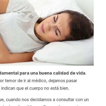
ndamental para una buena calidad de vida
.
r temor de ir al médico, dejamos pasar
indican que el cuerpo no está bien.
ue, cuando nos decidamos a consultar con un