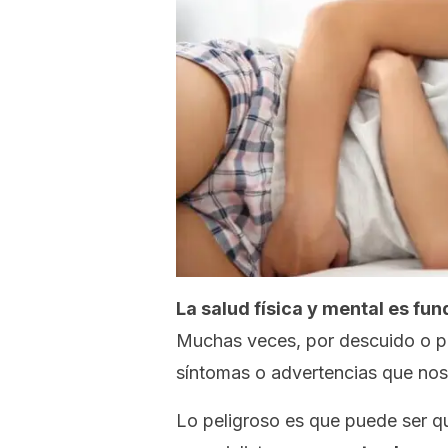
La salud física y mental es fu
Muchas veces, por descuido o po
síntomas o advertencias que nos 
Lo peligroso es que puede ser q