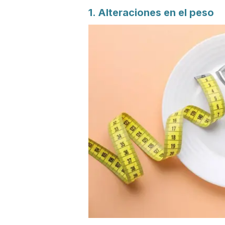
1. Alteraciones en el peso