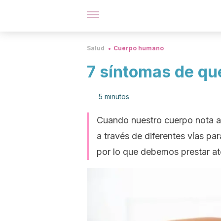
Salud
Cuerpo humano
7 síntomas de qu
5 minutos
Cuando nuestro cuerpo nota al
a través de diferentes vías pa
por lo que debemos prestar a