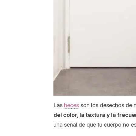
Las
heces
son los desechos de 
del color, la textura y la frecu
una señal de que tu cuerpo no es