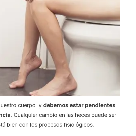
nuestro cuerpo y
debemos estar pendientes
encia
. Cualquier cambio en las heces puede ser
tá bien con los procesos fisiológicos.