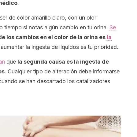
médico
.
ser de color amarillo claro, con un olor
tiempo si notas algún cambio en tu orina.
Se
 los cambios en el color de la orina es
la
aumentar la ingesta de líquidos es tu prioridad.
an
que
la segunda causa es la ingesta de
os
. Cualquier tipo de alteración debe informarse
 cuando se han descartado los catalizadores