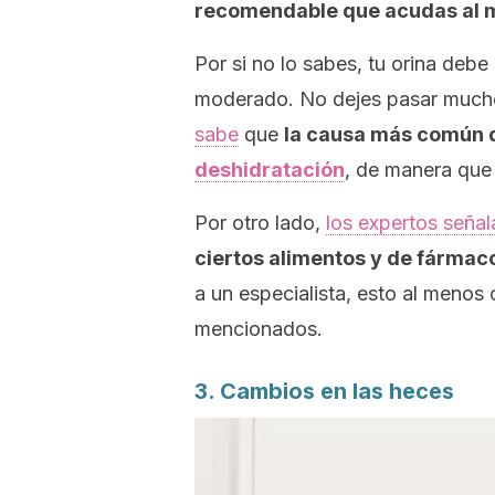
recomendable que acudas al 
Por si no lo sabes, tu orina debe 
moderado. No dejes pasar mucho 
sabe
que
la causa más común de
deshidratación
, de manera que 
Por otro lado,
los expertos señal
ciertos alimentos y de fármac
a un especialista, esto al menos
mencionados.
3. Cambios en las heces