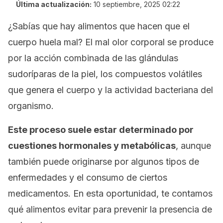
Última actualización:
10 septiembre, 2025 02:22
¿Sabías que hay alimentos que hacen que el
cuerpo huela mal? El mal olor corporal se produce
por la acción combinada de las glándulas
sudoríparas de la piel, los compuestos volátiles
que genera el cuerpo y la actividad bacteriana del
organismo.
Este proceso suele estar determinado por
cuestiones hormonales y metabólicas
, aunque
también puede originarse por algunos tipos de
enfermedades y el consumo de ciertos
medicamentos. En esta oportunidad, te contamos
qué alimentos evitar para prevenir la presencia de