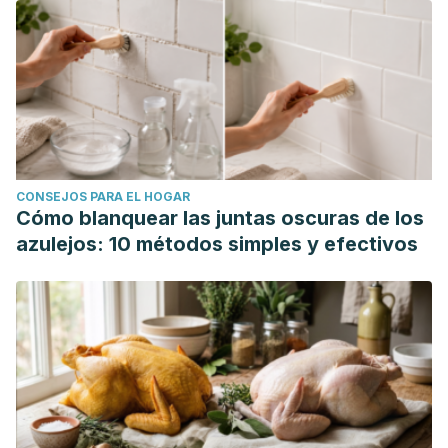
CONSEJOS PARA EL HOGAR
Cómo blanquear las juntas oscuras de los
azulejos: 10 métodos simples y efectivos