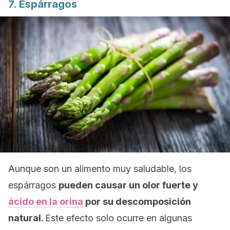
7. Espárragos
Aunque son un alimento muy saludable, los
espárragos
pueden causar un olor fuerte y
ácido en la orina
por su descomposición
natural.
Este efecto solo ocurre en algunas