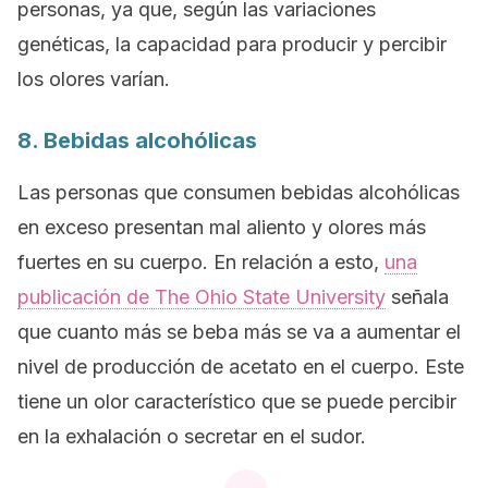
personas, ya que, según las variaciones
genéticas, la capacidad para producir y percibir
los olores varían.
8. Bebidas alcohólicas
Las personas que consumen bebidas alcohólicas
en exceso presentan mal aliento y olores más
fuertes en su cuerpo. En relación a esto,
una
publicación de
The Ohio State University
señala
que cuanto más se beba más se va a aumentar el
nivel de producción de acetato en el cuerpo. Este
tiene un olor característico que se puede percibir
en la exhalación o secretar en el sudor.