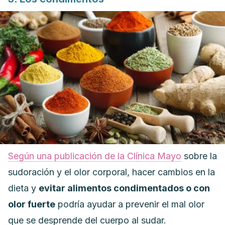
Según una publicación de la Clínica Mayo
sobre la
sudoración y el olor corporal, hacer cambios en la
dieta y
evitar alimentos condimentados o con
olor fuerte
podría ayudar a prevenir el mal olor
que se desprende del cuerpo al sudar.