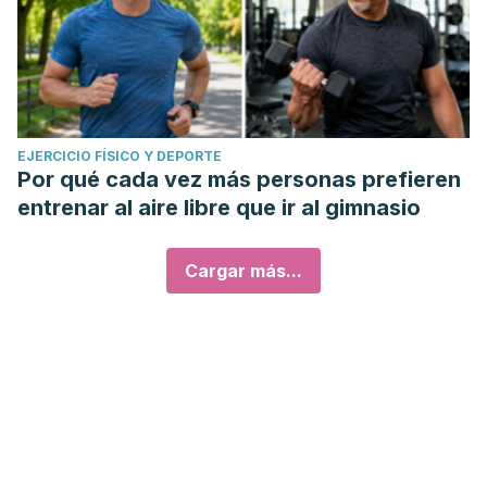
EJERCICIO FÍSICO Y DEPORTE
Por qué cada vez más personas prefieren
entrenar al aire libre que ir al gimnasio
Cargar más...