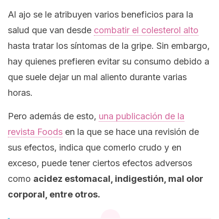
Al ajo se le atribuyen varios beneficios para la
salud que van desde
combatir el colesterol alto
hasta tratar los síntomas de la gripe. Sin embargo,
hay quienes prefieren evitar su consumo debido a
que suele dejar un mal aliento durante varias
horas.
Pero además de esto,
una publicación de la
revista
Foods
en la que se hace una revisión de
sus efectos, indica que comerlo crudo y en
exceso, puede tener ciertos efectos adversos
como
acidez estomacal, indigestión, mal olor
corporal, entre otros.