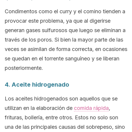
Condimentos como el curry y el comino tienden a
provocar este problema, ya que al digerirse
generan gases sulfurosos que luego se eliminan a
través de los poros. Si bien la mayor parte de las
veces se asimilan de forma correcta, en ocasiones
se quedan en el torrente sanguíneo y se liberan
posteriormente.
4. Aceite hidrogenado
Los aceites hidrogenados son aquellos que se
utilizan en la elaboración de
comida rápida
,
frituras, bollería, entre otros. Estos no solo son
una de las principales causas del sobrepeso, sino