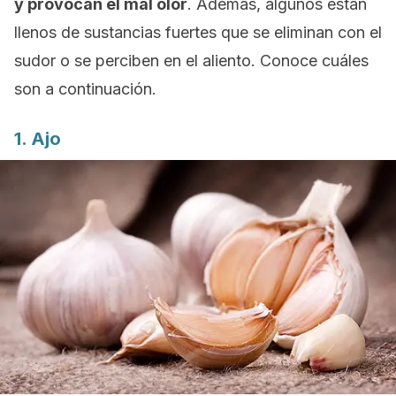
y provocan el mal olor
. Además, algunos están
llenos de sustancias fuertes que se eliminan con el
sudor o se perciben en el aliento. Conoce cuáles
son a continuación.
1. Ajo