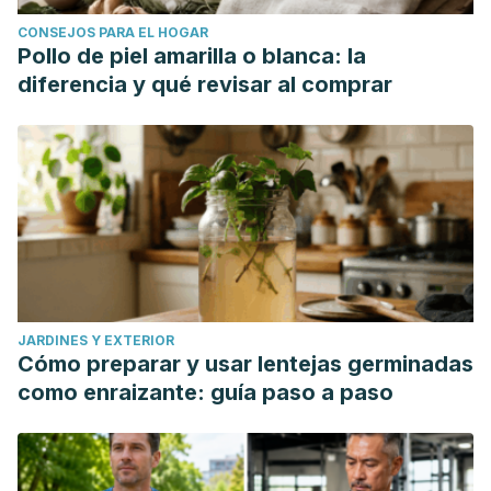
CONSEJOS PARA EL HOGAR
Pollo de piel amarilla o blanca: la
diferencia y qué revisar al comprar
JARDINES Y EXTERIOR
Cómo preparar y usar lentejas germinadas
como enraizante: guía paso a paso