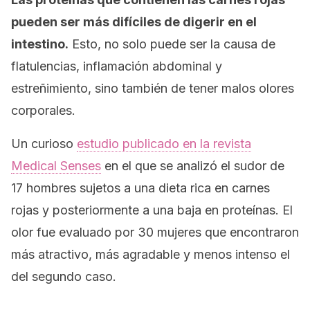
pueden ser más difíciles de digerir en el
intestino.
Esto, no solo puede ser la causa de
flatulencias, inflamación abdominal y
estreñimiento, sino también de tener malos olores
corporales.
Un curioso
estudio publicado en la revista
Medical Senses
en el que se analizó el sudor de
17 hombres sujetos a una dieta rica en carnes
rojas y posteriormente a una baja en proteínas. El
olor fue evaluado por 30 mujeres que encontraron
más atractivo, más agradable y menos intenso el
del segundo caso.