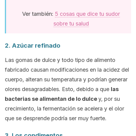
Ver también:
5 cosas que dice tu sudor
sobre tu salud
2. Azúcar refinado
Las gomas de dulce y todo tipo de alimento
fabricado causan modificaciones en la acidez del
cuerpo, alteran su temperatura y podrían generar
olores desagradables. Esto, debido a que
las
bacterias se alimentan de lo dulce
y, por su
crecimiento, la fermentación se acelera y el olor
que se desprende podría ser muy fuerte.
3. Los condimentos