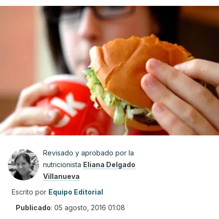
Revisado y aprobado por la
nutricionista
Eliana Delgado
Villanueva
Escrito por
Equipo Editorial
Publicado
:
05 agosto, 2016 01:08