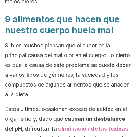
malos olores.
9 alimentos que hacen que
nuestro cuerpo huela mal
Si bien muchos piensan que el sudor es la
principal causa del mal olor en el cuerpo, lo cierto
es que la causa de este problema se puede deber
a varios tipos de gérmenes, la suciedad y los
compuestos de algunos alimentos que se añaden
a la dieta.
Estos últimos, ocasionan exceso de acidez en el
organismo y, dado que
causan un desbalance
del pH, dificultan la
eliminación de las toxinas