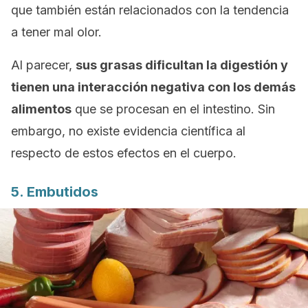
que también están relacionados con la tendencia
a tener mal olor.
Al parecer,
sus grasas dificultan la digestión y
tienen una interacción negativa con los demás
alimentos
que se procesan en el intestino. Sin
embargo, no existe evidencia científica al
respecto de estos efectos en el cuerpo.
5. Embutidos