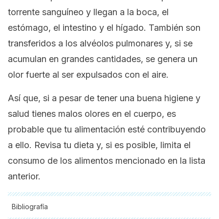
torrente sanguíneo y llegan a la boca, el
estómago, el intestino y el hígado. También son
transferidos a los alvéolos pulmonares y, si se
acumulan en grandes cantidades, se genera un
olor fuerte al ser expulsados con el aire.
Así que, si a pesar de tener una buena higiene y
salud tienes malos olores en el cuerpo, es
probable que tu alimentación esté contribuyendo
a ello. Revisa tu dieta y, si es posible, limita el
consumo de los alimentos mencionado en la lista
anterior.
Bibliografía