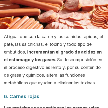
Al igual que con la carne y las comidas rápidas, el
paté, las salchichas, el tocino y todo tipo de
embutidos,
incrementan el grado de acidez en
el estómago y los gases.
Su descomposición en
el proceso digestivo es lento y, por su contenido
de grasa y químicos, altera las funciones
metabólicas que ayudan a eliminar las toxinas.
6. Carnes rojas
Las proteínas que contienen las carnes rojas