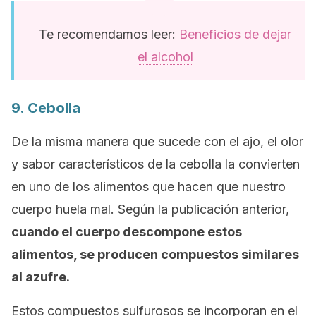
Te recomendamos leer:
Beneficios de dejar
el alcohol
9. Cebolla
De la misma manera que sucede con el ajo, el olor
y sabor característicos de la cebolla la convierten
en uno de los alimentos que hacen que nuestro
cuerpo huela mal. Según la publicación anterior,
cuando el cuerpo descompone estos
alimentos, se producen compuestos similares
al azufre.
Estos compuestos sulfurosos se incorporan en el