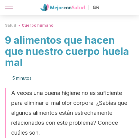
Salud
Cuerpo humano
9 alimentos que hacen
que nuestro cuerpo huela
mal
5 minutos
A veces una buena higiene no es suficiente
para eliminar el mal olor corporal ¿Sabías que
algunos alimentos están estrechamente
relacionados con este problema? Conoce
cuáles son.