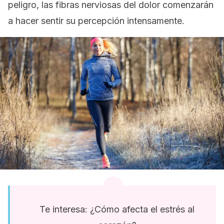
peligro, las fibras nerviosas del dolor comenzarán
a hacer sentir su percepción intensamente.
Te interesa: ¿Cómo afecta el estrés al