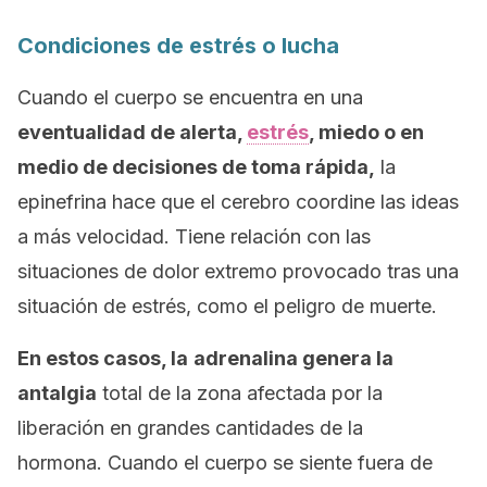
Condiciones de estrés o lucha
Cuando el cuerpo se encuentra en una
eventualidad de alerta,
estrés
, miedo o en
medio de decisiones de toma rápida,
la
epinefrina hace que el cerebro coordine las ideas
a más velocidad. Tiene relación con las
situaciones de dolor extremo provocado tras una
situación de estrés, como el peligro de muerte.
En estos casos, la
adrenalina genera la
antalgia
total de la zona afectada por la
liberación en grandes cantidades de la
hormona. Cuando el cuerpo se siente fuera de