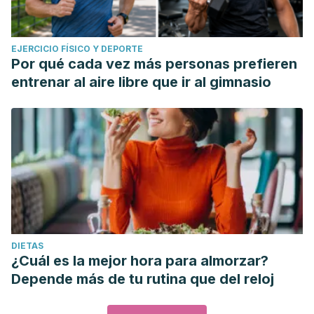
EJERCICIO FÍSICO Y DEPORTE
Por qué cada vez más personas prefieren
entrenar al aire libre que ir al gimnasio
DIETAS
¿Cuál es la mejor hora para almorzar?
Depende más de tu rutina que del reloj