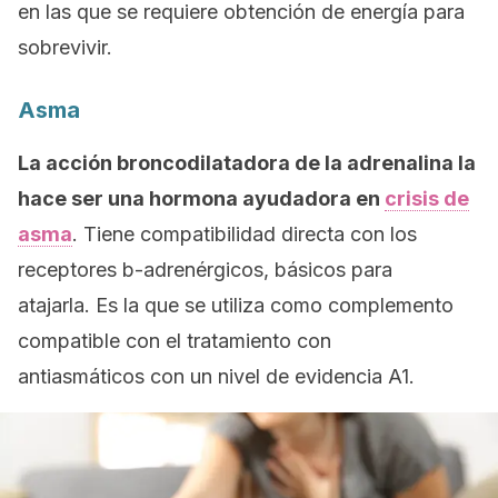
en las que se requiere obtención de energía para
sobrevivir.
Asma
La acción broncodilatadora de la adrenalina la
hace ser una hormona ayudadora en
crisis de
asma
. Tiene compatibilidad directa con los
receptores b-adrenérgicos, básicos para
atajarla. Es la que se utiliza como complemento
compatible con el tratamiento con
antiasmáticos con un nivel de evidencia A1.