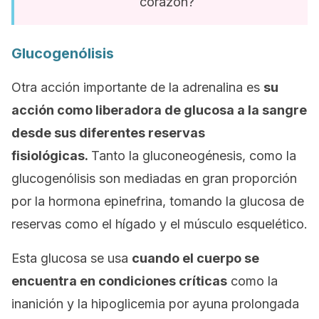
corazón?
Glucogenólisis
Otra acción importante de la adrenalina es
su
acción como liberadora de glucosa a la sangre
desde sus diferentes reservas
fisiológicas.
Tanto la gluconeogénesis, como la
glucogenólisis son mediadas en gran proporción
por la hormona epinefrina, tomando la glucosa de
reservas como el hígado y el músculo esquelético.
Esta glucosa se usa
cuando el cuerpo se
encuentra en condiciones críticas
como la
inanición y la hipoglicemia por ayuna prolongada