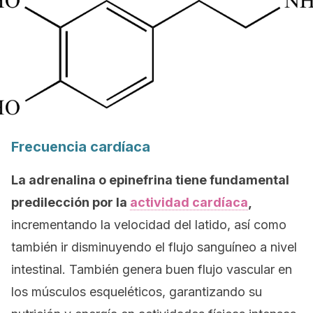
Frecuencia cardíaca
La adrenalina o epinefrina tiene fundamental
predilección por la
actividad cardíaca
,
incrementando la velocidad del latido, así como
también ir disminuyendo el flujo sanguíneo a nivel
intestinal. También genera buen flujo vascular en
los músculos esqueléticos, garantizando su