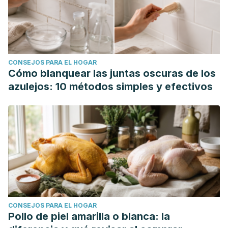
CONSEJOS PARA EL HOGAR
Cómo blanquear las juntas oscuras de los
azulejos: 10 métodos simples y efectivos
CONSEJOS PARA EL HOGAR
Pollo de piel amarilla o blanca: la