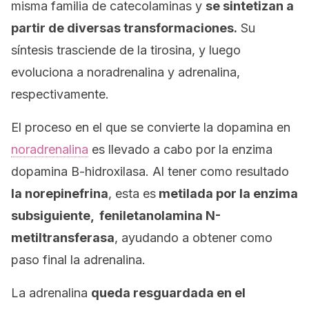
misma familia de catecolaminas y
se sintetizan a
partir de diversas transformaciones.
Su
síntesis trasciende de la tirosina, y luego
evoluciona a noradrenalina y adrenalina,
respectivamente.
El proceso en el que se convierte la dopamina en
noradrenalina
es llevado a cabo por la enzima
dopamina B-hidroxilasa. Al tener como resultado
la norepinefrina
, esta es
metilada por la enzima
subsiguiente, feniletanolamina N-
metiltransferasa
, ayudando a obtener como
paso final la adrenalina.
La adrenalina
queda resguardada en el