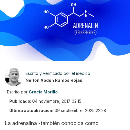
Escrito y verificado por el médico
Nelton Abdon Ramos Rojas
Escrito por
Grecia Morillo
Publicado
:
04 noviembre, 2017 02:15
Última actualización:
09 septiembre, 2025 22:28
La adrenalina -también conocida como