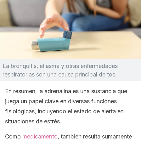
La bronquitis, el asma y otras enfermedades
respiratorias son una causa principal de tos.
En resumen, la adrenalina es una sustancia que
juega un papel clave en diversas funciones
fisiológicas, incluyendo el estado de alerta en
situaciones de estrés.
Como
medicamento
, también resulta sumamente