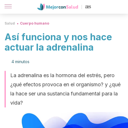
Salud
Cuerpo humano
Así funciona y nos hace
actuar la adrenalina
4 minutos
La adrenalina es la hormona del estrés, pero
¿qué efectos provoca en el organismo? y ¿qué
la hace ser una sustancia fundamental para la
vida?