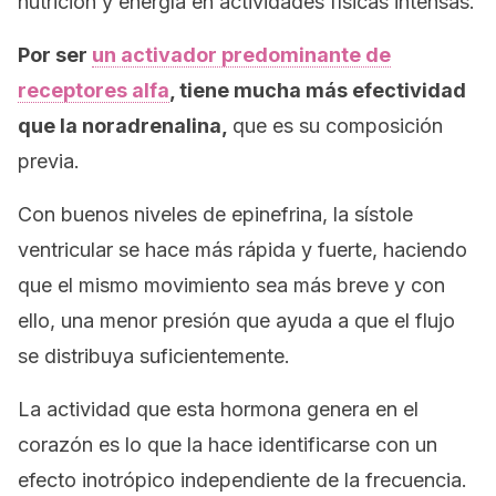
nutrición y energía en actividades físicas intensas.
Por ser
un activador predominante de
receptores alfa
, tiene mucha más efectividad
que la noradrenalina,
que es su composición
previa.
Con buenos niveles de epinefrina, la sístole
ventricular se hace más rápida y fuerte, haciendo
que el mismo movimiento sea más breve y con
ello, una menor presión que ayuda a que el flujo
se distribuya suficientemente.
La actividad que esta hormona genera en el
corazón es lo que la hace identificarse con un
efecto inotrópico
independiente de la frecuencia.