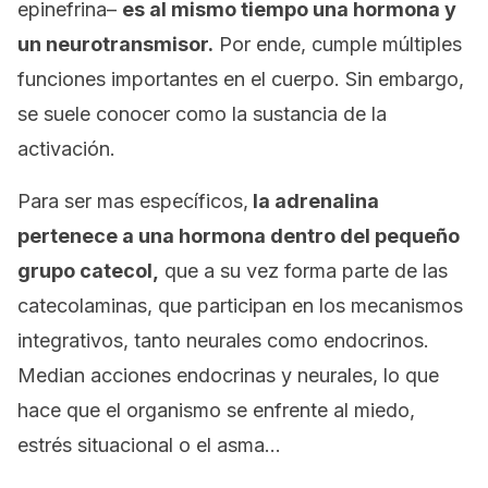
epinefrina
–
es al mismo tiempo una hormona y
un neurotransmisor.
Por ende, cumple múltiples
funciones importantes en el cuerpo. Sin embargo,
se suele conocer como
la sustancia de la
activación.
Para ser mas específicos,
la adrenalina
pertenece a una hormona dentro del pequeño
grupo
catecol,
que a su vez forma parte de las
catecolaminas
,
que participan en los mecanismos
integrativos, tanto neurales como endocrinos.
Median acciones endocrinas y neurales, lo que
hace que el organismo se enfrente al miedo,
estrés situacional o el asma…