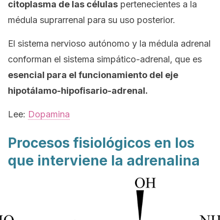
citoplasma de las células
pertenecientes a la
médula suprarrenal para su uso posterior.
El sistema nervioso autónomo y la médula adrenal
conforman el
sistema simpático-adrenal,
que es
esencial para el funcionamiento del eje
hipotálamo-hipofisario-adrenal.
Lee:
Dopamina
Procesos fisiológicos en los
que interviene la adrenalina