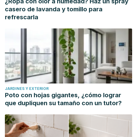
¿Ropa con olor a humedad? Haz un spray
casero de lavanda y tomillo para
refrescarla
JARDINES Y EXTERIOR
Poto con hojas gigantes, ¿cómo lograr
que dupliquen su tamaño con un tutor?