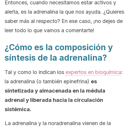
Entonces, cuando necesitamos estar activos y
alerta, es la adrenalina la que nos ayuda. ¿Quieres
saber más al respecto? En ese caso, ¡no dejes de
leer todo lo que vamos a comentarte!
¿Cómo es la composición y
síntesis de la adrenalina?
Tal y como lo indican los
expertos en bioquímica
:
la adrenalina (o también
epinefrina
)
es
sintetizada y almacenada en la médula
adrenal y liberada hacia la circulación
sistémica.
La adrenalina y la noradrenalina vienen de la