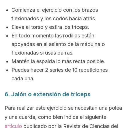
Comienza el ejercicio con los brazos
flexionados y los codos hacia atrás.
Eleva el torso y estira los tríceps.
En todo momento las rodillas están
apoyadas en el asiento de la máquina o
flexionadas si usas barras.
Mantén la espalda lo más recta posible.
Puedes hacer 2 series de 10 repeticiones
cada una.
6. Jalón o extensión de tríceps
Para realizar este ejercicio se necesitan una polea
y una cuerda, como bien indica el siguiente
artículo
publicado por la
Revista de Ciencias del