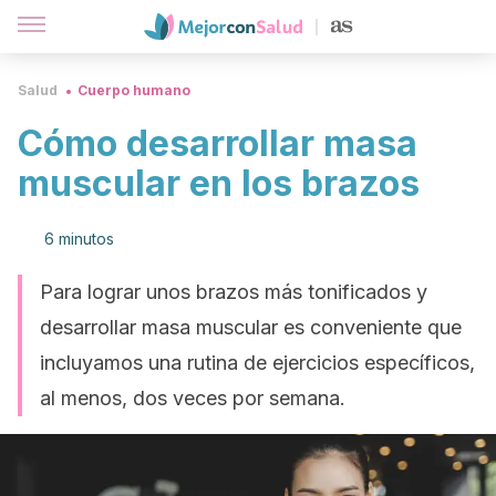
Salud
Cuerpo humano
Cómo desarrollar masa
muscular en los brazos
6 minutos
Para lograr unos brazos más tonificados y
desarrollar masa muscular es conveniente que
incluyamos una rutina de ejercicios específicos,
al menos, dos veces por semana.