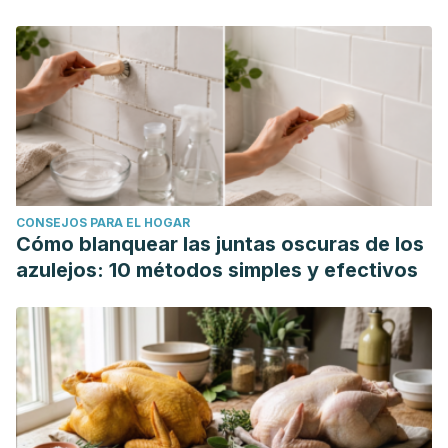
CONSEJOS PARA EL HOGAR
Cómo blanquear las juntas oscuras de los
azulejos: 10 métodos simples y efectivos