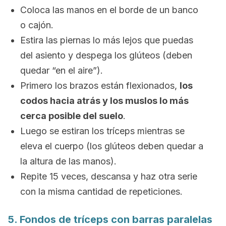
Coloca las manos en el borde de un banco
o cajón.
Estira las piernas lo más lejos que puedas
del asiento y despega los glúteos (deben
quedar “en el aire”).
Primero los brazos están flexionados,
los
codos hacia atrás y los muslos lo más
cerca posible del suelo
.
Luego se estiran los tríceps mientras se
eleva el cuerpo (los glúteos deben quedar a
la altura de las manos).
Repite 15 veces, descansa y haz otra serie
con la misma cantidad de repeticiones.
5. Fondos de tríceps con barras paralelas