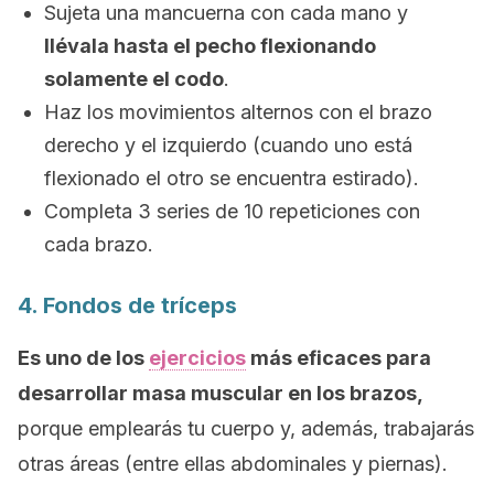
Sujeta una mancuerna con cada mano y
llévala hasta el pecho flexionando
solamente el codo
.
Haz los movimientos alternos con el brazo
derecho y el izquierdo (cuando uno está
flexionado el otro se encuentra estirado).
Completa 3 series de 10 repeticiones con
cada brazo.
4. Fondos de tríceps
Es uno de los
ejercicios
más eficaces para
desarrollar masa muscular en los brazos,
porque emplearás tu cuerpo y, además, trabajarás
otras áreas (entre ellas abdominales y piernas).