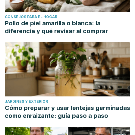
CONSEJOS PARA EL HOGAR
Pollo de piel amarilla o blanca: la
diferencia y qué revisar al comprar
JARDINES Y EXTERIOR
Cómo preparar y usar lentejas germinadas
como enraizante: guía paso a paso