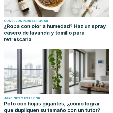
CONSEJOS PARA EL HOGAR
¿Ropa con olor a humedad? Haz un spray
casero de lavanda y tomillo para
refrescarla
JARDINES Y EXTERIOR
Poto con hojas gigantes, ¿cómo lograr
que dupliquen su tamaño con un tutor?