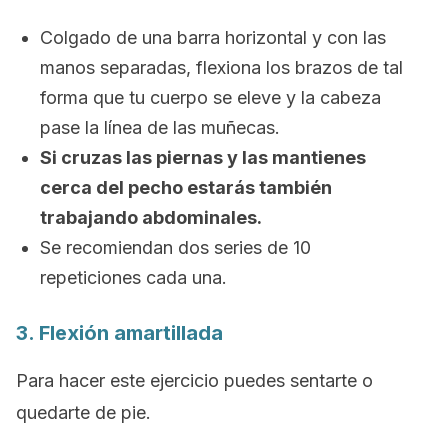
Colgado de una barra horizontal y con las
manos separadas, flexiona los brazos de tal
forma que tu cuerpo se eleve y la cabeza
pase la línea de las muñecas.
Si cruzas las piernas y las mantienes
cerca del pecho estarás también
trabajando abdominales.
Se recomiendan dos series de 10
repeticiones cada una.
3. Flexión amartillada
Para hacer este ejercicio puedes sentarte o
quedarte de pie.