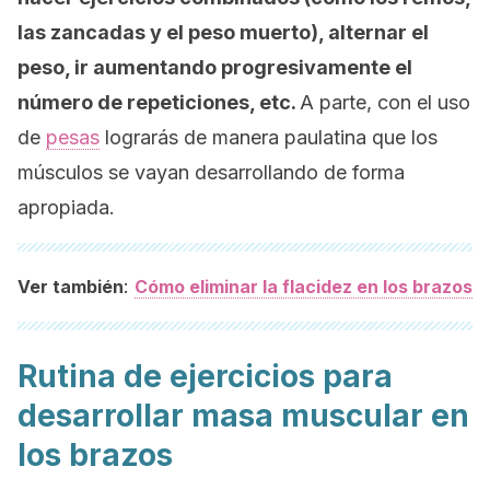
las zancadas y el peso muerto), alternar el
peso, ir aumentando progresivamente el
número de repeticiones, etc.
A parte, con el uso
de
pesas
lograrás de manera paulatina que los
músculos se vayan desarrollando de forma
apropiada.
:
Ver también
Cómo eliminar la flacidez en los brazos
Rutina de ejercicios para
desarrollar masa muscular en
los brazos