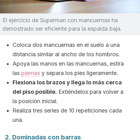
El ejercicio de Superman con mancuernas ha
demostrado ser eficiente para la espalda baja.
Coloca dos mancuernas en el suelo a una
distancia similar al ancho de los hombros.
Apoya las manos en las mancuernas, estira
las
piernas
y separa los pies ligeramente.
Flexiona los brazos y llega lo más cerca
del piso posible.
Extiéndelos para volver a
la posición inicial.
Realiza tres series de 10 repeticiones cada
una.
2. Dominadas con barras