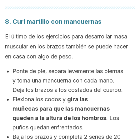
8.
Curl
martillo con mancuernas
El último de los ejercicios para desarrollar masa
muscular en los brazos también se puede hacer
en casa con algo de peso.
Ponte de pie, separa levemente las piernas
y toma una mancuerna con cada mano.
Deja los brazos a los costados del cuerpo.
Flexiona los codos y
gira las
muñecas para que las mancuernas
queden a la altura de los hombros
. Los
puños quedan enfrentados.
Baja los brazos y completa 2 series de 20