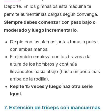
Deporte
. En los gimnasios esta máquina te
permite aumentar las cargas según convenga.
Siempre debes comenzar con peso bajo o
moderado y luego incrementarlo.
De pie con las piernas juntas toma la polea
con ambas manos.
El ejercicio empieza con los brazos a la
altura de los hombros y continúa
llevándolos hacia abajo (hasta un poco más
arriba de la rodilla).
Repite 15 veces y luego haz otra serie
igual.
7. Extensión de tríceps con mancuernas