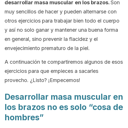
desarrollar masa muscular
en los brazos.
Son
muy sencillos de hacer y pueden alternarse con
otros ejercicios para trabajar bien todo el cuerpo
y así no solo ganar y mantener una buena forma
en general, sino prevenir la flacidez y el
envejecimiento prematuro de la piel.
A continuación te compartiremos algunos de esos
ejercicios para que empieces a sacarles
provecho. ¿Listo? ¡Empecemos!
Desarrollar masa muscular en
los brazos no es solo “cosa de
hombres”