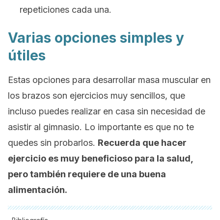
repeticiones cada una.
Varias opciones simples y
útiles
Estas opciones para desarrollar masa muscular en
los brazos son ejercicios muy sencillos, que
incluso puedes realizar en casa sin necesidad de
asistir al gimnasio. Lo importante es que no te
quedes sin probarlos.
Recuerda que hacer
ejercicio es muy beneficioso para la salud,
pero también requiere de una buena
alimentación.