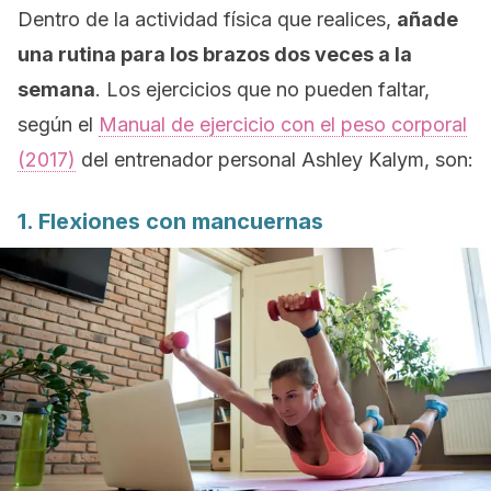
Dentro de la actividad física que realices,
añade
una rutina para los brazos dos veces a la
semana
. Los ejercicios que no pueden faltar,
según el
Manual de ejercicio con el peso corporal
(2017)
del entrenador personal Ashley Kalym, son:
1. Flexiones con mancuernas