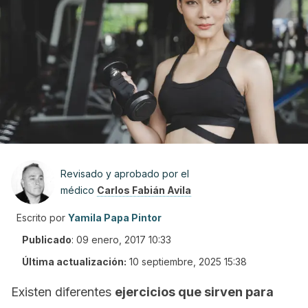
Revisado y aprobado por el
médico
Carlos Fabián Avila
Escrito por
Yamila Papa Pintor
Publicado
:
09 enero, 2017 10:33
Última actualización:
10 septiembre, 2025 15:38
Existen diferentes
ejercicios que sirven para