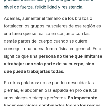
nivel de fuerza, felixibilidad y resistencia.
Además, aumentar el tamaño de los brazos o
fortalecer los grupos musculares de esa región es
una tarea que se realiza en conjunto con las
demás partes del cuerpo cuando se quiere
conseguir una buena forma física en general. Esto
significa que
una persona no tiene que limitarse
a trabajar una sola parte de su cuerpo, sino
que puede trabajarlas todas.
En otras palabras: no se pueden descuidar las
piernas, el abdomen o la espalda en
pro
de lucir
unos bíceps o tríceps perfectos.
Es importante
hacer ejercicios combinados (como los remos,