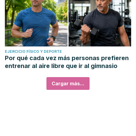
EJERCICIO FÍSICO Y DEPORTE
Por qué cada vez más personas prefieren
entrenar al aire libre que ir al gimnasio
Cargar más...