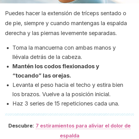
Puedes hacer la extensión de tríceps sentado o
de pie, siempre y cuando mantengas la espalda
derecha y las piernas levemente separadas.
Toma la mancuerna con ambas manos y
llévala detrás de la cabeza.
Mantén los codos flexionados y
“tocando” las orejas.
Levanta el peso hacia el techo y estira bien
los brazos. Vuelve a la posición inicial.
Haz 3 series de 15 repeticiones cada una.
:
Descubre
7 estiramientos para aliviar el dolor de
espalda