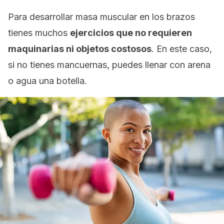
Para desarrollar masa muscular en los brazos
tienes muchos
ejercicios que no requieren
maquinarias ni objetos costosos
. En este caso,
si no tienes mancuernas, puedes llenar con arena
o agua una botella.