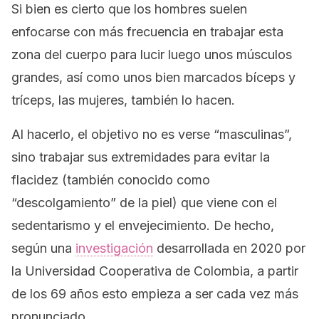
Si bien es cierto que los hombres suelen
enfocarse con más frecuencia en trabajar esta
zona del cuerpo para lucir luego unos músculos
grandes, así como unos bien marcados bíceps y
tríceps, las mujeres, también lo hacen.
Al hacerlo, el objetivo no es verse “masculinas”,
sino trabajar sus extremidades para evitar la
flacidez (también conocido como
“descolgamiento” de la piel) que viene con el
sedentarismo y el envejecimiento. De hecho,
según una
investigación
desarrollada en 2020 por
la Universidad Cooperativa de Colombia, a partir
de los 69 años esto empieza a ser cada vez más
pronunciado.