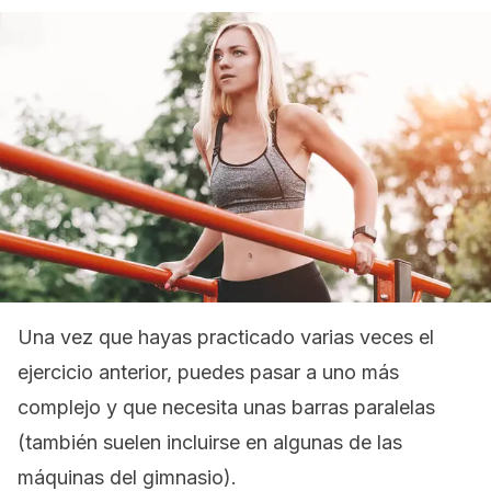
Una vez que hayas practicado varias veces el
ejercicio anterior, puedes pasar a uno más
complejo y que necesita unas barras paralelas
(también suelen incluirse en algunas de las
máquinas del gimnasio).