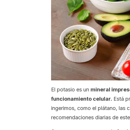
El potasio es un
mineral impres
funcionamiento celular.
Está pr
ingerimos, como el plátano, las 
recomendaciones diarias de este