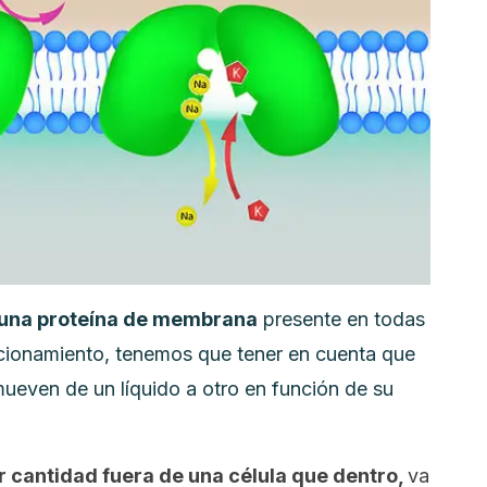
 una proteína de membrana
presente en todas
ncionamiento, tenemos que tener en cuenta que
ueven de un líquido a otro en función de su
r cantidad fuera de una célula que dentro,
va