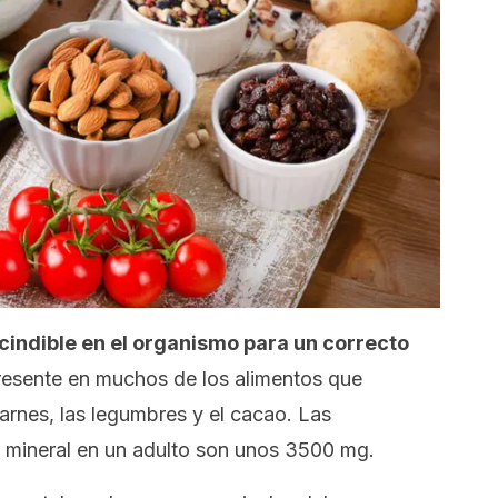
cindible en el organismo para un correcto
esente en muchos de los alimentos que
carnes, las legumbres y el cacao. Las
 mineral en un adulto son unos 3500 mg.