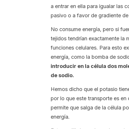
a entrar en ella para igualar las
pasivo o a favor de gradiente de
No consume energía, pero si fuer
tejidos tendrían exactamente la 
funciones celulares. Para esto 
energía, como la bomba de sodio-
introducir en la célula dos mol
de sodio.
Hemos dicho que el potasio tiene 
por lo que este transporte es en
permite que salga de la célula p
energía.