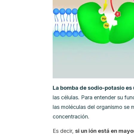
La bomba de sodio-potasio es
las células. Para entender su fu
las moléculas del organismo se m
concentración.
Es decir,
si un ión está en mayo