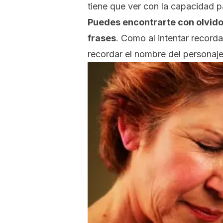
tiene que ver con la capacidad 
Puedes encontrarte con olvido
frases
. Como al intentar recorda
recordar el nombre del personaje 