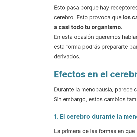
Esto pasa porque hay receptores
cerebro. Esto provoca que
los c
a casi todo tu organismo
.
En esta ocasión queremos hablart
esta forma podrás prepararte par
derivados.
Efectos en el cere
Durante la menopausia, parece c
Sin embargo, estos cambios tamb
1. El cerebro durante la me
La primera de las formas en que