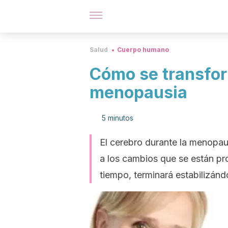
Salud
Cuerpo humano
Cómo se transfor
menopausia
5 minutos
El cerebro durante la menopau
a los cambios que se están pr
tiempo, terminará estabilizánd