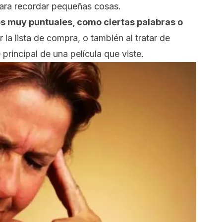
para recordar pequeñas cosas.
s muy puntuales, como ciertas palabras o
r la lista de compra, o también al tratar de
principal de una película que viste.