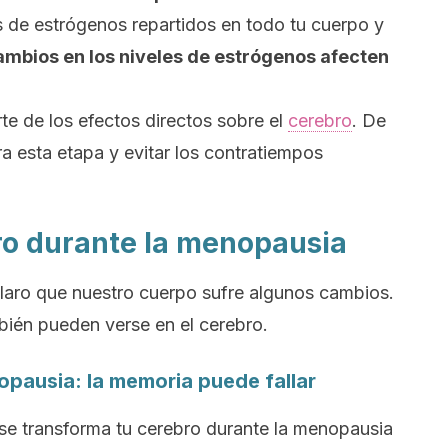
 de estrógenos repartidos en todo tu cuerpo y
ambios en los niveles de estrógenos afecten
e de los efectos directos sobre el
cerebro
. De
a esta etapa y evitar los contratiempos
bro durante la menopausia
laro que nuestro cuerpo sufre algunos cambios.
ién pueden verse en el cerebro.
nopausia: la memoria puede fallar
 se transforma tu cerebro durante la menopausia