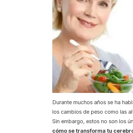
Durante muchos años se ha habl
los cambios de peso como las al
Sin embargo, estos no son los ú
cómo se transforma tu cerebr