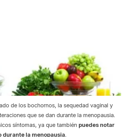
ado de los bochornos, la sequedad vaginal y
teraciones que se dan durante la menopausia.
nicos síntomas, ya que también
puedes notar
o durante la
menopausia
.