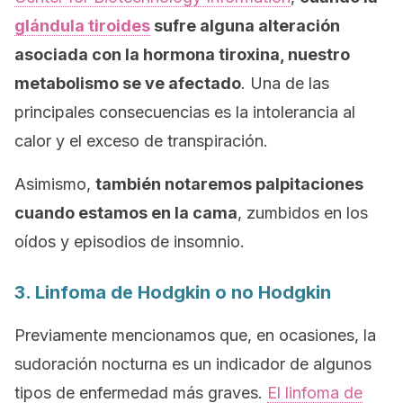
glándula tiroides
sufre alguna alteración
asociada con la hormona tiroxina, nuestro
metabolismo se ve afectado
. Una de las
principales consecuencias es la intolerancia al
calor y el exceso de transpiración.
Asimismo,
también notaremos palpitaciones
cuando estamos en la cama
, zumbidos en los
oídos y episodios de insomnio.
3. Linfoma de Hodgkin o no Hodgkin
Previamente mencionamos que, en ocasiones, la
sudoración nocturna es un indicador de algunos
tipos de enfermedad más graves.
El linfoma de