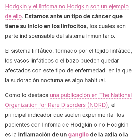
Hodgkin y el linfoma no Hodgkin son un ejemplo
de ello
.
Estamos ante un tipo de cáncer que
tiene su inicio en los linfocitos
, los cuales son
parte indispensable del sistema inmunitario.
El sistema linfático, formado por el tejido linfático,
los vasos linfáticos o el bazo pueden quedar
afectados con este tipo de enfermedad, en la que
la sudoración nocturna es algo habitual.
Como lo destaca
una publicación en
The National
Organization for Rare Disorders (NORD)
,
el
principal indicador que suelen experimentar los
pacientes con linfoma de Hodgkin o no Hodgkin
es la
inflamación de un
ganglio
de la axila o la