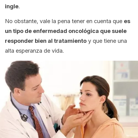
ingle
.
No obstante, vale la pena tener en cuenta que
es
un tipo de enfermedad oncológica que suele
responder bien al tratamiento
y que tiene una
alta esperanza de vida.