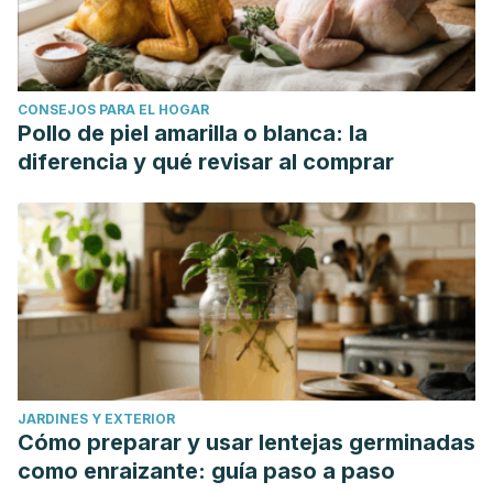
CONSEJOS PARA EL HOGAR
Pollo de piel amarilla o blanca: la
diferencia y qué revisar al comprar
JARDINES Y EXTERIOR
Cómo preparar y usar lentejas germinadas
como enraizante: guía paso a paso