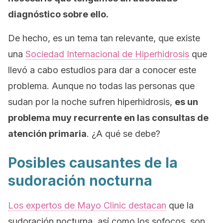
diagnóstico sobre ello.
De hecho, es un tema tan relevante, que existe
una
Sociedad Internacional de Hiperhidrosis
que
llevó a cabo estudios para dar a conocer este
problema. Aunque no todas las personas que
sudan por la noche sufren hiperhidrosis,
es un
problema muy recurrente en las consultas de
atención primaria
. ¿A qué se debe?
Posibles causantes de la
sudoración nocturna
Los expertos de
Mayo Clinic
destacan
que la
sudoración nocturna, así como los sofocos, son