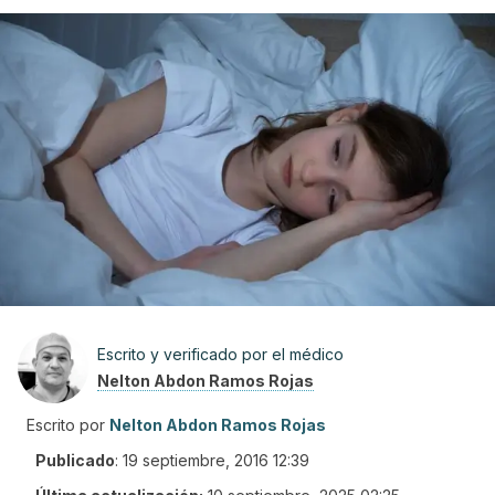
Escrito y verificado por el médico
Nelton Abdon Ramos Rojas
Escrito por
Nelton Abdon Ramos Rojas
Publicado
:
19 septiembre, 2016 12:39