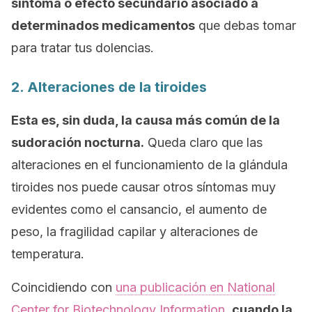
síntoma o efecto secundario asociado a
determinados medicamentos
que debas tomar
para tratar tus dolencias.
2. Alteraciones de la tiroides
Esta es, sin duda, la causa más común de la
sudoración nocturna.
Queda claro que las
alteraciones en el funcionamiento de la glándula
tiroides nos puede causar otros síntomas muy
evidentes como el cansancio, el aumento de
peso, la fragilidad capilar y alteraciones de
temperatura.
Coincidiendo con
una publicación en
National
Center for Biotechnology Information
,
cuando la