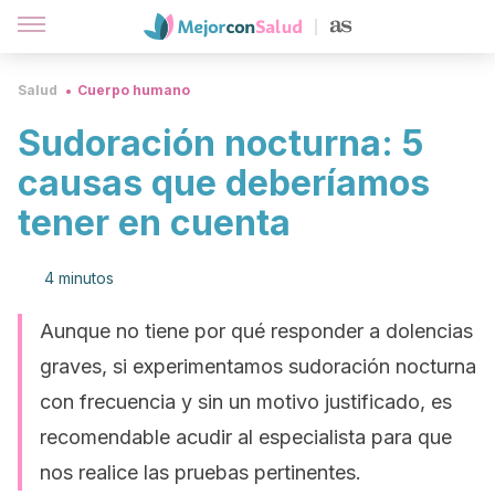
Salud
Cuerpo humano
Sudoración nocturna: 5
causas que deberíamos
tener en cuenta
4 minutos
Aunque no tiene por qué responder a dolencias
graves, si experimentamos sudoración nocturna
con frecuencia y sin un motivo justificado, es
recomendable acudir al especialista para que
nos realice las pruebas pertinentes.