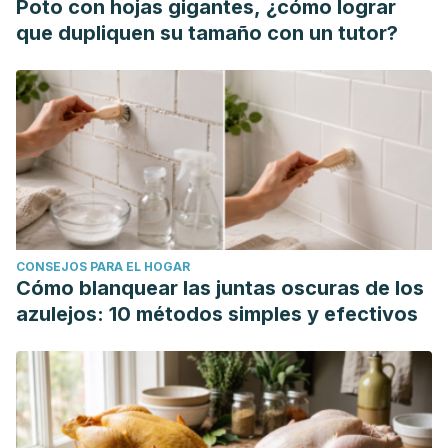
Poto con hojas gigantes, ¿cómo lograr
que dupliquen su tamaño con un tutor?
CONSEJOS PARA EL HOGAR
Cómo blanquear las juntas oscuras de los
azulejos: 10 métodos simples y efectivos