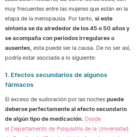
muy frecuentes entre las mujeres que están en la
etapa de la menopausia. Por tanto,
si este
síntoma se da alrededor de los 45 o 50 años y
se acompaña con periodos irregulares o
ausentes,
esta puede ser la causa. De no ser así,
podría estar asociada a lo siguiente:
1. Efectos secundarios de algunos
fármacos
El exceso de sudoración por las noches
puede
deberse perfectamente al efecto secundario
de algún tipo de medicación.
Desde
el Departamento de Psiquiatría de la Universidad