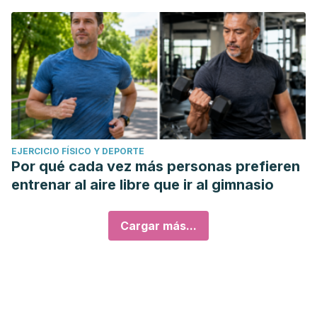
EJERCICIO FÍSICO Y DEPORTE
Por qué cada vez más personas prefieren
entrenar al aire libre que ir al gimnasio
Cargar más...