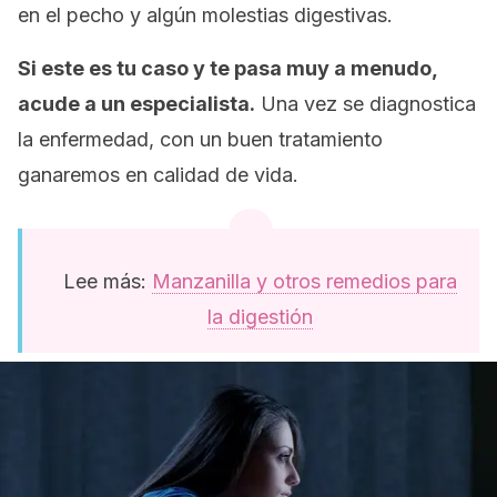
en el pecho y algún molestias digestivas.
Si este es tu caso y te pasa muy a menudo,
acude a un especialista.
Una vez se diagnostica
la enfermedad, con un buen tratamiento
ganaremos en calidad de vida.
Lee más:
Manzanilla y otros remedios para
la digestión