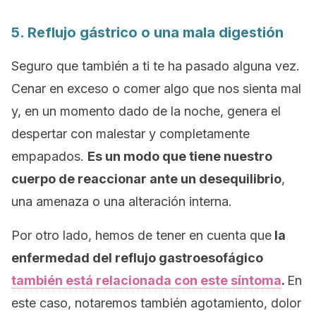
5. Reflujo gástrico o una mala digestión
Seguro que también a ti te ha pasado alguna vez.
Cenar en exceso o comer algo que nos sienta mal
y, en un momento dado de la noche, genera el
despertar con malestar y completamente
empapados.
Es un modo que tiene nuestro
cuerpo de reaccionar ante un desequilibrio
,
una amenaza o una alteración interna.
Por otro lado, hemos de tener en cuenta que
la
enfermedad del reflujo gastroesofágico
también está relacionada con este síntoma
.
En
este caso, notaremos también agotamiento, dolor