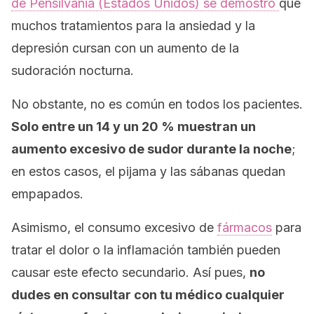
de Pensilvania (Estados Unidos) se demostró
que
muchos tratamientos para la ansiedad y la
depresión cursan con un aumento de la
sudoración nocturna.
No obstante, no es común en todos los pacientes.
Solo entre un 14 y un 20 % muestran un
aumento excesivo de sudor durante la noche
;
en estos casos, el pijama y las sábanas quedan
empapados.
Asimismo, el consumo excesivo de
fármacos
para
tratar el dolor o la inflamación también pueden
causar este efecto secundario. Así pues,
no
dudes en consultar con tu médico cualquier