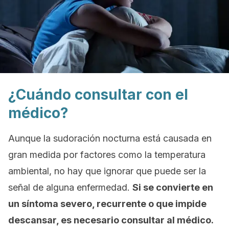
¿Cuándo consultar con el
médico?
Aunque la sudoración nocturna está causada en
gran medida por factores como la temperatura
ambiental, no hay que ignorar que puede ser la
señal de alguna enfermedad.
Si se convierte en
un síntoma severo, recurrente o que impide
descansar, es necesario consultar al médico.