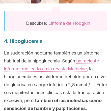
Descubre:
Linfoma de Hodgkin
4. Hipoglucemia
La sudoración nocturna también es un síntoma
habitual de la hipoglucemia. Según
un reciente
informe publicado en la revista
Medicine
,
la
hipoglucemia es un síndrome definido por un nivel
de glucosa en sangre inferior a 2,8 mmol / L. Entre
sus manifestaciones clínicas está la transpiración
excesiva, pero
también otras molestias como
sensación de hambre y palpitaciones.