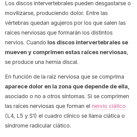
Los discos intervertebrales pueden desgastarse o
movilizarse, produciendo dolor. Entre las
vértebras quedan agujeros por los que salen las
raíces nerviosas que formarán los distintos
nervios. Cuando
los discos intervertebrales se
mueven y comprimen estas raíces nerviosas
,
se produce una hernia discal.
En función de la raíz nerviosa que se comprima
aparece dolor en la zona que depende de ella,
asociado o no a otros síntomas. Si se comprimen
las raíces nerviosas que forman el
nervio ciático
(L4, L5 y S1) el cuadro clínico se llama ciática o
síndrome radicular ciático.