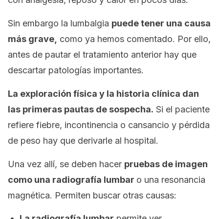
Sin embargo la lumbalgia
puede tener una causa
más grave,
como ya hemos comentado. Por ello,
antes de pautar el tratamiento anterior hay que
descartar patologías importantes.
La exploración física y la historia clínica dan
las primeras pautas de sospecha.
Si el paciente
refiere fiebre, incontinencia o cansancio y pérdida
de peso hay que derivarle al hospital.
Una vez allí, se deben hacer
pruebas de imagen
como una radiografía lumbar
o una resonancia
magnética. Permiten buscar otras causas:
La radiografía lumbar
permite ver