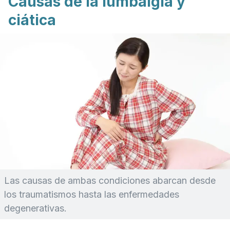
Causas de la lumbalgia y
ciática
Las causas de ambas condiciones abarcan desde
los traumatismos hasta las enfermedades
degenerativas.