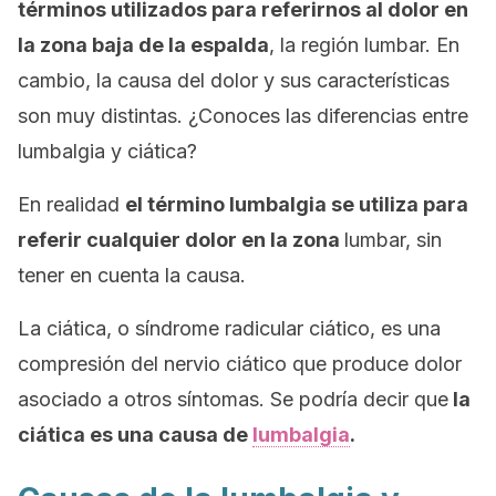
términos utilizados para referirnos al dolor en
la zona baja de la espalda
, la región lumbar. En
cambio, la causa del dolor y sus características
son muy distintas. ¿Conoces las diferencias entre
lumbalgia y ciática?
En realidad
el término lumbalgia se utiliza para
referir cualquier dolor en la zona
lumbar, sin
tener en cuenta la causa.
La ciática, o síndrome radicular ciático, es una
compresión del nervio ciático que produce dolor
asociado a otros síntomas. Se podría decir que
la
ciática es una causa de
lumbalgia
.