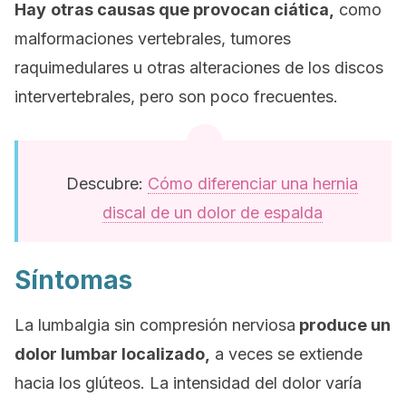
Hay
otras causas que provocan ciática,
como
malformaciones vertebrales, tumores
raquimedulares u otras alteraciones de los discos
intervertebrales, pero son poco frecuentes.
Descubre:
Cómo diferenciar una hernia
discal de un dolor de espalda
Síntomas
La lumbalgia sin compresión nerviosa
produce un
dolor lumbar localizado,
a veces se extiende
hacia los glúteos. La intensidad del dolor varía