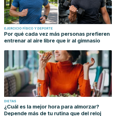
EJERCICIO FÍSICO Y DEPORTE
Por qué cada vez más personas prefieren
entrenar al aire libre que ir al gimnasio
DIETAS
¿Cuál es la mejor hora para almorzar?
Depende más de tu rutina que del reloj