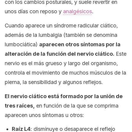
con los cambios posturales, y suele revertir en
unos días con reposo y
analgésicos
.
Cuando aparece un síndrome radicular ciático,
además de la lumbalgia (también se denomina
lumbociática
)
aparecen otros síntomas por la
alteración de la función del nervio ciático.
Este
nervio es el más grueso y largo del organismo,
controla el movimiento de muchos músculos de la
pierna, la sensibilidad y algunos reflejos.
El nervio ciático está formado por la unión de
tres raíces,
en función de la que se comprima
aparecen unos síntomas u otros:
Raíz L4
: disminuye o desaparece el reflejo