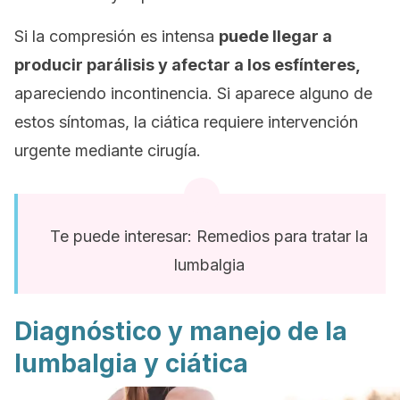
Si la compresión es intensa
puede llegar a
producir parálisis y afectar a los esfínteres,
apareciendo incontinencia. Si aparece alguno de
estos síntomas, la ciática requiere intervención
urgente mediante cirugía.
Te puede interesar: Remedios para tratar la
lumbalgia
Diagnóstico y manejo de la
lumbalgia y ciática