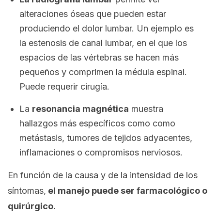
alteraciones óseas que pueden estar
produciendo el dolor lumbar. Un ejemplo es
la estenosis de canal lumbar, en el que los
espacios de las vértebras se hacen más
pequeños y comprimen la médula espinal.
Puede requerir cirugía.
La
resonancia magnética
muestra
hallazgos más específicos como como
metástasis, tumores de tejidos adyacentes,
inflamaciones o compromisos nerviosos.
En función de la causa y de la intensidad de los
síntomas,
el manejo puede ser farmacológico o
quirúrgico.