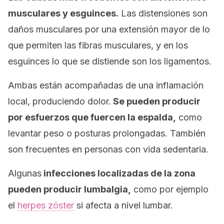
musculares y esguinces.
Las distensiones son
daños musculares por una extensión mayor de lo
que permiten las fibras musculares, y en los
esguinces lo que se distiende son los ligamentos.
Ambas están acompañadas de una inflamación
local, produciendo dolor.
Se pueden producir
por esfuerzos que fuercen la espalda,
como
levantar peso o posturas prolongadas. También
son frecuentes en personas con vida sedentaria.
Algunas
infecciones localizadas de la zona
pueden producir lumbalgia,
como por ejemplo
el
herpes zóster
si afecta a nivel lumbar.