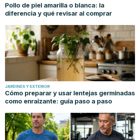
Pollo de piel amarilla o blanca: la
diferencia y qué revisar al comprar
JARDINES Y EXTERIOR
Cómo preparar y usar lentejas germinadas
como enraizante: guía paso a paso