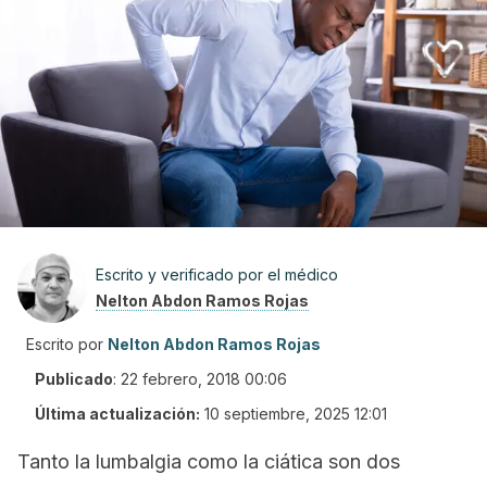
Escrito y verificado por el médico
Nelton Abdon Ramos Rojas
Escrito por
Nelton Abdon Ramos Rojas
Publicado
:
22 febrero, 2018 00:06
Última actualización:
10 septiembre, 2025 12:01
Tanto la lumbalgia como la ciática son dos