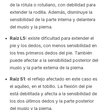
de la rótula o rotuliano, con debilidad para
extender la rodilla. Además, disminuye la
sensibilidad de la parte interna y delantera
del muslo y la pierna.
Raíz L5:
existe dificultad para extender el
pie y los dedos, con menos sensibilidad en
los tres primeros dedos del pie. También
puede afectar a la sensibilidad posterior del
muslo y la parte externa de la pierna.
Raíz S1
: el reflejo afectado en este caso es
el aquíleo, en el tobillo. La flexión del pie
está debilitada y afecta a la sensibilidad de
los dos últimos dedos y la parte posterior
del muslo y la pierna.