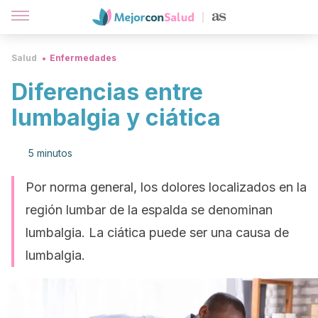
Salud
Enfermedades
Diferencias entre
lumbalgia y ciática
5 minutos
Por norma general, los dolores localizados en la
región lumbar de la espalda se denominan
lumbalgia. La ciática puede ser una causa de
lumbalgia.