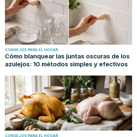
CONSEJOS PARA EL HOGAR
Cómo blanquear las juntas oscuras de los
azulejos: 10 métodos simples y efectivos
CONSEJOS PARA EL HOGAR