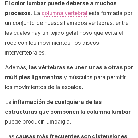
El dolor lumbar puede deberse a muchos
procesos.
La
columna vertebral
está formada por
un conjunto de huesos llamados
vértebras
, entre
las cuales hay un tejido gelatinoso que evita el
roce con los movimientos, los discos
intervertebrales.
Además,
las vértebras se unen unas a otras por
múltiples ligamentos
y músculos para permitir
los movimientos de la espalda.
La
inflamación de cualquiera de las
estructuras que componen la columna lumbar
puede producir lumbalgia.
Las
causas más frecuentes son distensiones