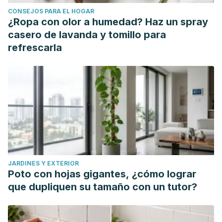
CONSEJOS PARA EL HOGAR
¿Ropa con olor a humedad? Haz un spray
casero de lavanda y tomillo para
refrescarla
JARDINES Y EXTERIOR
Poto con hojas gigantes, ¿cómo lograr
que dupliquen su tamaño con un tutor?