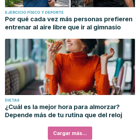
EJERCICIO FÍSICO Y DEPORTE
Por qué cada vez más personas prefieren
entrenar al aire libre que ir al gimnasio
DIETAS
¿Cuál es la mejor hora para almorzar?
Depende más de tu rutina que del reloj
Cargar más...