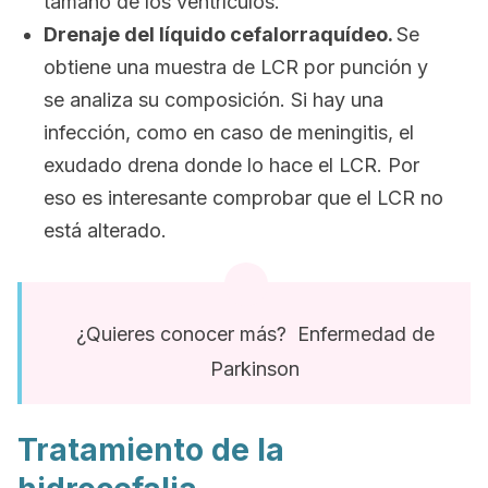
tamaño de los ventrículos.
Drenaje del líquido cefalorraquídeo.
Se
obtiene una muestra de LCR por punción y
se analiza su composición. Si hay una
infección, como en caso de meningitis, el
exudado drena donde lo hace el LCR. Por
eso es interesante comprobar que el LCR no
está alterado.
¿Quieres conocer más? Enfermedad de
Parkinson
Tratamiento de la