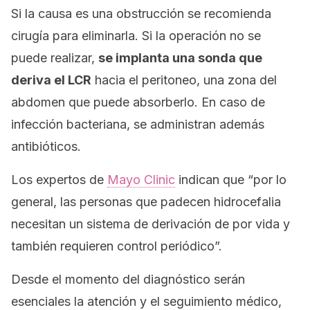
Si la causa es una obstrucción se recomienda
cirugía para eliminarla. Si la operación no se
puede realizar,
se implanta una sonda que
deriva el LCR
hacia el peritoneo, una zona del
abdomen que puede absorberlo. En caso de
infección bacteriana, se administran además
antibióticos.
Los expertos de
Mayo Clinic
indican que “por lo
general, las personas que padecen hidrocefalia
necesitan un sistema de derivación de por vida y
también requieren control periódico”.
Desde el momento del diagnóstico serán
esenciales la atención y el seguimiento médico,