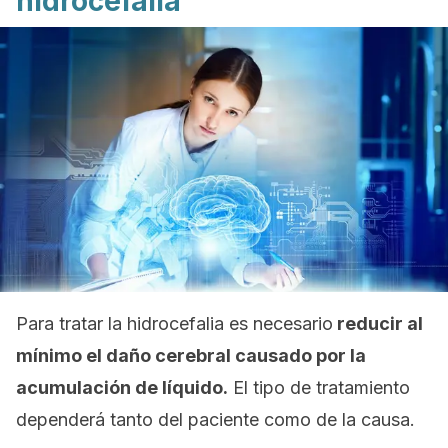
hidrocefalia
Para tratar la hidrocefalia es necesario
reducir al
mínimo el daño cerebral causado por la
acumulación de líquido.
El tipo de tratamiento
dependerá tanto del paciente como de la causa.