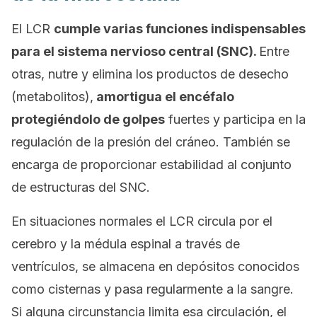
El LCR
cumple varias funciones indispensables
para el sistema nervioso central (SNC).
Entre
otras, nutre y elimina los productos de desecho
(metabolitos),
amortigua el encéfalo
protegiéndolo de golpes
fuertes y participa en la
regulación de la presión del cráneo. También se
encarga de proporcionar estabilidad al conjunto
de estructuras del SNC.
En situaciones normales el LCR circula por el
cerebro y la médula espinal a través de
ventrículos, se almacena en depósitos conocidos
como cisternas y pasa regularmente a la sangre.
Si alguna circunstancia limita esa circulación, el