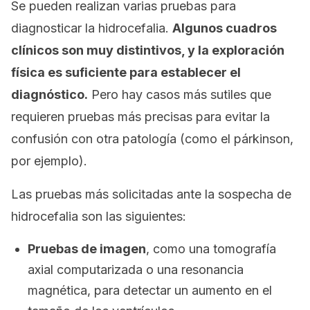
Se pueden realizan varias pruebas para
diagnosticar la hidrocefalia.
Algunos cuadros
clínicos son muy distintivos, y la exploración
física es suficiente para establecer el
diagnóstico.
Pero hay casos más sutiles que
requieren pruebas más precisas para evitar la
confusión con otra patología (como el párkinson,
por ejemplo).
Las pruebas más solicitadas ante la sospecha de
hidrocefalia son las siguientes:
Pruebas de imagen
, como una tomografía
axial computarizada o una resonancia
magnética, para detectar un aumento en el