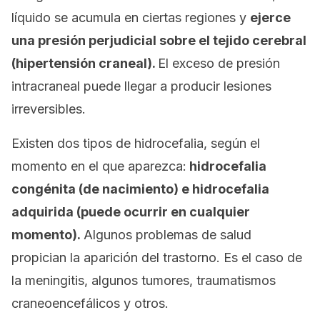
líquido se acumula en ciertas regiones y
ejerce
una presión perjudicial sobre el tejido cerebral
(hipertensión craneal).
El exceso de presión
intracraneal puede llegar a producir lesiones
irreversibles.
Existen dos tipos de hidrocefalia, según el
momento en el que aparezca:
hidrocefalia
congénita (de nacimiento) e hidrocefalia
adquirida (puede ocurrir en cualquier
momento).
Algunos problemas de salud
propician la aparición del trastorno. Es el caso de
la meningitis, algunos tumores, traumatismos
craneoencefálicos y otros.