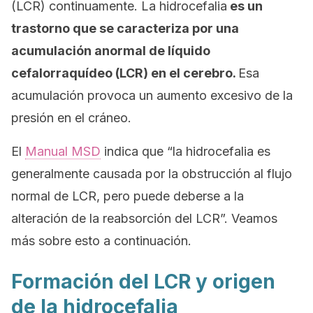
(LCR) continuamente. La hidrocefalia
es un
trastorno que se caracteriza por una
acumulación anormal de líquido
cefalorraquídeo (LCR) en el cerebro.
Esa
acumulación provoca un aumento excesivo de la
presión en el cráneo.
El
Manual MSD
indica que “la hidrocefalia es
generalmente causada por la obstrucción al flujo
normal de LCR, pero puede deberse a la
alteración de la reabsorción del LCR”. Veamos
más sobre esto a continuación.
Formación del LCR y origen
de la hidrocefalia