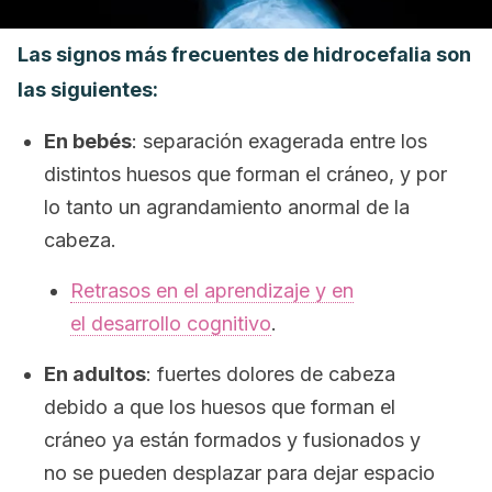
Las signos más frecuentes de hidrocefalia son
las siguientes:
En bebés
: separación exagerada entre los
distintos huesos que forman el cráneo, y por
lo tanto un agrandamiento anormal de la
cabeza.
Retrasos en el aprendizaje y en
el desarrollo cognitivo
.
En adultos
: fuertes dolores de cabeza
debido a que los huesos que forman el
cráneo ya están formados y fusionados y
no se pueden desplazar para dejar espacio