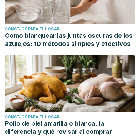
CONSEJOS PARA EL HOGAR
Cómo blanquear las juntas oscuras de los
azulejos: 10 métodos simples y efectivos
CONSEJOS PARA EL HOGAR
Pollo de piel amarilla o blanca: la
diferencia y qué revisar al comprar