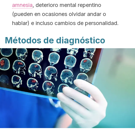
amnesia
, deterioro mental repentino
(pueden en ocasiones olvidar andar o
hablar) e incluso cambios de personalidad.
Métodos de diagnóstico