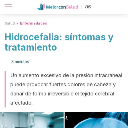
Salud
Enfermedades
Hidrocefalia: síntomas y
tratamiento
3 minutos
Un aumento excesivo de la presión intracraneal
puede provocar fuertes dolores de cabeza y
dañar de forma irreversible el tejido cerebral
afectado.