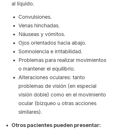
al líquido.
Convulsiones.
Venas hinchadas.
Náuseas y vómitos.
Ojos orientados hacia abajo.
Somnolencia e irritabilidad.
Problemas para realizar movimientos
o mantener el equilibrio.
Alteraciones oculares: tanto
problemas de visión (en especial
visión doble) como en el movimiento
ocular (bizqueo u otras acciones
similares).
Otros pacientes pueden presentar: