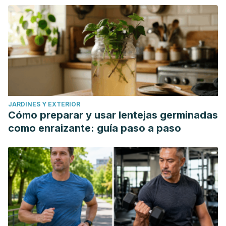
JARDINES Y EXTERIOR
Cómo preparar y usar lentejas germinadas
como enraizante: guía paso a paso