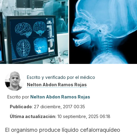
Escrito y verificado por el médico
Nelton Abdon Ramos Rojas
Escrito por
Nelton Abdon Ramos Rojas
Publicado
:
27 diciembre, 2017 00:35
Última actualización:
10 septiembre, 2025 06:18
El organismo produce líquido cefalorraquídeo