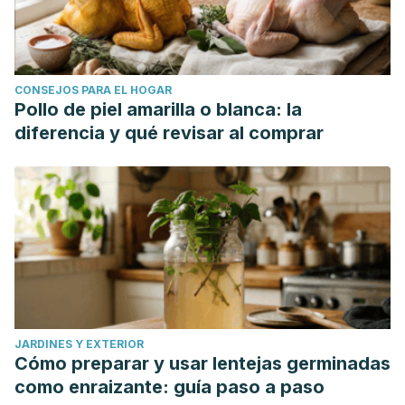
CONSEJOS PARA EL HOGAR
Pollo de piel amarilla o blanca: la
diferencia y qué revisar al comprar
JARDINES Y EXTERIOR
Cómo preparar y usar lentejas germinadas
como enraizante: guía paso a paso