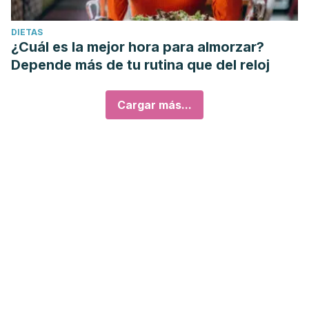
DIETAS
¿Cuál es la mejor hora para almorzar?
Depende más de tu rutina que del reloj
Cargar más...