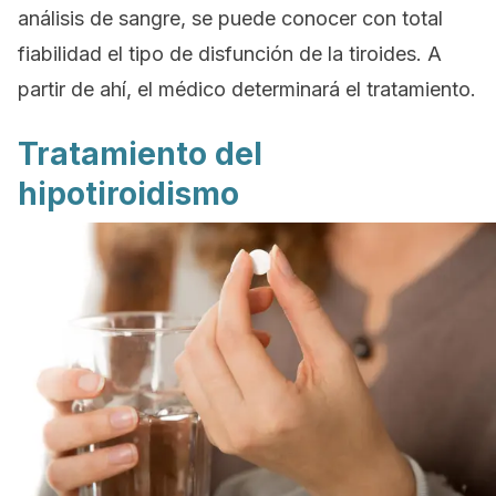
análisis de sangre, se puede conocer con total
fiabilidad el tipo de disfunción de la tiroides. A
partir de ahí, el médico determinará el tratamiento.
Tratamiento del
hipotiroidismo