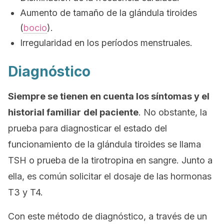
Aumento de tamaño de la glándula tiroides
(
bocio
).
Irregularidad en los períodos menstruales.
Diagnóstico
Siempre se tienen en cuenta los síntomas y el
historial familiar
del paciente
. No obstante, la
prueba para diagnosticar el estado del
funcionamiento de la glándula tiroides se llama
TSH
o
prueba de la tirotropina en sangre.
Junto a
ella, es común solicitar el dosaje de las hormonas
T3 y T4.
Con este método de diagnóstico, a través de un