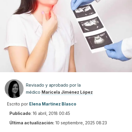
Revisado y aprobado por la
médico
Maricela Jiménez López
Escrito por
Elena Martínez Blasco
Publicado
:
16 abril, 2018 00:45
Última actualización:
10 septiembre, 2025 08:23