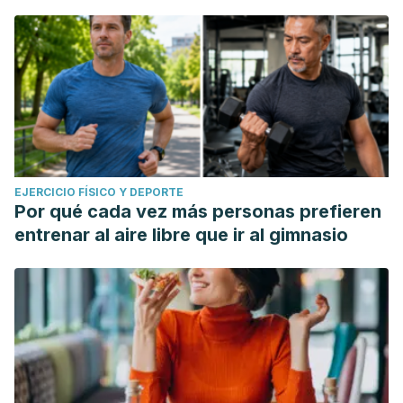
EJERCICIO FÍSICO Y DEPORTE
Por qué cada vez más personas prefieren
entrenar al aire libre que ir al gimnasio