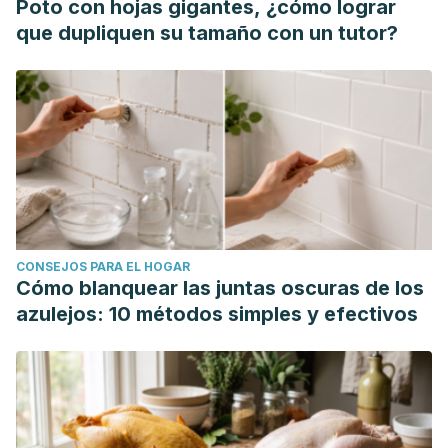
Poto con hojas gigantes, ¿cómo lograr
que dupliquen su tamaño con un tutor?
CONSEJOS PARA EL HOGAR
Cómo blanquear las juntas oscuras de los
azulejos: 10 métodos simples y efectivos