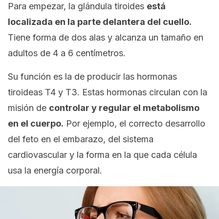
Para empezar, la glándula tiroides
está
localizada en la parte delantera del cuello.
Tiene forma de dos alas y alcanza un tamaño en
adultos de 4 a 6 centímetros.
Su función es la de producir las hormonas
tiroideas T4 y T3. Estas hormonas circulan con la
misión de
controlar y regular el metabolismo
en el cuerpo.
Por ejemplo, el correcto desarrollo
del feto en el embarazo, del sistema
cardiovascular y la forma en la que cada célula
usa la energía corporal.