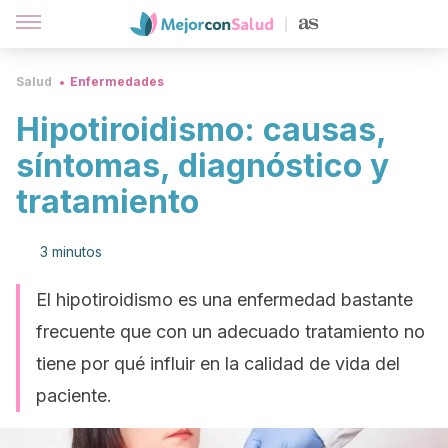
Salud
Enfermedades
Hipotiroidismo: causas,
síntomas, diagnóstico y
tratamiento
3 minutos
El hipotiroidismo es una enfermedad bastante
frecuente que con un adecuado tratamiento no
tiene por qué influir en la calidad de vida del
paciente.