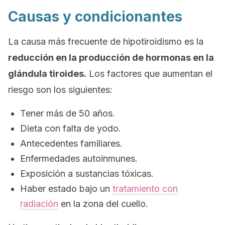
Causas y condicionantes
La causa más frecuente de hipotiroidismo es la
reducción en la producción de hormonas en la
glándula tiroides.
Los factores que aumentan el
riesgo son los siguientes:
Tener más de 50 años.
Dieta con falta de yodo.
Antecedentes familiares.
Enfermedades autoinmunes.
Exposición a sustancias tóxicas.
Haber estado bajo un
tratamiento con
radiación
en la zona del cuello.