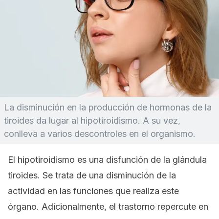
La disminución en la producción de hormonas de la
tiroides da lugar al hipotiroidismo. A su vez,
conlleva a varios descontroles en el organismo.
El hipotiroidismo es una disfunción de la glándula
tiroides. Se trata de una disminución de la
actividad en las funciones que realiza este
órgano. Adicionalmente, el trastorno repercute en