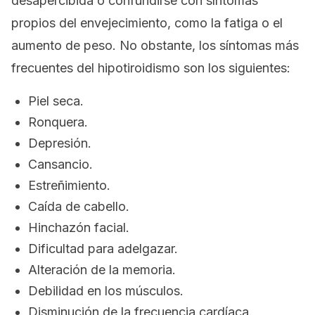
desapercibida o confundirse con síntomas
propios del envejecimiento, como la fatiga o el
aumento de peso. No obstante, los síntomas más
frecuentes del hipotiroidismo son los siguientes:
Piel seca.
Ronquera.
Depresión.
Cansancio.
Estreñimiento.
Caída de cabello.
Hinchazón facial.
Dificultad para adelgazar.
Alteración de la memoria.
Debilidad en los músculos.
Disminución de la frecuencia cardíaca.