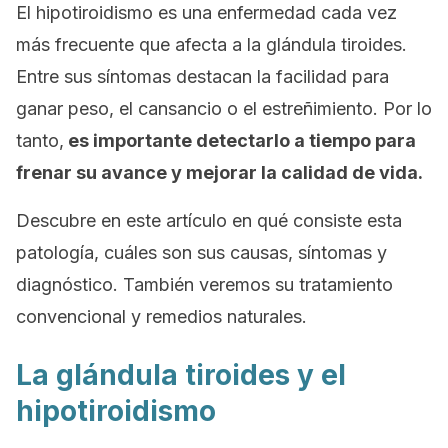
El hipotiroidismo es una enfermedad cada vez
más frecuente que afecta a la glándula tiroides.
Entre sus síntomas destacan la facilidad para
ganar peso, el cansancio o el estreñimiento. Por lo
tanto,
es importante detectarlo a tiempo para
frenar su avance y mejorar la calidad de vida.
Descubre en este artículo en qué consiste esta
patología, cuáles son sus causas, síntomas y
diagnóstico. También veremos su tratamiento
convencional y remedios naturales.
La glándula tiroides y el
hipotiroidismo