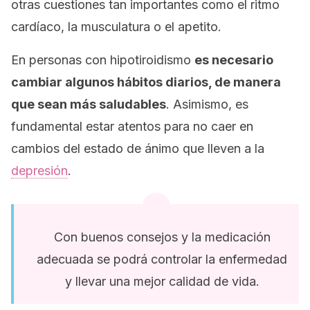
otras cuestiones tan importantes como el ritmo
cardíaco, la musculatura o el apetito.
En personas con hipotiroidismo
es necesario
cambiar algunos hábitos diarios, de manera
que sean más saludables
. Asimismo, es
fundamental estar atentos para no caer en
cambios del estado de ánimo que lleven a la
depresión
.
Con buenos consejos y la medicación
adecuada se podrá controlar la enfermedad
y llevar una mejor calidad de vida.