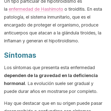
Un tipo particular de hipotiroidismo es
la
enfermedad de Hashimoto
o tiroiditis. En esta
patología, el sistema inmunitario, que es el
encargado de proteger el organismo, produce
anticuerpos que atacan a la glándula tiroides, la
inflaman y generan el hipotiroidismo.
Síntomas
Los síntomas que presenta esta enfermedad
dependen de la gravedad en la deficiencia
hormonal
. La evolución suele ser gradual y
puede durar años en mostrarse por completo.
Hay que destacar que en su origen puede pasar