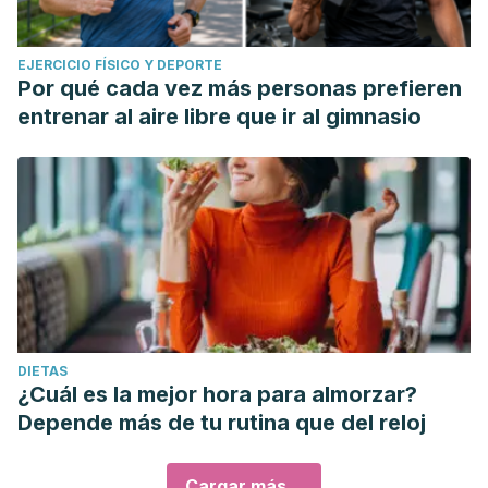
EJERCICIO FÍSICO Y DEPORTE
Por qué cada vez más personas prefieren
entrenar al aire libre que ir al gimnasio
DIETAS
¿Cuál es la mejor hora para almorzar?
Depende más de tu rutina que del reloj
Cargar más...