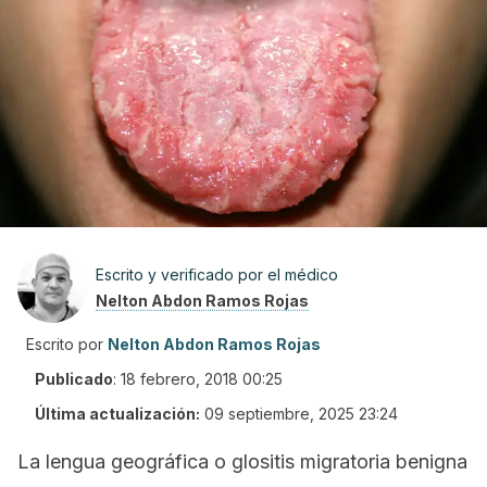
Escrito y verificado por el médico
Nelton Abdon Ramos Rojas
Escrito por
Nelton Abdon Ramos Rojas
Publicado
:
18 febrero, 2018 00:25
Última actualización:
09 septiembre, 2025 23:24
La lengua geográfica o
glositis migratoria benigna