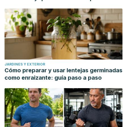
JARDINES Y EXTERIOR
Cómo preparar y usar lentejas germinadas
como enraizante: guía paso a paso