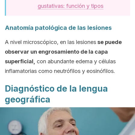
gustativas: función y tipos
Anatomía patológica de las lesiones
A nivel microscópico, en las lesiones
se puede
observar un engrosamiento de la capa
superficial,
con abundante edema y células
inflamatorias como neutrófilos y eosinófilos.
Diagnóstico de la lengua
geográfica