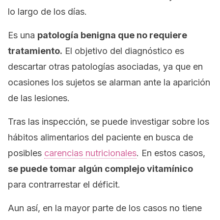
lo largo de los días.
Es una
patología benigna que no requiere
tratamiento.
El objetivo del diagnóstico es
descartar otras patologías asociadas, ya que en
ocasiones los sujetos se alarman ante la aparición
de las lesiones.
Tras las inspección, se puede investigar sobre los
hábitos alimentarios del paciente en busca de
posibles
carencias nutricionales
. En estos casos,
se puede tomar algún complejo vitamínico
para contrarrestar el déficit.
Aun así, en la mayor parte de los casos no tiene