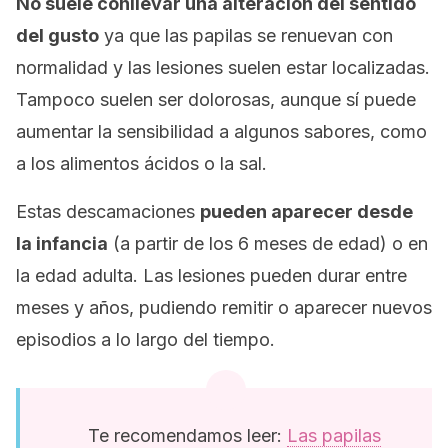
No suele conllevar una alteración del sentido
del gusto
ya que las papilas se renuevan con
normalidad y las lesiones suelen estar localizadas.
Tampoco suelen ser dolorosas, aunque sí puede
aumentar la sensibilidad a algunos sabores, como
a los alimentos ácidos o la sal.
Estas descamaciones
pueden aparecer desde
la infancia
(a partir de los 6 meses de edad) o en
la edad adulta. Las lesiones pueden durar entre
meses y años, pudiendo remitir o aparecer nuevos
episodios a lo largo del tiempo.
Te recomendamos leer:
Las papilas