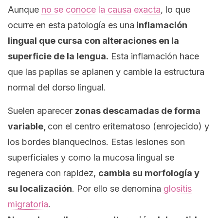
Aunque
no se conoce la causa exacta
, lo que
ocurre en esta patología es una
inflamación
lingual que cursa con alteraciones en la
superficie de la lengua.
Esta inflamación hace
que las papilas se aplanen y cambie la estructura
normal del dorso lingual.
Suelen aparecer
zonas descamadas de forma
variable,
con el centro eritematoso (enrojecido) y
los bordes blanquecinos. Estas lesiones son
superficiales y como la mucosa lingual se
regenera con rapidez,
cambia su morfología y
su localización
. Por ello se denomina
glositis
migratoria
.