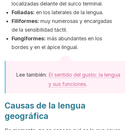
localizadas delante del surco terminal.
Foliadas:
en los laterales de la lengua.
Filiformes:
muy numerosas y encargadas
de la sensibilidad táctil.
Fungiformes:
más abundantes en los
bordes y en el ápice lingual.
Lee también:
El sentido del gusto: la lengua
y sus funciones
.
Causas de la lengua
geográfica