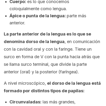
Cuerpo:
es lo que conocemos
coloquialmente como lengua.
Ápice o punta de la lengua:
parte más
anterior.
La parte anterior de la lengua es lo que se
denomina dorso de la lengua
, en comunicación
con la cavidad oral y con la faringe. Tiene un
surco en forma de V con la punta hacia atrás que
se llama
surco terminal
, que divide la parte
anterior (oral) y la posterior (faríngea).
A nivel microscópico,
el dorso de la lengua está
formado por distintos tipos de papilas:
Circunvaladas:
las más grandes,