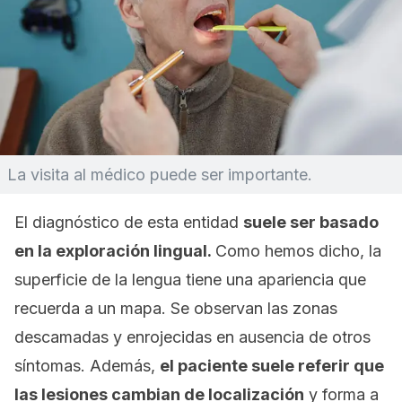
La visita al médico puede ser importante.
El diagnóstico de esta entidad
suele ser basado
en la exploración lingual.
Como hemos dicho, la
superficie de la lengua tiene una apariencia que
recuerda a un mapa. Se observan las zonas
descamadas y enrojecidas en ausencia de otros
síntomas. Además,
el paciente suele referir que
las lesiones cambian de localización
y forma a