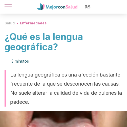
Salud
Enfermedades
¿Qué es la lengua
geográfica?
3 minutos
La lengua geográfica es una afección bastante
frecuente de la que se desconocen las causas.
No suele alterar la calidad de vida de quienes la
padece.