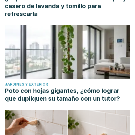
casero de lavanda y tomillo para
refrescarla
JARDINES Y EXTERIOR
Poto con hojas gigantes, ¿cómo lograr
que dupliquen su tamaño con un tutor?