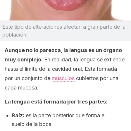
Este tipo de alteraciones afectan a gran parte de la
población.
Aunque no lo parezca, la lengua es un órgano
muy complejo.
En realidad, la lengua se extiende
hasta el límite de la cavidad oral. Está formada
por un conjunto de
músculos
cubiertos por una
capa mucosa.
La lengua está formada por tres partes:
Raíz:
es la parte posterior que forma el
suelo de la boca.