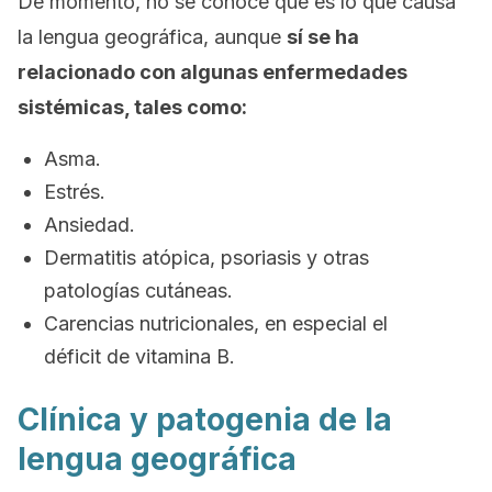
De momento, no se conoce qué es lo que causa
la lengua geográfica, aunque
sí se ha
relacionado con algunas enfermedades
sistémicas, tales como:
Asma.
Estrés.
Ansiedad.
Dermatitis atópica, psoriasis y otras
patologías cutáneas.
Carencias nutricionales, en especial el
déficit de vitamina B.
Clínica y patogenia de la
lengua geográfica