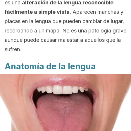
es una
alteración de la lengua reconocible
fácilmente a simple vista.
Aparecen manchas y
placas en la lengua que pueden cambiar de lugar,
recordando a un mapa. No es una patología grave
aunque puede causar malestar a aquellos que la
sufren.
Anatomía de la lengua