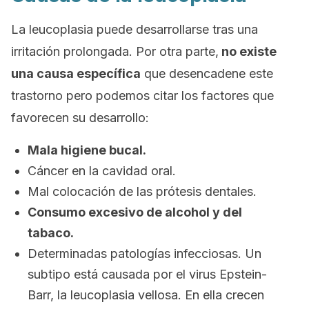
La leucoplasia puede desarrollarse tras una
irritación prolongada. Por otra parte,
no existe
una causa específica
que desencadene este
trastorno pero podemos citar los factores que
favorecen su desarrollo:
Mala higiene bucal.
Cáncer en la cavidad oral.
Mal colocación de las prótesis dentales.
Consumo excesivo de alcohol y del
tabaco.
Determinadas patologías infecciosas. Un
subtipo está causada por el virus Epstein-
Barr, la leucoplasia vellosa. En ella crecen