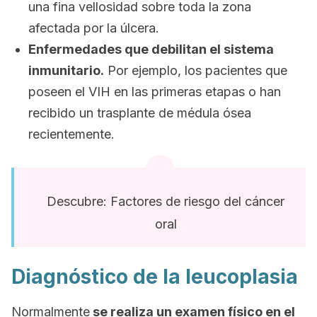
una fina vellosidad sobre toda la zona
afectada por la úlcera.
Enfermedades que debilitan el sistema
inmunitario.
Por ejemplo, los pacientes que
poseen el VIH en las primeras etapas o han
recibido un trasplante de médula ósea
recientemente.
Descubre: Factores de riesgo del cáncer
oral
Diagnóstico de la leucoplasia
Normalmente
se realiza un examen físico en el