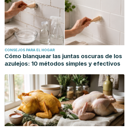
CONSEJOS PARA EL HOGAR
Cómo blanquear las juntas oscuras de los
azulejos: 10 métodos simples y efectivos