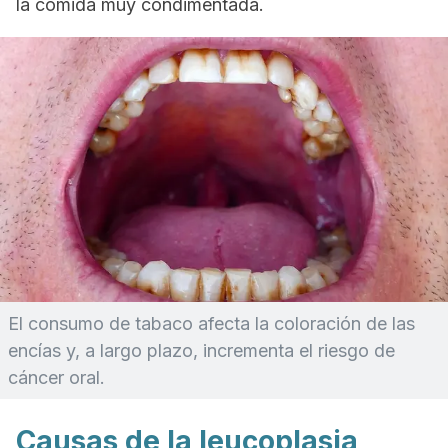
la comida muy condimentada.
El consumo de tabaco afecta la coloración de las
encías y, a largo plazo, incrementa el riesgo de
cáncer oral.
Causas de la leucoplasia