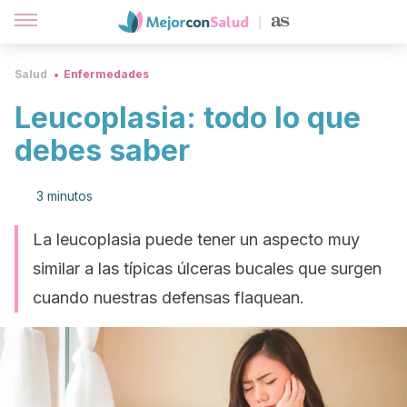
Salud
Enfermedades
Leucoplasia: todo lo que
debes saber
3 minutos
La leucoplasia puede tener un aspecto muy
similar a las típicas úlceras bucales que surgen
cuando nuestras defensas flaquean.