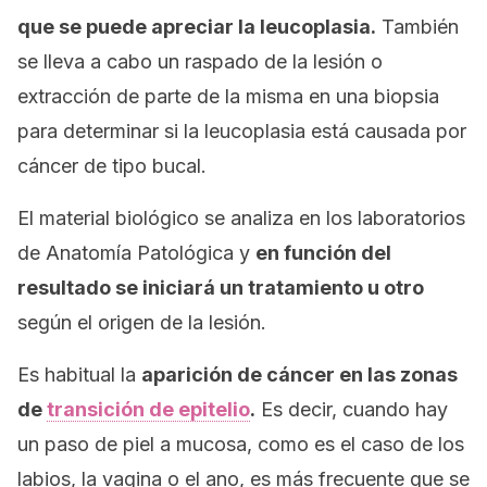
que se puede apreciar la leucoplasia.
También
se lleva a cabo un raspado de la lesión o
extracción de parte de la misma en una biopsia
para determinar si la leucoplasia está causada por
cáncer de tipo bucal.
El material biológico se analiza en los laboratorios
de Anatomía Patológica y
en función del
resultado se iniciará un tratamiento u otro
según el origen de la lesión.
Es habitual la
aparición de cáncer en las zonas
de
transición de epitelio
.
Es decir, cuando hay
un paso de piel a mucosa, como es el caso de los
labios, la vagina o el ano, es más frecuente que se