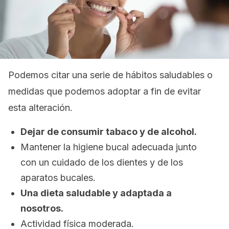
Podemos citar una serie de hábitos saludables o
medidas que podemos adoptar a fin de evitar
esta alteración.
Dejar de consumir tabaco y de alcohol.
Mantener la higiene bucal adecuada junto
con un cuidado de los dientes y de los
aparatos bucales.
Una dieta saludable y adaptada a
nosotros.
Actividad física moderada.