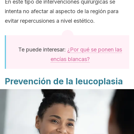
En este tipo de intervenciones quirúrgicas se
intenta no afectar al aspecto de la región para
evitar repercusiones a nivel estético.
Te puede interesar:
¿Por qué se ponen las
encías blancas?
Prevención de la leucoplasia