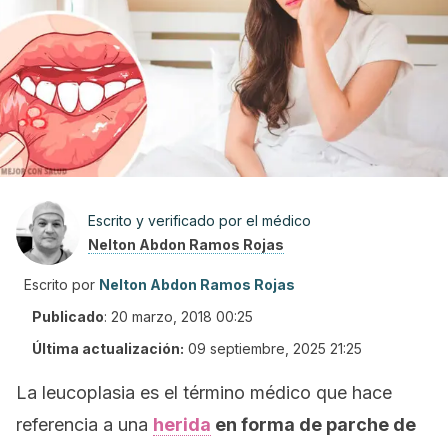
Escrito y verificado por el médico
Nelton Abdon Ramos Rojas
Escrito por
Nelton Abdon Ramos Rojas
Publicado
:
20 marzo, 2018 00:25
Última actualización:
09 septiembre, 2025 21:25
La leucoplasia es el término médico que hace
referencia a una
herida
en forma de parche de