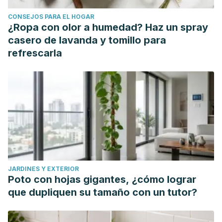
CONSEJOS PARA EL HOGAR
¿Ropa con olor a humedad? Haz un spray
casero de lavanda y tomillo para
refrescarla
JARDINES Y EXTERIOR
Poto con hojas gigantes, ¿cómo lograr
que dupliquen su tamaño con un tutor?