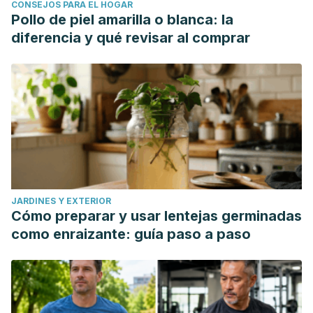
CONSEJOS PARA EL HOGAR
Pollo de piel amarilla o blanca: la
diferencia y qué revisar al comprar
JARDINES Y EXTERIOR
Cómo preparar y usar lentejas germinadas
como enraizante: guía paso a paso