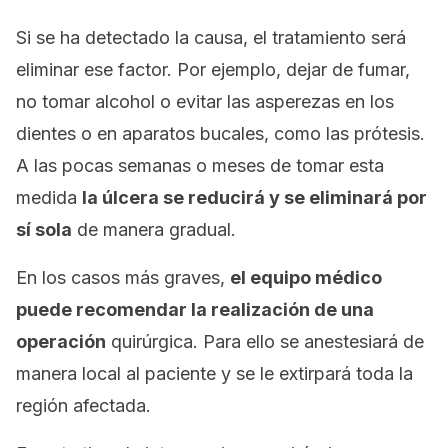
Si se ha detectado la causa, el tratamiento será
eliminar ese factor. Por ejemplo, dejar de fumar,
no tomar alcohol o evitar las asperezas en los
dientes o en aparatos bucales, como las prótesis.
A las pocas semanas o meses de tomar esta
medida
la úlcera se reducirá y se eliminará por
sí sola
de manera gradual.
En los casos más graves,
el equipo médico
puede recomendar la realización de una
operación
quirúrgica. Para ello se anestesiará de
manera local al paciente y se le extirpará toda la
región afectada.