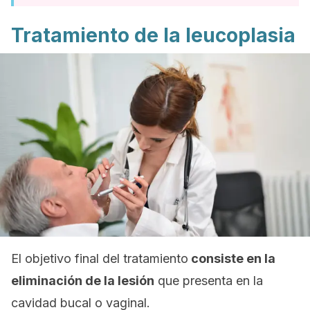
Tratamiento de la leucoplasia
El objetivo final del tratamiento
consiste en la
eliminación de la lesión
que presenta en la
cavidad bucal o vaginal.