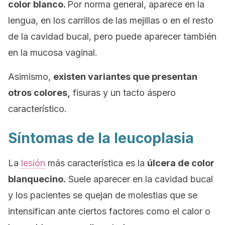
color blanco.
Por norma general, aparece en la
lengua, en los carrillos de las mejillas o en el resto
de la cavidad bucal, pero puede aparecer también
en la mucosa vaginal.
Asimismo,
existen variantes que presentan
otros colores,
fisuras y un tacto áspero
característico.
Síntomas de la leucoplasia
La
lesión
más característica es la
úlcera de color
blanquecino.
Suele aparecer en la cavidad bucal
y los pacientes se quejan de molestias que se
intensifican ante ciertos factores como el calor o