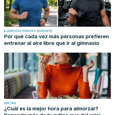
EJERCICIO FÍSICO Y DEPORTE
Por qué cada vez más personas prefieren
entrenar al aire libre que ir al gimnasio
DIETAS
¿Cuál es la mejor hora para almorzar?