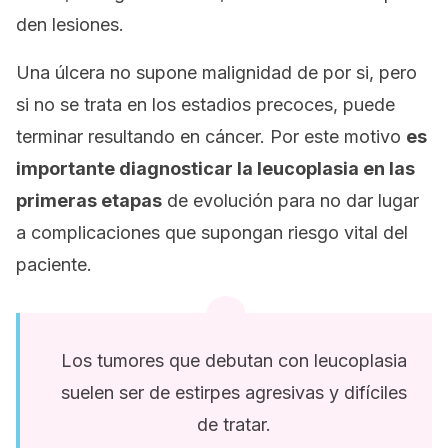
den lesiones.
Una úlcera no supone malignidad de por si, pero
si no se trata en los estadios precoces, puede
terminar resultando en cáncer. Por este motivo
es
importante diagnosticar la leucoplasia en las
primeras etapas
de evolución para no dar lugar
a complicaciones que supongan riesgo vital del
paciente.
Los tumores que debutan con leucoplasia
suelen ser de estirpes agresivas y difíciles
de tratar.