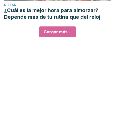
DIETAS
¿Cuál es la mejor hora para almorzar?
Depende más de tu rutina que del reloj
Cargar más...