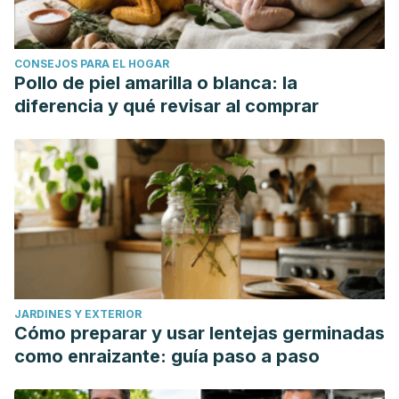
CONSEJOS PARA EL HOGAR
Pollo de piel amarilla o blanca: la
diferencia y qué revisar al comprar
JARDINES Y EXTERIOR
Cómo preparar y usar lentejas germinadas
como enraizante: guía paso a paso