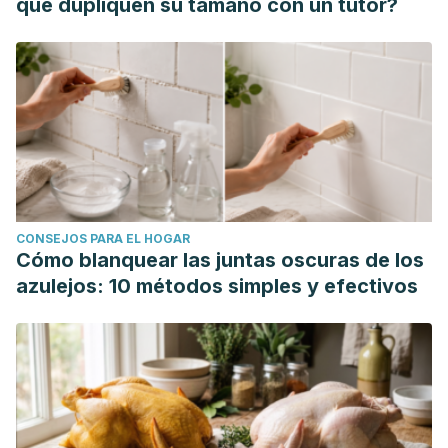
que dupliquen su tamaño con un tutor?
CONSEJOS PARA EL HOGAR
Cómo blanquear las juntas oscuras de los
azulejos: 10 métodos simples y efectivos