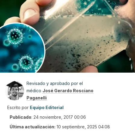
Revisado y aprobado por el
médico
José Gerardo Rosciano
Paganelli
Escrito por
Equipo Editorial
Publicado
:
24 noviembre, 2017 00:06
Última actualización:
10 septiembre, 2025 04:08