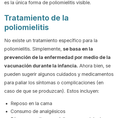
es la única forma de poliomielitis visible.
Tratamiento de la
poliomielitis
No existe un tratamiento específico para la
poliomielitis. Simplemente,
se basa en la
prevención de la enfermedad por medio de la
vacunación durante la infancia.
Ahora bien, se
pueden sugerir algunos cuidados y medicamentos
para paliar los síntomas o complicaciones (en
caso de que se produzcan). Estos incluyen:
Reposo en la cama
Consumo de analgésicos