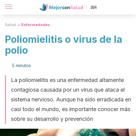
Salud
Enfermedades
Poliomielitis o virus de la
polio
5 minutos
La poliomielitis es una enfermedad altamente
contagiosa causada por un virus que ataca el
sistema nervioso. Aunque ha sido erradicada en
casi todo el mundo, es importante conocer más
sobre su desarrollo y prevención