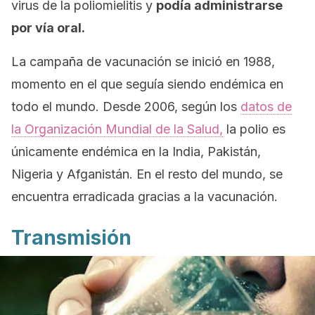
virus de la poliomielitis y
podía administrarse
por vía oral.
La campaña de vacunación se inició en 1988,
momento en el que seguía siendo endémica en
todo el mundo. Desde 2006, según los
datos de
la Organización Mundial de la Salud,
la polio es
únicamente endémica en la India, Pakistán,
Nigeria y Afganistán. En el resto del mundo, se
encuentra erradicada gracias a la vacunación.
Transmisión