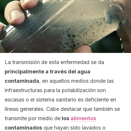
La transmisión de esta enfermedad se da
principalmente a través del agua
contaminada
, en aquellos medios donde las
infraestructuras para la potabilización son
escasas o el sistema sanitario es deficiente en
líneas generales. Cabe destacar que también se
transmite por medio de
los
alimentos
contaminados
que hayan sido lavados o