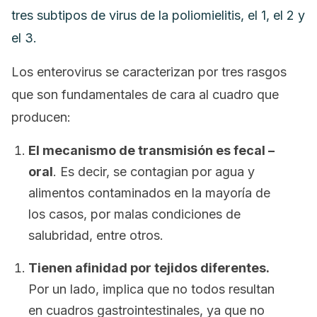
tres subtipos de virus de la poliomielitis, el 1, el 2 y
el 3.
Los enterovirus se caracterizan por tres rasgos
que son fundamentales de cara al cuadro que
producen:
El mecanismo de transmisión es fecal –
oral
. Es decir, se contagian por agua y
alimentos contaminados en la mayoría de
los casos, por malas condiciones de
salubridad, entre otros.
Tienen afinidad por tejidos diferentes.
Por un lado, implica que no todos resultan
en cuadros gastrointestinales, ya que no