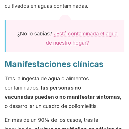
cultivados en aguas contaminadas.
¿No lo sabías?
¿Está contaminada el agua
de nuestro hogar?
Manifestaciones clínicas
Tras la ingesta de agua o alimentos
contaminados,
las personas no
vacunadas
pueden o no manifestar síntomas
,
o desarrollar un cuadro de poliomielitis.
En más de un 90% de los casos, tras la