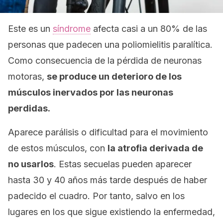
Este es un
síndrome
afecta casi a un 80% de las
personas que padecen una poliomielitis paralítica.
Como consecuencia de la pérdida de neuronas
motoras,
se produce un deterioro de los
músculos inervados por las neuronas
perdidas.
Aparece parálisis o dificultad para el movimiento
de estos músculos, con
la atrofia derivada de
no usarlos
. Estas secuelas pueden aparecer
hasta 30 y 40 años más tarde después de haber
padecido el cuadro. Por tanto, salvo en los
lugares en los que sigue existiendo la enfermedad,