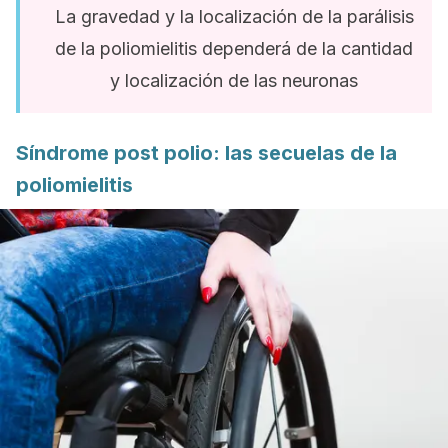
La gravedad y la localización de la parálisis
de la poliomielitis dependerá de la cantidad
y localización de las neuronas
Síndrome post polio: las secuelas de la
poliomielitis