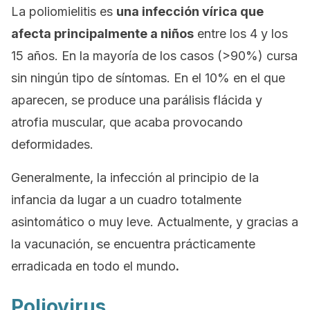
La poliomielitis es
una infección vírica que
afecta principalmente a niños
entre los 4 y los
15 años. En la mayoría de los casos (>90%) cursa
sin ningún tipo de síntomas. En el 10% en el que
aparecen, se produce una parálisis flácida y
atrofia muscular, que acaba provocando
deformidades.
Generalmente, la infección al principio de la
infancia da lugar a un cuadro totalmente
asintomático o muy leve. Actualmente, y gracias a
la vacunación, se encuentra prácticamente
erradicada en todo el mundo
.
Poliovirus