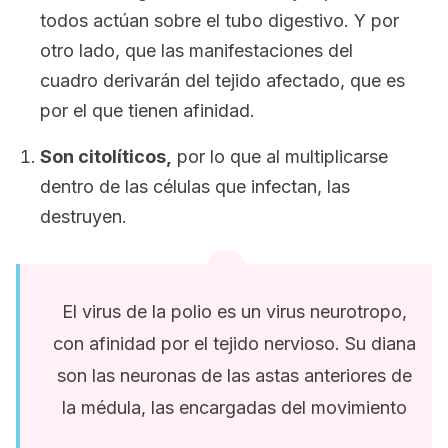
todos actúan sobre el tubo digestivo. Y por
otro lado, que las manifestaciones del
cuadro derivarán del tejido afectado, que es
por el que tienen afinidad.
Son citolíticos,
por lo que al multiplicarse
dentro de las células que infectan, las
destruyen.
El virus de la polio es un virus neurotropo,
con afinidad por el tejido nervioso. Su diana
son las neuronas de las astas anteriores de
la médula, las encargadas del movimiento