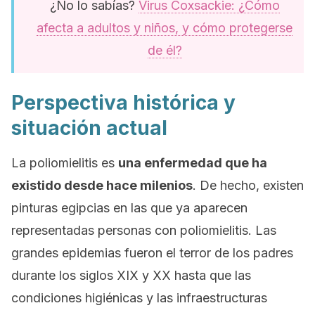
¿No lo sabías?
Virus Coxsackie: ¿Cómo
afecta a adultos y niños, y cómo protegerse
de él?
Perspectiva histórica y
situación actual
La poliomielitis es
una enfermedad que ha
existido desde hace milenios
. De hecho, existen
pinturas egipcias en las que ya aparecen
representadas personas con poliomielitis. Las
grandes epidemias fueron el terror de los padres
durante los siglos XIX y XX hasta que las
condiciones higiénicas y las infraestructuras