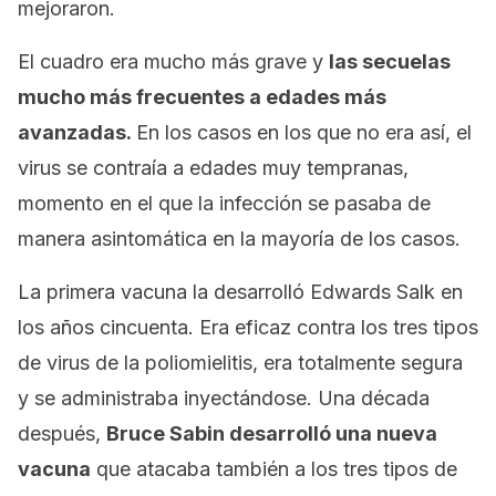
mejoraron.
El cuadro era mucho más grave y
las secuelas
mucho más frecuentes a edades más
avanzadas.
En los casos en los que no era así, el
virus se contraía a edades muy tempranas,
momento en el que la infección se pasaba de
manera asintomática en la mayoría de los casos.
La primera vacuna la desarrolló Edwards Salk en
los años cincuenta. Era eficaz contra los tres tipos
de virus de la poliomielitis, era totalmente segura
y se administraba inyectándose. Una década
después,
Bruce Sabin desarrolló una nueva
vacuna
que atacaba también a los tres tipos de