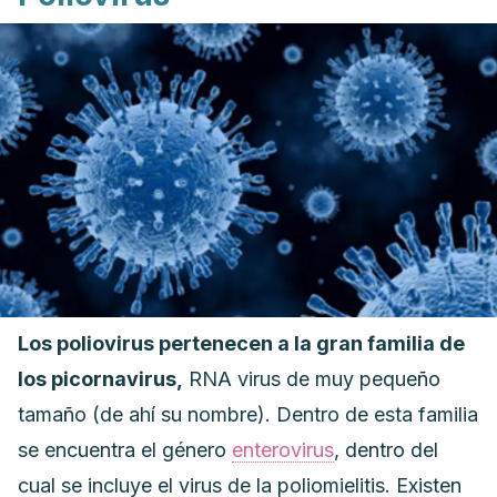
Los poliovirus pertenecen a la gran familia de
los picornavirus,
RNA virus de muy pequeño
tamaño (de ahí su nombre). Dentro de esta familia
se encuentra el género
enterovirus
, dentro del
cual se incluye el virus de la poliomielitis. Existen