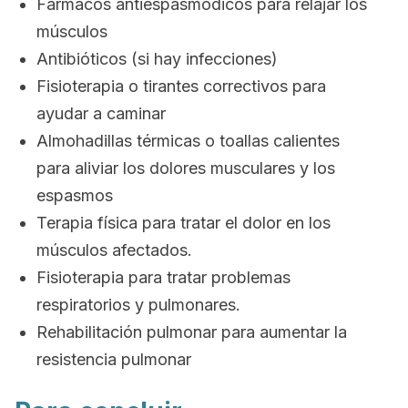
Fármacos antiespasmódicos para relajar los
músculos
Antibióticos (si hay infecciones)
Fisioterapia o tirantes correctivos para
ayudar a caminar
Almohadillas térmicas o toallas calientes
para aliviar los dolores musculares y los
espasmos
Terapia física para tratar el dolor en los
músculos afectados.
Fisioterapia para tratar problemas
respiratorios y pulmonares.
Rehabilitación pulmonar para aumentar la
resistencia pulmonar