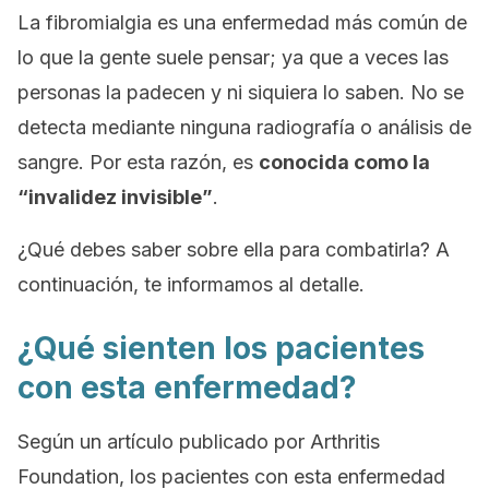
La fibromialgia es una enfermedad más común de
lo que la gente suele pensar; ya que a veces las
personas la padecen y ni siquiera lo saben. No se
detecta mediante ninguna radiografía o análisis de
sangre. Por esta razón, es
conocida como la
“invalidez invisible”
.
¿Qué debes saber sobre ella para combatirla? A
continuación, te informamos al detalle.
¿Qué sienten los pacientes
con esta enfermedad?
Según un artículo publicado por Arthritis
Foundation, los pacientes con esta enfermedad