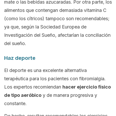
mate o las bebidas azucaradas. Por otra parte, los
alimentos que contengan demasiada vitamina C
(como los cítricos) tampoco son recomendables;
ya que, según la Sociedad Europea de
Investigación del Sueño, afectarían la conciliación
del sueño.
Haz deporte
El deporte es una excelente alternativa
terapéutica para los pacientes con fibromialgia.
Los expertos recomiendan
hacer ejercicio físico
de tipo aeróbico
y de manera progresiva y
constante.
De hecho, resultan recomendables los ejercicios