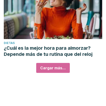
DIETAS
¿Cuál es la mejor hora para almorzar?
Depende más de tu rutina que del reloj
Cargar más...