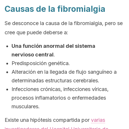
Causas de la fibromialgia
Se desconoce la causa de la fibromialgia, pero se
cree que puede deberse a:
Una función anormal del sistema
nervioso central
.
Predisposición genética.
Alteración en la llegada de flujo sanguíneo a
determinadas estructuras cerebrales.
Infecciones crónicas, infecciones víricas,
procesos inflamatorios o enfermedades
musculares.
Existe una hipótesis compartida por
varias