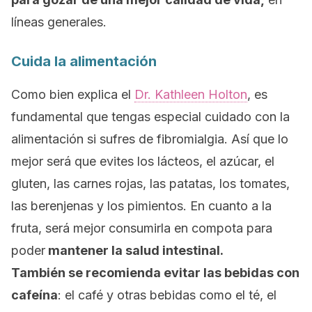
líneas generales.
Cuida la alimentación
Como bien explica el
Dr. Kathleen Holton
, es
fundamental que tengas especial cuidado con la
alimentación si sufres de fibromialgia. Así que lo
mejor será que evites los lácteos, el azúcar, el
gluten, las carnes rojas, las patatas, los tomates,
las berenjenas y los pimientos. En cuanto a la
fruta, será mejor consumirla en compota para
poder
mantener la salud intestinal.
También se recomienda evitar las bebidas con
cafeína
: el café y otras bebidas como el té, el