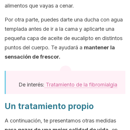
alimentos que vayas a cenar.
Por otra parte, puedes darte una ducha con agua
templada antes de ir a la cama y aplicarte una
pequeña capa de aceite de eucalipto en distintos
puntos del cuerpo. Te ayudará a
mantener la
sensación de frescor.
De interés:
Tratamiento de la fibromialgia
Un tratamiento propio
A continuación, te presentamos otras medidas
para gozar de una mejor calidad de vida,
en