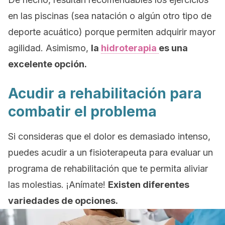
en las piscinas (sea natación o algún otro tipo de
deporte acuático) porque permiten adquirir mayor
agilidad. Asimismo,
la
hidroterapia
es una
excelente opción.
Acudir a rehabilitación para
combatir el problema
Si consideras que el dolor es demasiado intenso,
puedes acudir a un fisioterapeuta para evaluar un
programa de rehabilitación que te permita aliviar
las molestias. ¡Anímate!
Existen diferentes
variedades de opciones.