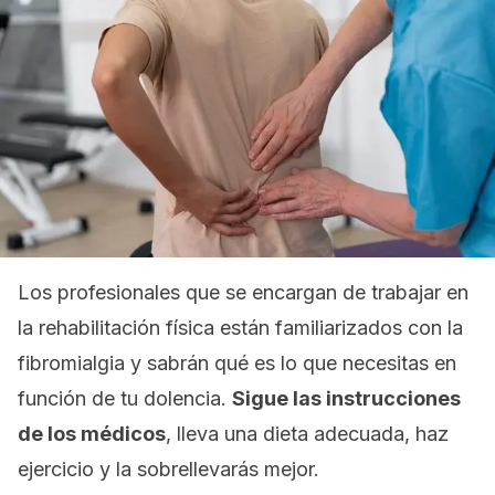
Los profesionales que se encargan de trabajar en
la rehabilitación física están familiarizados con la
fibromialgia y sabrán qué es lo que necesitas en
función de tu dolencia.
Sigue las instrucciones
de los médicos
, lleva una dieta adecuada, haz
ejercicio y la sobrellevarás mejor.