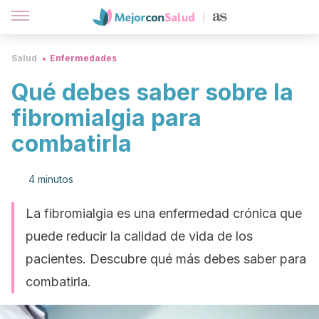
Salud
Enfermedades
Qué debes saber sobre la
fibromialgia para
combatirla
4 minutos
La fibromialgia es una enfermedad crónica que
puede reducir la calidad de vida de los
pacientes. Descubre qué más debes saber para
combatirla.