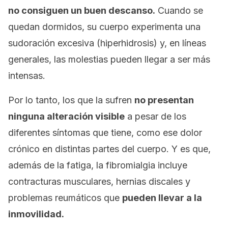
no consiguen un buen descanso.
Cuando se
quedan dormidos, su cuerpo experimenta una
sudoración excesiva (hiperhidrosis) y, en líneas
generales, las molestias pueden llegar a ser más
intensas.
Por lo tanto, los que la sufren
no presentan
ninguna alteración visible
a pesar de los
diferentes síntomas que tiene, como ese dolor
crónico en distintas partes del cuerpo. Y es que,
además de la fatiga, la fibromialgia incluye
contracturas musculares, hernias discales y
problemas reumáticos que
pueden llevar a la
inmovilidad.