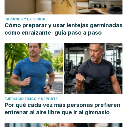
JARDINES Y EXTERIOR
Cómo preparar y usar lentejas germinadas
como enraizante: guía paso a paso
EJERCICIO FÍSICO Y DEPORTE
Por qué cada vez más personas prefieren
entrenar al aire libre que ir al gimnasio