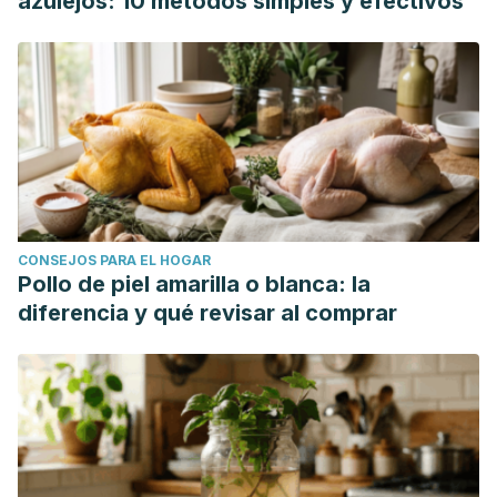
azulejos: 10 métodos simples y efectivos
CONSEJOS PARA EL HOGAR
Pollo de piel amarilla o blanca: la
diferencia y qué revisar al comprar