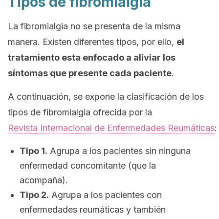
Tipos de fibromialgia
La fibromialgia no se presenta de la misma
manera. Existen diferentes tipos, por ello,
el
tratamiento esta enfocado a aliviar los
síntomas que presente cada paciente
.
A continuación, se expone la clasificación de los
tipos de fibromialgia ofrecida por la
Revista Internacional de Enfermedades Reumáticas
:
Tipo 1.
Agrupa a los pacientes sin ninguna
enfermedad concomitante (que la
acompaña).
Tipo 2.
Agrupa a los pacientes con
enfermedades reumáticas y también