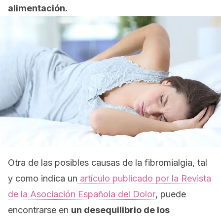
alimentación.
Otra de las posibles causas de la fibromialgia, tal
y como indica un
artículo publicado por la
Revista
de la Asociación Española del Dolor
, puede
encontrarse en
un desequilibrio de los