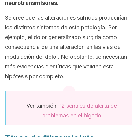
neurotransmisores.
Se cree que las alteraciones sufridas producirían
los distintos síntomas de esta patología. Por
ejemplo, el dolor generalizado surgiría como
consecuencia de una alteración en las vías de
modulación del dolor. No obstante, se necesitan
más evidencias científicas que validen esta
hipótesis por completo.
Ver también:
12 señales de alerta de
problemas en el hígado