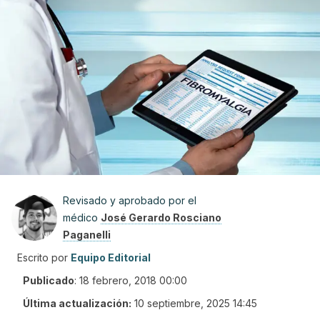
Revisado y aprobado por el
médico
José Gerardo Rosciano
Paganelli
Escrito por
Equipo Editorial
Publicado
:
18 febrero, 2018 00:00
Última actualización:
10 septiembre, 2025 14:45