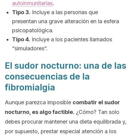
autoinmunitarias
.
Tipo 3.
Incluye a las personas que
presentan una grave alteración en la esfera
psicopatológica.
Tipo 4.
Incluye a los pacientes llamados
“simuladores”.
El sudor nocturno: una de las
consecuencias de la
fibromialgia
Aunque parezca imposible
combatir el sudor
nocturno, es algo factible.
¿Cómo? Tan solo
debes procurar mantener una dieta equilibrada y,
por supuesto, prestar especial atención a los