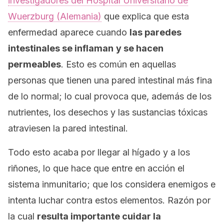
investigadores del Hospital Universitario de
Wuerzburg (Alemania)
que explica que esta
enfermedad aparece cuando
las paredes
intestinales se inflaman
y se hacen
permeables
. Esto es común en aquellas
personas que tienen una pared intestinal más fina
de lo normal; lo cual provoca que, además de los
nutrientes, los desechos y las sustancias tóxicas
atraviesen la pared intestinal.
Todo esto acaba por llegar al hígado y a los
riñones, lo que hace que entre en acción el
sistema inmunitario; que los considera enemigos e
intenta luchar contra estos elementos. Razón por
la cual
resulta importante cuidar la