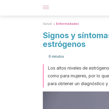
Salud
Enfermedades
Signos y síntomas
estrógenos
6 minutos
Los altos niveles de estrógen
como para mujeres, por lo que 
para obtener un diagnóstico y 