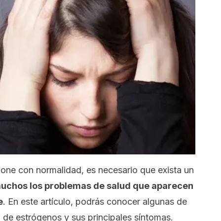
one con normalidad, es necesario que exista un
uchos los
problemas de salud que aparecen
e
. En este artículo, podrás conocer algunas de
l de estrógenos y sus principales síntomas.