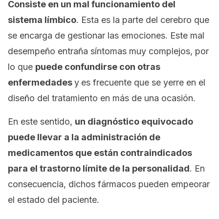
Consiste en un mal funcionamiento del
sistema límbico
. Esta es la parte del cerebro que
se encarga de gestionar las emociones. Este mal
desempeño entraña síntomas muy complejos, por
lo que
puede confundirse con otras
enfermedades
y
es frecuente que se yerre en el
diseño del tratamiento en más de una ocasión.
En este sentido,
un diagnóstico equivocado
puede llevar a la administración de
medicamentos que están contraindicados
para el trastorno límite de la personalidad
. En
consecuencia, dichos fármacos pueden empeorar
el estado del paciente.