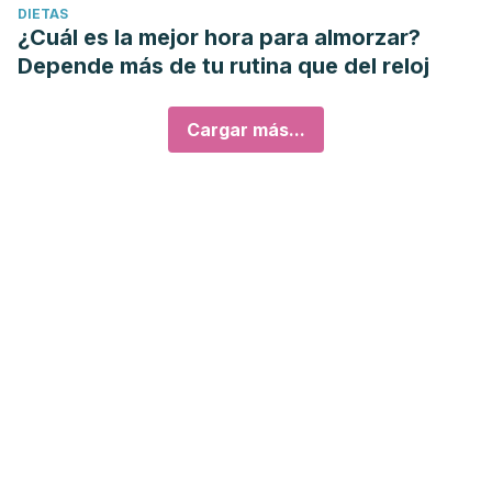
DIETAS
¿Cuál es la mejor hora para almorzar?
Depende más de tu rutina que del reloj
Cargar más...