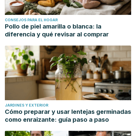
CONSEJOS PARA EL HOGAR
Pollo de piel amarilla o blanca: la
diferencia y qué revisar al comprar
JARDINES Y EXTERIOR
Cómo preparar y usar lentejas germinadas
como enraizante: guía paso a paso