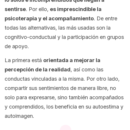
sentirse
. Por ello,
es imprescindible la
psicoterapia y el acompañamiento
. De entre
todas las alternativas, las más usadas son la
cognitivo-conductual y la participación en grupos
de apoyo.
La primera está
orientada a mejorar la
percepción de la realidad
, así como las
conductas vinculadas a la misma. Por otro lado,
compartir sus sentimientos de manera libre, no
solo para expresarse, sino también acompañados
y comprendidos, los beneficia en su autoestima y
autoimagen.