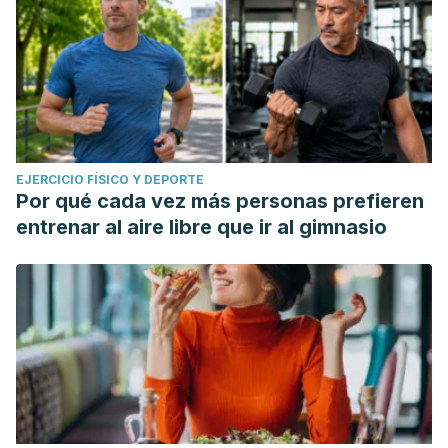
EJERCICIO FÍSICO Y DEPORTE
Por qué cada vez más personas prefieren
entrenar al aire libre que ir al gimnasio