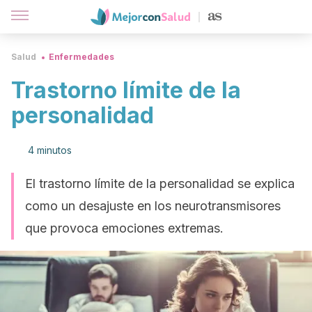
Salud
Enfermedades
Trastorno límite de la
personalidad
4 minutos
El trastorno límite de la personalidad se explica
como un desajuste en los neurotransmisores
que provoca emociones extremas.