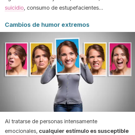
suicidio
, consumo de estupefacientes…
Cambios de humor extremos
Al tratarse de personas intensamente
emocionales,
cualquier estímulo es susceptible