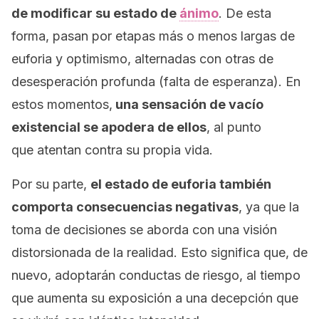
de modificar su estado de
ánimo
. De esta
forma, pasan por etapas más o menos largas de
euforia y optimismo, alternadas con otras de
desesperación profunda (falta de esperanza). En
estos momentos,
una sensación de vacío
existencial se apodera de ellos
, al punto
que atentan contra su propia vida.
Por su parte,
el estado de euforia también
comporta consecuencias negativas
, ya que la
toma de decisiones se aborda con una visión
distorsionada de la realidad. Esto significa que, de
nuevo, adoptarán conductas de riesgo, al tiempo
que aumenta su exposición a una decepción que