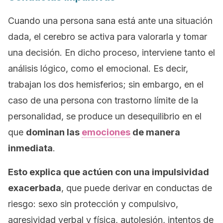
Cuando una persona sana está ante una situación
dada, el cerebro se activa para valorarla y tomar
una decisión. En dicho proceso, interviene tanto el
análisis lógico, como el emocional. Es decir,
trabajan los dos hemisferios; sin embargo, en el
caso de una persona con trastorno límite de la
personalidad, se produce un desequilibrio en el
que
dominan las
emociones
de manera
inmediata
.
Esto explica que actúen con una impulsividad
exacerbada
, que puede derivar en conductas de
riesgo: sexo sin protección y compulsivo,
agresividad verbal y física, autolesión, intentos de