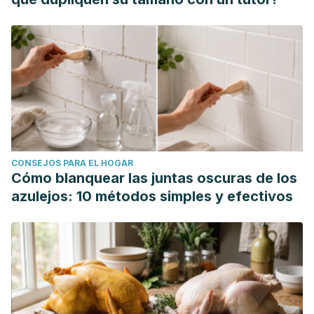
CONSEJOS PARA EL HOGAR
Cómo blanquear las juntas oscuras de los
azulejos: 10 métodos simples y efectivos