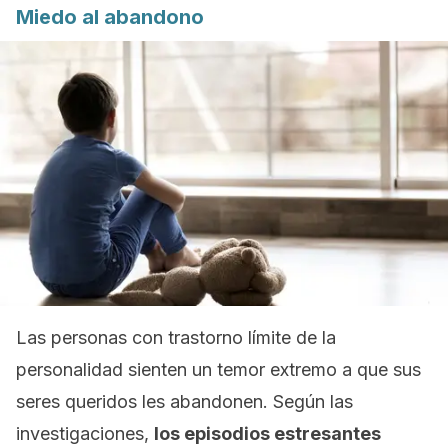
Miedo al abandono
Las personas con trastorno límite de la
personalidad sienten un temor extremo a que sus
seres queridos les abandonen. Según las
investigaciones,
los episodios estresantes