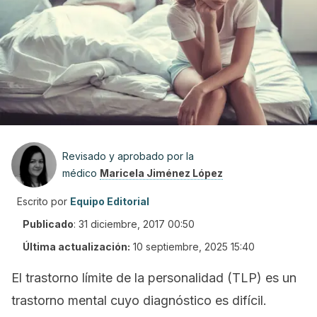
Revisado y aprobado por la
médico
Maricela Jiménez López
Escrito por
Equipo Editorial
Publicado
:
31 diciembre, 2017 00:50
Última actualización:
10 septiembre, 2025 15:40
El trastorno límite de la personalidad (TLP) es un
trastorno mental cuyo diagnóstico es difícil.