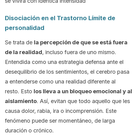
se vivirá con idéntica intensidad
Disociación en el Trastorno Límite de
personalidad
Se trata de
la percepción de que se está fuera
de la realidad
, incluso fuera de uno mismo.
Entendida como una estrategia defensa ante el
desequilibrio de los sentimientos, el cerebro pasa
a entenderse como una realidad diferente al
resto. Esto
los lleva a un bloqueo emocional y al
aislamiento
. Así, evitan que todo aquello que les
causa dolor, rabia, ira o incomprensión. Este
fenómeno puede ser momentáneo, de larga
duración o crónico.