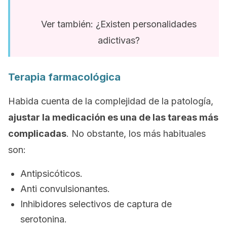
Ver también: ¿Existen personalidades
adictivas?
Terapia farmacológica
Habida cuenta de la complejidad de la patología,
ajustar la medicación es una de las tareas más
complicadas
. No obstante, los más habituales
son:
Antipsicóticos.
Anti convulsionantes.
Inhibidores selectivos de captura de
serotonina.