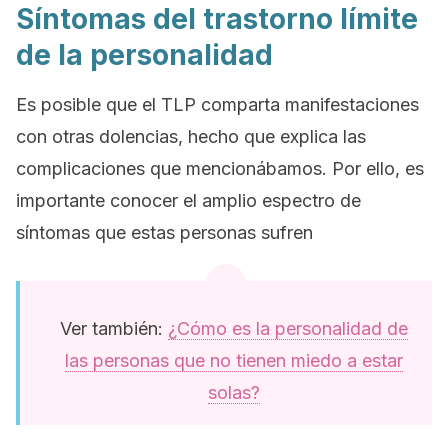
Síntomas del trastorno límite
de la personalidad
Es posible que el TLP comparta manifestaciones
con otras dolencias, hecho que explica las
complicaciones que mencionábamos. Por ello, es
importante conocer el amplio espectro de
síntomas que estas personas sufren
Ver también:
¿Cómo es la personalidad de
las personas que no tienen miedo a estar
solas?