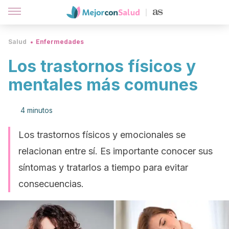
Salud
Enfermedades
Los trastornos físicos y
mentales más comunes
4 minutos
Los trastornos físicos y emocionales se
relacionan entre sí. Es importante conocer sus
síntomas y tratarlos a tiempo para evitar
consecuencias.