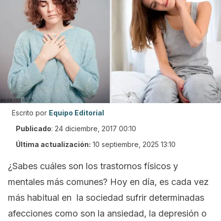
Escrito por
Equipo Editorial
Publicado
:
24 diciembre, 2017 00:10
Última actualización:
10 septiembre, 2025 13:10
¿Sabes cuáles son los trastornos físicos y
mentales más comunes? Hoy en día, es cada vez
más habitual en la sociedad sufrir determinadas
afecciones como son la ansiedad, la depresión o