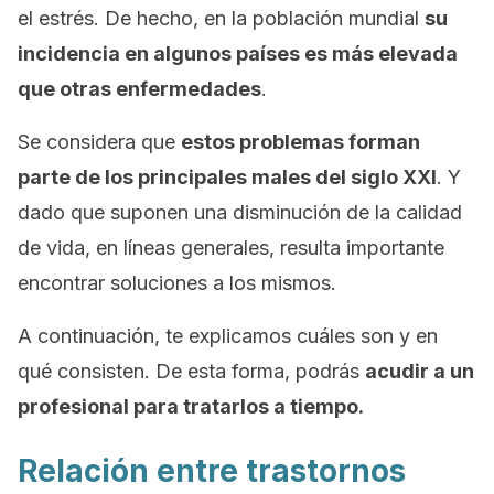
el estrés. De hecho, en la población mundial
su
incidencia en algunos países es más elevada
que otras enfermedades
.
Se considera que
estos problemas forman
parte de los principales males del siglo XXI
. Y
dado que suponen una disminución de la calidad
de vida, en líneas generales, resulta importante
encontrar soluciones a los mismos.
A continuación, te explicamos cuáles son y en
qué consisten. De esta forma, podrás
acudir a un
profesional para tratarlos a tiempo.
Relación entre trastornos