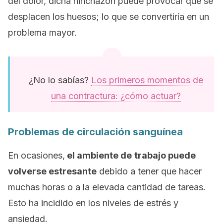
del dolor, dicha hinchazón puede provocar que se
desplacen los huesos; lo que se convertiría en un
problema mayor.
¿No lo sabías?
Los primeros momentos de
una contractura: ¿cómo actuar?
Problemas de circulación sanguínea
En ocasiones,
el ambiente de
trabajo puede
volverse estresante
debido a tener que hacer
muchas horas o a la elevada cantidad de tareas.
Esto ha incidido en los niveles de estrés y
ansiedad.