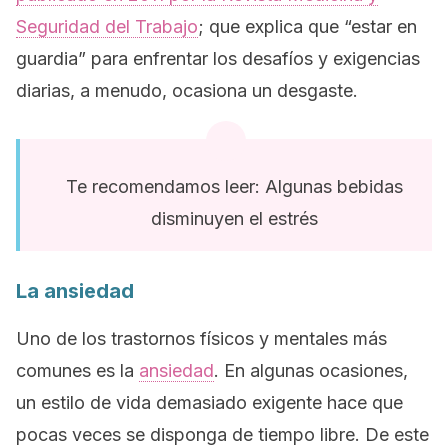
Seguridad del Trabajo
;
que explica que “estar en
guardia” para enfrentar los desafíos y exigencias
diarias, a menudo, ocasiona un desgaste.
Te recomendamos leer: Algunas bebidas
disminuyen el estrés
La ansiedad
Uno de los trastornos físicos y mentales más
comunes es la
ansiedad
. En algunas ocasiones,
un estilo de vida demasiado exigente hace que
pocas veces se disponga de tiempo libre. De este