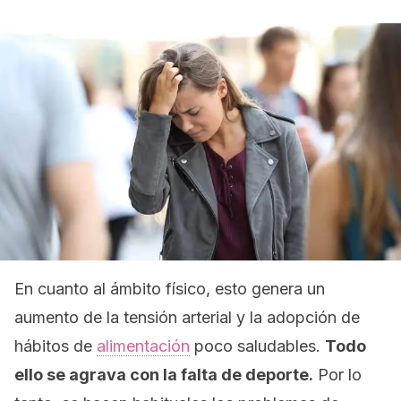
En cuanto al ámbito físico, esto genera un
aumento de la tensión arterial y la adopción de
hábitos de
alimentación
poco saludables.
Todo
ello se agrava con la falta de deporte.
Por lo