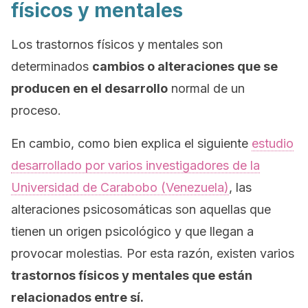
físicos y mentales
Los trastornos físicos y mentales son
determinados
cambios o alteraciones que se
producen en el desarrollo
normal de un
proceso.
En cambio, como bien explica el siguiente
estudio
desarrollado por varios investigadores de la
Universidad de Carabobo (Venezuela)
, las
alteraciones psicosomáticas son aquellas que
tienen un origen psicológico y que llegan a
provocar molestias. Por esta razón, existen varios
trastornos físicos y mentales que están
relacionados entre sí.