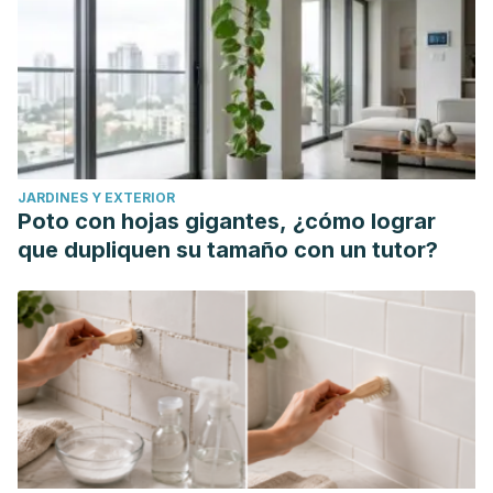
JARDINES Y EXTERIOR
Poto con hojas gigantes, ¿cómo lograr
que dupliquen su tamaño con un tutor?