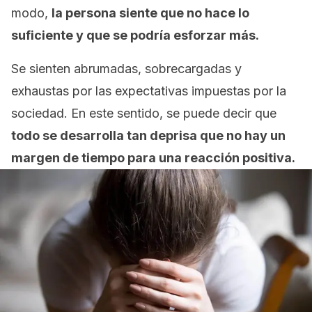
modo,
la persona siente que no hace lo
suficiente y que se podría esforzar más.
Se sienten abrumadas, sobrecargadas y
exhaustas por las expectativas impuestas por la
sociedad. En este sentido, se puede decir que
todo se desarrolla tan deprisa que no hay un
margen de tiempo para una reacción positiva.