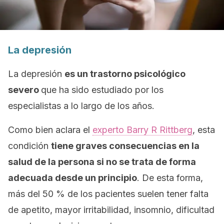
La depresión
La depresión
es un trastorno psicológico
severo
que ha sido estudiado por los
especialistas a lo largo de los años.
Como bien aclara el
experto Barry R Rittberg
, esta
condición
tiene graves consecuencias en la
salud de la persona si no se trata de forma
adecuada desde un principio
. De esta forma,
más del 50 % de los pacientes suelen tener falta
de apetito, mayor irritabilidad, insomnio, dificultad