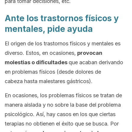
para tomar decisiones, etc.
Ante los trastornos físicos y
mentales, pide ayuda
El origen de los trastornos físicos y mentales es
diverso. Estos, en ocasiones,
provocan
molestias o dificultades
que acaban derivando
en problemas físicos (desde dolores de
cabeza hasta malestares gástricos).
En ocasiones, los problemas físicos se tratan de
manera aislada y no sobre la base del problema
psicológico. Así, hay casos en los que ciertas
terapias no obtienen el éxito que se busca. Por