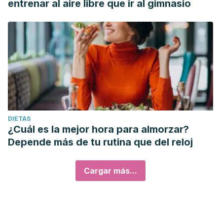
entrenar al aire libre que ir al gimnasio
DIETAS
¿Cuál es la mejor hora para almorzar?
Depende más de tu rutina que del reloj
Cargar más...