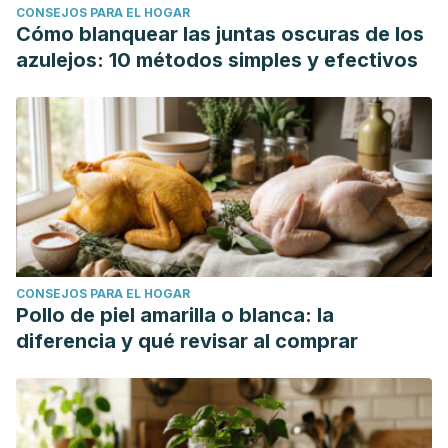
CONSEJOS PARA EL HOGAR
Cómo blanquear las juntas oscuras de los
azulejos: 10 métodos simples y efectivos
CONSEJOS PARA EL HOGAR
Pollo de piel amarilla o blanca: la
diferencia y qué revisar al comprar