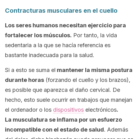
Contracturas musculares en el cuello
Los seres humanos necesitan ejercicio para
fortalecer los músculos.
Por tanto, la vida
sedentaria a la que se hacía referencia es
bastante inadecuada para la salud.
Si a esto se suma el
mantener la misma postura
durante horas
(forzando el cuello y los brazos),
es posible que aparezca el daño cervical. De
hecho, esto suele ocurrir en trabajos que manejan
el ordenador o los
dispositivos
electrónicos
.
La musculatura se inflama por un esfuerzo
incompatible con el estado de salud
. Además