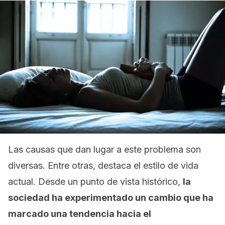
Las causas que dan lugar a este problema son
diversas. Entre otras, destaca el estilo de vida
actual. Desde un punto de vista histórico,
la
sociedad ha experimentado un cambio que ha
marcado una tendencia hacia el