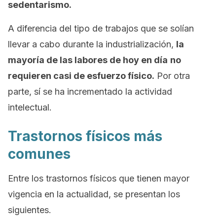
sedentarismo.
A diferencia del tipo de trabajos que se solían
llevar a cabo durante la industrialización,
la
mayoría de las labores de hoy en día
no
requieren casi de esfuerzo físico.
Por otra
parte, sí se ha incrementado la actividad
intelectual.
Trastornos físicos más
comunes
Entre los trastornos físicos que tienen mayor
vigencia en la actualidad, se presentan los
siguientes.