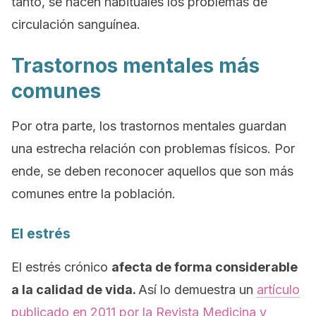
tanto, se hacen habituales los problemas de
circulación sanguínea.
Trastornos mentales más
comunes
Por otra parte, los trastornos mentales guardan
una estrecha relación con problemas físicos. Por
ende, se deben reconocer aquellos que son más
comunes entre la población.
El estrés
El estrés crónico
afecta de forma considerable
a la calidad de vida.
Así lo demuestra un
artículo
publicado en 2011 por la
Revista Medicina y