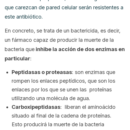
que carezcan de pared celular serán resistentes a
este antibiótico.
En concreto, se trata de un bactericida, es decir,
un fármaco capaz de producir la muerte de la
bacteria que
inhibe la acción de dos enzimas en
particular
:
Peptidasas
o proteasas
: son enzimas que
rompen los enlaces peptídicos, que son los
enlaces por los que se unen las proteínas
utilizando una molécula de agua.
Carboxipeptidasas
: liberan el aminoácido
situado al final de la cadena de proteínas.
Esto producirá la muerte de la bacteria