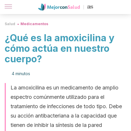
Salud
Medicamentos
¿Qué es la amoxicilina y
cómo actúa en nuestro
cuerpo?
4 minutos
La amoxicilina es un medicamento de amplio
espectro comúnmente utilizado para el
tratamiento de infecciones de todo tipo. Debe
su acción antibacteriana a la capacidad que
tienen de inhibir la síntesis de la pared