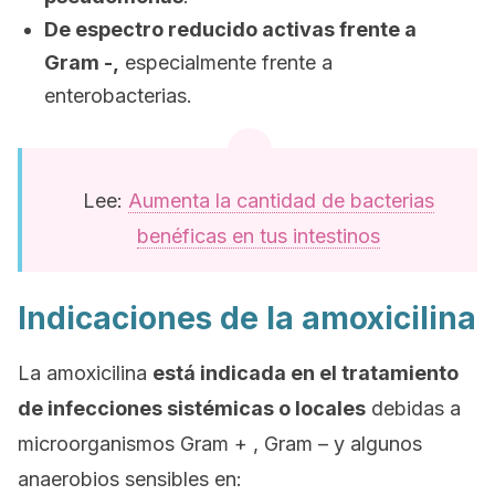
De espectro reducido activas frente a
Gram -,
especialmente frente a
enterobacterias.
Lee:
Aumenta la cantidad de bacterias
benéficas en tus intestinos
Indicaciones de la amoxicilina
La amoxicilina
está indicada en el tratamiento
de infecciones sistémicas o locales
debidas a
microorganismos Gram + , Gram – y algunos
anaerobios sensibles en: