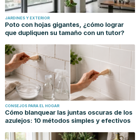
JARDINES Y EXTERIOR
Poto con hojas gigantes, ¿cómo lograr
que dupliquen su tamaño con un tutor?
CONSEJOS PARA EL HOGAR
Cómo blanquear las juntas oscuras de los
azulejos: 10 métodos simples y efectivos