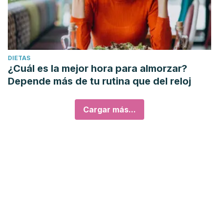
DIETAS
¿Cuál es la mejor hora para almorzar?
Depende más de tu rutina que del reloj
Cargar más...