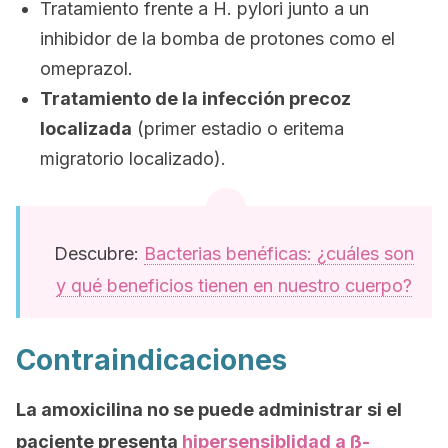
Tratamiento frente a H. pylori junto a un
inhibidor de la bomba de protones como el
omeprazol.
Tratamiento de la infección precoz
localizada
(primer estadio o eritema
migratorio localizado).
Descubre:
Bacterias benéficas: ¿cuáles son
y qué beneficios tienen en nuestro cuerpo?
Contraindicaciones
La amoxicilina no se puede administrar si el
paciente presenta
hipersensiblidad a ß-