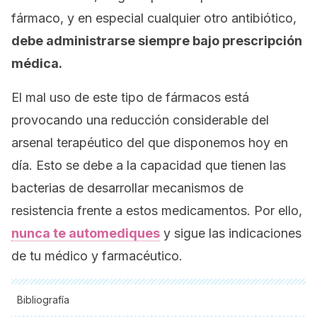
fármaco, y en especial cualquier otro antibiótico,
debe administrarse siempre bajo prescripción
médica.
El mal uso de este tipo de fármacos está
provocando una reducción considerable del
arsenal terapéutico del que disponemos hoy en
día. Esto se debe a la capacidad que tienen las
bacterias de desarrollar mecanismos de
resistencia frente a estos medicamentos. Por ello,
nunca te automediques
y sigue las indicaciones
de tu médico y farmacéutico.
Bibliografía