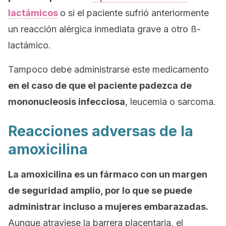
lactámicos
o si el paciente sufrió anteriormente
un reacción alérgica inmediata grave a otro ß-
lactámico.
Tampoco debe administrarse este medicamento
en el caso de que el paciente padezca de
mononucleosis infecciosa
, leucemia o sarcoma.
Reacciones adversas de la
amoxicilina
La amoxicilina es un fármaco con un margen
de seguridad amplio, por lo que se puede
administrar incluso a mujeres embarazadas.
Aunque atraviese la barrera placentaria, el