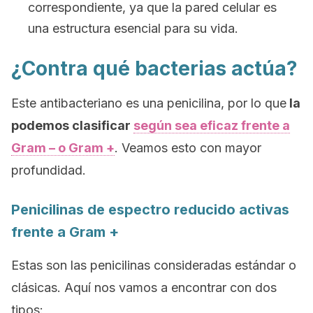
correspondiente, ya que la pared celular es
una estructura esencial para su vida.
¿Contra qué bacterias actúa?
Este antibacteriano es una penicilina, por lo que
la
podemos clasificar
según sea eficaz frente a
Gram – o Gram +
. Veamos esto con mayor
profundidad.
Penicilinas de espectro reducido activas
frente a Gram +
Estas son las penicilinas consideradas estándar o
clásicas. Aquí nos vamos a encontrar con dos
tipos: