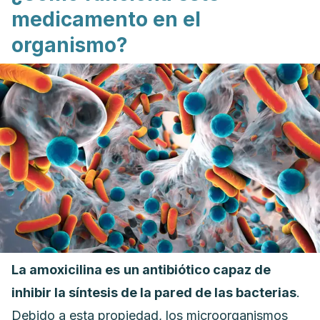
medicamento en el
organismo?
La amoxicilina es
un antibiótico capaz de
inhibir la síntesis de la pared de las bacterias
.
Debido a esta propiedad, los microorganismos