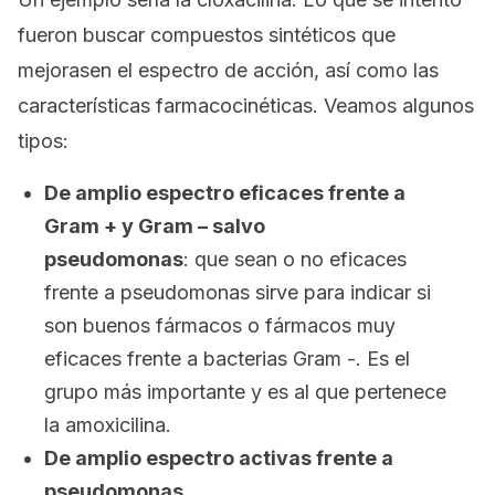
fueron buscar compuestos sintéticos que
mejorasen el espectro de acción, así como las
características farmacocinéticas. Veamos algunos
tipos:
De amplio espectro eficaces frente a
Gram + y Gram – salvo
pseudomonas
:
que sean o no eficaces
frente a pseudomonas sirve para indicar si
son buenos fármacos o fármacos muy
eficaces frente a bacterias Gram -. Es el
grupo más importante y es al que pertenece
la amoxicilina.
De amplio espectro activas frente a
pseudomonas
.