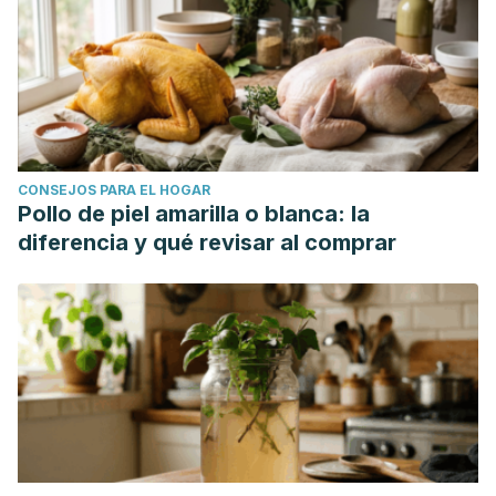
CONSEJOS PARA EL HOGAR
Pollo de piel amarilla o blanca: la
diferencia y qué revisar al comprar