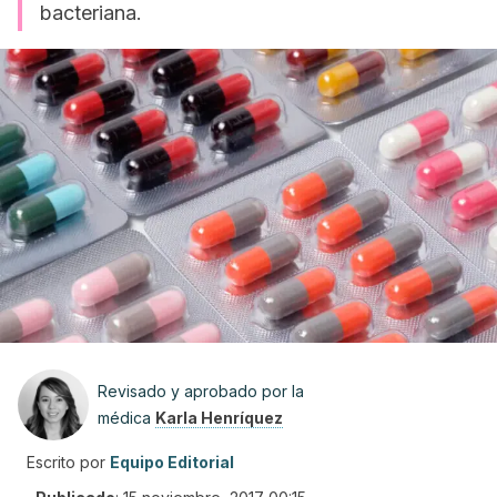
bacteriana.
Revisado y aprobado por la
médica
Karla Henríquez
Escrito por
Equipo Editorial