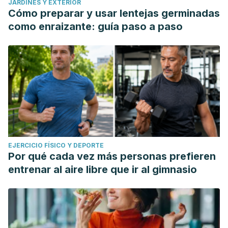
JARDINES Y EXTERIOR
Cómo preparar y usar lentejas germinadas
como enraizante: guía paso a paso
EJERCICIO FÍSICO Y DEPORTE
Por qué cada vez más personas prefieren
entrenar al aire libre que ir al gimnasio