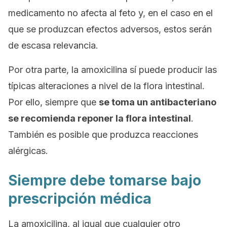
medicamento no afecta al feto y, en el caso en el
que se produzcan efectos adversos, estos serán
de escasa relevancia.
Por otra parte, la amoxicilina sí puede producir las
típicas alteraciones a nivel de la flora intestinal.
Por ello, siempre que
se toma un antibacteriano
se recomienda reponer la flora intestinal
.
También es posible que produzca reacciones
alérgicas.
Siempre debe tomarse bajo
prescripción médica
La amoxicilina, al igual que cualquier otro