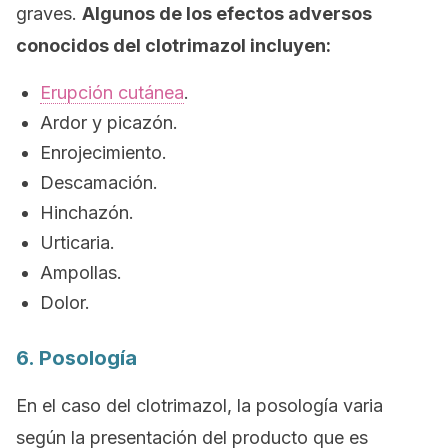
graves.
Algunos de los efectos adversos
conocidos del clotrimazol incluyen:
Erupción cutánea
.
Ardor y picazón.
Enrojecimiento.
Descamación.
Hinchazón.
Urticaria.
Ampollas.
Dolor.
6. Posología
En el caso del clotrimazol, la posología varia
según la presentación del producto que es