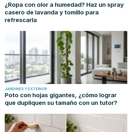
¿Ropa con olor a humedad? Haz un spray
casero de lavanda y tomillo para
refrescarla
JARDINES Y EXTERIOR
Poto con hojas gigantes, ¿cómo lograr
que dupliquen su tamaño con un tutor?