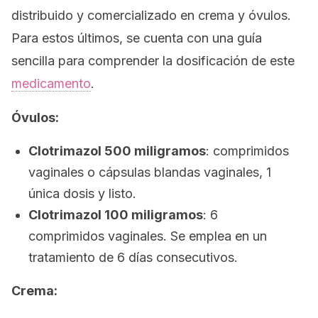
distribuido y comercializado en crema y óvulos.
Para estos últimos, se cuenta con una guía
sencilla para comprender la dosificación de este
medicamento
.
Óvulos:
Clotrimazol 500 miligramos
: comprimidos
vaginales o cápsulas blandas vaginales, 1
única dosis y listo.
Clotrimazol 100 miligramos
: 6
comprimidos vaginales. Se emplea en un
tratamiento de 6 días consecutivos.
Crema: