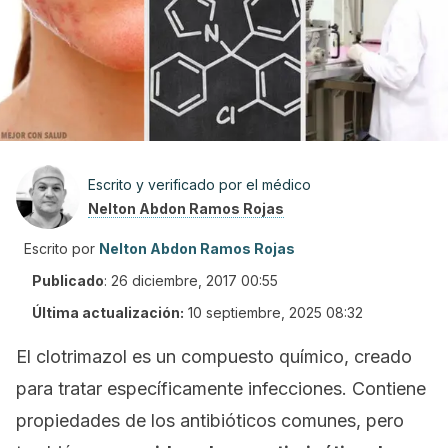
Escrito y verificado por el médico
Nelton Abdon Ramos Rojas
Escrito por
Nelton Abdon Ramos Rojas
Publicado
:
26 diciembre, 2017 00:55
Última actualización:
10 septiembre, 2025 08:32
El clotrimazol es un compuesto químico, creado
para tratar específicamente infecciones. Contiene
propiedades de los antibióticos comunes, pero