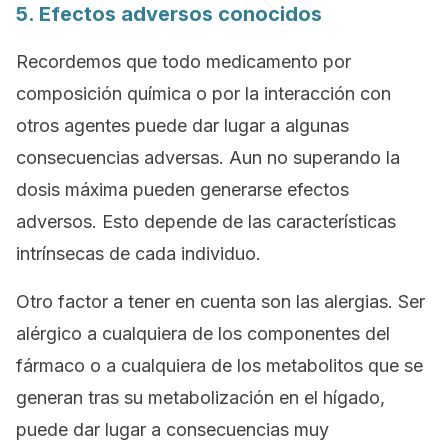
5. Efectos adversos conocidos
Recordemos que todo medicamento por
composición química o por la interacción con
otros agentes puede dar lugar a algunas
consecuencias adversas. Aun no superando la
dosis máxima pueden generarse efectos
adversos. Esto depende de las características
intrínsecas de cada individuo.
Otro factor a tener en cuenta son las alergias. Ser
alérgico a cualquiera de los componentes del
fármaco o a cualquiera de los metabolitos que se
generan tras su metabolización en el hígado,
puede dar lugar a consecuencias muy