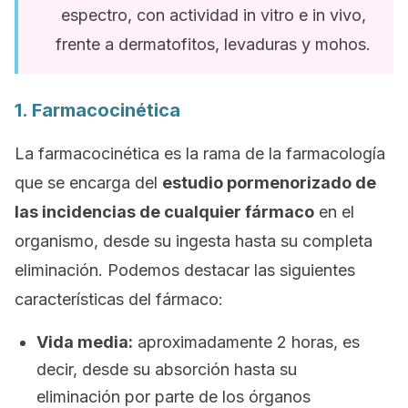
espectro, con actividad in vitro e in vivo,
frente a dermatofitos, levaduras y mohos.
1. Farmacocinética
La farmacocinética es la rama de la farmacología
que se encarga del
estudio pormenorizado de
las incidencias de cualquier fármaco
en el
organismo, desde su ingesta hasta su completa
eliminación. Podemos destacar las siguientes
características del fármaco:
Vida media:
aproximadamente 2 horas, es
decir, desde su absorción hasta su
eliminación por parte de los órganos