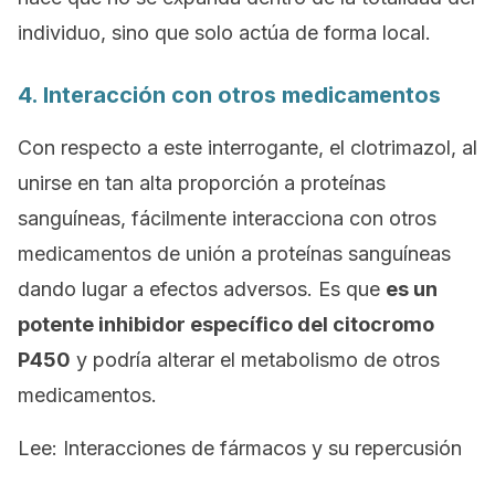
individuo, sino que solo actúa de forma local.
4. Interacción con otros medicamentos
Con respecto a este interrogante, el clotrimazol, al
unirse en tan alta proporción a proteínas
sanguíneas, fácilmente interacciona con otros
medicamentos de unión a proteínas sanguíneas
dando lugar a efectos adversos. Es que
es un
potente inhibidor específico del citocromo
P450
y podría alterar el metabolismo de otros
medicamentos.
Lee: Interacciones de fármacos y su repercusión