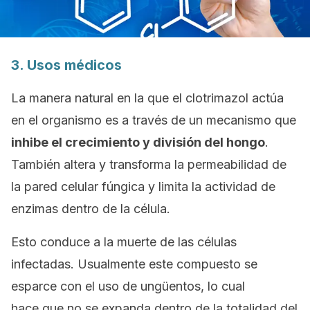
3. Usos médicos
La manera natural en la que el clotrimazol actúa
en el organismo es a través de un mecanismo que
inhibe el crecimiento y división del hongo
.
También altera y transforma la permeabilidad de
la pared celular fúngica y limita la actividad de
enzimas dentro de la célula.
Esto conduce a la muerte de las células
infectadas. Usualmente este compuesto se
esparce con el uso de ungüentos, lo cual
hace que no se expanda dentro de la totalidad del