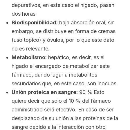
depurativos, en este caso el hígado, pasan
dos horas.
Biodisponibilidad:
baja absorción oral, sin
embargo, se distribuye en forma de cremas
(uso tópico) y óvulos, por lo que este dato
no es relevante.
Metabolismo:
hepático, es decir, es el
hígado el encargado de metabolizar este
fármaco, dando lugar a metabolitos
secundarios que, en este caso, son inocuos.
Unión proteica en sangre:
90 % Esto
quiere decir que solo el 10 % del fármaco
administrado será efectivo. En caso de ser
desplazado de su unión a las proteínas de la
sangre debido a la interacción con otro