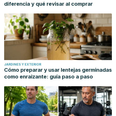
diferencia y qué revisar al comprar
JARDINES Y EXTERIOR
Cómo preparar y usar lentejas germinadas
como enraizante: guía paso a paso