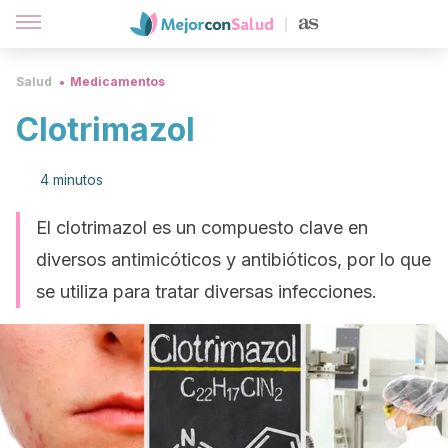
Salud
Medicamentos
Clotrimazol
4 minutos
El clotrimazol es un compuesto clave en
diversos antimicóticos y antibióticos, por lo que
se utiliza para tratar diversas infecciones.