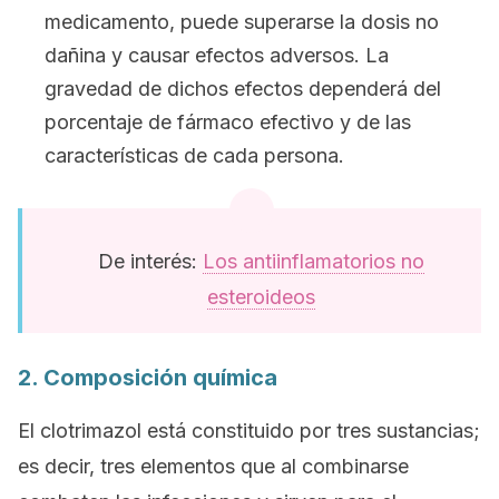
medicamento, puede superarse la dosis no
dañina y causar efectos adversos. La
gravedad de dichos efectos dependerá del
porcentaje de fármaco efectivo y de las
características de cada persona.
De interés:
Los antiinflamatorios no
esteroideos
2. Composición química
El clotrimazol está constituido por tres sustancias;
es decir, tres elementos que al combinarse