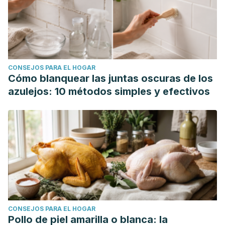
CONSEJOS PARA EL HOGAR
Cómo blanquear las juntas oscuras de los
azulejos: 10 métodos simples y efectivos
CONSEJOS PARA EL HOGAR
Pollo de piel amarilla o blanca: la