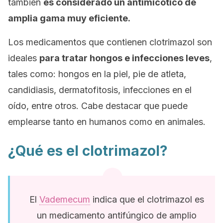
también
es considerado un antimicótico de
amplia gama muy eficiente.
Los medicamentos que contienen clotrimazol son
ideales
para tratar hongos e infecciones leves
,
tales como: hongos en la piel, pie de atleta,
candidiasis, dermatofitosis, infecciones en el
oído, entre otros. Cabe destacar que puede
emplearse tanto en humanos como en animales.
¿Qué es el clotrimazol?
El
Vademecum
indica que el clotrimazol es
un medicamento antifúngico de amplio