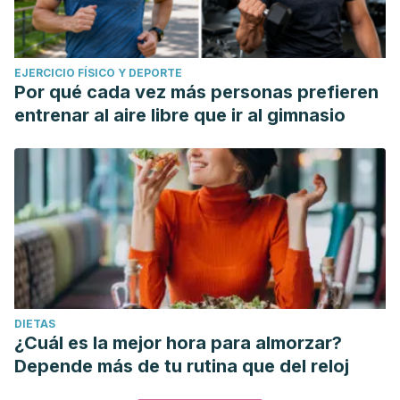
EJERCICIO FÍSICO Y DEPORTE
Por qué cada vez más personas prefieren
entrenar al aire libre que ir al gimnasio
DIETAS
¿Cuál es la mejor hora para almorzar?
Depende más de tu rutina que del reloj