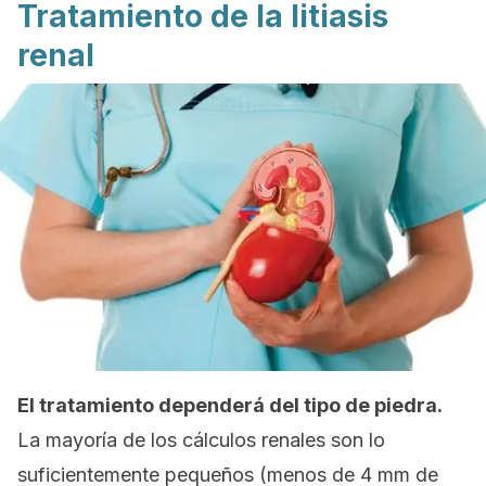
Tratamiento de la litiasis
renal
El tratamiento dependerá del tipo de piedra.
La mayoría de los cálculos renales son lo
suficientemente pequeños (menos de 4 mm de