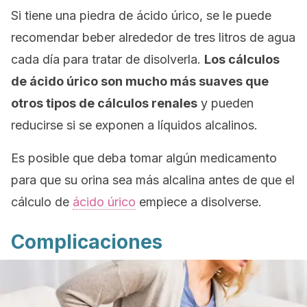
Si tiene una piedra de ácido úrico, se le puede
recomendar beber alrededor de tres litros de agua
cada día para tratar de disolverla.
Los cálculos
de ácido úrico son mucho más suaves que
otros tipos de cálculos renales
y pueden
reducirse si se exponen a líquidos alcalinos.
Es posible que deba tomar algún medicamento
para que su orina sea más alcalina antes de que el
cálculo de
ácido úrico
empiece a disolverse.
Complicaciones