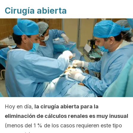
Cirugía abierta
Hoy en día,
la cirugía abierta para la
eliminación de cálculos renales es muy inusual
(menos del 1 % de los casos requieren este tipo