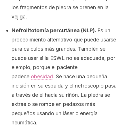
los fragmentos de piedra se drenen en la
vejiga.
Nefrolitotomía percutánea (NLP).
Es un
procedimiento alternativo que puede usarse
para cálculos más grandes. También se
puede usar si la ESWL no es adecuada, por
ejemplo, porque el paciente
padece
obesidad
. Se hace una pequeña
incisión en su espalda y el nefroscopio pasa
a través de él hacia su riñón. La piedra se
extrae o se rompe en pedazos más
pequeños usando un láser o energía
neumática.