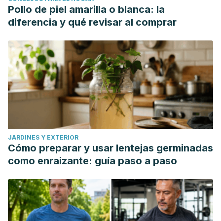
Pollo de piel amarilla o blanca: la
diferencia y qué revisar al comprar
JARDINES Y EXTERIOR
Cómo preparar y usar lentejas germinadas
como enraizante: guía paso a paso