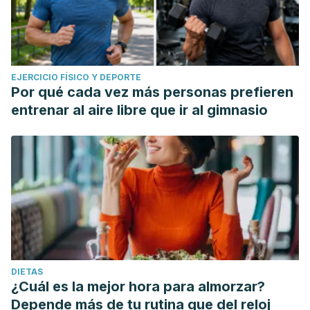
EJERCICIO FÍSICO Y DEPORTE
Por qué cada vez más personas prefieren
entrenar al aire libre que ir al gimnasio
DIETAS
¿Cuál es la mejor hora para almorzar?
Depende más de tu rutina que del reloj