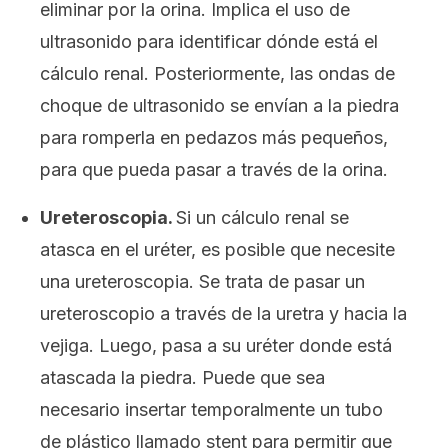
eliminar por la orina. Implica el uso de
ultrasonido para identificar dónde está el
cálculo renal. Posteriormente, las ondas de
choque de ultrasonido se envían a la piedra
para romperla en pedazos más pequeños,
para que pueda pasar a través de la orina.
Ureteroscopia.
Si un cálculo renal se
atasca en el uréter, es posible que necesite
una ureteroscopia. Se trata de pasar un
ureteroscopio a través de la uretra y hacia la
vejiga. Luego, pasa a su uréter donde está
atascada la piedra. Puede que sea
necesario insertar temporalmente un tubo
de plástico llamado
stent
para permitir que