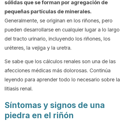
sólidas que se forman por agregación de
pequeñas partículas de minerales.
Generalmente, se originan en los riñones, pero
pueden desarrollarse en cualquier lugar a lo largo
del tracto urinario, incluyendo los riñones, los
uréteres, la vejiga y la uretra.
Se sabe que los cálculos renales son una de las
afecciones médicas más dolorosas. Continúa
leyendo para aprender todo lo necesario sobre la
litiasis renal.
Síntomas y signos de una
piedra en el riñón