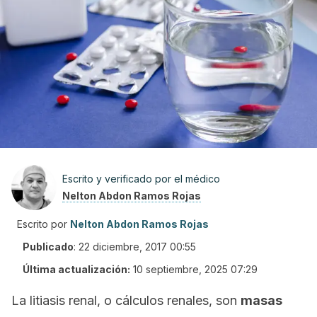
Escrito y verificado por el médico
Nelton Abdon Ramos Rojas
Escrito por
Nelton Abdon Ramos Rojas
Publicado
:
22 diciembre, 2017 00:55
Última actualización:
10 septiembre, 2025 07:29
La litiasis renal, o cálculos renales, son
masas