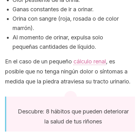
Ganas constantes de ir a orinar.
Orina con sangre (roja, rosada o de color
marrón).
Al momento de orinar, expulsa solo
pequeñas cantidades de líquido.
En el caso de un pequeño
cálculo renal
, es
posible que no tenga ningún dolor o síntomas a
medida que la piedra atraviesa su tracto urinario.
Descubre: 8 hábitos que pueden deteriorar
la salud de tus riñones