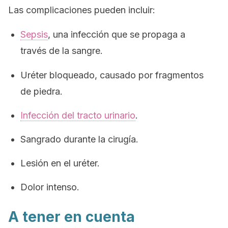
Las complicaciones pueden incluir:
Sepsis
, una infección que se propaga a
través de la sangre.
Uréter bloqueado, causado por fragmentos
de piedra.
Infección del tracto urinario
.
Sangrado durante la cirugía.
Lesión en el uréter.
Dolor intenso.
A tener en cuenta