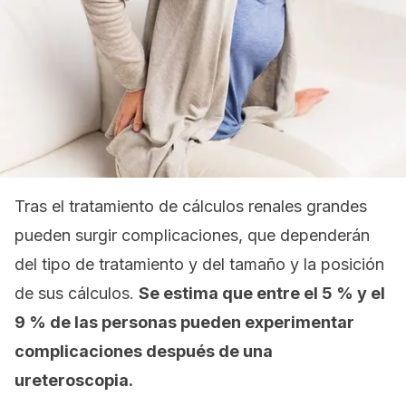
Tras el tratamiento de cálculos renales grandes
pueden surgir complicaciones, que dependerán
del tipo de tratamiento y del tamaño y la posición
de sus cálculos.
Se estima que entre el 5 % y el
9 % de las personas pueden experimentar
complicaciones después de una
ureteroscopia.