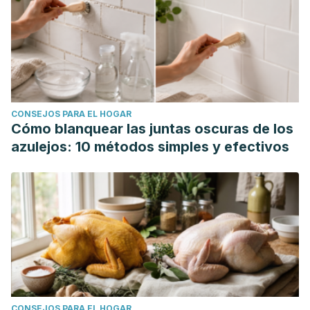
CONSEJOS PARA EL HOGAR
Cómo blanquear las juntas oscuras de los
azulejos: 10 métodos simples y efectivos
CONSEJOS PARA EL HOGAR