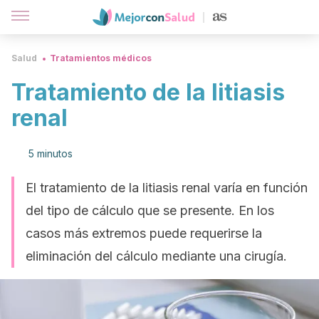
Salud
Tratamientos médicos
Tratamiento de la litiasis
renal
5 minutos
El tratamiento de la litiasis renal varía en función
del tipo de cálculo que se presente. En los
casos más extremos puede requerirse la
eliminación del cálculo mediante una cirugía.