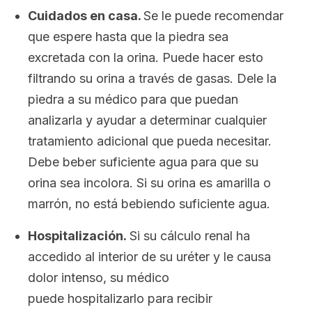
Cuidados en casa.
Se le puede recomendar
que espere hasta que la piedra sea
excretada con la orina. Puede hacer esto
filtrando su orina a través de gasas. Dele la
piedra a su médico para que puedan
analizarla y ayudar a determinar cualquier
tratamiento adicional que pueda necesitar.
Debe beber suficiente agua para que su
orina sea incolora. Si su orina es amarilla o
marrón, no está bebiendo suficiente agua.
Hospitalización.
Si su cálculo renal ha
accedido al interior de su uréter y le causa
dolor intenso, su médico
puede hospitalizarlo para recibir