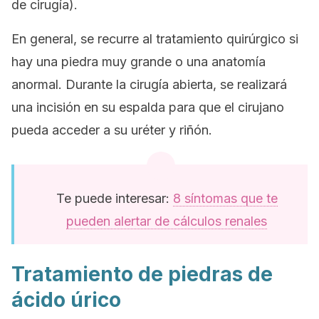
de cirugía).
En general, se recurre al tratamiento quirúrgico si
hay una piedra muy grande o una anatomía
anormal. Durante la cirugía abierta, se realizará
una incisión en su espalda para que el cirujano
pueda acceder a su uréter y riñón.
Te puede interesar:
8 síntomas que te
pueden alertar de cálculos renales
Tratamiento de piedras de
ácido úrico