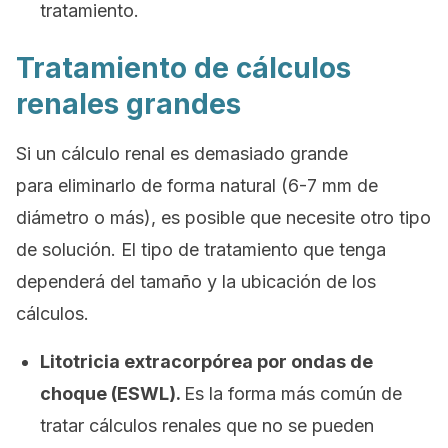
tratamiento.
Tratamiento de cálculos
renales grandes
Si un cálculo renal es demasiado grande
para eliminarlo de forma natural (6-7 mm de
diámetro o más), es posible que necesite otro tipo
de solución. El tipo de tratamiento que tenga
dependerá del tamaño y la ubicación de los
cálculos.
Litotricia extracorpórea por ondas de
choque (ESWL).
Es la forma más común de
tratar cálculos renales que no se pueden