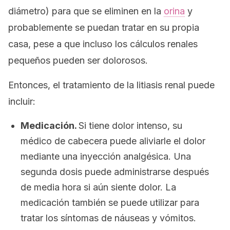
diámetro) para que se eliminen en la
orina
y
probablemente se puedan tratar en su propia
casa, pese a que incluso los cálculos renales
pequeños pueden ser dolorosos.
Entonces, el tratamiento de la litiasis renal puede
incluir:
Medicación.
Si tiene dolor intenso, su
médico de cabecera puede aliviarle el dolor
mediante una inyección analgésica. Una
segunda dosis puede administrarse después
de media hora si aún siente dolor. La
medicación también se puede utilizar para
tratar los síntomas de náuseas y vómitos.