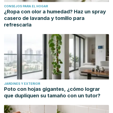
CONSEJOS PARA EL HOGAR
¿Ropa con olor a humedad? Haz un spray
casero de lavanda y tomillo para
refrescarla
JARDINES Y EXTERIOR
Poto con hojas gigantes, ¿cómo lograr
que dupliquen su tamaño con un tutor?