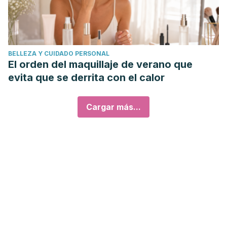
BELLEZA Y CUIDADO PERSONAL
El orden del maquillaje de verano que
evita que se derrita con el calor
Cargar más...