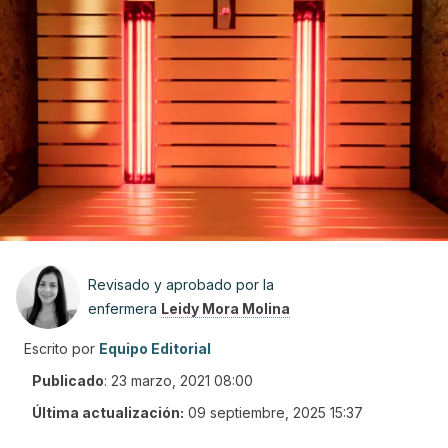
Revisado y aprobado por la
enfermera
Leidy Mora Molina
Escrito por
Equipo Editorial
Publicado
:
23 marzo, 2021 08:00
Última actualización:
09 septiembre, 2025 15:37