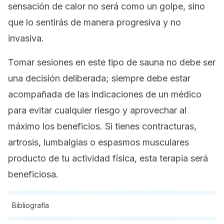
sensación de calor no será como un golpe, sino
que lo sentirás de manera progresiva y no
invasiva.
Tomar sesiones en este tipo de sauna no debe ser
una decisión deliberada; siempre debe estar
acompañada de las indicaciones de un médico
para evitar cualquier riesgo y aprovechar al
máximo los beneficios. Si tienes contracturas,
artrosis, lumbalgias o espasmos musculares
producto de tu actividad física, esta terapia será
beneficiosa.
Bibliografía
Todas las fuentes citadas fueron revisadas a profundidad por