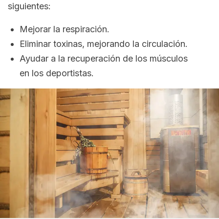
siguientes:
Mejorar la respiración.
Eliminar toxinas, mejorando la circulación.
Ayudar a la recuperación de los músculos
en los deportistas.