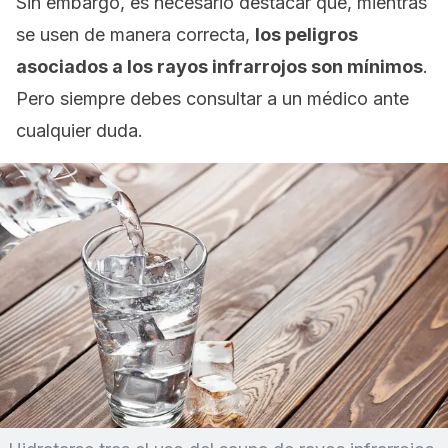
Sin embargo, es necesario destacar que, mientras
se usen de manera correcta,
los peligros
asociados a los rayos infrarrojos son mínimos
.
Pero siempre debes consultar a un médico ante
cualquier duda.