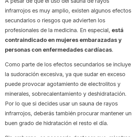
A pesar de que el uso del sauna de rayos
infrarrojos es muy amplio, existen algunos efectos
secundarios o riesgos que advierten los
profesionales de la medicina. En especial,
está
contraindicado en mujeres embarazadas y
personas con enfermedades cardíacas
.
Como parte de los efectos secundarios se incluye
la sudoración excesiva, ya que sudar en exceso
puede provocar agotamiento de electrolitos y
minerales, sobrecalentamiento y deshidratación.
Por lo que si decides usar un sauna de rayos
infrarrojos, deberás también procurar mantener un
buen grado de hidratación el resto el día.