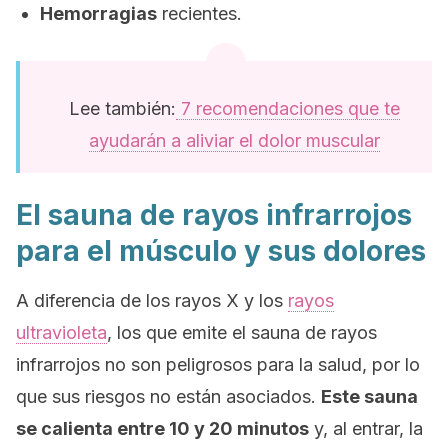
Hemorragias
recientes.
Lee también:
7 recomendaciones que te
ayudarán a aliviar el dolor muscular
El sauna de rayos infrarrojos
para el músculo y sus dolores
A diferencia de los rayos X y los
rayos
ultravioleta
, los que emite el sauna de rayos
infrarrojos no son peligrosos para la salud, por lo
que sus riesgos no están asociados.
Este sauna
se calienta entre 10 y 20 minutos
y, al entrar, la