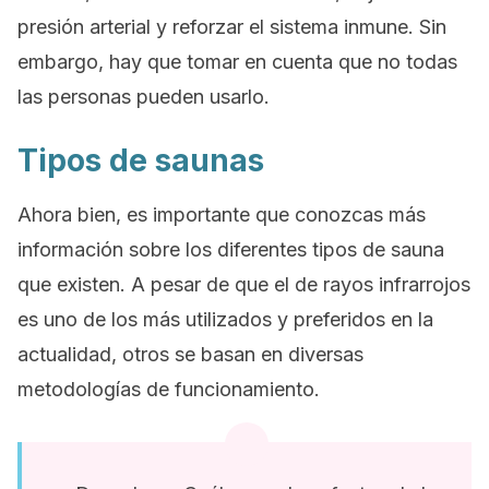
presión arterial y reforzar el sistema inmune. Sin
embargo, hay que tomar en cuenta que no todas
las personas pueden usarlo.
Tipos de saunas
Ahora bien, es importante que conozcas más
información sobre los diferentes tipos de sauna
que existen. A pesar de que el de rayos infrarrojos
es uno de los más utilizados y preferidos en la
actualidad, otros se basan en diversas
metodologías de funcionamiento.