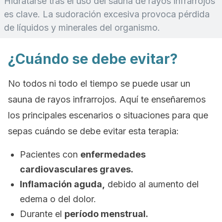
Hidratarse tras el uso del sauna de rayos infrarrojos
es clave. La sudoración excesiva provoca pérdida
de líquidos y minerales del organismo.
¿Cuándo se debe evitar?
No todos ni todo el tiempo se puede usar un
sauna de rayos infrarrojos. Aquí te enseñaremos
los principales escenarios o situaciones para que
sepas cuándo se debe evitar esta terapia:
Pacientes con
enfermedades
cardiovasculares graves.
Inflamación aguda,
debido al aumento del
edema o del dolor.
Durante el
período menstrual.