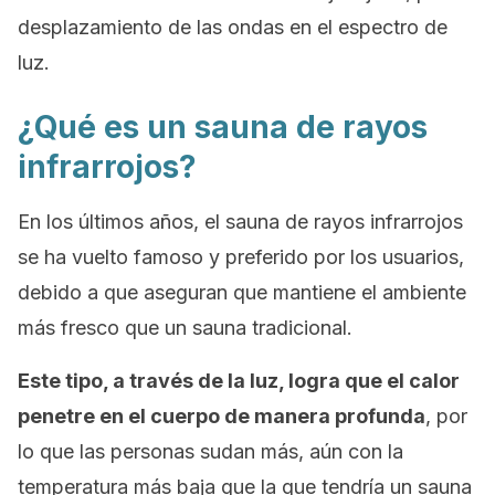
desplazamiento de las ondas en el espectro de
luz.
¿Qué es un sauna de rayos
infrarrojos?
En los últimos años, el sauna de rayos infrarrojos
se ha vuelto famoso y preferido por los usuarios,
debido a que aseguran que mantiene el ambiente
más fresco que un sauna tradicional.
Este tipo, a través de la luz, logra que el calor
penetre en el cuerpo de manera profunda
, por
lo que las personas sudan más, aún con la
temperatura más baja que la que tendría un sauna