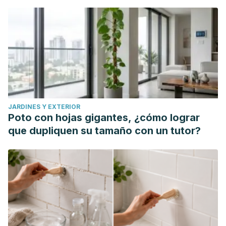
437-442.
JARDINES Y EXTERIOR
Poto con hojas gigantes, ¿cómo lograr
que dupliquen su tamaño con un tutor?