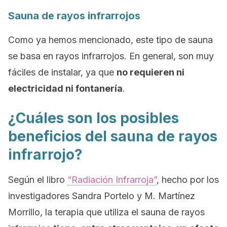
Sauna de rayos infrarrojos
Como ya hemos mencionado, este tipo de sauna
se basa en rayos infrarrojos. En general, son muy
fáciles de instalar, ya que
no requieren ni
electricidad ni fontanería
.
¿Cuáles son los posibles
beneficios del sauna de rayos
infrarrojo?
Según el libro
“Radiación Infrarroja”
, hecho por los
investigadores Sandra Portelo y M. Martínez
Morrillo, la terapia que utiliza el sauna de rayos