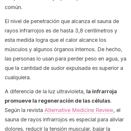
común.
El nivel de penetración que alcanza el sauna de
rayos infrarrojos es de hasta 3,8 centímetros y
esta medida logra que el calor alcance los
músculos y algunos órganos internos. De hecho,
las personas lo usan para perder peso en agua, ya
que la cantidad de sudor expulsada es superior a
cualquiera.
A diferencia de la luz ultravioleta,
la infrarroja
promueve la regeneración de las células
.
Según la revista
Alternative Medicine Review
, el
sauna de rayos infrarrojos es especial para aliviar
dolores, reducir la tensión muscular, bajar la