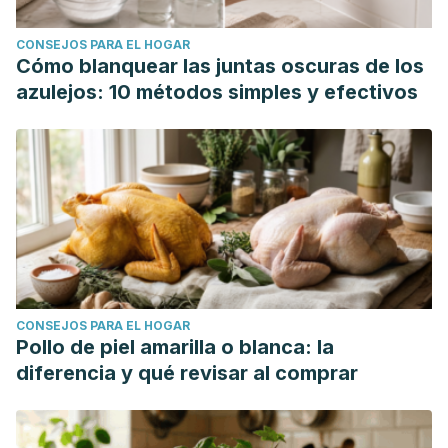
CONSEJOS PARA EL HOGAR
Cómo blanquear las juntas oscuras de los
azulejos: 10 métodos simples y efectivos
CONSEJOS PARA EL HOGAR
Pollo de piel amarilla o blanca: la
diferencia y qué revisar al comprar