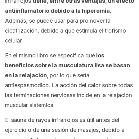
infrarrojos
tiene, entre otras ventajas, un efecto
antiinflamatorio debido a la hiperemia
.
Además, se puede usar para promover la
cicatrización, debido a que estimula el trofismo
celular.
En el mismo libro se especifica que
los
beneficios sobre la musculatura lisa se basan
en la relajación,
por lo que sería
antiespasmódico. La acción del calor sobre todas
las terminaciones nerviosas incide en la relajación
muscular sistémica.
El sauna de rayos infrarrojos es útil antes del
ejercicio o de una sesión de masajes, debido al