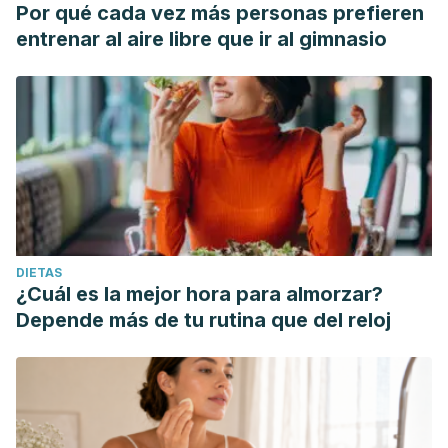
Por qué cada vez más personas prefieren
entrenar al aire libre que ir al gimnasio
DIETAS
¿Cuál es la mejor hora para almorzar?
Depende más de tu rutina que del reloj