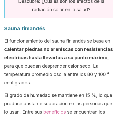
Descubre: ¿Cuáles son los efectos de la
radiación solar en la salud?
Sauna finlandés
El funcionamiento del sauna finlandés se basa en
calentar piedras no areniscas con resistencias
eléctricas hasta llevarlas a su punto máximo,
para que puedan desprender calor seco. La
temperatura promedio oscila entre los 80 y 100 °
centígrados.
El grado de humedad se mantiene en 15 %, lo que
produce bastante sudoración en las personas que
lo usan. Entre sus
beneficios
se encuentran los