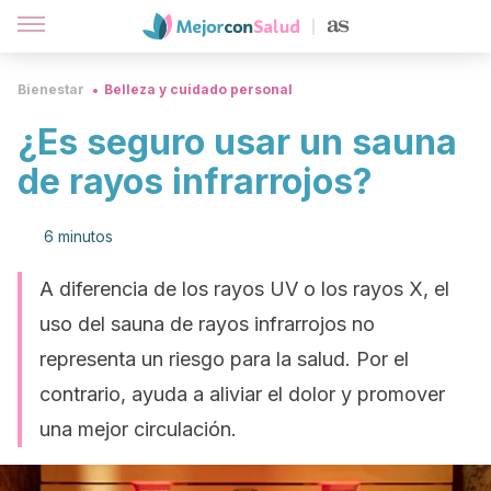
Bienestar
Belleza y cuidado personal
¿Es seguro usar un sauna
de rayos infrarrojos?
6 minutos
A diferencia de los rayos UV o los rayos X, el
uso del sauna de rayos infrarrojos no
representa un riesgo para la salud. Por el
contrario, ayuda a aliviar el dolor y promover
una mejor circulación.