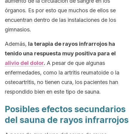
aumento de la circulación de sangre en los
órganos. Es por esto que muchos de ellos se
encuentran dentro de las instalaciones de los
gimnasios.
Además,
la terapia de rayos infrarrojos ha
tenido una respuesta muy positiva para el
alivio del dolor
.
A pesar de que algunas
enfermedades, como la artritis reumatoide o la
osteoartritis, no tienen cura, los pacientes han
respondido bien en este tipo de sauna.
Posibles efectos secundarios
del sauna de rayos infrarrojos