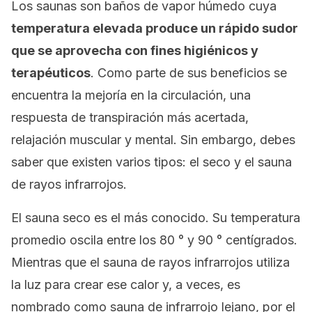
Los saunas son baños de vapor húmedo cuya
temperatura elevada produce un rápido sudor
que se aprovecha con fines higiénicos y
terapéuticos
. Como parte de sus beneficios se
encuentra la mejoría en la circulación, una
respuesta de transpiración más acertada,
relajación muscular y mental. Sin embargo, debes
saber que existen varios tipos: el seco y el sauna
de rayos infrarrojos.
El sauna seco es el más conocido. Su temperatura
promedio oscila entre los 80 ° y 90 ° centígrados.
Mientras que el sauna de rayos infrarrojos utiliza
la luz para crear ese calor y, a veces, es
nombrado como
sauna de infrarrojo lejano
, por el