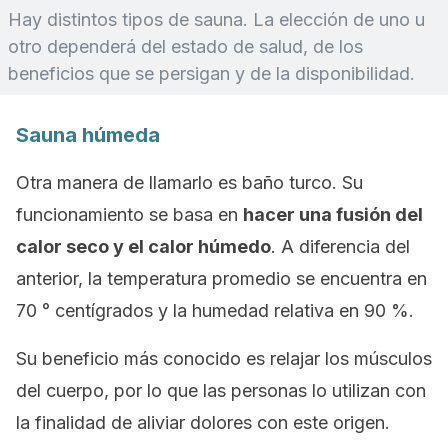
Hay distintos tipos de sauna. La elección de uno u
otro dependerá del estado de salud, de los
beneficios que se persigan y de la disponibilidad.
Sauna húmeda
Otra manera de llamarlo es
baño turco
. Su
funcionamiento se basa en
hacer una fusión del
calor seco y el calor húmedo
. A diferencia del
anterior, la temperatura promedio se encuentra en
70 ° centígrados y la humedad relativa en 90 %.
Su beneficio más conocido es relajar los músculos
del cuerpo, por lo que las personas lo utilizan con
la finalidad de aliviar dolores con este origen.