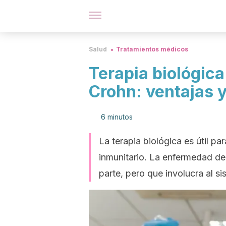
Salud
Tratamientos médicos
Terapia biológic
Crohn: ventajas y
6 minutos
La terapia biológica es útil 
inmunitario. La enfermedad de
parte, pero que involucra al s