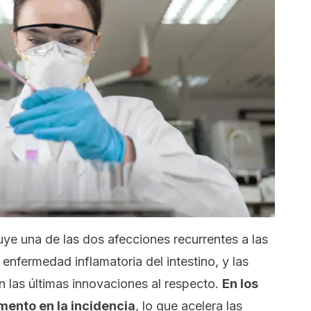
ye una de las dos afecciones recurrentes a las
o
enfermedad inflamatoria del intestino
, y las
n las últimas innovaciones al respecto.
En los
mento en la incidencia
, lo que acelera las