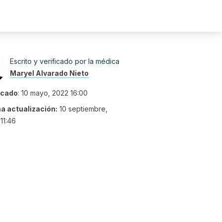
Escrito y verificado por la médica
Maryel Alvarado Nieto
icado
:
10 mayo, 2022 16:00
ma actualización:
10 septiembre,
11:46