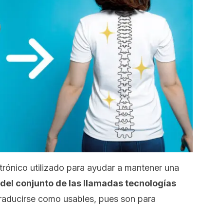
trónico utilizado para ayudar a mantener una
del conjunto de las llamadas
tecnologías
traducirse como
usables
, pues son para