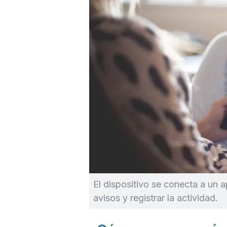
El dispositivo se conecta a un 
avisos y registrar la actividad.