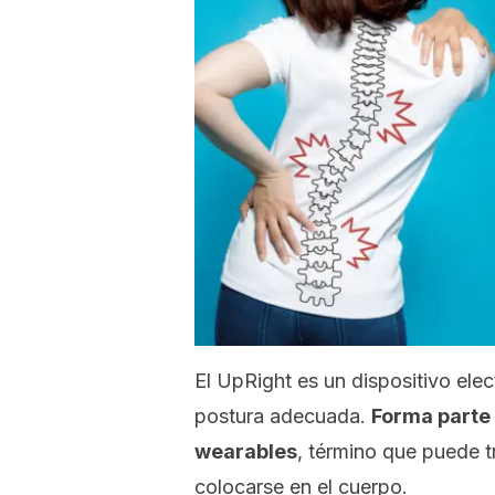
El
UpRight
es un dispositivo elec
postura adecuada.
Forma parte 
wearables
, término que puede 
colocarse en el cuerpo.