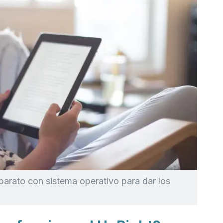
aparato con sistema operativo para dar los