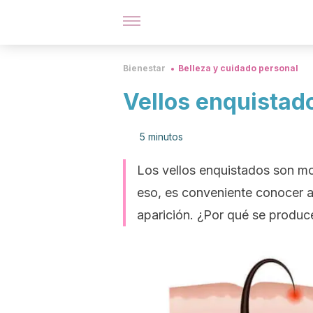
Bienestar
Belleza y cuidado personal
Vellos enquistad
5 minutos
Los vellos enquistados son mol
eso, es conveniente conocer 
aparición. ¿Por qué se produc