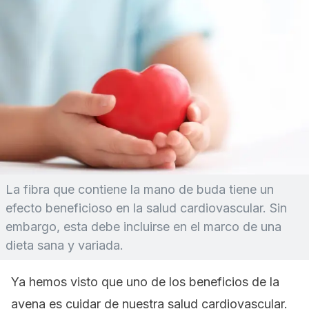
La fibra que contiene la mano de buda tiene un
efecto beneficioso en la salud cardiovascular. Sin
embargo, esta debe incluirse en el marco de una
dieta sana y variada.
Ya hemos visto que uno de los beneficios de la
avena es cuidar de nuestra salud cardiovascular.