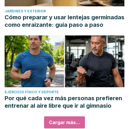
JARDINES Y EXTERIOR
Cómo preparar y usar lentejas germinadas
como enraizante: guía paso a paso
EJERCICIO FÍSICO Y DEPORTE
Por qué cada vez más personas prefieren
entrenar al aire libre que ir al gimnasio
Cargar más...