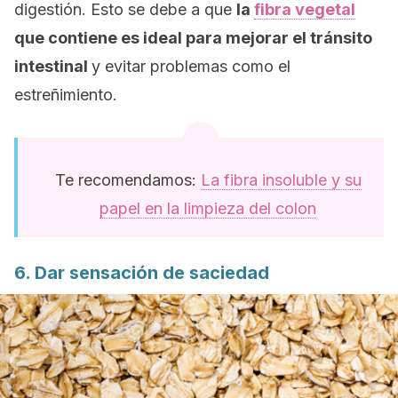
digestión. Esto se debe a que
la
fibra vegetal
que contiene es ideal para mejorar el tránsito
intestinal
y evitar problemas como el
estreñimiento.
Te recomendamos:
La fibra insoluble y su
papel en la limpieza del colon
6. Dar sensación de saciedad