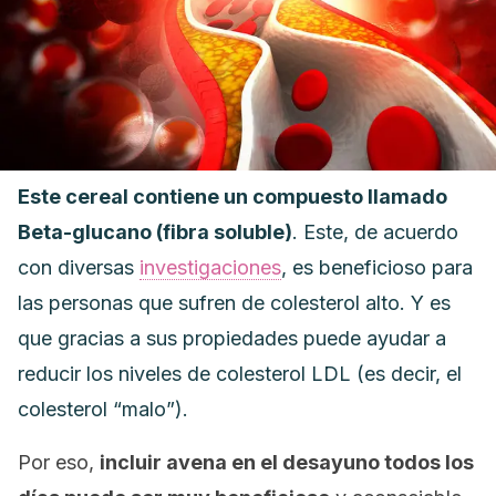
Este cereal contiene un compuesto llamado
Beta-glucano (fibra soluble)
. Este, de acuerdo
con diversas
investigaciones
, es beneficioso para
las personas que sufren de colesterol alto. Y es
que gracias a sus propiedades puede ayudar a
reducir los niveles de colesterol LDL (es decir, el
colesterol “malo”).
Por eso,
incluir avena en el desayuno todos los