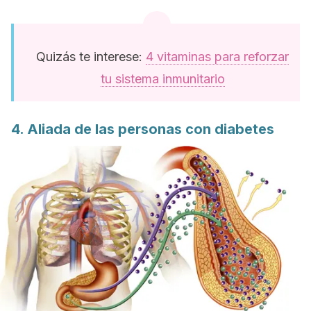
Quizás te interese:
4 vitaminas para reforzar
tu sistema inmunitario
4. Aliada de las personas con diabetes