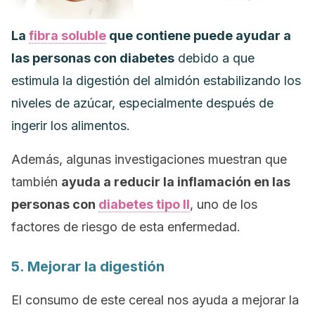
La
fibra soluble
que contiene puede ayudar a
las personas con diabetes
debido a que
estimula la digestión del almidón estabilizando los
niveles de azúcar, especialmente después de
ingerir los alimentos.
Además, algunas investigaciones muestran que
también
ayuda a reducir la inflamación en las
personas con
diabetes tipo II
, uno de los
factores de riesgo de esta enfermedad.
5. Mejorar la digestión
El consumo de este cereal nos ayuda a mejorar la