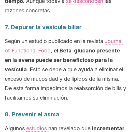
tiempo
. Aunque todavía
se desconocen
las
razones concretas.
7. Depurar la vesícula biliar
Según un estudio publicado en la revista
Journal
of Functional Food
,
el Beta-glucano presente
en la avena puede ser beneficioso para la
vesícula
. Esto se debe a que ayuda a eliminar el
exceso de mucosidad y de lípidos de la misma.
De esta forma impedimos la reabsorción de bilis y
facilitamos su eliminación.
8. Prevenir el asma
Algunos
estudios
han revelado que
incrementar