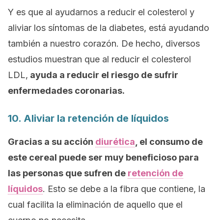
Y es que al ayudarnos a reducir el colesterol y
aliviar los síntomas de la diabetes, está ayudando
también a nuestro corazón. De hecho, diversos
estudios muestran que al reducir el colesterol
LDL,
ayuda a reducir el riesgo de sufrir
enfermedades coronarias.
10. Aliviar la retención de líquidos
Gracias a su acción
diurética
, el consumo de
este cereal puede ser muy beneficioso para
las personas que sufren de
retención de
líquidos
. Esto se debe a la fibra que contiene, la
cual facilita la eliminación de aquello que el