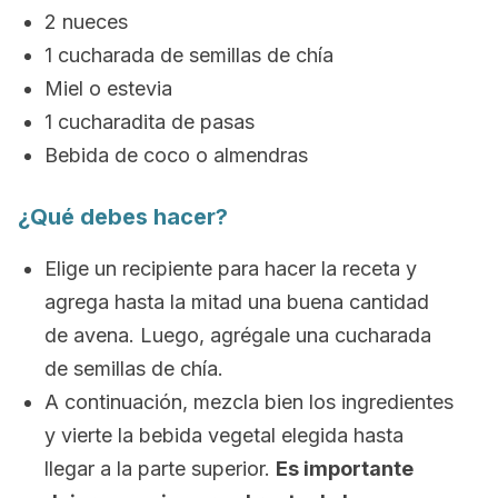
2 nueces
1 cucharada de semillas de chía
Miel o estevia
1 cucharadita de pasas
Bebida de coco o almendras
¿Qué debes hacer?
Elige un recipiente para hacer la receta y
agrega hasta la mitad una buena cantidad
de avena. Luego, agrégale una cucharada
de semillas de chía.
A continuación, mezcla bien los ingredientes
y vierte la bebida vegetal elegida hasta
llegar a la parte superior.
Es importante