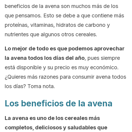
beneficios de la avena son muchos más de los
que pensamos. Esto se debe a que contiene más
proteínas, vitaminas, hidratos de carbono y
nutrientes que algunos otros cereales.
Lo mejor de todo es que podemos aprovechar
la avena todos los días del año
, pues siempre
está disponible y su precio es muy económico.
¿Quieres más razones para consumir avena todos
los días? Toma nota.
Los beneficios de la avena
La avena es uno de los cereales más
completos, deliciosos y saludables que