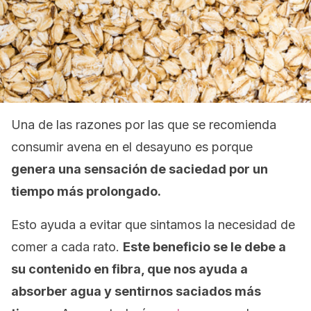
Una de las razones por las que se recomienda
consumir avena en el desayuno es porque
genera una sensación de saciedad por un
tiempo más prolongado.
Esto ayuda a evitar que sintamos la necesidad de
comer a cada rato.
Este beneficio se le debe a
su contenido en fibra, que nos ayuda a
absorber agua y sentirnos saciados más