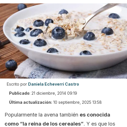
Escrito por
Daniela Echeverri Castro
Publicado
:
21 diciembre, 2014 09:19
Última actualización:
10 septiembre, 2025 13:58
Popularmente la avena también
es conocida
como “la reina de los cereales”
. Y es que los