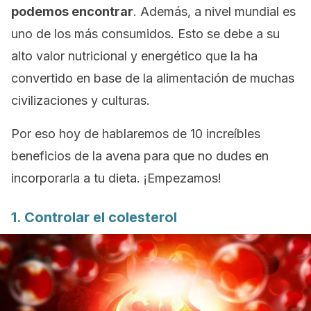
podemos encontrar
. Además, a nivel mundial es
uno de los más consumidos. Esto se debe a su
alto valor nutricional y energético que la ha
convertido en base de la alimentación de muchas
civilizaciones y culturas.
Por eso hoy de hablaremos de 10 increíbles
beneficios de la avena para que no dudes en
incorporarla a tu dieta. ¡Empezamos!
1. Controlar el colesterol