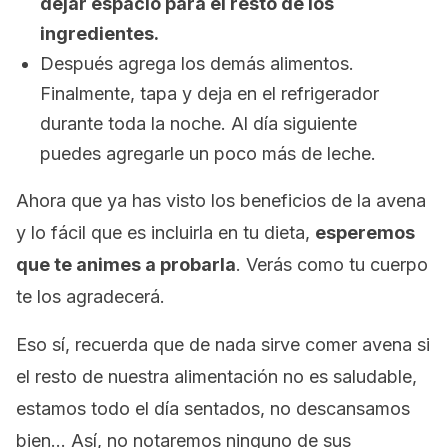
dejar espacio para el resto de los
ingredientes.
Después agrega los demás alimentos.
Finalmente, tapa y deja en el refrigerador
durante toda la noche. Al día siguiente
puedes agregarle un poco más de leche.
Ahora que ya has visto los beneficios de la avena
y lo fácil que es incluirla en tu dieta,
esperemos
que te animes a probarla
. Verás como tu cuerpo
te los agradecerá.
Eso sí, recuerda que de nada sirve comer avena si
el resto de nuestra alimentación no es saludable,
estamos todo el día sentados, no descansamos
bien… Así, no notaremos ninguno de sus