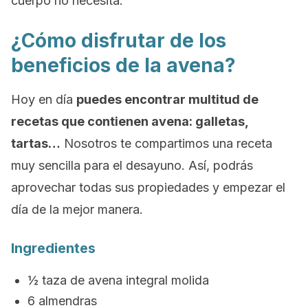
cuerpo no necesita.
¿Cómo disfrutar de los
beneficios de la avena?
Hoy en día
puedes encontrar multitud de
recetas que contienen avena: galletas,
tartas…
Nosotros te compartimos una receta
muy sencilla para el desayuno. Así, podrás
aprovechar todas sus propiedades y empezar el
día de la mejor manera.
Ingredientes
½ taza de avena integral molida
6 almendras