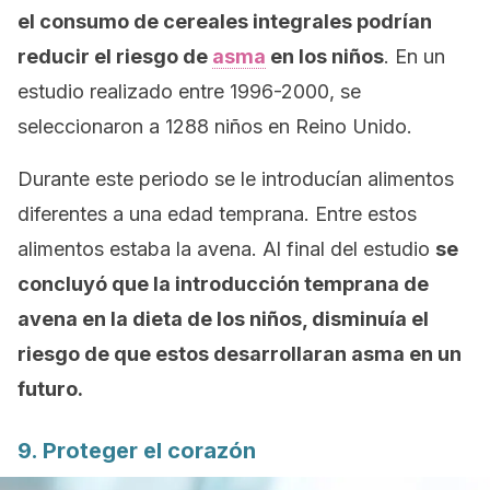
el consumo de cereales integrales podrían
reducir el riesgo de
asma
en los niños
. En un
estudio realizado entre 1996-2000, se
seleccionaron a 1288 niños en Reino Unido.
Durante este periodo se le introducían alimentos
diferentes a una edad temprana. Entre estos
alimentos estaba la avena. Al final del estudio
se
concluyó que la introducción temprana de
avena en la dieta de los niños, disminuía el
riesgo de que estos desarrollaran asma en un
futuro.
9. Proteger el corazón