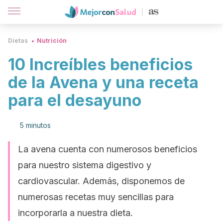
Dietas
Nutrición
10 Increíbles beneficios
de la Avena y una receta
para el desayuno
5 minutos
La avena cuenta con numerosos beneficios
para nuestro sistema digestivo y
cardiovascular. Además, disponemos de
numerosas recetas muy sencillas para
incorporarla a nuestra dieta.