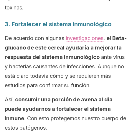
toxinas.
3. Fortalecer el sistema inmunológico
De acuerdo con algunas
investigaciones
,
el Beta-
glucano de este cereal ayudaría a mejorar la
respuesta del sistema inmunológico
ante virus
y bacterias causantes de infecciones. Aunque no
está claro todavía cómo y se requieren más
estudios para confirmar su función.
Así,
consumir una porción de avena al día
puede ayudarnos a fortalecer el sistema
inmune
. Con esto protegemos nuestro cuerpo de
estos patógenos.