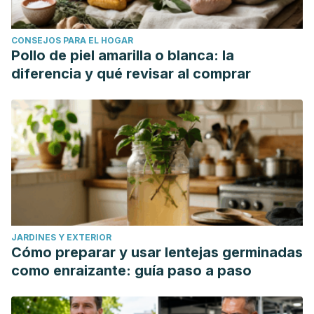
CONSEJOS PARA EL HOGAR
Pollo de piel amarilla o blanca: la
diferencia y qué revisar al comprar
JARDINES Y EXTERIOR
Cómo preparar y usar lentejas germinadas
como enraizante: guía paso a paso