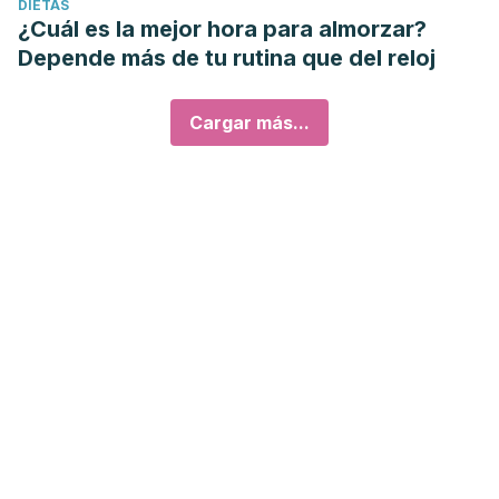
DIETAS
¿Cuál es la mejor hora para almorzar?
Depende más de tu rutina que del reloj
Cargar más...