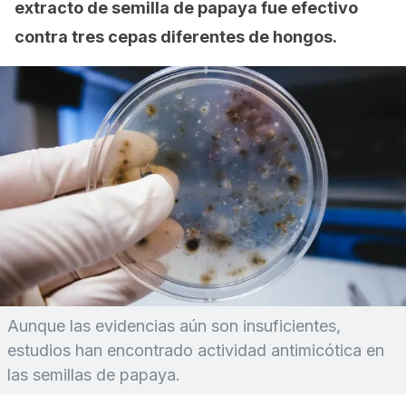
extracto de semilla de papaya fue efectivo
contra tres cepas diferentes de hongos.
Aunque las evidencias aún son insuficientes,
estudios han encontrado actividad antimicótica en
las semillas de papaya.