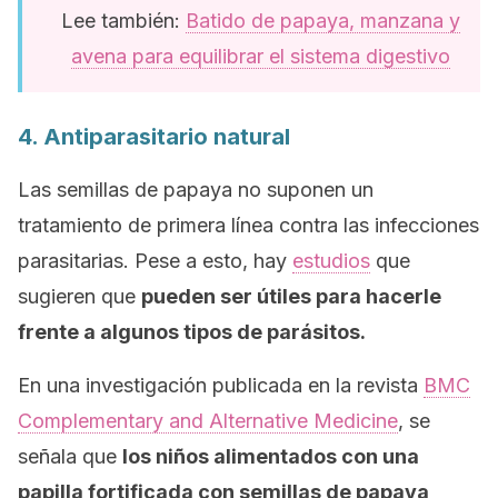
Lee también:
Batido de papaya, manzana y
avena para equilibrar el sistema digestivo
4. Antiparasitario natural
Las semillas de papaya no suponen un
tratamiento de primera línea contra las infecciones
parasitarias. Pese a esto, hay
estudios
que
sugieren que
pueden ser útiles para hacerle
frente a algunos tipos de parásitos.
En una investigación publicada en la revista
BMC
Complementary and Alternative Medicine
, se
señala que
los niños alimentados con una
papilla fortificada con semillas de papaya