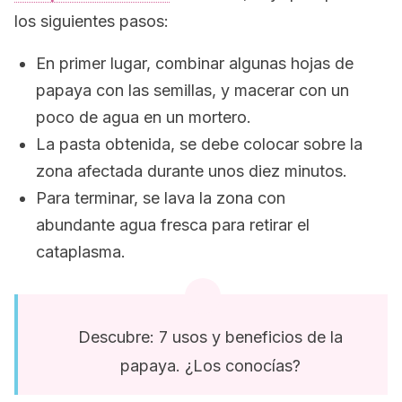
los siguientes pasos:
En primer lugar, combinar algunas hojas de
papaya con las semillas, y macerar con un
poco de agua en un mortero.
La pasta obtenida, se debe colocar sobre la
zona afectada durante unos diez minutos.
Para terminar, se lava la zona con
abundante agua fresca para retirar el
cataplasma.
Descubre: 7 usos y beneficios de la
papaya. ¿Los conocías?