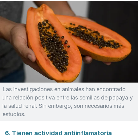
Las investigaciones en animales han encontrado
una relación positiva entre las semillas de papaya y
la salud renal. Sin embargo, son necesarios más
estudios.
6. Tienen actividad antiinflamatoria