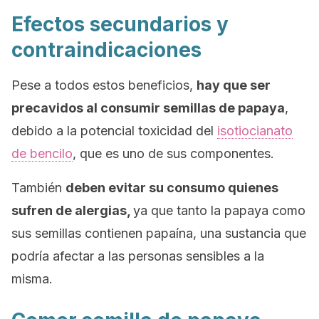
Efectos secundarios y
contraindicaciones
Pese a todos estos beneficios,
hay que ser
precavidos al consumir semillas de papaya
,
debido a la potencial toxicidad del
isotiocianato
de bencilo
, que es uno de sus componentes.
También
deben evitar su consumo quienes
sufren de alergias,
ya que tanto la papaya como
sus semillas contienen papaína, una sustancia que
podría afectar a las personas sensibles a la
misma.