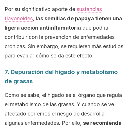
Por su significativo aporte de
sustancias
flavonoides
,
las semillas de papaya tienen una
ligera acción antiinflamatoria
que podría
contribuir con la prevención de enfermedades
crónicas. Sin embargo, se requieren más estudios
para evaluar cómo se da este efecto.
7. Depuración del hígado y metabolismo
de grasas
Como se sabe, el hígado es el órgano que regula
el metabolismo de las grasas. Y cuando se ve
afectado corremos el riesgo de desarrollar
algunas enfermedades. Por ello,
se recomienda