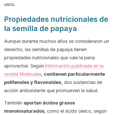
usos.
Propiedades nutricionales de
la semilla de papaya
Aunque durante muchos años se consideraron un
desecho, las semillas de papaya tienen
propiedades nutricionales que vale la pena
aprovechar. Según
información publicada en la
revista
Molecules
,
contienen particularmente
polifenoles y flavonoides,
dos sustancias de
acción antioxidante que promueven la salud.
También
aportan ácidos grasos
monoinsaturados
, como el ácido oleico, según