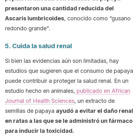
presentaron una cantidad reducida del
Ascaris lumbricoides
, conocido como “gusano
redondo grande”
.
5. Cuida la salud renal
Si bien las evidencias aún son limitadas, hay
estudios que sugieren que el consumo de papaya
puede contribuir a proteger la salud renal. En un
estudio hecho en animales,
publicado en
African
Journal of Health Sciences
,
un extracto de
semillas de papaya
ayudó a evitar el daño renal
en ratas a las que se le administró un fármaco
para inducir la toxicidad.