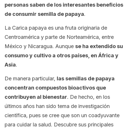
personas saben de los interesantes beneficios
de consumir semilla de papaya
.
La Carica papaya es una fruta originaria de
Centroamérica y parte de Norteamérica, entre
México y Nicaragua. Aunque
se ha extendido su
consumo y cultivo a otros países, en África y
Asia
.
De manera particular,
las semillas de papaya
concentran compuestos bioactivos que
contribuyen al bienestar
. De hecho, en los
últimos años han sido tema de investigación
científica, pues se cree que son un coadyuvante
para cuidar la salud. Descubre sus principales