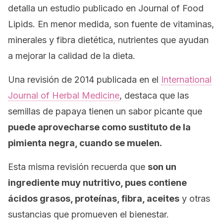
detalla un estudio publicado en
Journal of Food
Lipids
.
En menor medida, son fuente de vitaminas,
minerales y fibra dietética, nutrientes que ayudan
a mejorar la calidad de la dieta.
Una revisión de 2014 publicada en el
International
Journal of Herbal Medicine
,
destaca que las
semillas de papaya tienen un sabor picante que
puede aprovecharse como sustituto de la
pimienta negra, cuando se muelen.
Esta misma revisión recuerda que
son un
ingrediente muy nutritivo, pues contiene
ácidos grasos, proteínas, fibra, aceites
y otras
sustancias que promueven el bienestar.