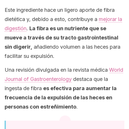
Este ingrediente hace un ligero aporte de fibra
dietética y, debido a esto, contribuye a
mejorar la
digestión
.
La fibra es un nutriente que se
mueve a través de su tracto gastrointestinal
sin digerir,
añadiendo volumen a las heces para
facilitar su expulsión.
Una revisión divulgada en la revista médica
World
Journal of Gastroenterology
destaca que la
ingesta de fibra
es efectiva para aumentar la
frecuencia de la expulsión de las heces en
personas con estreñimiento
.