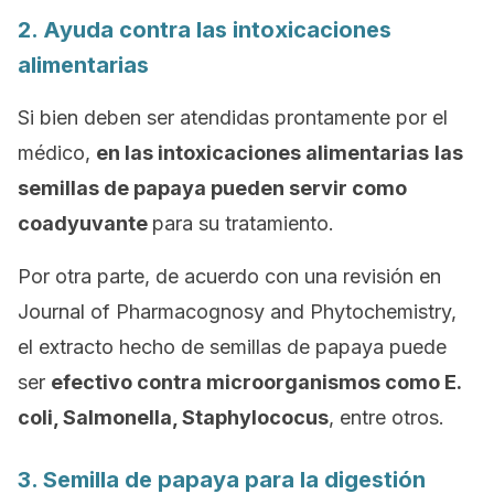
2. Ayuda contra las intoxicaciones
alimentarias
Si bien deben ser atendidas prontamente por el
médico,
en las intoxicaciones alimentarias
las
semillas de papaya pueden servir como
coadyuvante
para su tratamiento.
Por otra parte, de acuerdo con una revisión en
Journal of Pharmacognosy and Phytochemistry
,
el extracto hecho de semillas de papaya puede
ser
efectivo contra microorganismos como
E.
coli, Salmonella, Staphylococus
, entre otros.
3. Semilla de papaya para la digestión