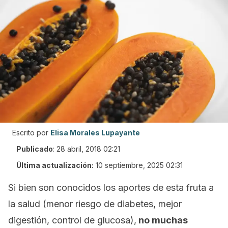
Escrito por
Elisa Morales Lupayante
Publicado
:
28 abril, 2018 02:21
Última actualización:
10 septiembre, 2025 02:31
Si bien son conocidos los aportes de esta fruta a
la salud (
menor riesgo de diabetes, mejor
digestión, control de glucosa)
,
no muchas