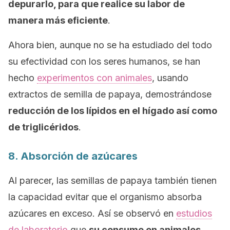
depurarlo, para que realice su labor de
manera más eficiente
.
Ahora bien, aunque no se ha estudiado del todo
su efectividad con los seres humanos, se han
hecho
experimentos con animales
, usando
extractos de semilla de papaya, demostrándose
reducción de los lípidos en el hígado así como
de triglicéridos
.
8. Absorción de azúcares
Al parecer, las semillas de papaya también tienen
la capacidad evitar que el organismo absorba
azúcares en exceso. Así se observó en
estudios
de laboratorio
que
su consumo en animales