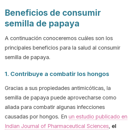
Beneficios de consumir
semilla de papaya
A continuación conoceremos cuáles son los
principales beneficios para la salud al consumir
semilla de papaya.
1. Contribuye a combatir los hongos
Gracias a sus propiedades antimicóticas, la
semilla de papaya puede aprovecharse como
aliada para combatir algunas infecciones
causadas por hongos. En
un estudio publicado en
Indian Journal of Pharmaceutical Sciences
,
el