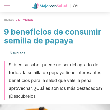
Dietas
Nutrición
9 beneficios de consumir
semilla de papaya
6 minutos
Si bien su sabor puede no ser del agrado de
todos, la semilla de papaya tiene interesantes
beneficios para la salud que vale la pena
aprovechar. ¿Cuáles son los más destacados?
¡Descúbrelos!