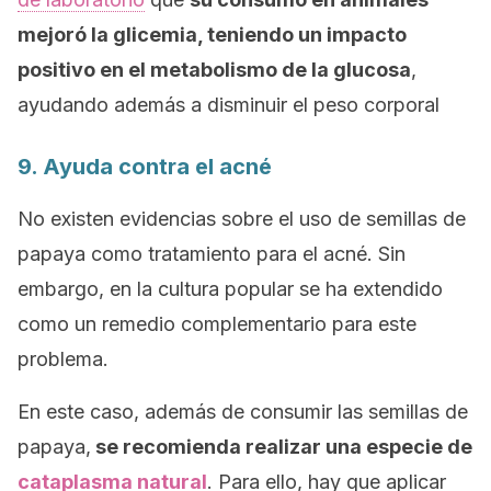
mejoró la glicemia, teniendo un impacto
positivo en el metabolismo de la
glucosa
,
ayudando además a disminuir el peso corporal
9. Ayuda contra el acné
No existen evidencias sobre el uso de semillas de
papaya como tratamiento para el acné. Sin
embargo, en la cultura popular se ha extendido
como un remedio complementario para este
problema.
En este caso, además de consumir las semillas de
papaya,
se recomienda realizar una especie de
cataplasma natural
. Para ello, hay que aplicar