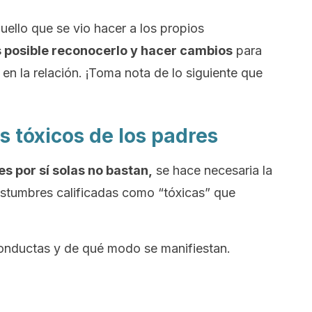
ello que se vio hacer a los propios
 posible reconocerlo y hacer cambios
para
 en la relación. ¡Toma nota de lo siguiente que
 tóxicos de los padres
s por sí solas no bastan,
se hace necesaria la
ostumbres calificadas como “tóxicas” que
onductas y de qué modo se manifiestan.