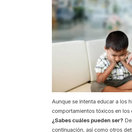
Aunque se intenta educar a los hi
comportamientos tóxicos en los 
¿Sabes cuáles pueden ser?
Des
continuación, así como otros deta