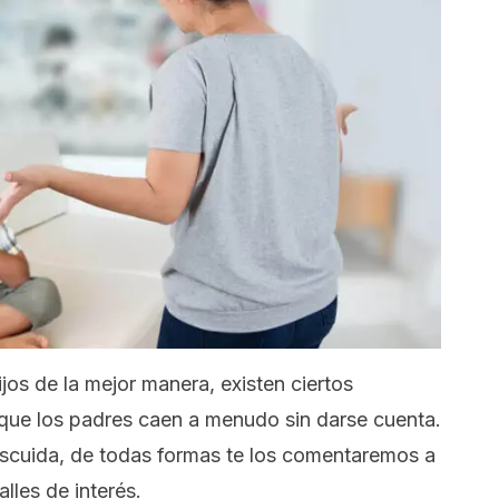
jos de la mejor manera, existen ciertos
que los padres caen a menudo sin darse cuenta.
cuida, de todas formas te los comentaremos a
lles de interés.