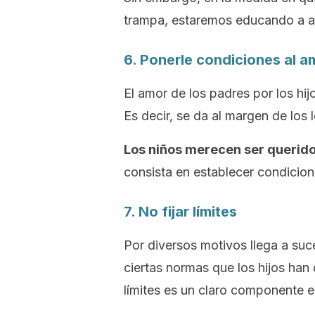
trampa, estaremos educando a ad
6. Ponerle condiciones al a
El amor de los padres por los hij
Es decir, se da al margen de los
Los niños merecen ser querido
consista en establecer condicione
7. No fijar límites
Por diversos motivos llega a suc
ciertas normas que los hijos han
límites es un claro componente e