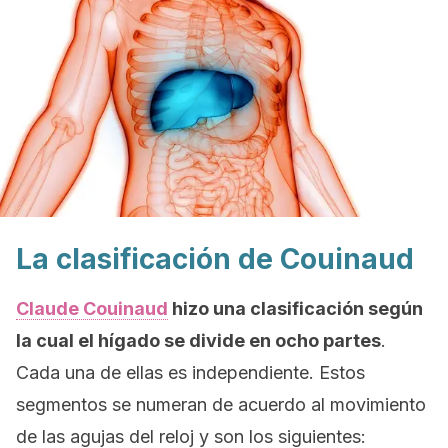
La clasificación de Couinaud
Claude Couinaud
hizo una clasificación según
la cual el hígado se divide en ocho partes
.
Cada una de ellas es independiente. Estos
segmentos se numeran de acuerdo al movimiento
de las agujas del reloj y son los siguientes: