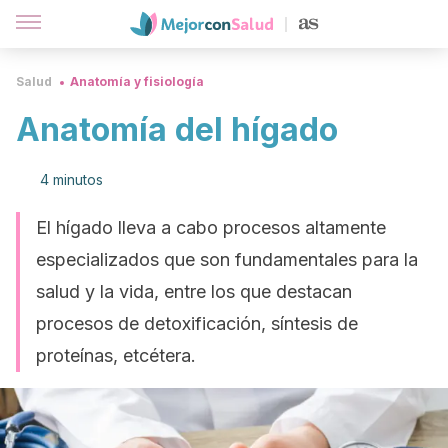
Salud
Anatomía y fisiología
Anatomía del hígado
4 minutos
El hígado lleva a cabo procesos altamente
especializados que son fundamentales para la
salud y la vida, entre los que destacan
procesos de detoxificación, síntesis de
proteínas, etcétera.