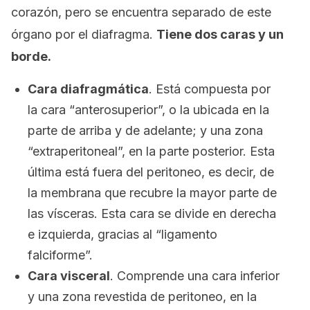
corazón, pero se encuentra separado de este
órgano por el diafragma.
Tiene dos caras y un
borde.
Cara diafragmática
. Está compuesta por
la cara “anterosuperior”, o la ubicada en la
parte de arriba y de adelante; y una zona
“extraperitoneal”, en la parte posterior. Esta
última está fuera del peritoneo, es decir, de
la membrana que recubre la mayor parte de
las vísceras. Esta cara se divide en derecha
e izquierda, gracias al “ligamento
falciforme”.
Cara visceral
. Comprende una cara inferior
y una zona revestida de peritoneo, en la