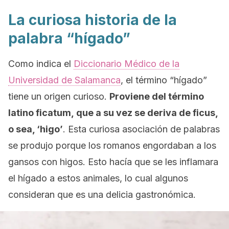
La curiosa historia de la
palabra “hígado”
Como indica el
Diccionario Médico de la
Universidad de Salamanca
, el término “hígado”
tiene un origen curioso.
Proviene del término
latino
ficatum,
que a su vez se deriva de
ficus
,
o sea, ‘higo’
. Esta curiosa asociación de palabras
se produjo porque los romanos engordaban a los
gansos con higos. Esto hacía que se les inflamara
el hígado a estos animales, lo cual algunos
consideran que es una delicia gastronómica.