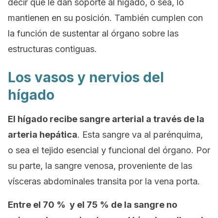
decir que le dan soporte al hígado, o sea, lo
mantienen en su posición. También cumplen con
la función de sustentar al órgano sobre las
estructuras contiguas.
Los vasos y nervios del
hígado
El hígado recibe sangre arterial a través de la
arteria hepática
. Esta sangre va al parénquima,
o sea el tejido esencial y funcional del órgano. Por
su parte, la sangre venosa, proveniente de las
vísceras abdominales transita por la vena porta.
Entre el 70 % y el 75 % de la sangre no