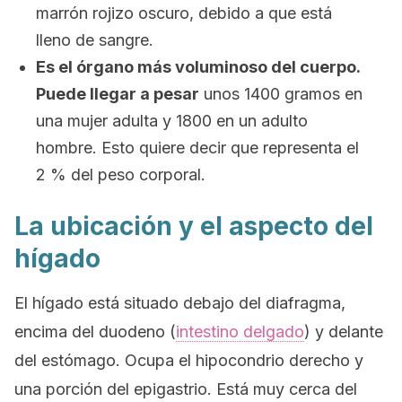
marrón rojizo oscuro, debido a que está
lleno de sangre.
Es el órgano
más voluminoso del cuerpo.
Puede llegar a pesar
unos 1400 gramos en
una mujer adulta y 1800 en un adulto
hombre. Esto quiere decir que representa el
2 % del peso corporal.
La ubicación y el aspecto del
hígado
El hígado está situado debajo del diafragma,
encima del duodeno (
intestino delgado
) y delante
del estómago. Ocupa el hipocondrio derecho y
una porción del epigastrio. Está muy cerca del