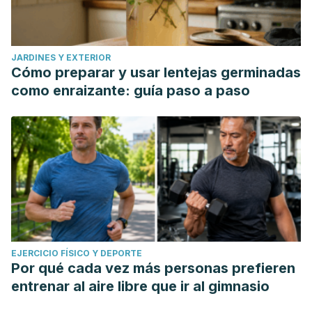
JARDINES Y EXTERIOR
Cómo preparar y usar lentejas germinadas
como enraizante: guía paso a paso
EJERCICIO FÍSICO Y DEPORTE
Por qué cada vez más personas prefieren
entrenar al aire libre que ir al gimnasio