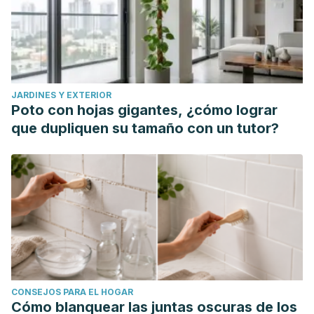
JARDINES Y EXTERIOR
Poto con hojas gigantes, ¿cómo lograr
que dupliquen su tamaño con un tutor?
CONSEJOS PARA EL HOGAR
Cómo blanquear las juntas oscuras de los