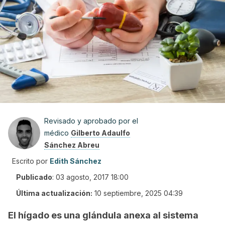
Revisado y aprobado por el
médico
Gilberto Adaulfo
Sánchez Abreu
Escrito por
Edith Sánchez
Publicado
:
03 agosto, 2017 18:00
Última actualización:
10 septiembre, 2025 04:39
El hígado es una glándula anexa al sistema