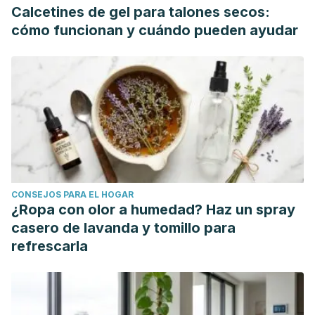
Calcetines de gel para talones secos:
cómo funcionan y cuándo pueden ayudar
CONSEJOS PARA EL HOGAR
¿Ropa con olor a humedad? Haz un spray
casero de lavanda y tomillo para
refrescarla