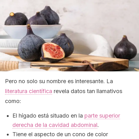
Pero no solo su nombre es interesante. La
literatura científica
revela datos tan llamativos
como:
El hígado está situado en la
parte superior
derecha de la cavidad abdominal
.
Tiene el aspecto de un cono de color