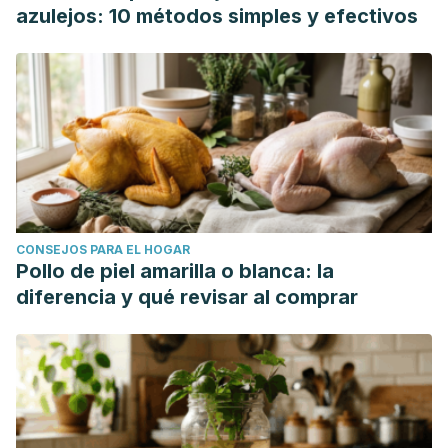
azulejos: 10 métodos simples y efectivos
CONSEJOS PARA EL HOGAR
Pollo de piel amarilla o blanca: la
diferencia y qué revisar al comprar