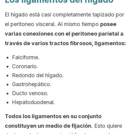
El hígado está casi completamente tapizado por
el peritoneo visceral. Al mismo tiempo
posee
varias conexiones con el peritoneo parietal a
través de varios tractos fibrosos, ligamentos:
Falciforme.
Coronario.
Redondo del hígado.
Gastrohepático.
Ducto venoso.
Hepatoduodenal.
Todos los ligamentos en su conjunto
constituyen un medio de fijación
. Esto quiere