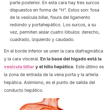
parte posterior. En esta cara hay tres surcos
dispuestos en forma de “H”. Estos son: fosa
de la vesícula biliar, fisura del ligamento
redondo y portahepático. Los surcos, a su
vez, permiten aislar cuatro lóbulos: derecho,
cuadrado, izquierdo y caudado.
En el borde inferior se unen la cara diafragmática
y la cara visceral.
En la base del hígado está la
vesícula biliar
y el hilio hepático
. Este último es
la zona de entrada de la vena porta y la arteria
hepática. Asimismo, es el punto de salida del
conducto hepático.