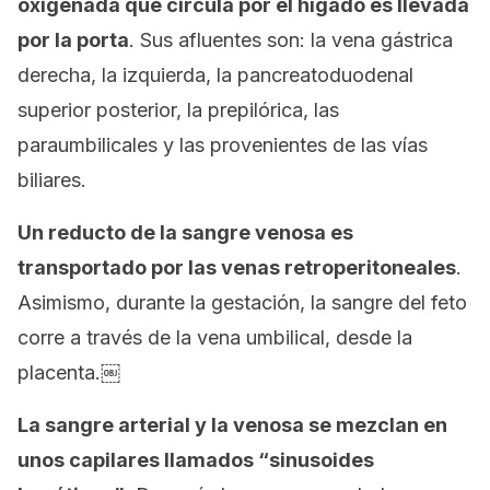
oxigenada que circula por el hígado es llevada
por la porta
. Sus afluentes son: la vena gástrica
derecha, la izquierda, la pancreatoduodenal
superior posterior, la prepilórica, las
paraumbilicales y las provenientes de las vías
biliares.
Un reducto de la sangre venosa es
transportado por las venas retroperitoneales
.
Asimismo, durante la gestación, la sangre del feto
corre a través de la vena umbilical, desde la
placenta.￼
La sangre arterial y la venosa se mezclan en
unos capilares llamados “sinusoides