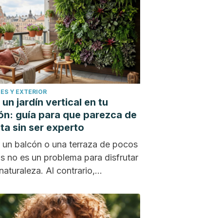
ES Y EXTERIOR
un jardín vertical en tu
ón: guía para que parezca de
sta sin ser experto
 un balcón o una terraza de pocos
s no es un problema para disfrutar
naturaleza. Al contrario,...