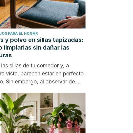
JOS PARA EL HOGAR
s y polvo en sillas tapizadas:
 limpiarlas sin dañar las
uras
 las sillas de tu comedor y, a
ra vista, parecen estar en perfecto
o. Sin embargo, al observar de...