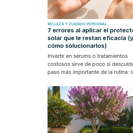
BELLEZA Y CUIDADO PERSONAL
7 errores al aplicar el protect
solar que le restan eficacia (
cómo solucionarlos)
Invertir en sérums o tratamientos
costosos sirve de poco si descuida
paso más importante de la rutina: l
fotoprotección....