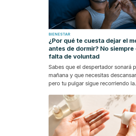
BIENESTAR
¿Por qué te cuesta dejar el m
antes de dormir? No siempre
falta de voluntad
Sabes que el despertador sonará p
mañana y que necesitas descansar
pero tu pulgar sigue recorriendo la
pantalla. Los...