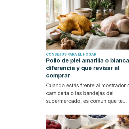
CONSEJOS PARA EL HOGAR
Pollo de piel amarilla o blanca
diferencia y qué revisar al
comprar
Cuando estás frente al mostrador 
carnicería o las bandejas del
supermercado, es común que te
detengas a comparar...