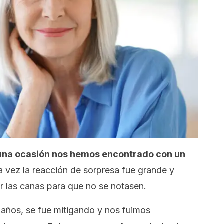
una ocasión nos hemos encontrado con un
ra vez la reacción de sorpresa fue grande y
 las canas para que no se notasen.
 años, se fue mitigando y nos fuimos