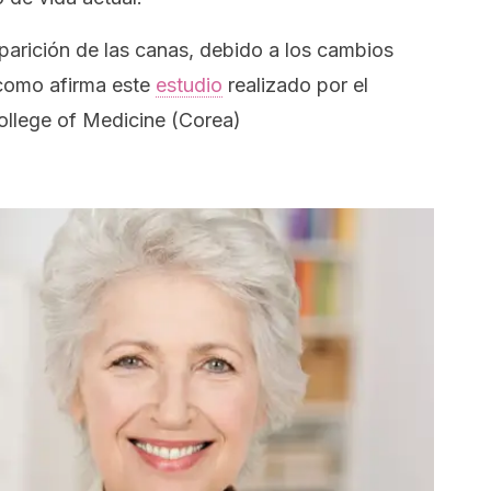
aparición de las canas, debido a los cambios
 como afirma este
estudio
realizado por el
ollege of Medicine (Corea)