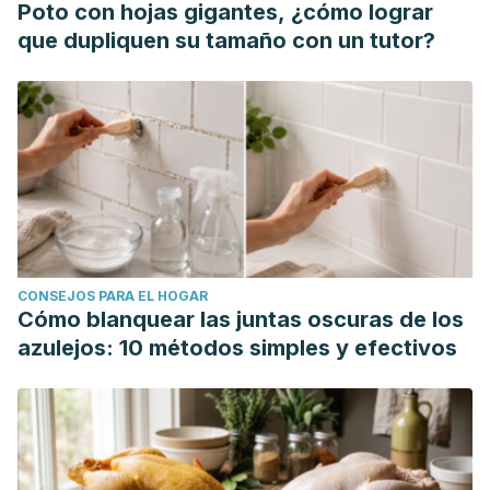
Poto con hojas gigantes, ¿cómo lograr
que dupliquen su tamaño con un tutor?
CONSEJOS PARA EL HOGAR
Cómo blanquear las juntas oscuras de los
azulejos: 10 métodos simples y efectivos