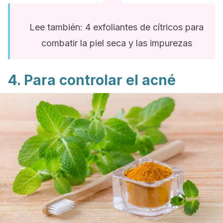
Lee también: 4 exfoliantes de cítricos para
combatir la piel seca y las impurezas
4. Para controlar el acné