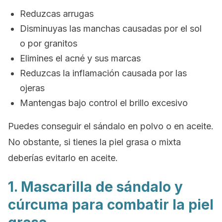
Reduzcas arrugas
Disminuyas las manchas causadas por el sol
o por granitos
Elimines el acné y sus marcas
Reduzcas la inflamación causada por las
ojeras
Mantengas bajo control el brillo excesivo
Puedes conseguir el sándalo en polvo o en aceite.
No obstante,
si tienes la piel grasa o mixta
deberías evitarlo en aceite
.
1. Mascarilla de sándalo y
cúrcuma para combatir la piel