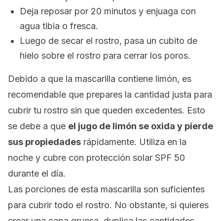
Deja reposar por 20 minutos y enjuaga con
agua tibia o fresca.
Luego de secar el rostro, pasa un cubito de
hielo sobre el rostro para cerrar los poros.
Debido a que la mascarilla contiene limón, es
recomendable que prepares la cantidad justa para
cubrir tu rostro sin que queden excedentes. Esto
se debe a que
el jugo de limón se oxida y pierde
sus propiedades
rápidamente. Utiliza en la
noche y cubre con protección solar SPF 50
durante el día.
Las porciones de esta mascarilla son suficientes
para cubrir todo el rostro. No obstante, si quieres
crear una capa gruesa, duplica las cantidades