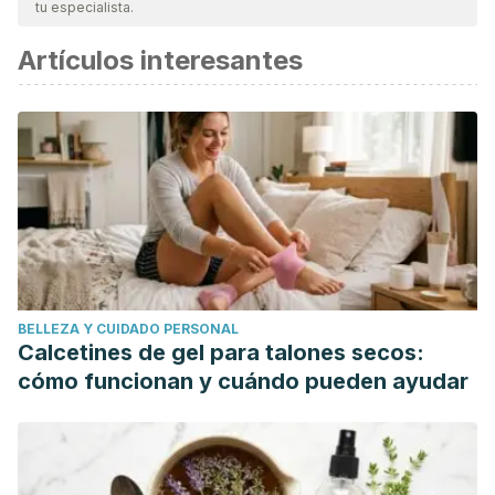
tu especialista.
Artículos interesantes
BELLEZA Y CUIDADO PERSONAL
Calcetines de gel para talones secos:
cómo funcionan y cuándo pueden ayudar