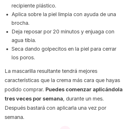
recipiente plástico.
Aplica sobre la piel limpia con ayuda de una
brocha.
Deja reposar por 20 minutos y enjuaga con
agua tibia.
Seca dando golpecitos en la piel para cerrar
los poros.
La mascarilla resultante tendrá mejores
características que la crema más cara que hayas
podido comprar.
Puedes comenzar aplicándola
tres veces por semana
, durante un mes.
Después bastará con aplicarla una vez por
semana.