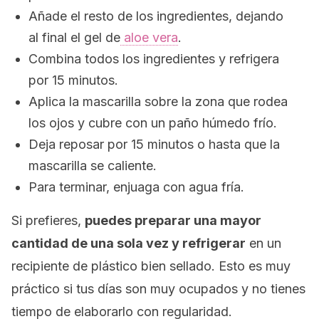
Añade el resto de los ingredientes, dejando
al final el gel de
aloe vera
.
Combina todos los ingredientes y refrigera
por 15 minutos.
Aplica la mascarilla sobre la zona que rodea
los ojos y cubre con un paño húmedo frío.
Deja reposar por 15 minutos o hasta que la
mascarilla se caliente.
Para terminar, enjuaga con agua fría.
Si prefieres,
puedes preparar una mayor
cantidad de una sola vez y refrigerar
en un
recipiente de plástico bien sellado. Esto es muy
práctico si tus días son muy ocupados y no tienes
tiempo de elaborarlo con regularidad.