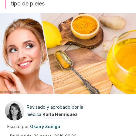
tipo de pieles
Revisado y aprobado por la
médica
Karla Henríquez
Escrito por
Okairy Zuñiga