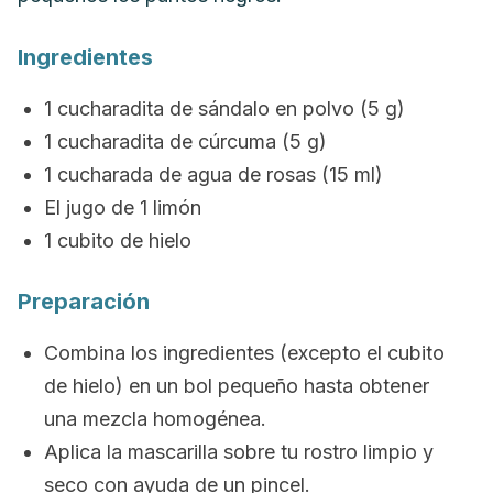
Ingredientes
1 cucharadita de sándalo en polvo (5 g)
1 cucharadita de cúrcuma (5 g)
1 cucharada de
agua de rosas
(15 ml)
El jugo de 1 limón
1 cubito de hielo
Preparación
Combina los ingredientes (excepto el cubito
de hielo) en un bol pequeño hasta obtener
una mezcla homogénea.
Aplica la mascarilla sobre tu rostro limpio y
seco con ayuda de un pincel.