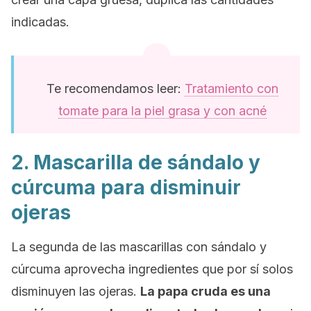
indicadas.
Te recomendamos leer:
Tratamiento con
tomate para la piel grasa y con acné
2. Mascarilla de sándalo y
cúrcuma para disminuir
ojeras
La segunda de las mascarillas con sándalo y
cúrcuma aprovecha ingredientes que por sí solos
disminuyen las ojeras.
La papa cruda es una