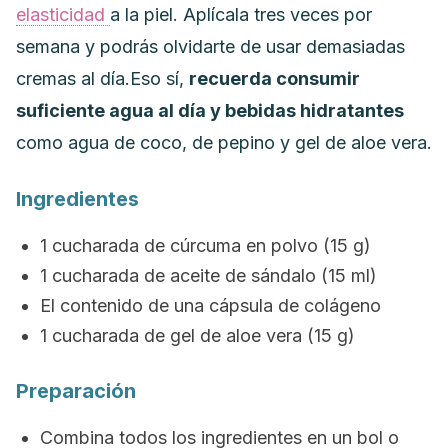
elasticidad
a la piel. Aplícala tres veces por
semana y podrás olvidarte de usar demasiadas
cremas al día.
Eso sí,
recuerda consumir
suficiente agua al día y bebidas hidratantes
como agua de coco, de pepino y gel de aloe vera
.
Ingredientes
1 cucharada de cúrcuma en polvo (15 g)
1 cucharada de aceite de sándalo (15 ml)
El contenido de una cápsula de
colágeno
1 cucharada de gel de aloe vera (15 g)
Preparación
Combina todos los ingredientes en un bol o