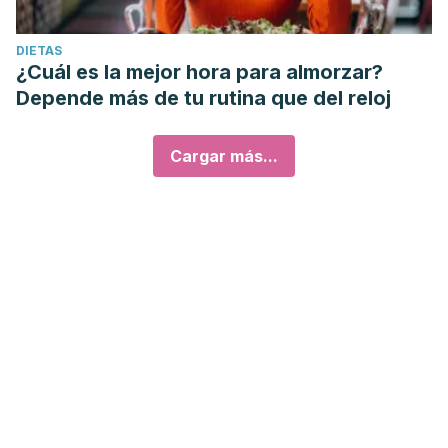
DIETAS
¿Cuál es la mejor hora para almorzar?
Depende más de tu rutina que del reloj
Cargar más...