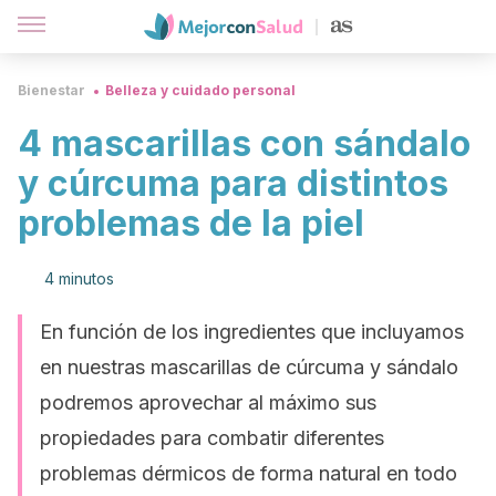
Bienestar
Belleza y cuidado personal
4 mascarillas con sándalo
y cúrcuma para distintos
problemas de la piel
4 minutos
En función de los ingredientes que incluyamos
en nuestras mascarillas de cúrcuma y sándalo
podremos aprovechar al máximo sus
propiedades para combatir diferentes
problemas dérmicos de forma natural en todo