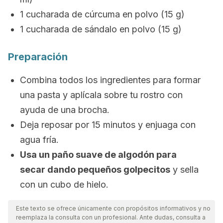
1 cucharada de cúrcuma en polvo (15 g)
1 cucharada de sándalo en polvo (15 g)
Preparación
Combina todos los ingredientes para formar
una pasta y a
plícala sobre tu rostro con
ayuda de una brocha.
Deja reposar por 15 minutos y enjuaga con
agua fría.
Usa un paño suave de algodón para
secar dando pequeños golpecitos
y sella
con un cubo de hielo.
Este texto se ofrece únicamente con propósitos informativos y no
reemplaza la consulta con un profesional. Ante dudas, consulta a