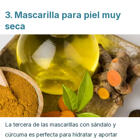
3. Mascarilla para piel muy
seca
La tercera de las mascarillas con sándalo y
cúrcuma es perfecta para hidratar y aportar