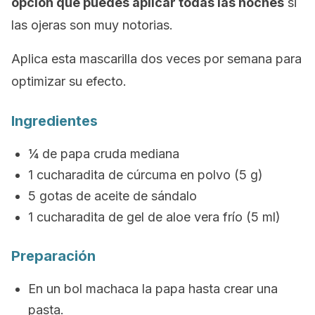
opción que puedes aplicar todas las noches
si
las ojeras son muy notorias.
Aplica esta mascarilla dos veces por semana para
optimizar su efecto.
Ingredientes
¼ de papa cruda mediana
1 cucharadita de cúrcuma en polvo (5 g)
5 gotas de aceite de sándalo
1 cucharadita de gel de
aloe vera
frío (5 ml)
Preparación
En un bol machaca la papa hasta crear una
pasta.