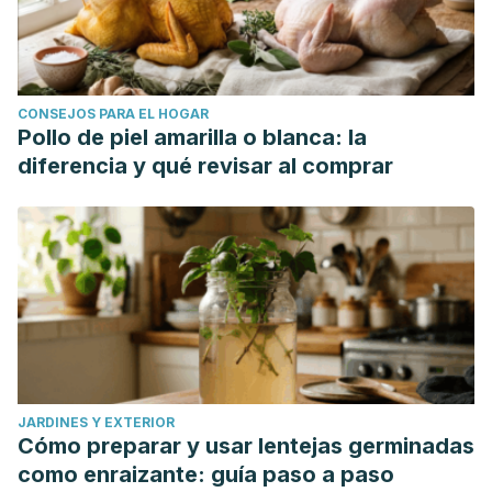
CONSEJOS PARA EL HOGAR
Pollo de piel amarilla o blanca: la
diferencia y qué revisar al comprar
JARDINES Y EXTERIOR
Cómo preparar y usar lentejas germinadas
como enraizante: guía paso a paso