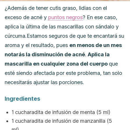
¿Además de tener cutis graso, lidias con el
exceso de acné y
puntos negros
? En ese caso,
aplica la última de las mascarillas con sándalo y
cúrcuma.
Estamos seguros de que te encantará su
aroma y el resultado, pues
en menos de un mes
notarás la disminución de acné
.
Aplica la
mascarilla en cualquier zona del cuerpo
que
esté siendo afectada por este problema
, tan solo
necesitarás ajustar las porciones.
Ingredientes
1 cucharadita de infusión de menta (5 ml)
1 cucharadita de infusión de
manzanilla
(5
ml)