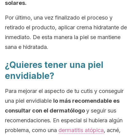
solares.
Por último, una vez finalizado el proceso y
retirado el producto, aplicar crema hidratante de
inmediato. De esta manera la piel se mantiene
sana e hidratada.
¿Quieres tener una piel
envidiable?
Para mejorar el aspecto de tu cutis y conseguir
una piel envidiable
lo más recomendable es
consultar con el dermatólogo
y seguir sus
recomendaciones. En especial si hubiera algún
problema, como una
dermatitis atópica
, acné,