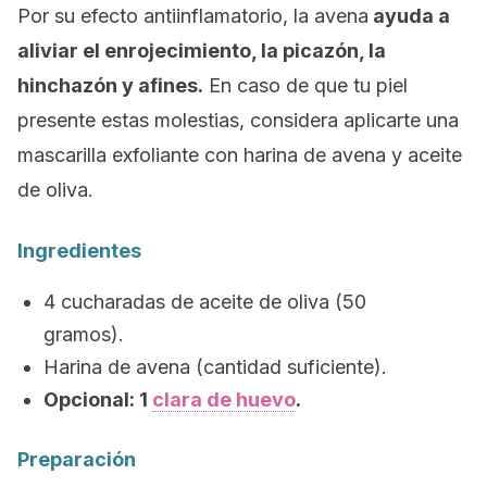
Por su efecto antiinflamatorio, la avena
ayuda a
aliviar el enrojecimiento, la picazón, la
hinchazón y afines.
En caso de que tu piel
presente estas molestias, considera aplicarte una
mascarilla exfoliante con harina de avena y aceite
de oliva.
Ingredientes
4 cucharadas de aceite de oliva (50
gramos).
Harina de avena (cantidad suficiente).
Opcional: 1
clara de huevo
.
Preparación