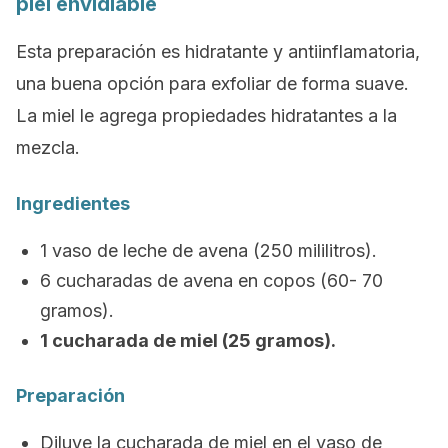
piel envidiable
Esta preparación es hidratante y antiinflamatoria,
una buena opción para exfoliar de forma suave.
La miel le agrega propiedades hidratantes a la
mezcla.
Ingredientes
1 vaso de leche de avena (250 mililitros).
6 cucharadas de avena en copos (60- 70
gramos).
1 cucharada de miel (25 gramos).
Preparación
Diluye la cucharada de miel en el vaso de