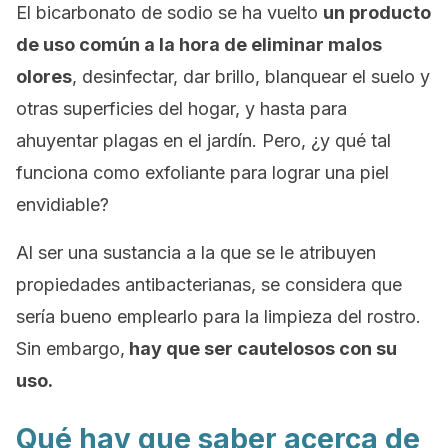
El bicarbonato de sodio se ha vuelto
un producto
de uso común a la hora de eliminar malos
olores
, desinfectar, dar brillo, blanquear el suelo y
otras superficies del hogar, y hasta para
ahuyentar plagas en el jardín. Pero, ¿y qué tal
funciona como exfoliante para lograr una piel
envidiable?
Al ser una sustancia a la que se le atribuyen
propiedades antibacterianas, se considera que
sería bueno emplearlo para la limpieza del rostro.
Sin embargo,
hay que ser cautelosos con su
uso.
Qué hay que saber acerca de