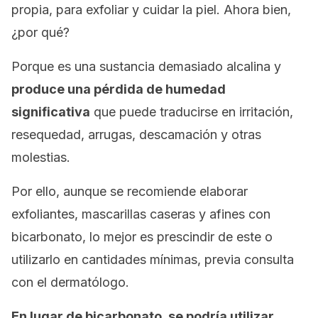
propia, para exfoliar y cuidar la piel. Ahora bien,
¿por qué?
Porque es una sustancia demasiado alcalina y
produce una pérdida de humedad
significativa
que puede traducirse en irritación,
resequedad, arrugas, descamación y otras
molestias.
Por ello, aunque se recomiende elaborar
exfoliantes, mascarillas caseras y afines con
bicarbonato, lo mejor es prescindir de este o
utilizarlo en cantidades mínimas, previa consulta
con el dermatólogo.
En lugar de bicarbonato, se podría utilizar