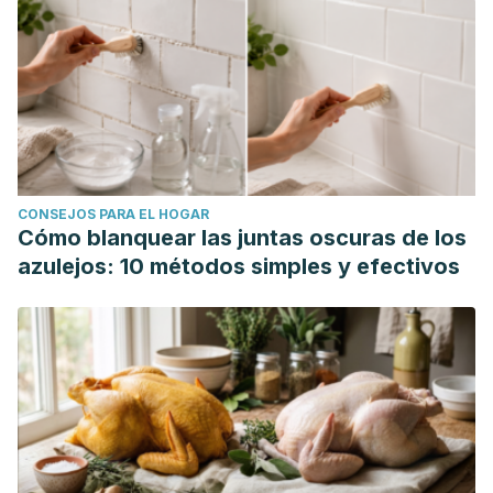
CONSEJOS PARA EL HOGAR
Cómo blanquear las juntas oscuras de los
azulejos: 10 métodos simples y efectivos