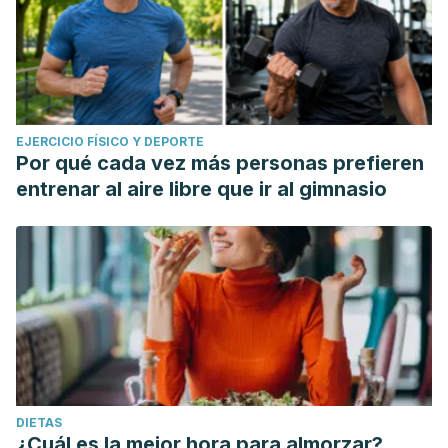
EJERCICIO FÍSICO Y DEPORTE
Por qué cada vez más personas prefieren
entrenar al aire libre que ir al gimnasio
DIETAS
¿Cuál es la mejor hora para almorzar?