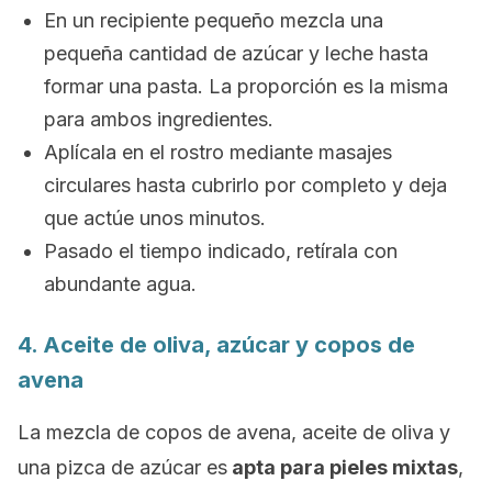
En un recipiente pequeño mezcla una
pequeña cantidad de azúcar y leche hasta
formar una pasta. La proporción es la misma
para ambos ingredientes.
Aplícala en el rostro mediante masajes
circulares hasta cubrirlo por completo y deja
que actúe unos minutos.
Pasado el tiempo indicado, retírala con
abundante agua.
4. Aceite de oliva, azúcar y copos de
avena
La mezcla de copos de avena, aceite de oliva y
una pizca de azúcar es
apta para pieles mixtas
,