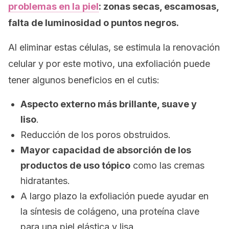
problemas en la piel
: zonas secas, escamosas,
falta de luminosidad o puntos negros.
Al eliminar estas células, se estimula la renovación
celular y por este motivo, una exfoliación puede
tener algunos beneficios en el cutis:
Aspecto externo más brillante, suave y
liso
.
Reducción de los poros obstruidos.
Mayor capacidad de absorción de los
productos de uso tópico
como las cremas
hidratantes.
A largo plazo la exfoliación puede ayudar en
la síntesis de colágeno, una proteína clave
para una piel elástica y lisa.