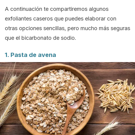
A continuación te compartiremos algunos
exfoliantes caseros que puedes elaborar con
otras opciones sencillas, pero mucho más seguras
que el bicarbonato de sodio.
1. Pasta de avena