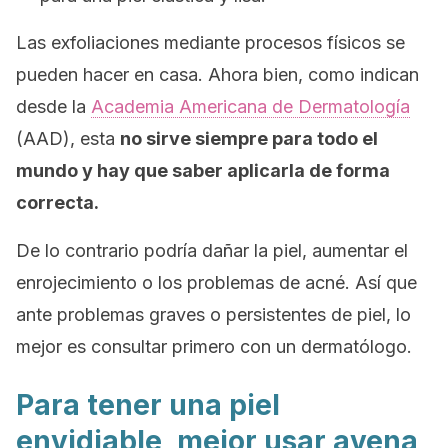
Las exfoliaciones mediante procesos físicos se
pueden hacer en casa. Ahora bien, como indican
desde la
Academia Americana de Dermatología
(AAD), esta
no sirve siempre para todo el
mundo y hay que saber aplicarla de forma
correcta.
De lo contrario podría dañar la piel, aumentar el
enrojecimiento o los problemas de acné. Así que
ante problemas graves o persistentes de piel, lo
mejor es consultar primero con un dermatólogo.
Para tener una piel
envidiable, mejor usar avena