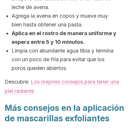
leche de avena.
Agrega la avena en copos y mueve muy
bien hasta obtener una pasta.
Aplica en el rostro de manera uniforme y
espera entre 5 y 10 minutos.
Limpia con abundante agua tibia y termina
con un poco de fría para evitar que los
poros queden abiertos.
Descubre:
Los mejores consejos para tener una
piel radiante
Más consejos en la aplicación
de mascarillas exfoliantes