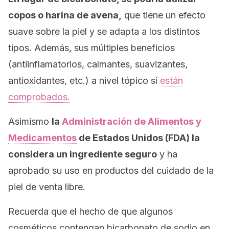
copos o harina de avena,
que tiene un efecto
suave sobre la piel y se adapta a los distintos
tipos. Además, sus múltiples beneficios
(antiinflamatorios, calmantes, suavizantes,
antioxidantes, etc.) a nivel tópico sí
están
comprobados.
Asimismo
la
Administración de Alimentos y
Medicamentos
de Estados Unidos (FDA) la
considera un ingrediente seguro
y ha
aprobado su uso en productos del cuidado de la
piel de venta libre.
Recuerda que el hecho de que algunos
cosméticos contengan bicarbonato de sodio en