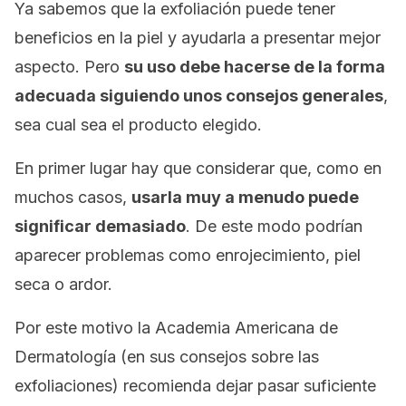
Ya sabemos que la exfoliación puede tener
beneficios en la piel y ayudarla a presentar mejor
aspecto. Pero
su uso debe hacerse de la forma
adecuada siguiendo unos consejos generales
,
sea cual sea el producto elegido.
En primer lugar hay que considerar que, como en
muchos casos,
usarla muy a menudo puede
significar demasiado
. De este modo podrían
aparecer problemas como enrojecimiento, piel
seca o ardor.
Por este motivo la Academia Americana de
Dermatología (en sus consejos sobre las
exfoliaciones) recomienda dejar pasar suficiente