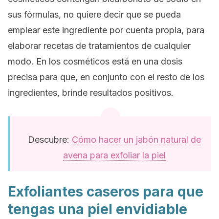
sus fórmulas, no quiere decir que se pueda
emplear este ingrediente por cuenta propia, para
elaborar recetas de tratamientos de cualquier
modo. En los cosméticos está en una dosis
precisa para que, en conjunto con el resto de los
ingredientes, brinde resultados positivos.
Descubre:
Cómo hacer un jabón natural de
avena para exfoliar la piel
Exfoliantes caseros para que
tengas una piel envidiable