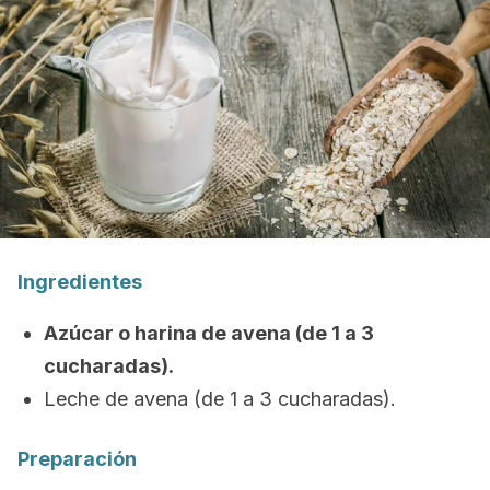
Ingredientes
Azúcar o harina de avena (de 1 a 3
cucharadas).
Leche de avena (de 1 a 3 cucharadas).
Preparación