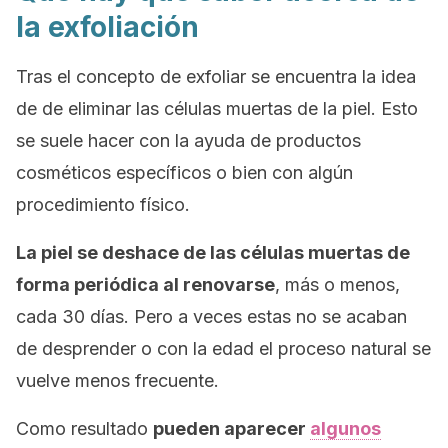
la exfoliación
Tras el concepto de exfoliar se encuentra la idea
de de eliminar las células muertas de la piel. Esto
se suele hacer con la ayuda de productos
cosméticos específicos o bien con algún
procedimiento físico.
La piel se deshace de las células muertas de
forma periódica al renovarse
, más o menos,
cada 30 días. Pero a veces estas no se acaban
de desprender o con la edad el proceso natural se
vuelve menos frecuente.
Como resultado
pueden aparecer
algunos