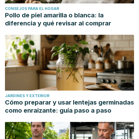
CONSEJOS PARA EL HOGAR
Pollo de piel amarilla o blanca: la
diferencia y qué revisar al comprar
JARDINES Y EXTERIOR
Cómo preparar y usar lentejas germinadas
como enraizante: guía paso a paso