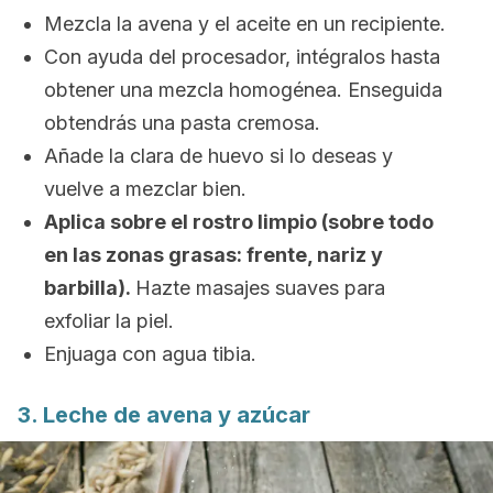
Mezcla la avena y el aceite en un recipiente.
Con ayuda del procesador, intégralos hasta
obtener una mezcla homogénea. Enseguida
obtendrás una pasta cremosa.
Añade la clara de huevo si lo deseas y
vuelve a mezclar bien.
Aplica sobre el rostro limpio (sobre todo
en las zonas grasas: frente, nariz y
barbilla).
Hazte masajes suaves para
exfoliar la piel.
Enjuaga con agua tibia.
3. Leche de avena y azúcar