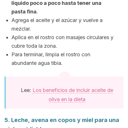
líquido poco a poco hasta tener una
pasta fina
.
Agrega el aceite y el azúcar y vuelve a
mezclar.
Aplica en el rostro con masajes circulares y
cubre toda la zona.
Para terminar, limpia el rostro con
abundante agua tibia.
Lee:
Los beneficios de incluir aceite de
oliva en la dieta
5. Leche, avena en copos y miel para una