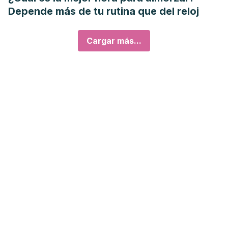
Depende más de tu rutina que del reloj
Cargar más...