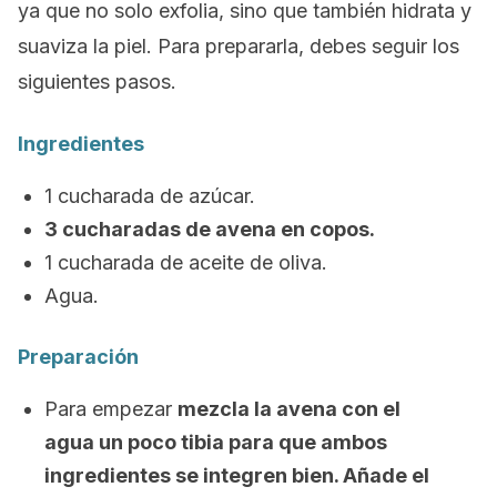
ya que no solo exfolia, sino que también hidrata y
suaviza la piel. Para prepararla, debes seguir los
siguientes pasos.
Ingredientes
1 cucharada de azúcar.
3 cucharadas de avena en copos.
1 cucharada de aceite de oliva.
Agua.
Preparación
Para empezar
mezcla la avena con el
agua un poco tibia para que ambos
ingredientes se integren bien. Añade el