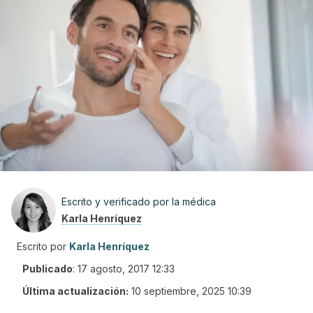
Escrito y verificado por la médica
Karla Henríquez
Escrito por
Karla Henríquez
Publicado
:
17 agosto, 2017 12:33
Última actualización:
10 septiembre, 2025 10:39