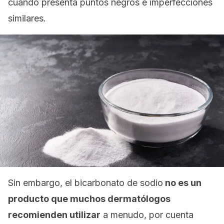
cuando presenta puntos negros e imperfecciones
similares.
Sin embargo, el bicarbonato de sodio
no es un
producto que muchos dermatólogos
recomienden utilizar
a menudo, por cuenta