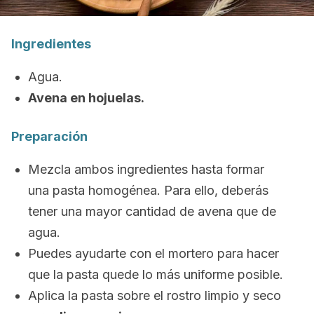
Ingredientes
Agua.
Avena en hojuelas.
Preparación
Mezcla ambos ingredientes hasta formar
una pasta homogénea. Para ello, deberás
tener una mayor cantidad de avena que de
agua.
Puedes ayudarte con el mortero para hacer
que la pasta quede lo más uniforme posible.
Aplica la pasta sobre el rostro limpio y seco