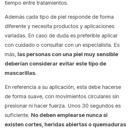
tiempo entre tratamientos.
Además cada tipo de piel responde de forma
diferente y necesita productos y aplicaciones
variadas. En caso de duda es preferible aplicar
con cuidado o consultar con un especialista. Es
más,
las personas con una piel muy sensible
deberían considerar evitar este tipo de
mascarillas.
En referencia a su aplicación, esta debe hacerse
de forma suave, con movimientos circulares sin
presionar ni hacer fuerza. Unos 30 segundos es
suficiente.
No deben emplearse nunca si
existen cortes, heridas abiertas o quemaduras