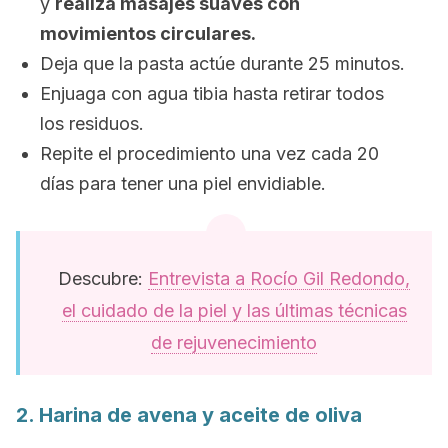
y
realiza masajes suaves con
movimientos circulares.
Deja que la pasta actúe durante 25 minutos.
Enjuaga con agua tibia hasta retirar todos
los residuos.
Repite el procedimiento una vez cada 20
días para tener una piel envidiable.
Descubre:
Entrevista a Rocío Gil Redondo,
el cuidado de la piel y las últimas técnicas
de rejuvenecimiento
2. Harina de avena y aceite de oliva