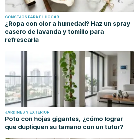
CONSEJOS PARA EL HOGAR
¿Ropa con olor a humedad? Haz un spray
casero de lavanda y tomillo para
refrescarla
JARDINES Y EXTERIOR
Poto con hojas gigantes, ¿cómo lograr
que dupliquen su tamaño con un tutor?