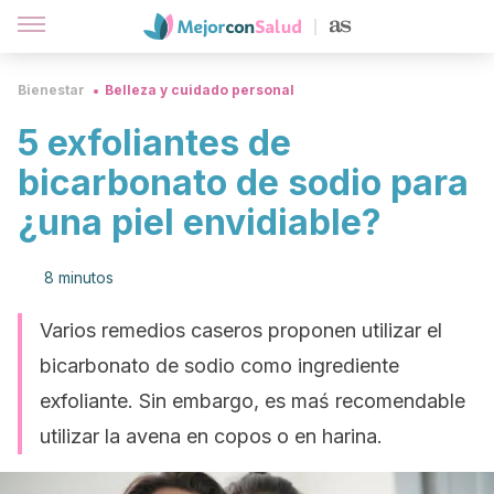
Bienestar
Belleza y cuidado personal
5 exfoliantes de
bicarbonato de sodio para
¿una piel envidiable?
8 minutos
Varios remedios caseros proponen utilizar el
bicarbonato de sodio como ingrediente
exfoliante. Sin embargo, es maś recomendable
utilizar la avena en copos o en harina.