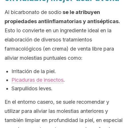
Al bicarbonato de sodio
se le atribuyen
propiedades antiinflamatorias y antisépticas.
Esto lo convierte en un ingrediente ideal en la
elaboración de diversos tratamientos
farmacológicos (en crema) de venta libre para
aliviar molestias puntuales como:
Irritación de la piel.
Picaduras de insectos
.
Sarpullidos leves.
En el entorno casero, se suele recomendar y
utilizar para aliviar las molestias anteriores y
también limpiar en profundidad la piel, en especial