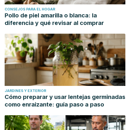
CONSEJOS PARA EL HOGAR
Pollo de piel amarilla o blanca: la
diferencia y qué revisar al comprar
JARDINES Y EXTERIOR
Cómo preparar y usar lentejas germinadas
como enraizante: guía paso a paso