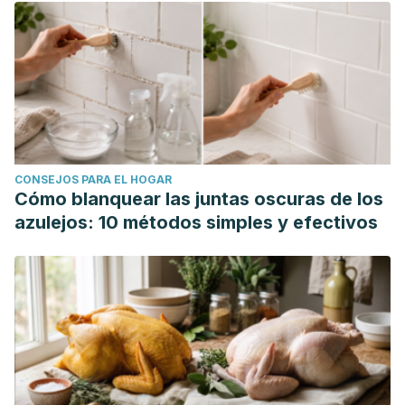
CONSEJOS PARA EL HOGAR
Cómo blanquear las juntas oscuras de los
azulejos: 10 métodos simples y efectivos