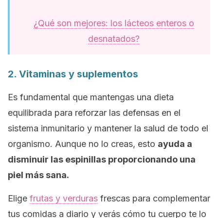
¿Qué son mejores: los lácteos enteros o
desnatados?
2. Vitaminas y suplementos
Es fundamental que mantengas una dieta
equilibrada para reforzar las defensas en el
sistema inmunitario y mantener la salud de todo el
organismo. Aunque no lo creas, esto
ayuda a
disminuir las espinillas proporcionando una
piel más sana.
Elige
frutas y verduras
frescas para complementar
tus comidas a diario y verás cómo tu cuerpo te lo