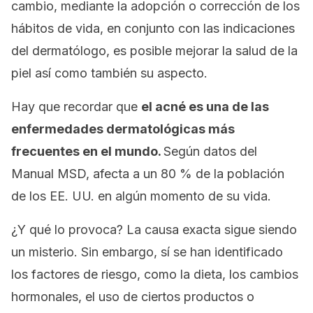
cambio, mediante la adopción o corrección de los
hábitos de vida, en conjunto con las indicaciones
del dermatólogo, es posible mejorar la salud de la
piel así como también su aspecto.
Hay que recordar que
el acné es una de las
enfermedades dermatológicas más
frecuentes en el mundo.
Según datos del
Manual MSD, afecta a un 80 % de la población
de los EE. UU. en algún momento de su vida.
¿Y qué lo provoca? La causa exacta sigue siendo
un misterio. Sin embargo, sí se han identificado
los factores de riesgo, como la dieta, los cambios
hormonales, el uso de ciertos productos o