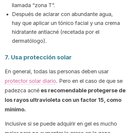
llamada “zona T”.
Después de aclarar con abundante agua,
hay que aplicar un tónico facial y una crema
hidratante antiacné (recetada por el
dermatólogo).
7. Usa protección solar
En general, todas las personas deben usar
protector solar diario
. Pero en el caso de que se
padezca acné
es recomendable protegerse de
los rayos ultravioleta con un factor 15, como
mínimo.
Inclusive si se puede adquirir en gel es mucho