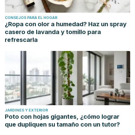
CONSEJOS PARA EL HOGAR
¿Ropa con olor a humedad? Haz un spray
casero de lavanda y tomillo para
refrescarla
JARDINES Y EXTERIOR
Poto con hojas gigantes, ¿cómo lograr
que dupliquen su tamaño con un tutor?