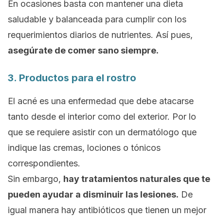
En ocasiones basta con mantener una dieta
saludable y balanceada para cumplir con los
requerimientos diarios de nutrientes. Así pues,
asegúrate de comer sano siempre.
3. Productos para el rostro
El acné es una enfermedad que debe atacarse
tanto desde el interior como del exterior. Por lo
que se requiere asistir con un dermatólogo que
indique las cremas, lociones o tónicos
correspondientes.
Sin embargo,
hay tratamientos naturales que te
pueden ayudar a disminuir las lesiones.
De
igual manera hay antibióticos que tienen un mejor