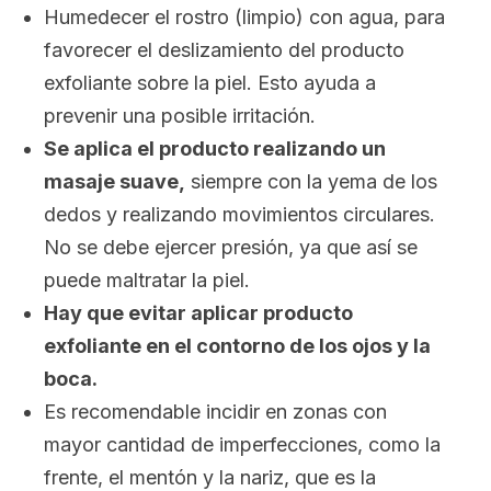
Humedecer el rostro (limpio) con agua, para
favorecer el deslizamiento del producto
exfoliante sobre la piel. Esto ayuda a
prevenir una posible irritación.
Se aplica el producto realizando un
masaje suave,
siempre con la yema de los
dedos y realizando movimientos circulares.
No se debe ejercer presión, ya que así se
puede maltratar la piel.
Hay que evitar aplicar producto
exfoliante en el contorno de los ojos y la
boca.
Es recomendable incidir en zonas con
mayor cantidad de imperfecciones, como la
frente, el mentón y la nariz, que es la