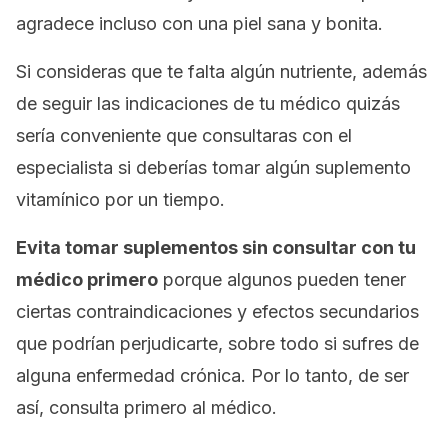
agradece incluso con una piel sana y bonita.
Si consideras que te falta algún nutriente, además
de seguir las indicaciones de tu médico quizás
sería conveniente que consultaras con el
especialista si deberías tomar algún suplemento
vitamínico por un tiempo.
Evita tomar suplementos sin consultar con tu
médico primero
porque algunos pueden tener
ciertas contraindicaciones y efectos secundarios
que podrían perjudicarte, sobre todo si sufres de
alguna enfermedad crónica. Por lo tanto, de ser
así, consulta primero al médico.