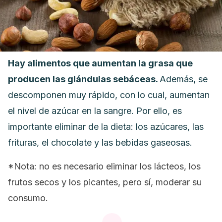
Hay alimentos que aumentan la grasa que
producen las glándulas sebáceas.
Además, se
descomponen muy rápido, con lo cual, aumentan
el nivel de azúcar en la sangre. Por ello, es
importante eliminar de la dieta: los azúcares, las
frituras, el chocolate y las bebidas gaseosas.
*Nota: no es necesario eliminar los lácteos, los
frutos secos y los picantes, pero sí, moderar su
consumo.