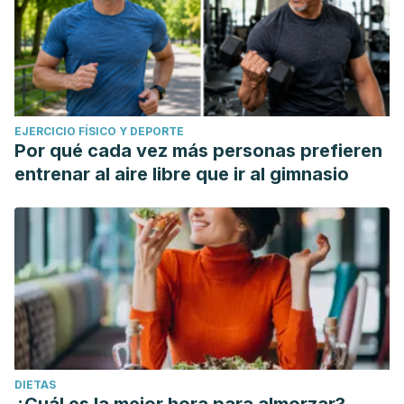
EJERCICIO FÍSICO Y DEPORTE
Por qué cada vez más personas prefieren
entrenar al aire libre que ir al gimnasio
DIETAS