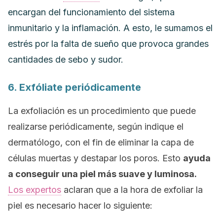
encargan del funcionamiento del sistema
inmunitario y la inflamación.
A esto, le sumamos
el
estrés por la falta de sueño q
ue provoca grandes
cantidades de sebo y sudor.
6. Exfóliate periódicamente
La exfoliación es un procedimiento que puede
realizarse periódicamente, según indique el
dermatólogo, con el fin de eliminar la capa de
células muertas
y destapar los poros.
Esto
ayuda
a conseguir una piel más suave y luminosa.
Los expertos
aclaran que a la hora de exfoliar la
piel es necesario hacer lo siguiente: