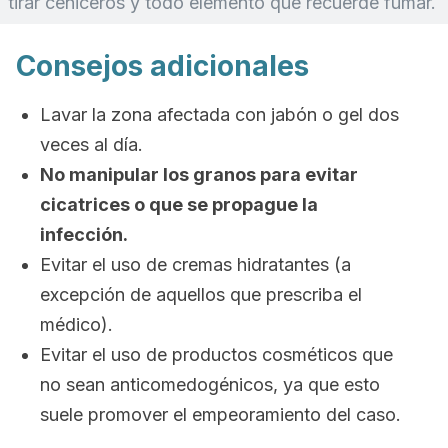
tirar ceniceros y todo elemento que recuerde fumar.
Consejos adicionales
Lavar la zona afectada con jabón o gel dos
veces al día.
No manipular los granos para evitar
cicatrices o que se propague la
infección.
Evitar el uso de cremas hidratantes (a
excepción de aquellos que prescriba el
médico).
Evitar el uso de productos cosméticos que
no sean anticomedogénicos, ya que esto
suele promover el empeoramiento del caso.