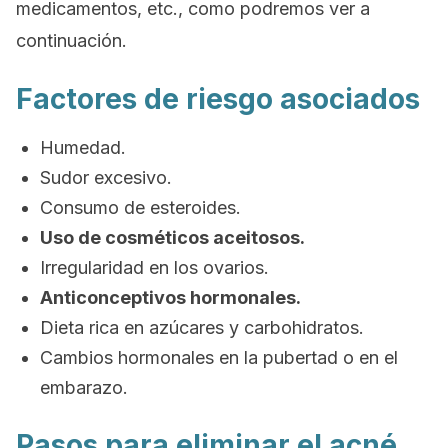
medicamentos, etc., como podremos ver a
continuación.
Factores de riesgo asociados
Humedad.
Sudor excesivo.
Consumo de esteroides.
Uso de cosméticos aceitosos.
Irregularidad en los ovarios.
Anticonceptivos hormonales.
Dieta rica en azúcares y carbohidratos.
Cambios hormonales en la pubertad o en el
embarazo.
Pasos para eliminar el acné