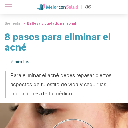
Bienestar
Belleza y cuidado personal
8 pasos para eliminar el
acné
5 minutos
Para eliminar el acné debes repasar ciertos
aspectos de tu estilo de vida y seguir las
indicaciones de tu médico.