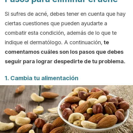
Si sufres de acné, debes tener en cuenta que hay
ciertas cuestiones que pueden ayudarte a
combatir esta condición, además de lo que te
indique el dermatólogo. A continuación,
te
comentamos cuáles son los pasos que debes
seguir para lograr despedirte de tu problema.
1. Cambia tu alimentación