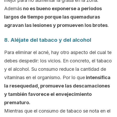
mejor para no aumentar la grasa en la zona.
Además
no es bueno exponerse a periodos
largos de tiempo
porque las quemaduras
agravan las lesiones y promueven los brotes
.
8. Aléjate del tabaco y del alcohol
Para eliminar el acné, hay otro aspecto del cual te
debes despedir: los vicios. En concreto, el tabaco
y el alcohol.
Su consumo reduce la cantidad de
vitaminas en el organismo. Por lo que
intensifica
la resequedad, promueve las descamaciones
y también favorece el envejecimiento
prematuro.
Mientras que el consumo de tabaco se nota en el