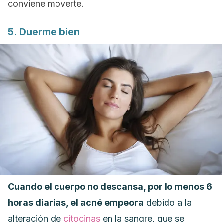
conviene moverte.
5. Duerme bien
Cuando el cuerpo no descansa, por lo menos 6
horas diarias, el acné empeora
debido a la
alteración de
citocinas
en la sangre, que se