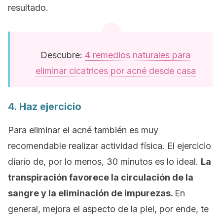
resultado.
Descubre:
4 remedios naturales para
eliminar cicatrices por acné desde casa
4. Haz ejercicio
Para eliminar el acné también es muy
recomendable realizar actividad física. El ejercicio
diario de,
por lo menos, 30 minutos es lo ideal.
La
transpiración favorece la circulación de la
sangre y la eliminación de impurezas.
En
general, mejora el aspecto de la piel, por ende, te