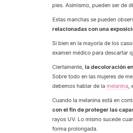
pies. Asimismo, pueden ser de d
Estas manchas se pueden observa
relacionadas con una exposici
Si bien en la mayoría de los caso
examen médico para descartar q
Ciertamente,
la decoloración en
Sobre todo en las mujeres de m
debemos hablar de la
melanina
, 
Cuando la melanina está en cont
con el fin de proteger las capas
rayos UV. Lo mismo sucede cua
forma prolongada.