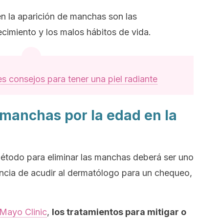
n la aparición de manchas son las
cimiento y los malos hábitos de vida.
s consejos para tener una piel radiante
 manchas por la edad en la
étodo para eliminar las manchas deberá ser uno
tancia de acudir al dermatólogo para un chequeo,
 Mayo Clinic
,
los tratamientos para mitigar o