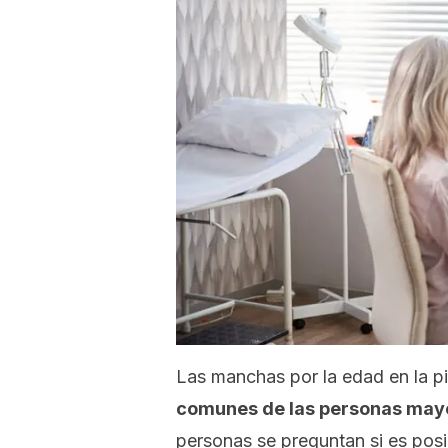
Las manchas por la edad en la p
comunes de las personas may
personas se preguntan si es posi