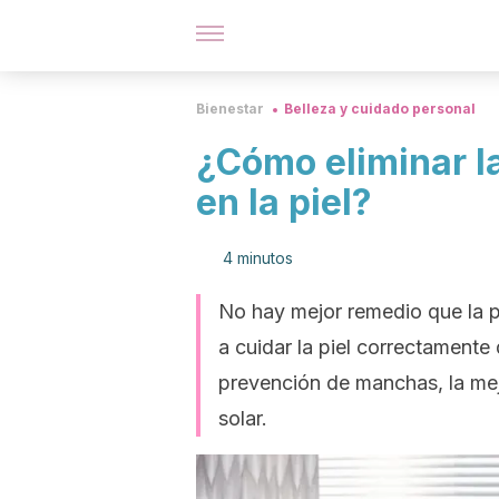
Bienestar
Belleza y cuidado personal
¿Cómo eliminar l
en la piel?
4 minutos
No hay mejor remedio que la p
a cuidar la piel correctamente
prevención de manchas, la mejo
solar.