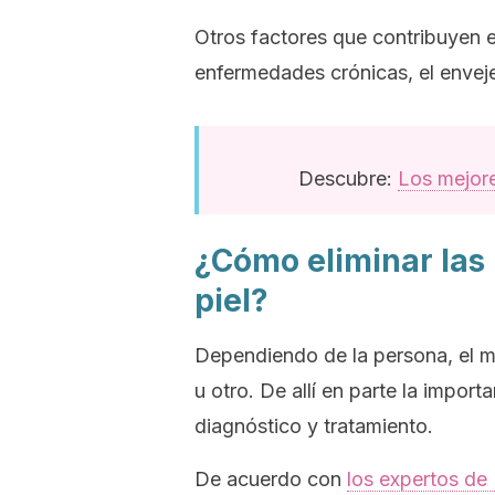
Otros factores que contribuyen e
enfermedades crónicas, el enveje
Descubre:
Los mejore
¿Cómo eliminar las
piel?
Dependiendo de la persona, el m
u otro. De allí en parte la impor
diagnóstico y tratamiento.
De acuerdo con
los expertos de