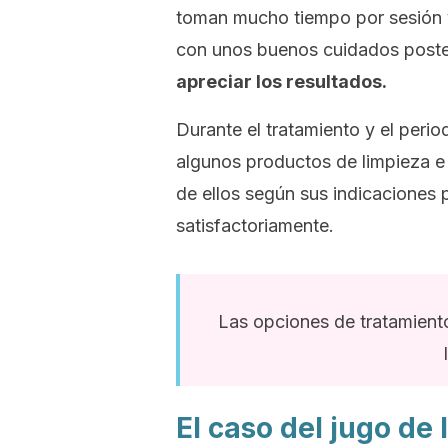
toman mucho tiempo por sesión y 
con unos buenos cuidados poste
apreciar los resultados.
Durante el tratamiento y el peri
algunos productos de limpieza e
de ellos según sus indicaciones 
satisfactoriamente.
Las opciones de tratamien
El caso del jugo de 