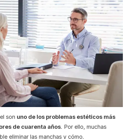
iel son
uno de los problemas estéticos más
ores de cuarenta años
. Por ello, muchas
ble eliminar las manchas y cómo.