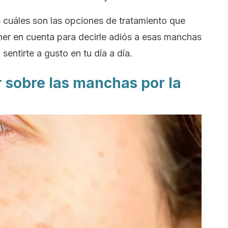
cuáles son las opciones de tratamiento que
ner en cuenta para decirle adiós a esas manchas
entirte a gusto en tu día a día.
 sobre las manchas por la