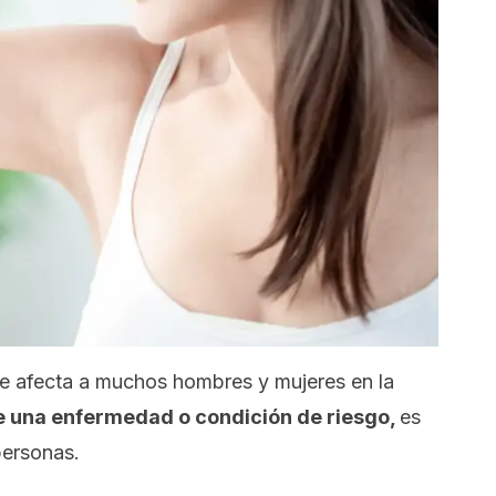
ue afecta a muchos hombres y mujeres en la
e una enfermedad o condición de riesgo,
es
ersonas.