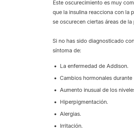
Este oscurecimiento es muy co
que la insulina reacciona con la
se oscurecen ciertas áreas de la p
Si no has sido diagnosticado co
síntoma de:
La enfermedad de Addison.
Cambios hormonales durante 
Aumento inusual de los niveles
Hiperpigmentación.
Alergias.
Irritación.