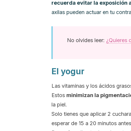
recuerda evitar la exposición a
axilas pueden actuar en tu contra
No olvides leer:
¿Quieres 
El yogur
Las vitaminas y los ácidos graso
Estos
minimizan la pigmentaci
la piel.
Solo tienes que aplicar 2 cucha
esperar de 15 a 20 minutos antes 