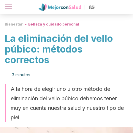
Bienestar
Belleza y cuidado personal
La eliminación del vello
púbico: métodos
correctos
3 minutos
A la hora de elegir uno u otro método de
eliminación del vello púbico debemos tener
muy en cuenta nuestra salud y nuestro tipo de
piel