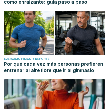
como enraizante: guía paso a paso
EJERCICIO FÍSICO Y DEPORTE
Por qué cada vez más personas prefieren
entrenar al aire libre que ir al gimnasio