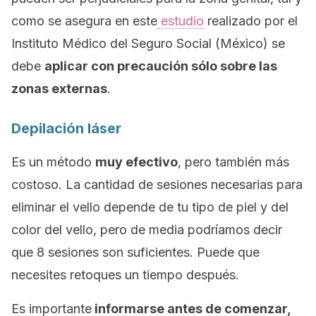
como se asegura en este
estudio
realizado por el
Instituto Médico del Seguro Social (México) se
debe
aplicar con precaución sólo sobre las
zonas externas
.
Depilación láser
Es un método
muy efectivo
, pero también más
costoso. La cantidad de sesiones necesarias para
eliminar el vello depende de tu tipo de piel y del
color del vello, pero de media podríamos decir
que 8 sesiones son suficientes. Puede que
necesites retoques un tiempo después.
Es importante
informarse antes de comenzar,