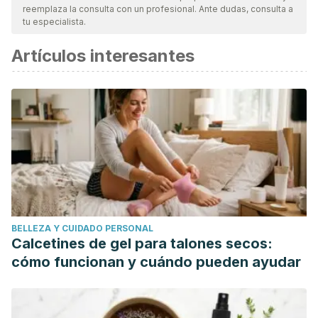
reemplaza la consulta con un profesional. Ante dudas, consulta a
tu especialista.
Artículos interesantes
BELLEZA Y CUIDADO PERSONAL
Calcetines de gel para talones secos:
cómo funcionan y cuándo pueden ayudar