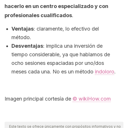
hacerlo en un centro especializado y con
profesionales cualificados
.
Ventajas
: claramente, lo efectivo del
método.
Desventajas
: implica una inversión de
tiempo considerable, ya que hablamos de
ocho sesiones espaciadas por uno/dos
meses cada una. No es un método
indoloro
.
Imagen principal cortesía de
© wikiHow.com
Este texto se ofrece únicamente con propósitos informativos y no