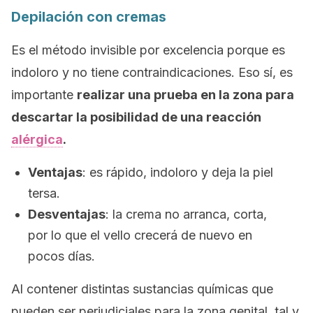
Depilación con cremas
Es el método invisible por excelencia porque es
indoloro y no tiene contraindicaciones. Eso sí, es
importante
realizar una prueba en la zona para
descartar la posibilidad de una reacción
alérgica
.
Ventajas
: es rápido, indoloro y deja la piel
tersa.
Desventajas
: la crema no arranca, corta,
por lo que el vello crecerá de nuevo en
pocos días.
Al contener distintas sustancias químicas que
pueden ser perjudiciales para la zona genital, tal y