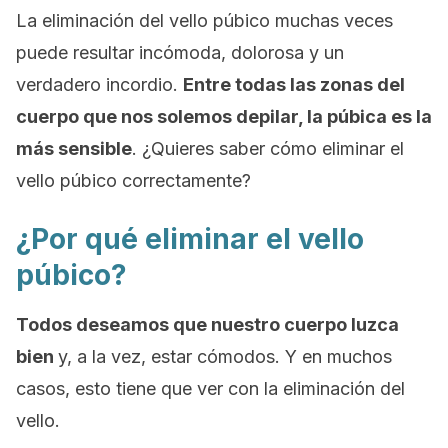
La eliminación del vello púbico muchas veces
puede resultar incómoda, dolorosa y un
verdadero incordio.
Entre todas las zonas del
cuerpo que nos solemos depilar, la púbica es la
más sensible
. ¿Quieres saber cómo eliminar el
vello púbico correctamente?
¿Por qué eliminar el vello
púbico?
Todos deseamos que nuestro cuerpo luzca
bien
y, a la vez, estar cómodos. Y en muchos
casos, esto tiene que ver con la eliminación del
vello.