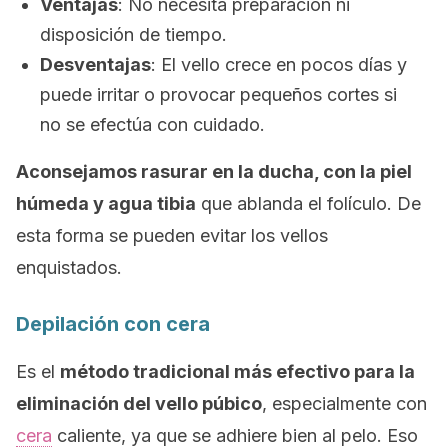
Ventajas
: No necesita preparación ni
disposición de tiempo.
Desventajas
: El vello crece en pocos días y
puede irritar o provocar pequeños cortes si
no se efectúa con cuidado.
Aconsejamos rasurar en la ducha, con la piel
húmeda y agua tibia
que ablanda el folículo. De
esta forma se pueden evitar los vellos
enquistados.
Depilación con cera
Es el
método tradicional más efectivo para la
eliminación del vello púbico
, especialmente con
cera
caliente, ya que se adhiere bien al pelo. Eso