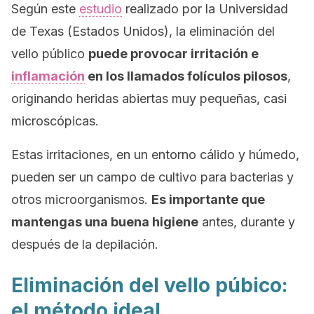
Según este
estudio
realizado por la Universidad
de Texas (Estados Unidos), la eliminación del
vello público
puede provocar irritación e
inflamación
en los llamados folículos pilosos
,
originando heridas abiertas muy pequeñas, casi
microscópicas.
Estas irritaciones, en un entorno cálido y húmedo,
pueden ser un campo de cultivo para bacterias y
otros microorganismos.
Es importante que
mantengas una buena higiene
antes, durante y
después de la depilación.
Eliminación del vello púbico:
el método ideal