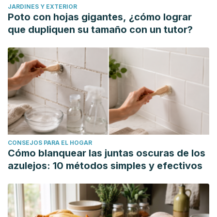
JARDINES Y EXTERIOR
Poto con hojas gigantes, ¿cómo lograr
que dupliquen su tamaño con un tutor?
CONSEJOS PARA EL HOGAR
Cómo blanquear las juntas oscuras de los
azulejos: 10 métodos simples y efectivos