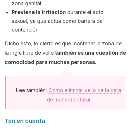
zona genital
Previene la irritación
durante el acto
sexual, ya que actúa como barrera de
contención
Dicho esto, lo cierto es que mantener la zona de
la ingle libre de vello
también es una cuestión de
comodidad para muchas personas.
Lee también:
Cómo eliminar vello de la cara
de manera natural
Ten en cuenta