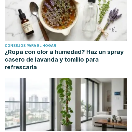
CONSEJOS PARA EL HOGAR
¿Ropa con olor a humedad? Haz un spray
casero de lavanda y tomillo para
refrescarla