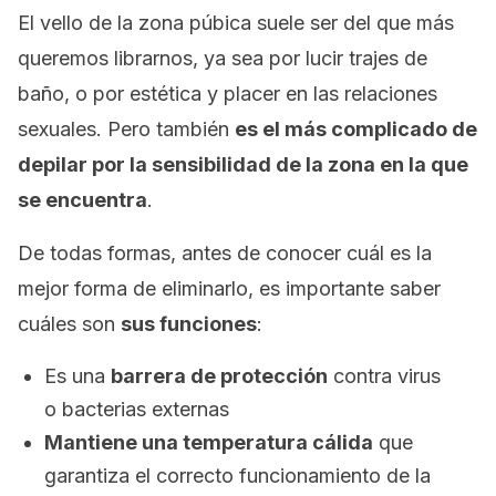
El vello de la zona púbica suele ser del que más
queremos librarnos, ya sea por lucir trajes de
baño, o por estética y placer en las relaciones
sexuales. Pero también
es el más complicado de
depilar por la sensibilidad de la zona en la que
se encuentra
.
De todas formas, antes de conocer cuál es la
mejor forma de eliminarlo, es importante saber
cuáles son
sus funciones
:
Es una
barrera de protección
contra virus
o bacterias externas
Mantiene una temperatura cálida
que
garantiza el correcto funcionamiento de la