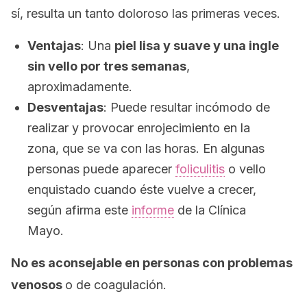
sí, resulta un tanto doloroso las primeras veces.
Ventajas
: Una
piel lisa y suave y una ingle
sin vello por tres semanas
,
aproximadamente.
Desventajas
: Puede resultar incómodo de
realizar y provocar enrojecimiento en la
zona, que se va con las horas. En algunas
personas puede aparecer
foliculitis
o vello
enquistado cuando éste vuelve a crecer,
según afirma este
informe
de la Clínica
Mayo.
No es aconsejable en personas con problemas
venosos
o de coagulación.