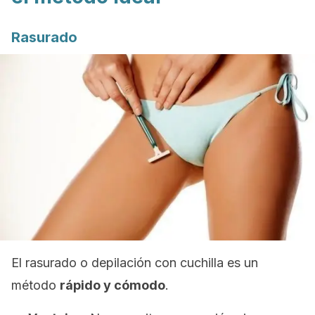
Rasurado
El rasurado o depilación con cuchilla es un
método
rápido y cómodo
.