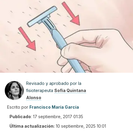
Revisado y aprobado por la
fisioterapeuta
Sofía Quintana
Alonso
Escrito por
Francisco María García
Publicado
:
17 septiembre, 2017 01:35
Última actualización:
10 septiembre, 2025 10:01