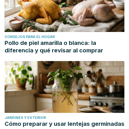
CONSEJOS PARA EL HOGAR
Pollo de piel amarilla o blanca: la
diferencia y qué revisar al comprar
JARDINES Y EXTERIOR
Cómo preparar y usar lentejas germinadas