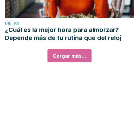
DIETAS
¿Cuál es la mejor hora para almorzar?
Depende más de tu rutina que del reloj
Cargar más...