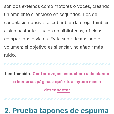
sonidos externos como motores o voces, creando
un ambiente silencioso en segundos. Los de
cancelación pasiva, al cubrir bien la oreja, también
aíslan bastante. Úsalos en bibliotecas, oficinas
compartidas o viajes. Evita subir demasiado el
volumen; el objetivo es silenciar, no añadir más
ruido.
:
Lee también
Contar ovejas, escuchar ruido blanco
o leer unas páginas: qué ritual ayuda más a
desconectar
2. Prueba tapones de espuma