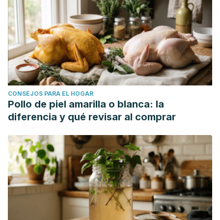
CONSEJOS PARA EL HOGAR
Pollo de piel amarilla o blanca: la
diferencia y qué revisar al comprar