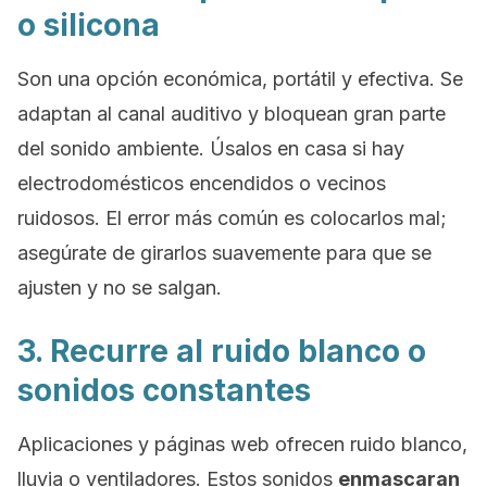
o silicona
Son una opción económica, portátil y efectiva. Se
adaptan al canal auditivo y bloquean gran parte
del sonido ambiente. Úsalos en casa si hay
electrodomésticos encendidos o vecinos
ruidosos. El error más común es colocarlos mal;
asegúrate de girarlos suavemente para que se
ajusten y no se salgan.
3. Recurre al ruido blanco o
sonidos constantes
Aplicaciones y páginas web ofrecen ruido blanco,
lluvia o ventiladores. Estos sonidos
enmascaran