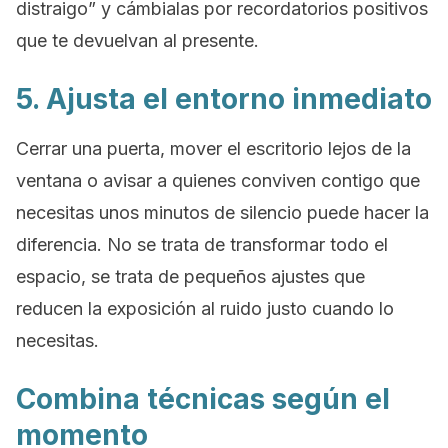
distraigo” y cámbialas por recordatorios positivos
que te devuelvan al presente.
5. Ajusta el entorno inmediato
Cerrar una puerta, mover el escritorio lejos de la
ventana o avisar a quienes conviven contigo que
necesitas unos minutos de silencio puede hacer la
diferencia. No se trata de transformar todo el
espacio, se trata de pequeños ajustes que
reducen la exposición al ruido justo cuando lo
necesitas.
Combina técnicas según el
momento