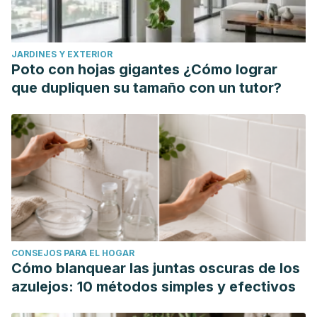
JARDINES Y EXTERIOR
Poto con hojas gigantes ¿Cómo lograr
que dupliquen su tamaño con un tutor?
CONSEJOS PARA EL HOGAR
Cómo blanquear las juntas oscuras de los
azulejos: 10 métodos simples y efectivos