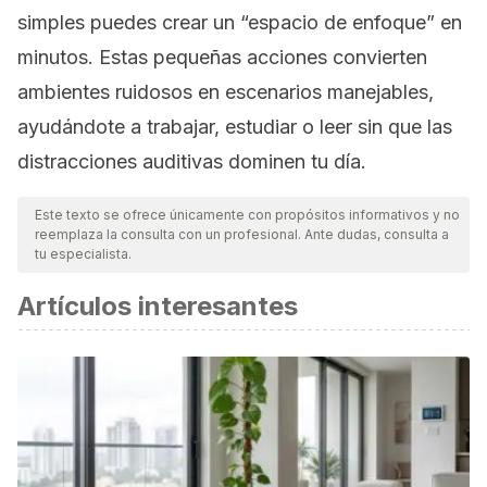
simples puedes crear un “espacio de enfoque” en
minutos. Estas pequeñas acciones convierten
ambientes ruidosos en escenarios manejables,
ayudándote a trabajar, estudiar o leer sin que las
distracciones auditivas dominen tu día.
Este texto se ofrece únicamente con propósitos informativos y no
reemplaza la consulta con un profesional. Ante dudas, consulta a
tu especialista.
Artículos interesantes