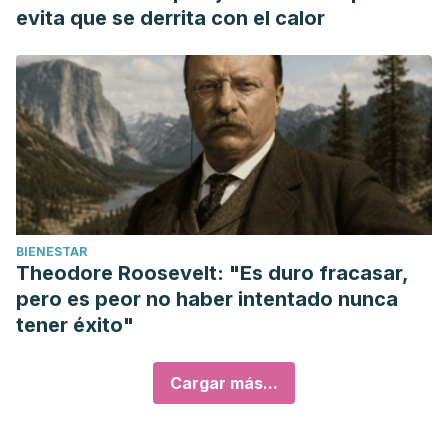
evita que se derrita con el calor
BIENESTAR
Theodore Roosevelt: "Es duro fracasar,
pero es peor no haber intentado nunca
tener éxito"
Cargar más...