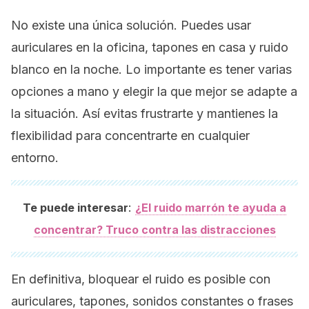
No existe una única solución. Puedes usar
auriculares en la oficina, tapones en casa y ruido
blanco en la noche. Lo importante es tener varias
opciones a mano y elegir la que mejor se adapte a
la situación. Así evitas frustrarte y mantienes la
flexibilidad para concentrarte en cualquier
entorno.
:
Te puede interesar
¿El ruido marrón te ayuda a
concentrar? Truco contra las distracciones
En definitiva, bloquear el ruido es posible con
auriculares, tapones, sonidos constantes o frases