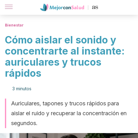
Bienestar
Cómo aislar el sonido y
concentrarte al instante:
auriculares y trucos
rápidos
3 minutos
Auriculares, tapones y trucos rápidos para
aislar el ruido y recuperar la concentración en
segundos.