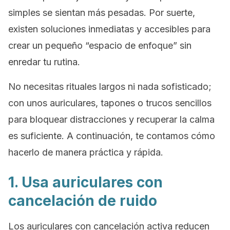
simples se sientan más pesadas. Por suerte,
existen soluciones inmediatas y accesibles para
crear un pequeño “espacio de enfoque” sin
enredar tu rutina.
No necesitas rituales largos ni nada sofisticado;
con unos auriculares, tapones o trucos sencillos
para bloquear distracciones y recuperar la calma
es suficiente. A continuación, te contamos cómo
hacerlo de manera práctica y rápida.
1. Usa auriculares con
cancelación de ruido
Los auriculares con cancelación activa reducen