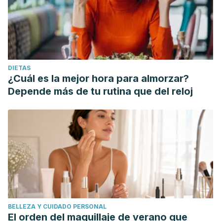
DIETAS
¿Cuál es la mejor hora para almorzar?
Depende más de tu rutina que del reloj
BELLEZA Y CUIDADO PERSONAL
El orden del maquillaje de verano que