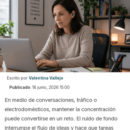
Escrito por
Valentina Vallejo
Publicado
:
18 junio, 2026 15:00
En medio de conversaciones, tráfico o
electrodomésticos, mantener la concentración
puede convertirse en un reto. El ruido de fondo
interrumpe el flujo de ideas y hace que tareas