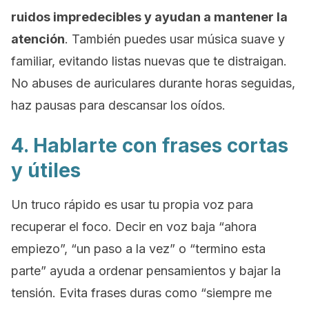
ruidos impredecibles y ayudan a mantener la
atención
. También puedes usar música suave y
familiar, evitando listas nuevas que te distraigan.
No abuses de auriculares durante horas seguidas,
haz pausas para descansar los oídos.
4. Hablarte con frases cortas
y útiles
Un truco rápido es usar tu propia voz para
recuperar el foco. Decir en voz baja “ahora
empiezo”, “un paso a la vez” o “termino esta
parte” ayuda a ordenar pensamientos y bajar la
tensión. Evita frases duras como “siempre me