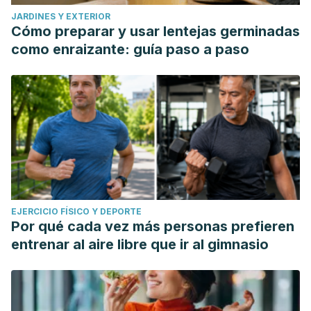
JARDINES Y EXTERIOR
Cómo preparar y usar lentejas germinadas
como enraizante: guía paso a paso
EJERCICIO FÍSICO Y DEPORTE
Por qué cada vez más personas prefieren
entrenar al aire libre que ir al gimnasio