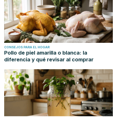
CONSEJOS PARA EL HOGAR
Pollo de piel amarilla o blanca: la
diferencia y qué revisar al comprar