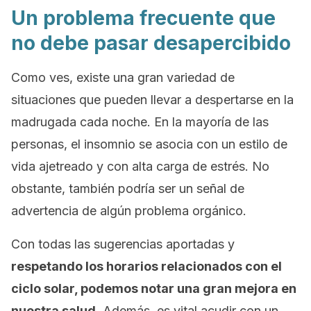
Un problema frecuente que
no debe pasar desapercibido
Como ves, existe una gran variedad de
situaciones que pueden llevar a despertarse en la
madrugada cada noche. En la mayoría de las
personas, el insomnio se asocia con un estilo de
vida ajetreado y con alta carga de estrés. No
obstante, también podría ser un señal de
advertencia de algún problema orgánico.
Con todas las sugerencias aportadas y
respetando los horarios relacionados con el
ciclo solar, podemos notar una gran mejora en
nuestra salud.
Además, es vital acudir con un