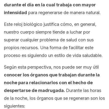
durante el día en la cual trabaja con mayor
intensidad
para regenerarse de manera natural.
Este reloj biológico justifica cómo, en general,
nuestro cuerpo siempre tiende a luchar por
superar cualquier problema de salud con sus
propios recursos. Una forma de facilitar este
proceso es siguiendo un estilo de vida saludable.
Según esta perspectiva, nos puede ser muy útil
conocer los órganos que trabajan durante la
noche para relacionarlos con el hecho de
despertarse de madrugada.
Durante las horas
de la noche, los órganos que se regeneran son los
siguientes: