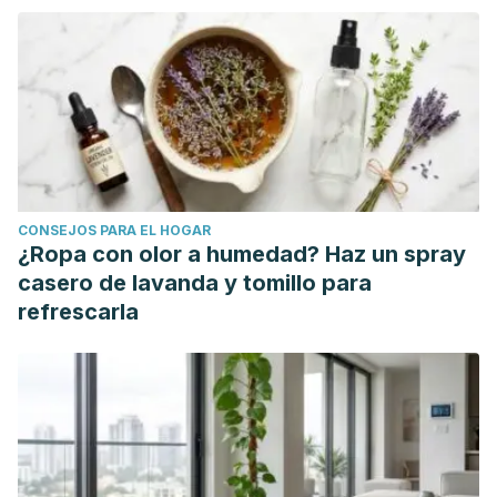
CONSEJOS PARA EL HOGAR
¿Ropa con olor a humedad? Haz un spray
casero de lavanda y tomillo para
refrescarla