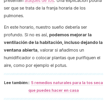
presenten
ataques de tos
. Una explicación podría
ser que se trata de la franja horaria de los
pulmones.
En este horario, nuestro sueño debería ser
profundo. Si no es así,
podemos mejorar la
ventilación de la habitación, incluso dejando la
ventana abierta
, valorar si añadimos un
humidificador o colocar plantas que purifiquen el
aire, como por ejemplo el potus.
:
Lee también:
5 remedios naturales para la tos seca
que puedes hacer en casa