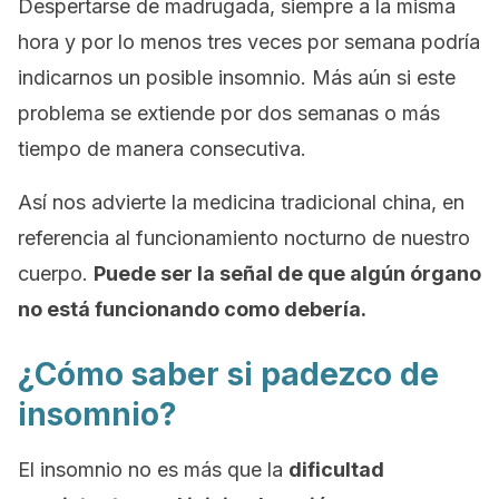
Despertarse de madrugada, siempre a la misma
hora y por lo menos tres veces por semana podría
indicarnos un posible insomnio. Más aún si este
problema se extiende por dos semanas o más
tiempo de manera consecutiva.
Así nos advierte la medicina tradicional china, en
referencia al funcionamiento nocturno de nuestro
cuerpo.
Puede ser la señal de que algún órgano
no está funcionando como debería.
¿Cómo saber si padezco de
insomnio?
El insomnio no es más que la
dificultad