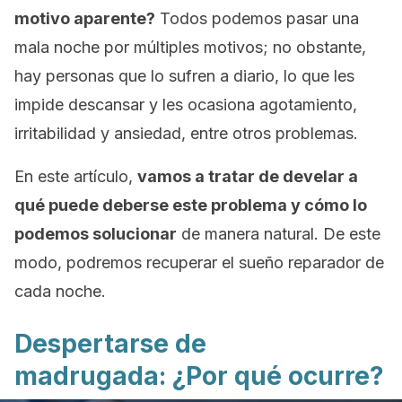
motivo aparente?
Todos podemos pasar una
mala noche por múltiples motivos; no obstante,
hay personas que lo sufren a diario, lo que les
impide descansar y les ocasiona agotamiento,
irritabilidad y ansiedad, entre otros problemas.
En este artículo,
vamos a tratar de develar a
qué puede deberse este problema y cómo lo
podemos solucionar
de manera natural. De este
modo, podremos recuperar el sueño reparador de
cada noche.
Despertarse de
madrugada: ¿Por qué ocurre?