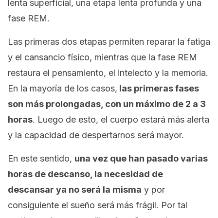
lenta superficial, una etapa lenta profunda y una
fase REM.
Las primeras dos etapas permiten reparar la fatiga
y el cansancio físico, mientras que la fase REM
restaura el pensamiento, el intelecto y la memoria.
En la mayoría de los casos,
las primeras fases
son más prolongadas, con un máximo de 2 a 3
horas
. Luego de esto, el cuerpo estará más alerta
y la capacidad de despertarnos será mayor.
En este sentido,
una vez que han pasado varias
horas de descanso, la necesidad de
descansar ya no será la misma
y por
consiguiente el sueño será más frágil. Por tal