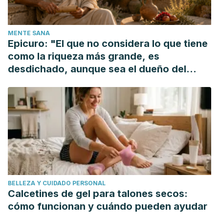
MENTE SANA
Epicuro: "El que no considera lo que tiene
como la riqueza más grande, es
desdichado, aunque sea el dueño del
mundo"
BELLEZA Y CUIDADO PERSONAL
Calcetines de gel para talones secos:
cómo funcionan y cuándo pueden ayudar