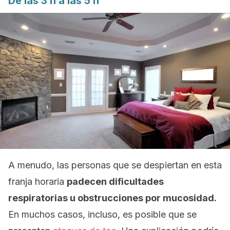
De las 3 h a las 5 h
A menudo, las personas que se despiertan en esta
franja horaria
padecen dificultades
respiratorias u obstrucciones por mucosidad.
En muchos casos, incluso, es posible que se