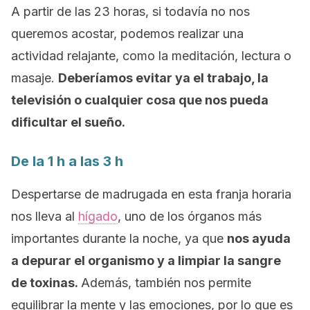
A partir de las 23 horas, si todavía no nos
queremos acostar, podemos realizar una
actividad relajante, como la meditación, lectura o
masaje.
Deberíamos evitar ya el trabajo, la
televisión o cualquier cosa que nos pueda
dificultar el sueño.
De la 1 h a las 3 h
Despertarse de madrugada en esta franja horaria
nos lleva al
hígado
, uno de los órganos más
importantes durante la noche, ya que
nos ayuda
a depurar el organismo y a limpiar la sangre
de toxinas.
Además, también nos permite
equilibrar la mente y las emociones, por lo que es