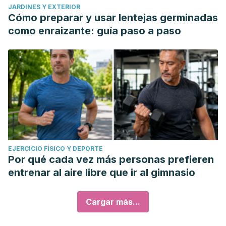
JARDINES Y EXTERIOR
Cómo preparar y usar lentejas germinadas
como enraizante: guía paso a paso
EJERCICIO FÍSICO Y DEPORTE
Por qué cada vez más personas prefieren
entrenar al aire libre que ir al gimnasio
Cargar más...