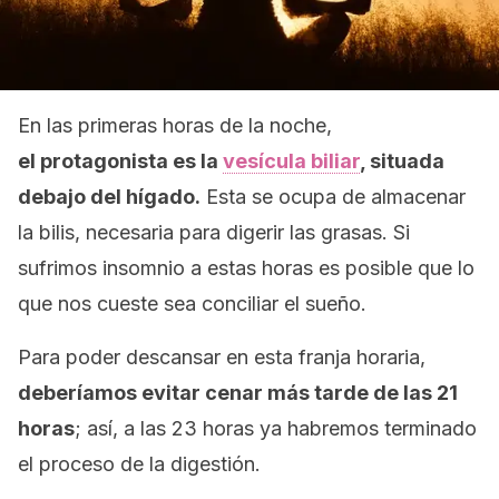
En las primeras horas de la noche,
el protagonista es la
vesícula biliar
, situada
debajo del hígado.
Esta se ocupa de almacenar
la bilis, necesaria para digerir las grasas. Si
sufrimos insomnio a estas horas es posible que lo
que nos cueste sea conciliar el sueño.
Para poder descansar en esta franja horaria,
deberíamos evitar cenar más tarde de las 21
horas
; así, a las 23 horas ya habremos terminado
el proceso de la digestión.