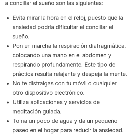
a conciliar el sueño son las siguientes:
Evita mirar la hora en el reloj, puesto que la
ansiedad podría dificultar el conciliar el
sueño.
Pon en marcha la respiración diafragmática,
colocando una mano en el abdomen y
respirando profundamente. Este tipo de
práctica resulta relajante y despeja la mente.
No te distraigas con tu móvil o cualquier
otro dispositivo electrónico.
Utiliza aplicaciones y servicios de
meditación guiada.
Toma un poco de agua y da un pequeño
paseo en el hogar para reducir la ansiedad.