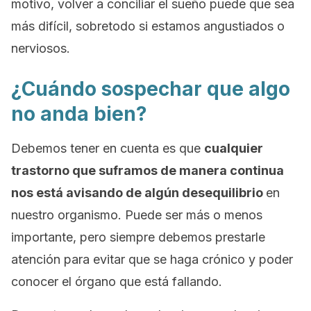
motivo, volver a conciliar el sueño puede que sea
más difícil, sobretodo si estamos angustiados o
nerviosos.
¿Cuándo sospechar que algo
no anda bien?
Debemos tener en cuenta es que
cualquier
trastorno que suframos de manera continua
nos está avisando de algún desequilibrio
en
nuestro organismo. Puede ser más o menos
importante, pero siempre debemos prestarle
atención para evitar que se haga crónico y poder
conocer el órgano que está fallando.