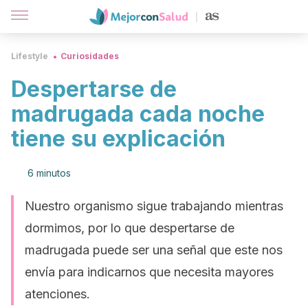
Lifestyle
Curiosidades
Despertarse de
madrugada cada noche
tiene su explicación
6 minutos
Nuestro organismo sigue trabajando mientras
dormimos, por lo que despertarse de
madrugada puede ser una señal que este nos
envía para indicarnos que necesita mayores
atenciones.