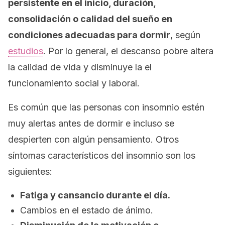
persistente en el inicio, duración,
consolidación o calidad del sueño en
condiciones adecuadas para dormir
, según
estudios
. Por lo general, el descanso pobre altera
la calidad de vida y disminuye la el
funcionamiento social y laboral.
Es común que las personas con insomnio estén
muy alertas antes de dormir e incluso se
despierten con algún pensamiento. Otros
síntomas característicos del insomnio son los
siguientes:
Fatiga y cansancio durante el día.
Cambios en el estado de ánimo.