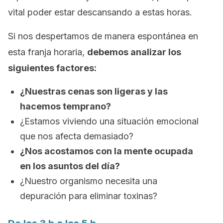
vital poder estar descansando a estas horas.
Si nos despertamos de manera espontánea en
esta franja horaria,
debemos analizar los
siguientes factores:
¿Nuestras cenas son ligeras y las
hacemos temprano?
¿Estamos viviendo una situación emocional
que nos afecta demasiado?
¿Nos acostamos con la mente ocupada
en los asuntos del día?
¿Nuestro organismo necesita una
depuración para eliminar toxinas?