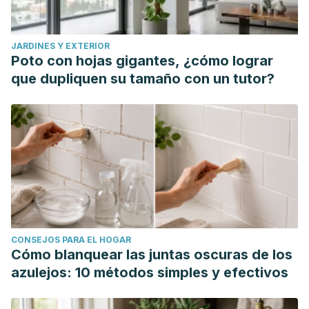
JARDINES Y EXTERIOR
Poto con hojas gigantes, ¿cómo lograr
que dupliquen su tamaño con un tutor?
CONSEJOS PARA EL HOGAR
Cómo blanquear las juntas oscuras de los
azulejos: 10 métodos simples y efectivos