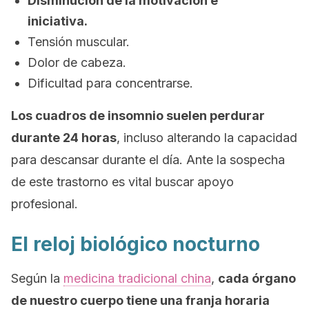
Disminución de la motivación e
iniciativa.
Tensión muscular.
Dolor de cabeza.
Dificultad para concentrarse.
Los cuadros de insomnio suelen perdurar
durante 24 horas
, incluso alterando la capacidad
para descansar durante el día. Ante la sospecha
de este trastorno es vital buscar apoyo
profesional.
El reloj biológico nocturno
Según la
medicina tradicional china
,
cada órgano
de nuestro cuerpo tiene una franja horaria