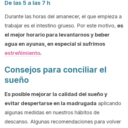
De las 5 a las 7 h
Durante las horas del amanecer, el que empieza a
trabajar es el intestino grueso. Por este motivo,
es
el mejor horario para levantarnos y beber
agua en ayunas, en especial si sufrimos
estreñimiento
.
Consejos para conciliar el
sueño
Es posible mejorar la calidad del sueño y
evitar despertarse en la madrugada
aplicando
algunas medidas en nuestros hábitos de
descanso. Algunas recomendaciones para volver