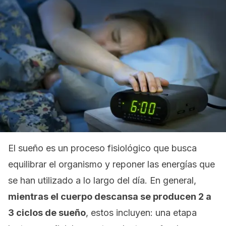
El sueño es un proceso fisiológico que busca
equilibrar el organismo y reponer las energías que
se han utilizado a lo largo del día. En general,
mientras el cuerpo descansa se producen 2 a
3 ciclos de sueño
, estos incluyen: una etapa