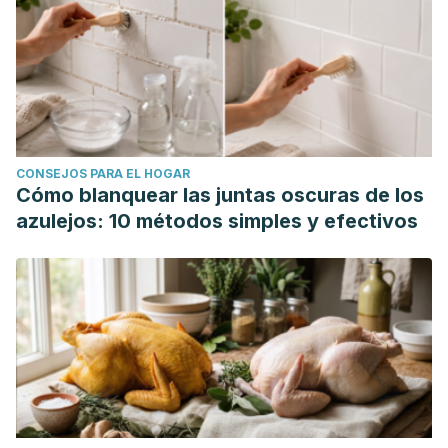
CONSEJOS PARA EL HOGAR
Cómo blanquear las juntas oscuras de los
azulejos: 10 métodos simples y efectivos