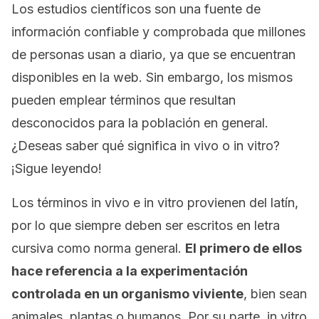
Los estudios científicos son una fuente de
información confiable y comprobada que millones
de personas usan a diario, ya que se encuentran
disponibles en la web. Sin embargo, los mismos
pueden emplear términos que resultan
desconocidos para la población en general.
¿Deseas saber qué significa
in vivo
o
in vitro
?
¡Sigue leyendo!
Los términos
in vivo
e
in vitro
provienen del latín,
por lo que siempre deben ser escritos en letra
cursiva como norma general.
El primero de ellos
hace referencia a la experimentación
controlada en un organismo viviente
, bien sean
animales, plantas o humanos. Por su parte,
in vitro