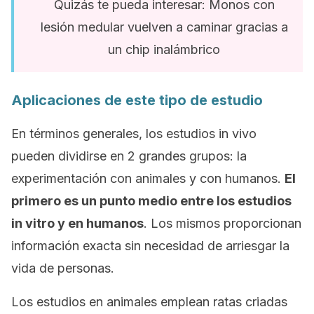
Quizás te pueda interesar: Monos con
lesión medular vuelven a caminar gracias a
un chip inalámbrico
Aplicaciones de este tipo de estudio
En términos generales, los estudios
in vivo
pueden dividirse en 2 grandes grupos: la
experimentación con animales y con humanos.
El
primero es un punto medio entre los estudios
in vitro
y en humanos
. Los mismos proporcionan
información exacta sin necesidad de arriesgar la
vida de personas.
Los estudios en animales emplean ratas criadas