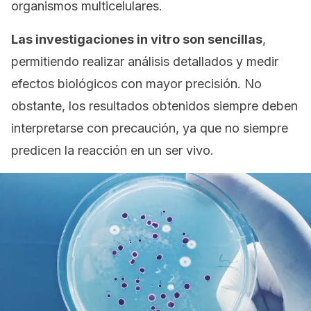
organismos multicelulares.
Las investigaciones
in vitro
son sencillas
,
permitiendo realizar análisis detallados y medir
efectos biológicos con mayor precisión. No
obstante, los resultados obtenidos siempre deben
interpretarse con precaución, ya que no siempre
predicen la reacción en un ser vivo.