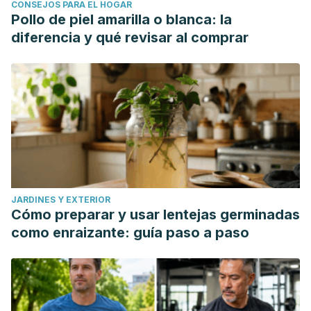
CONSEJOS PARA EL HOGAR
Pollo de piel amarilla o blanca: la
diferencia y qué revisar al comprar
JARDINES Y EXTERIOR
Cómo preparar y usar lentejas germinadas
como enraizante: guía paso a paso