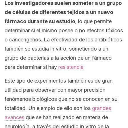
Los investigadores suelen someter a un grupo
de células de diferentes tejidos a un nuevo
fármaco durante su estudio
, lo que permite
determinar si el mismo posee o no efectos tóxicos
o cancerígenos. La efectividad de los antibióticos
también se estudia
in vitro
, sometiendo a un
grupo de bacterias a la acción de un fármaco
para determinar si hay
resistencia
.
Este tipo de experimentos también es de gran
utilidad para observar con mayor precisión
fenómenos biológicos que no se conocen en su
totalidad. Un ejemplo de ello son los
grandes
avances
que se han realizado en materia de
neurología, a través del estudio
in vitro
de la