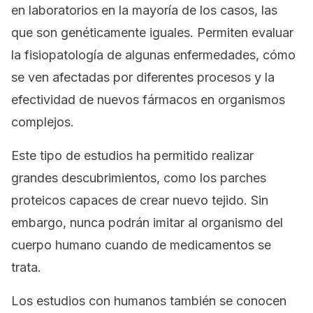
en laboratorios en la mayoría de los casos, las
que son genéticamente iguales. Permiten evaluar
la fisiopatología de algunas enfermedades, cómo
se ven afectadas por diferentes procesos y la
efectividad de nuevos fármacos en organismos
complejos.
Este tipo de estudios ha permitido realizar
grandes descubrimientos, como los parches
proteicos capaces de crear nuevo tejido. Sin
embargo, nunca podrán imitar al organismo del
cuerpo humano cuando de medicamentos se
trata.
Los estudios con humanos también se conocen