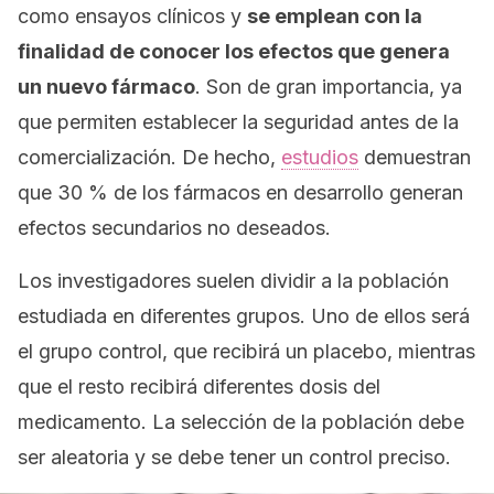
como
ensayos clínicos
y
se emplean con la
finalidad de conocer los efectos que genera
un nuevo fármaco
. Son de gran importancia, ya
que permiten establecer la seguridad antes de la
comercialización. De hecho,
estudios
demuestran
que 30 % de los fármacos en desarrollo generan
efectos secundarios no deseados.
Los investigadores suelen dividir a la población
estudiada en diferentes grupos. Uno de ellos será
el grupo control, que recibirá un placebo, mientras
que el resto recibirá diferentes dosis del
medicamento. La selección de la población debe
ser aleatoria y se debe tener un control preciso.