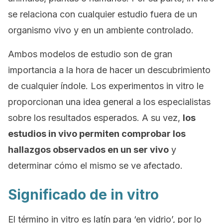
se relaciona con cualquier estudio fuera de un
organismo vivo y en un ambiente controlado.
Ambos modelos de estudio son de gran
importancia a la hora de hacer un descubrimiento
de cualquier índole. Los experimentos
in vitro
le
proporcionan una idea general a los especialistas
sobre los resultados esperados. A su vez,
los
estudios
in vivo
permiten comprobar los
hallazgos observados en un ser vivo
y
determinar cómo el mismo se ve afectado.
Significado de in vitro
El término
in vitro
es latín para ‘en vidrio’, por lo