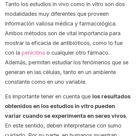
Tanto los estudios
in vivo
como
in vitro
son dos
modalidades muy diferentes que proveen
información valiosa médica y farmacológica.
Ambos métodos son de vital importancia para
mostrar la eficacia de antibióticos, como lo fue
con la
penicilina
o cualquier otro fármaco.
Además, permiten estudiar los fenómenos que se
generan en las células, tanto en un ambiente
constante como en uno variable.
Es importante tener en cuenta que
los resultados
obtenidos en los estudios
in vitro
pueden
variar cuando se experimenta en seres vivos
.
En este sentido, deben interpretarse con sumo
cuidado. Por su parte, en humanos muestran