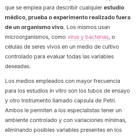
que se emplea para describir cualquier
estudio
médico, prueba o experimento realizado fuera
de un organismo vivo
. Los mismos usan
microorganismos, como
virus y bacterias
, o
células de seres vivos en un medio de cultivo
controlado para evaluar todas las variables
deseadas.
Los medios empleados con mayor frecuencia
para los estudios
in vitro
son los tubos de ensayo
y otro instrumento llamado
capsula de Petri
.
Ambos le permiten a los especialistas tener un
ambiente controlado y con variaciones mínimas,
eliminando posibles variables presentes en los