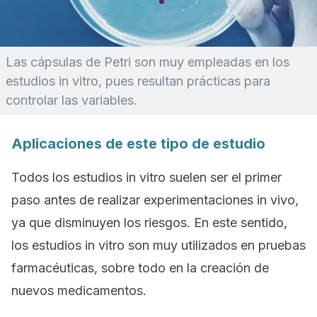
Las cápsulas de Petri son muy empleadas en los
estudios
in vitro
, pues resultan prácticas para
controlar las variables.
Aplicaciones de este tipo de estudio
Todos los estudios
in vitro
suelen ser el primer
paso antes de realizar experimentaciones
in vivo
,
ya que disminuyen los riesgos. En este sentido,
los estudios
in vitro
son muy utilizados en pruebas
farmacéuticas, sobre todo en la creación de
nuevos medicamentos.