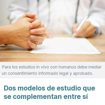
Para los estudios
in vivo
con humanos debe mediar
un consentimiento informado legal y aprobado.
Dos modelos de estudio que
se complementan entre sí