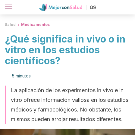
Salud
Medicamentos
¿Qué significa in vivo o in
vitro en los estudios
científicos?
5 minutos
La aplicación de los experimentos in vivo e in
vitro ofrece información valiosa en los estudios
médicos y farmacológicos. No obstante, los
mismos pueden arrojar resultados diferentes.