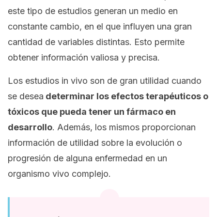
este tipo de estudios generan un medio en
constante cambio, en el que influyen una gran
cantidad de variables distintas. Esto permite
obtener información valiosa y precisa.
Los estudios
in vivo
son de gran utilidad cuando
se desea
determinar los efectos terapéuticos o
tóxicos que pueda tener un fármaco en
desarrollo
. Además, los mismos proporcionan
información de utilidad sobre la evolución o
progresión de alguna enfermedad en un
organismo vivo complejo.