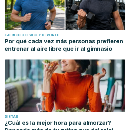
EJERCICIO FÍSICO Y DEPORTE
Por qué cada vez más personas prefieren
entrenar al aire libre que ir al gimnasio
DIETAS
¿Cuál es la mejor hora para almorzar?