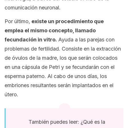
comunicación neuronal.
Por último,
existe un procedimiento que
emplea el mismo concepto, llamado
fecundación in vitro.
Ayuda a las parejas con
problemas de fertilidad. Consiste en la extracción
de óvulos de la madre, los que serán colocados
en una cápsula de Petri y se fecundarán con el
esperma paterno. Al cabo de unos días, los
embriones resultantes serán implantados en el
útero.
También puedes leer: ¿Qué es la