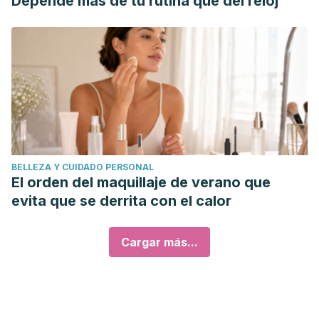
Depende más de tu rutina que del reloj
BELLEZA Y CUIDADO PERSONAL
El orden del maquillaje de verano que
evita que se derrita con el calor
Cargar más...