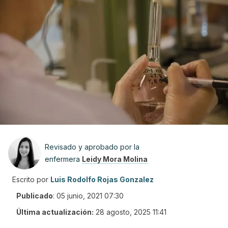
Revisado y aprobado por la
enfermera
Leidy Mora Molina
Escrito por
Luis Rodolfo Rojas Gonzalez
Publicado
:
05 junio, 2021 07:30
Última actualización:
28 agosto, 2025 11:41