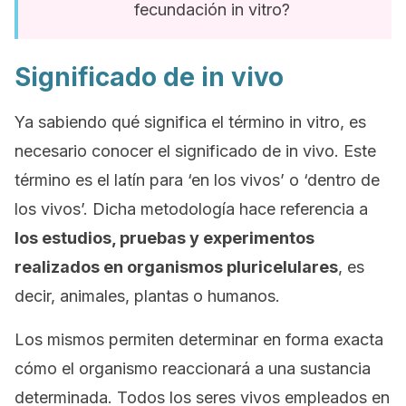
fecundación in vitro?
Significado de in vivo
Ya sabiendo qué significa el término
in vitro
, es
necesario conocer el significado de
in vivo
. Este
término es el latín para ‘en los vivos’ o ‘dentro de
los vivos’. Dicha metodología hace referencia a
los estudios, pruebas y experimentos
realizados en organismos pluricelulares
, es
decir, animales, plantas o humanos.
Los mismos permiten determinar en forma exacta
cómo el organismo reaccionará a una sustancia
determinada. Todos los seres vivos empleados en