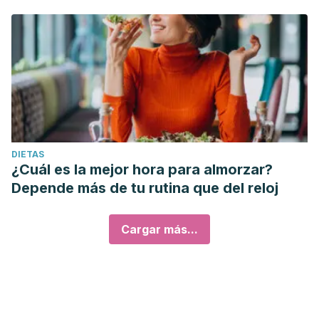
DIETAS
¿Cuál es la mejor hora para almorzar?
Depende más de tu rutina que del reloj
Cargar más...