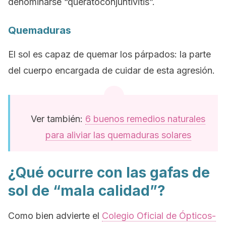
denominarse “queratoconjuntivitis”.
Quemaduras
El sol es capaz de quemar los párpados: la parte
del cuerpo encargada de cuidar de esta agresión.
Ver también:
6 buenos remedios naturales
para aliviar las quemaduras solares
¿Qué ocurre con las gafas de
sol de “mala calidad”?
Como bien advierte el
Colegio Oficial de Ópticos-