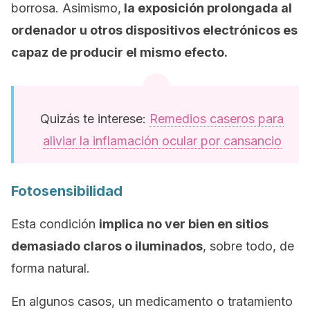
borrosa. Asimismo,
la exposición prolongada al
ordenador u otros dispositivos electrónicos es
capaz de producir el mismo efecto.
Quizás te interese:
Remedios caseros para
aliviar la inflamación ocular por cansancio
Fotosensibilidad
Esta condición
implica no ver bien en sitios
demasiado claros o iluminados
, sobre todo, de
forma natural.
En algunos casos, un medicamento o tratamiento