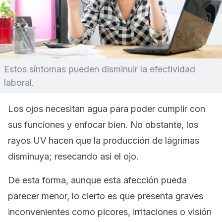
Estos síntomas pueden disminuir la efectividad
laboral.
Los ojos necesitan agua para poder cumplir con
sus funciones y enfocar bien. No obstante, los
rayos UV hacen que la producción de lágrimas
disminuya; resecando así el ojo.
De esta forma, aunque esta afección pueda
parecer menor, lo cierto es que presenta graves
inconvenientes como picores, irritaciones o visión