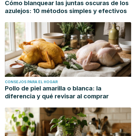
Cómo blanquear las juntas oscuras de los
azulejos: 10 métodos simples y efectivos
CONSEJOS PARA EL HOGAR
Pollo de piel amarilla o blanca: la
diferencia y qué revisar al comprar