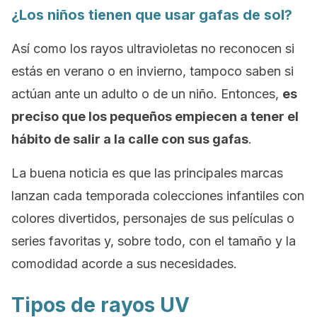
¿Los niños tienen que usar gafas de sol?
Así como los rayos ultravioletas no reconocen si
estás en verano o en invierno, tampoco saben si
actúan ante un adulto o de un niño. Entonces,
es
preciso que los pequeños empiecen a tener el
hábito de salir a la calle con sus gafas
.
La buena noticia es que las principales marcas
lanzan cada temporada colecciones infantiles con
colores divertidos, personajes de sus películas o
series favoritas y, sobre todo, con el tamaño y la
comodidad acorde a sus necesidades.
Tipos de rayos UV