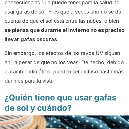
consecuencias que puede tener para la salud no
usar gafas de sol. Y es que a veces uno no se da
cuenta de que el sol está entre las nubes, o bien
se piensa que durante el invierno no es preciso
llevar gafas oscuras
.
Sin embargo, los efectos de los rayos UV siguen
ahí, a pesar de que no los veas. De hecho, debido
al cambio climático, pueden ser incluso hasta más
dañinos para la vista.
¿Quién tiene que usar gafas
de sol y cuándo?