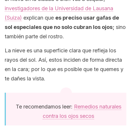
investigadores de la Universidad de Lausana
(Suiza)
explican que
es preciso usar gafas de
sol especiales que no solo cubran los ojos;
sino
también parte del rostro.
La nieve es una superficie clara que refleja los
rayos del sol. Así, estos inciden de forma directa
en la cara; por lo que es posible que te quemes y
te dañes la vista.
Te recomendamos leer:
Remedios naturales
contra los ojos secos