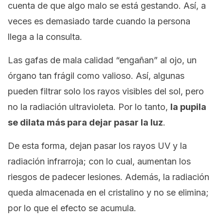
cuenta de que algo malo se está gestando. Así, a
veces es demasiado tarde cuando la persona
llega a la consulta.
Las gafas de mala calidad “engañan” al ojo, un
órgano tan frágil como valioso. Así, algunas
pueden filtrar solo los rayos visibles del sol, pero
no la radiación ultravioleta. Por lo tanto,
la pupila
se dilata más para dejar pasar la luz
.
De esta forma, dejan pasar los rayos UV y la
radiación infrarroja; con lo cual, aumentan los
riesgos de padecer lesiones. Además, la radiación
queda almacenada en el cristalino y no se elimina;
por lo que el efecto se acumula.