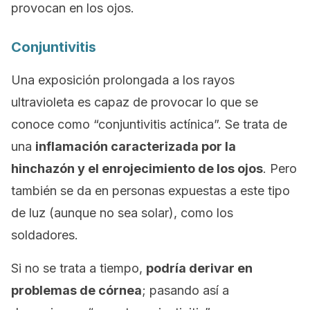
provocan en los ojos.
Conjuntivitis
Una exposición prolongada a los rayos
ultravioleta es capaz de provocar lo que se
conoce como “conjuntivitis actínica”. Se trata de
una
inflamación caracterizada por la
hinchazón y el enrojecimiento de los ojos
. Pero
también se da en personas expuestas a este tipo
de luz (aunque no sea solar), como los
soldadores.
Si no se trata a tiempo,
podría derivar en
problemas de córnea
; pasando así a