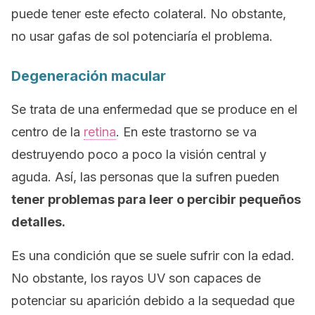
puede tener este efecto colateral. No obstante,
no usar gafas de sol potenciaría el problema.
Degeneración macular
Se trata de una enfermedad que se produce en el
centro de la
retina
. En este trastorno se va
destruyendo poco a poco la visión central y
aguda. Así, las personas que la sufren pueden
tener problemas para leer o percibir pequeños
detalles.
Es una condición que se suele sufrir con la edad.
No obstante, los rayos UV son capaces de
potenciar su aparición debido a la sequedad que