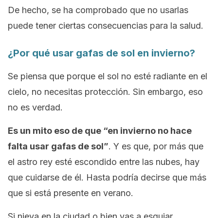
De hecho, se ha comprobado que no usarlas
puede tener ciertas consecuencias para la salud.
¿Por qué usar gafas de sol en invierno?
Se piensa que porque el sol no esté radiante en el
cielo, no necesitas protección. Sin embargo, eso
no es verdad.
Es un mito eso de que “en invierno no hace
falta usar gafas de sol”
. Y es que, por más que
el astro rey esté escondido entre las nubes, hay
que cuidarse de él. Hasta podría decirse que más
que si está presente en verano.
Si nieva en la ciudad o bien vas a esquiar,