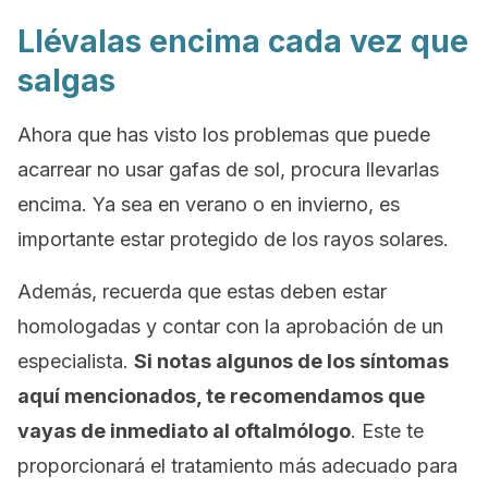
Llévalas encima cada vez que
salgas
Ahora que has visto los problemas que puede
acarrear no usar gafas de sol, procura llevarlas
encima. Ya sea en verano o en invierno, es
importante estar protegido de los rayos solares.
Además, recuerda que estas deben estar
homologadas y contar con la aprobación de un
especialista.
Si notas algunos de los síntomas
aquí mencionados, te recomendamos que
vayas de inmediato al oftalmólogo
. Este te
proporcionará el tratamiento más adecuado para