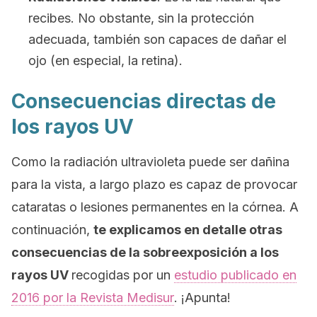
recibes. No obstante, sin la protección
adecuada, también son capaces de dañar el
ojo (en especial, la retina).
Consecuencias directas de
los rayos UV
Como la radiación ultravioleta puede ser dañina
para la vista, a largo plazo es capaz de provocar
cataratas o lesiones permanentes en la córnea. A
continuación,
te explicamos en detalle otras
consecuencias de la sobreexposición a los
rayos UV
recogidas por un
estudio publicado en
2016 por la
Revista Medisur
. ¡Apunta!