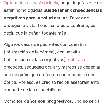
Optometristas de Andalucía
, adquirir gafas que no
están homologadas
puede tener consecuencias
negativas para la salud ocular
. En vez de
proteger la vista, tienen un efecto contrario; es
decir, que la dañan todavía más.
Algunos casos de pacientes con queratitis
(inflamación de la córnea), conjuntivitis
(inflamación de las conjuntivas),
cataratas
precoces, sequedad ocular y mareos se deben al
uso de gafas que no fueron compradas en una
óptica. Por eso, es preciso recibir asesoramiento
por parte de los especialistas.
Como
los daños son progresivos
, uno no se da