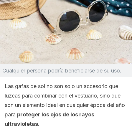
Cualquier persona podría beneficiarse de su uso.
Las gafas de sol no son solo un accesorio que
luzcas para combinar con el vestuario, sino que
son un elemento ideal en cualquier época del año
para
proteger los ojos de los rayos
ultravioletas
.