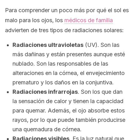
Para comprender un poco más por qué el sol es
malo para los ojos, los
médicos de familia
advierten de tres tipos de radiaciones solares:
Radiaciones ultravioletas
(UV). Son las
más dañinas y están presentes aunque esté
nublado. Son las responsables de las
alteraciones en la córnea, el envejecimiento
prematuro y los daños en la conjuntiva.
Radiaciones infrarrojas
. Son los que dan
la sensación de calor y tienen la capacidad
para quemar. Además, el ojo absorbe estos
rayos, por lo que puede también producirse
una quemadura de córnea.
Radiaciones visibles
. Es la luz natural que