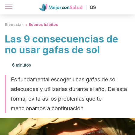
Bienestar
Buenos hábitos
Las 9 consecuencias de
no usar gafas de sol
6 minutos
Es fundamental escoger unas gafas de sol
adecuadas y utilizarlas durante el año. De esta
forma, evitarás los problemas que te
mencionamos a continuación.