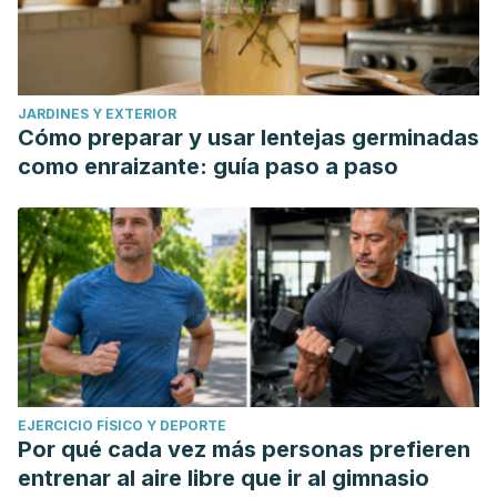
JARDINES Y EXTERIOR
Cómo preparar y usar lentejas germinadas
como enraizante: guía paso a paso
EJERCICIO FÍSICO Y DEPORTE
Por qué cada vez más personas prefieren
entrenar al aire libre que ir al gimnasio