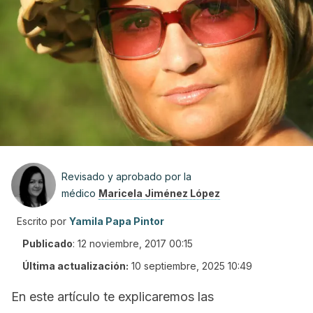
Revisado y aprobado por la
médico
Maricela Jiménez López
Escrito por
Yamila Papa Pintor
Publicado
:
12 noviembre, 2017 00:15
Última actualización:
10 septiembre, 2025 10:49
En este artículo te explicaremos las