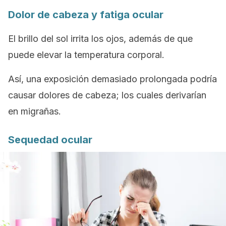
Dolor de cabeza y fatiga ocular
El brillo del sol irrita los ojos, además de que
puede elevar la temperatura corporal.
Así, una exposición demasiado prolongada podría
causar dolores de cabeza; los cuales derivarían
en migrañas.
Sequedad ocular