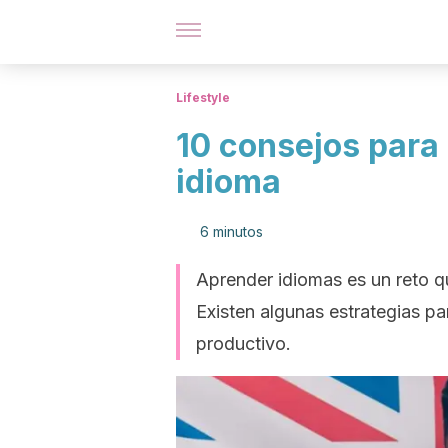
Lifestyle
10 consejos para
idioma
6 minutos
Aprender idiomas es un reto 
Existen algunas estrategias pa
productivo.