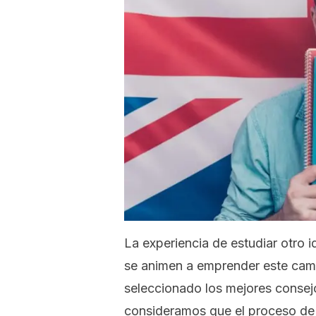
La experiencia de estudiar otro 
se animen a emprender este cami
seleccionado los mejores conse
consideramos que el proceso de 