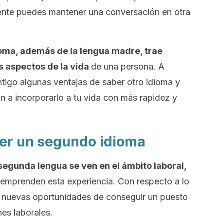
nte puedes mantener una conversación en otra
ioma, además de la lengua madre, trae
s aspectos de la vida
de una persona. A
tigo algunas ventajas de saber otro idioma y
 a incorporarlo a tu vida con más rapidez y
er un segundo idioma
segunda lengua se ven en el ámbito laboral,
emprenden esta experiencia. Con respecto a lo
 a nuevas oportunidades de conseguir un puesto
es laborales.