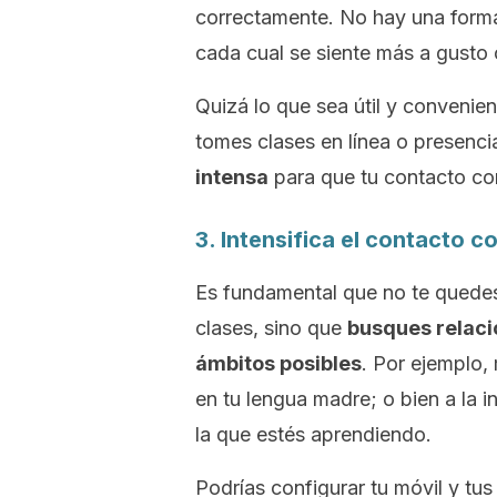
correctamente. No hay una form
cada cual se siente más a gusto 
Quizá lo que sea útil y convenien
tomes clases en línea o presenci
intensa
para que tu contacto con
3. Intensifica el contacto c
Es fundamental que no te quedes
clases, sino que
busques relaci
ámbitos posibles
. Por ejemplo,
en tu lengua madre; o bien a la in
la que estés aprendiendo.
Podrías configurar tu móvil y tus