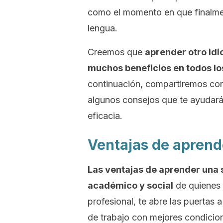
como el momento en que finalme
lengua.
Creemos que
aprender otro id
muchos beneficios en todos lo
continuación, compartiremos con
algunos consejos que te ayudarán
eficacia.
Ventajas de aprend
Las ventajas de aprender una 
académico y social
de quienes 
profesional, te abre las puertas
de trabajo con mejores condicion