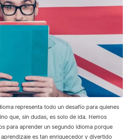
idioma representa todo un desafío para quienes
no que, sin dudas, es solo de ida. Hemos
jos para aprender un segundo idioma porque
aprendizaje es tan enriquecedor y divertido