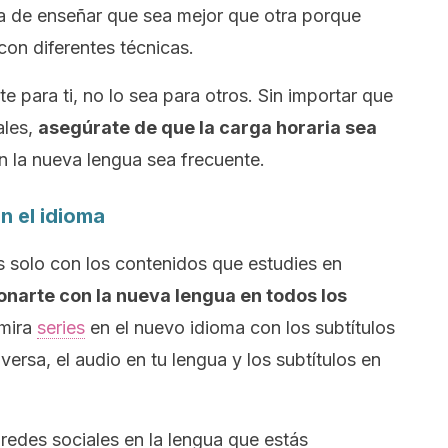
a de enseñar que sea mejor que otra porque
con diferentes técnicas.
te para ti, no lo sea para otros. Sin importar que
ales,
asegúrate de que la carga horaria sea
 la nueva lengua sea frecuente.
on el idioma
 solo con los contenidos que estudies en
onarte con la nueva lengua en todos los
 mira
series
en el nuevo idioma con los subtítulos
versa, el audio en tu lengua y los subtítulos en
 redes sociales en la lengua que estás