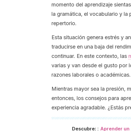
momento del aprendizaje sientas
la gramática, el vocabulario y la
repertorio.
Esta situación genera estrés y a
traducirse en una baja del rendim
continuar. En este contexto, las
varias y van desde el gusto por 
razones laborales o académicas.
Mientras mayor sea la presión, 
entonces, los consejos para apr
experiencia agradable. ¿Estás p
:
Descubre:
Aprender un n