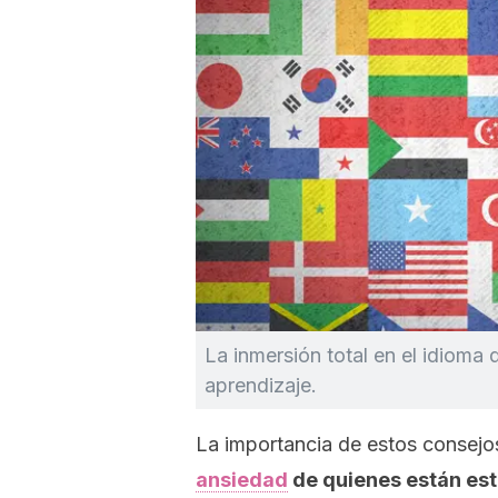
La inmersión total en el idioma 
aprendizaje.
La importancia de estos consejo
ansiedad
de quienes están est