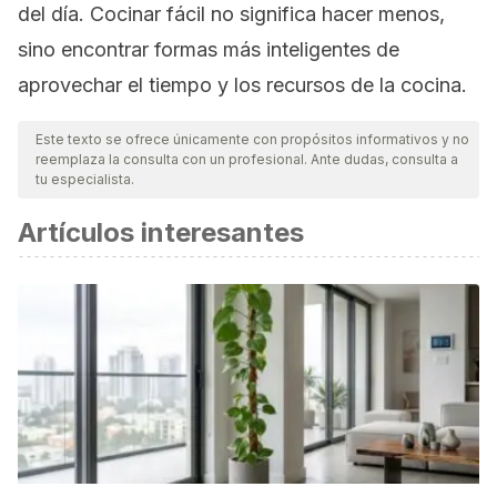
del día. Cocinar fácil no significa hacer menos,
sino encontrar formas más inteligentes de
aprovechar el tiempo y los recursos de la cocina.
Este texto se ofrece únicamente con propósitos informativos y no
reemplaza la consulta con un profesional. Ante dudas, consulta a
tu especialista.
Artículos interesantes