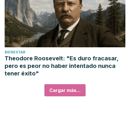
BIENESTAR
Theodore Roosevelt: "Es duro fracasar,
pero es peor no haber intentado nunca
tener éxito"
Cargar más...