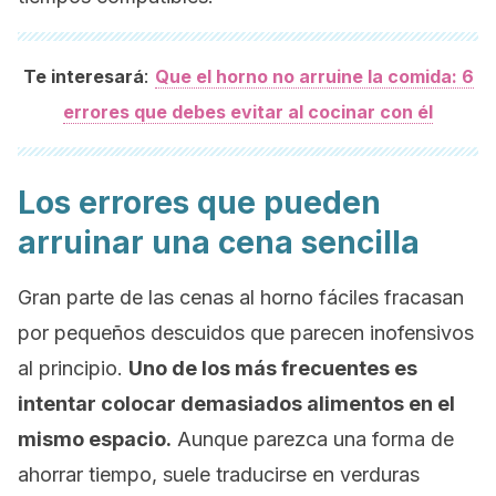
:
Te interesará
Que el horno no arruine la comida: 6
errores que debes evitar al cocinar con él
Los errores que pueden
arruinar una cena sencilla
Gran parte de las cenas al horno fáciles fracasan
por pequeños descuidos que parecen inofensivos
al principio.
Uno de los más frecuentes es
intentar colocar demasiados alimentos en el
mismo espacio.
Aunque parezca una forma de
ahorrar tiempo, suele traducirse en verduras