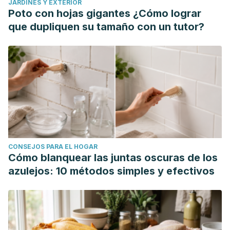
JARDINES Y EXTERIOR
Poto con hojas gigantes ¿Cómo lograr
que dupliquen su tamaño con un tutor?
CONSEJOS PARA EL HOGAR
Cómo blanquear las juntas oscuras de los
azulejos: 10 métodos simples y efectivos