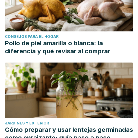
CONSEJOS PARA EL HOGAR
Pollo de piel amarilla o blanca: la
diferencia y qué revisar al comprar
JARDINES Y EXTERIOR
Cómo preparar y usar lentejas germinadas
como enraizante: guía paso a paso