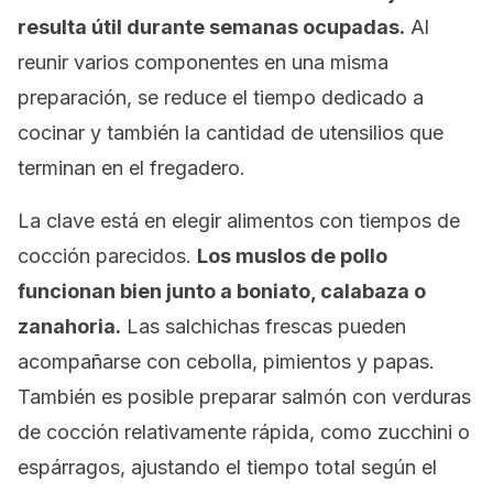
resulta útil durante semanas ocupadas.
Al
reunir varios componentes en una misma
preparación, se reduce el tiempo dedicado a
cocinar y también la cantidad de utensilios que
terminan en el fregadero.
La clave está en elegir alimentos con tiempos de
cocción parecidos.
Los muslos de pollo
funcionan bien junto a boniato, calabaza o
zanahoria.
Las salchichas frescas pueden
acompañarse con cebolla, pimientos y papas.
También es posible preparar salmón con verduras
de cocción relativamente rápida, como zucchini o
espárragos, ajustando el tiempo total según el