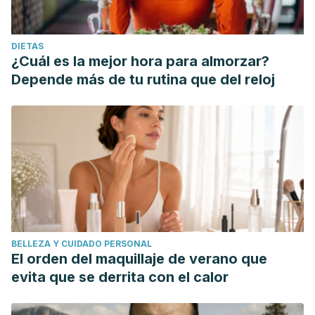
DIETAS
¿Cuál es la mejor hora para almorzar?
Depende más de tu rutina que del reloj
BELLEZA Y CUIDADO PERSONAL
El orden del maquillaje de verano que
evita que se derrita con el calor