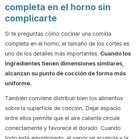
completa en el horno sin
complicarte
Si te preguntas cómo cocinar una comida
completa en el horno, el tamaño de los cortes es
uno de los detalles más importantes.
Cuando los
ingredientes tienen dimensiones similares,
alcanzan su punto de cocción de forma más
uniforme.
También conviene distribuir bien los alimentos
sobre la superficie de cocción. Dejar espacio
entre ellos permite que el aire caliente circule
correctamente y favorece el dorado. Cuando
todo está amontonado, el vapor se acumula y la