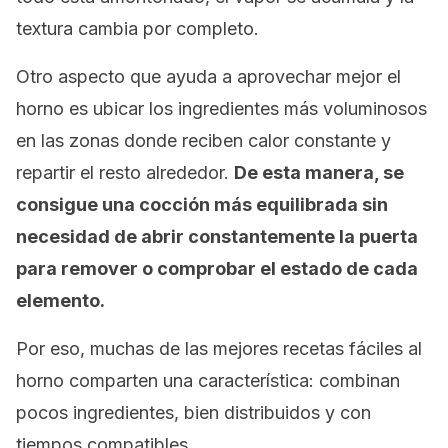
textura cambia por completo.
Otro aspecto que ayuda a aprovechar mejor el
horno es ubicar los ingredientes más voluminosos
en las zonas donde reciben calor constante y
repartir el resto alrededor.
De esta manera, se
consigue una cocción más equilibrada sin
necesidad de abrir constantemente la puerta
para remover o comprobar el estado de cada
elemento.
Por eso, muchas de las mejores recetas fáciles al
horno comparten una característica: combinan
pocos ingredientes, bien distribuidos y con
tiempos compatibles.