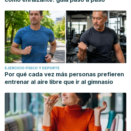
EJERCICIO FÍSICO Y DEPORTE
Por qué cada vez más personas prefieren
entrenar al aire libre que ir al gimnasio