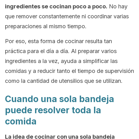
ingredientes se cocinan poco a poco.
No hay
que remover constantemente ni coordinar varias
preparaciones al mismo tiempo.
Por eso, esta forma de cocinar resulta tan
práctica para el día a día. Al preparar varios
ingredientes a la vez, ayuda a simplificar las
comidas y a reducir tanto el tiempo de supervisión
como la cantidad de utensilios que se utilizan.
Cuando una sola bandeja
puede resolver toda la
comida
La idea de cocinar con una sola bandeja