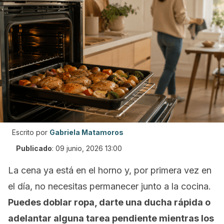
Escrito por
Gabriela Matamoros
Publicado
:
09 junio, 2026 13:00
La cena ya está en el horno y, por primera vez en
el día, no necesitas permanecer junto a la cocina.
Puedes doblar ropa, darte una ducha rápida o
adelantar alguna tarea pendiente mientras los