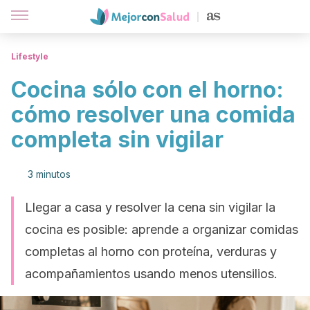
Lifestyle
Cocina sólo con el horno:
cómo resolver una comida
completa sin vigilar
3 minutos
Llegar a casa y resolver la cena sin vigilar la
cocina es posible: aprende a organizar comidas
completas al horno con proteína, verduras y
acompañamientos usando menos utensilios.