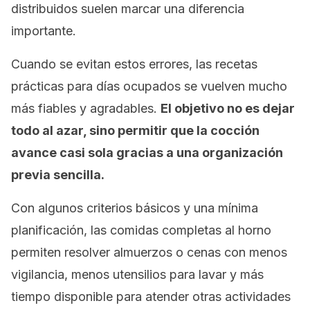
distribuidos suelen marcar una diferencia
importante.
Cuando se evitan estos errores, las recetas
prácticas para días ocupados se vuelven mucho
más fiables y agradables.
El objetivo no es dejar
todo al azar, sino permitir que la cocción
avance casi sola gracias a una organización
previa sencilla.
Con algunos criterios básicos y una mínima
planificación, las comidas completas al horno
permiten resolver almuerzos o cenas con menos
vigilancia, menos utensilios para lavar y más
tiempo disponible para atender otras actividades