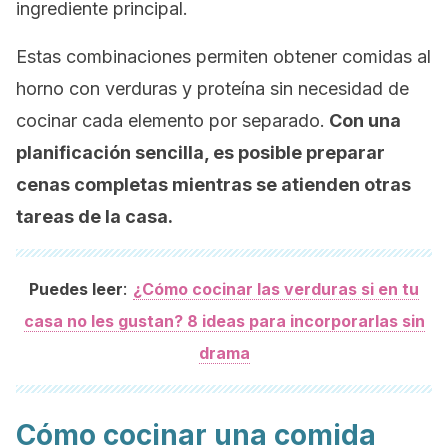
ingrediente principal.
Estas combinaciones permiten obtener comidas al
horno con verduras y proteína sin necesidad de
cocinar cada elemento por separado.
Con una
planificación sencilla, es posible preparar
cenas completas mientras se atienden otras
tareas de la casa.
:
Puedes leer
¿Cómo cocinar las verduras si en tu
casa no les gustan? 8 ideas para incorporarlas sin
drama
Cómo cocinar una comida