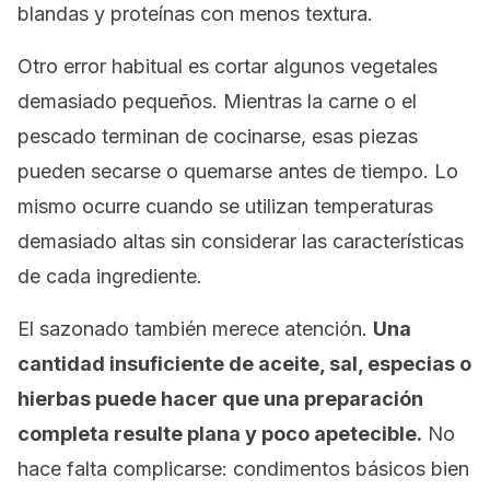
blandas y proteínas con menos textura.
Otro error habitual es cortar algunos vegetales
demasiado pequeños. Mientras la carne o el
pescado terminan de cocinarse, esas piezas
pueden secarse o quemarse antes de tiempo. Lo
mismo ocurre cuando se utilizan temperaturas
demasiado altas sin considerar las características
de cada ingrediente.
El sazonado también merece atención.
Una
cantidad insuficiente de aceite, sal, especias o
hierbas puede hacer que una preparación
completa resulte plana y poco apetecible.
No
hace falta complicarse: condimentos básicos bien