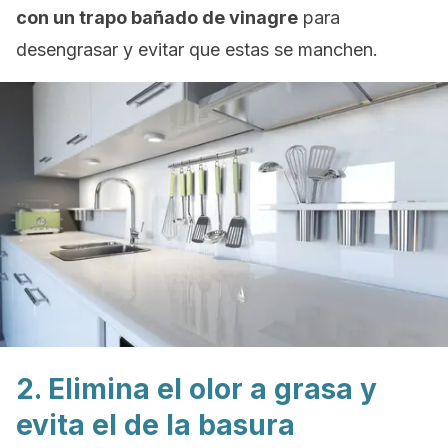
con un trapo bañado de vinagre
para
desengrasar y evitar que estas se manchen.
2. Elimina el olor a grasa y
evita el de la basura