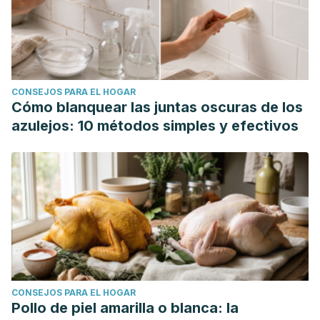
CONSEJOS PARA EL HOGAR
Cómo blanquear las juntas oscuras de los
azulejos: 10 métodos simples y efectivos
CONSEJOS PARA EL HOGAR
Pollo de piel amarilla o blanca: la