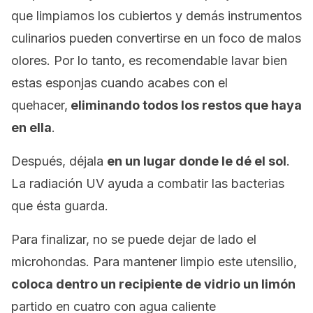
que limpiamos los cubiertos y demás instrumentos
culinarios pueden convertirse en un foco de malos
olores. Por lo tanto, es recomendable lavar bien
estas esponjas cuando acabes con el
quehacer,
eliminando todos los restos que haya
en ella
.
Después, déjala
en un lugar donde le dé el sol
.
La radiación UV ayuda a combatir las bacterias
que ésta guarda.
Para finalizar, no se puede dejar de lado el
microhondas. Para mantener limpio este utensilio,
coloca dentro un recipiente de vidrio un limón
partido en cuatro con agua caliente