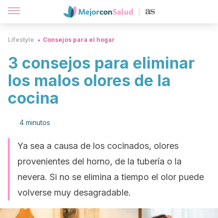
Lifestyle
Consejos para el hogar
3 consejos para eliminar
los malos olores de la
cocina
4 minutos
Ya sea a causa de los cocinados, olores
provenientes del horno, de la tubería o la
nevera. Si no se elimina a tiempo el olor puede
volverse muy desagradable.