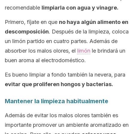
recomendable
limpiarla con agua y vinagre.
Primero, fíjate en que
no haya algún alimento en
descomposición
. Después de la limpieza, coloca
un limón partido en cuatro partes. Además de
absorber los malos olores, el
limón
le brindará un
buen aroma al electrodoméstico.
Es bueno limpiar a fondo también la nevera, para
evitar que proliferen hongos y bacterias.
Mantener la limpieza habitualmente
Además de evitar los malos olores también es
importante promover un ambiente aromatizado en