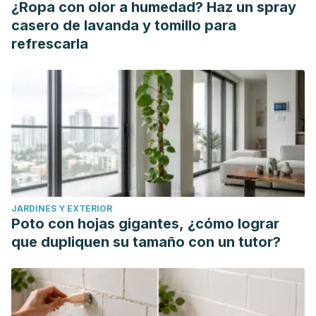
¿Ropa con olor a humedad? Haz un spray
casero de lavanda y tomillo para
refrescarla
JARDINES Y EXTERIOR
Poto con hojas gigantes, ¿cómo lograr
que dupliquen su tamaño con un tutor?