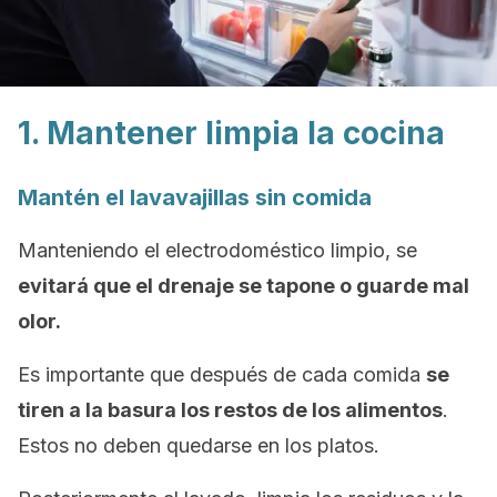
1. Mantener limpia la cocina
Mantén el lavavajillas sin comida
Manteniendo el electrodoméstico limpio, se
evitará que el drenaje se tapone o guarde mal
olor.
Es importante que después de cada comida
se
tiren a la basura los restos de los alimentos
.
Estos no deben quedarse en los platos.