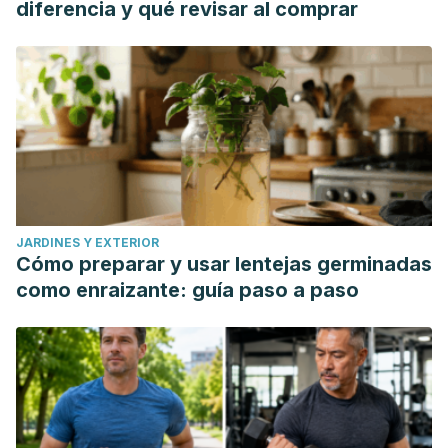
diferencia y qué revisar al comprar
JARDINES Y EXTERIOR
Cómo preparar y usar lentejas germinadas
como enraizante: guía paso a paso