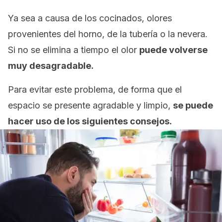
Ya sea a causa de los cocinados, olores
provenientes del horno, de la tubería o la nevera.
Si no se elimina a tiempo el olor
puede volverse
muy desagradable.
Para evitar este problema, de forma que el
espacio se presente agradable y limpio,
se puede
hacer uso de los siguientes consejos.