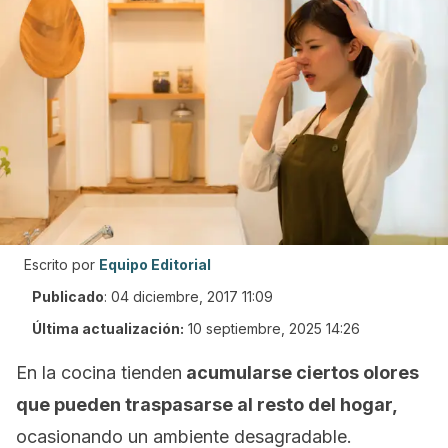
Escrito por
Equipo Editorial
Publicado
:
04 diciembre, 2017 11:09
Última actualización:
10 septiembre, 2025 14:26
En la cocina tienden
acumularse ciertos olores
que pueden traspasarse al resto del hogar,
ocasionando un ambiente desagradable.