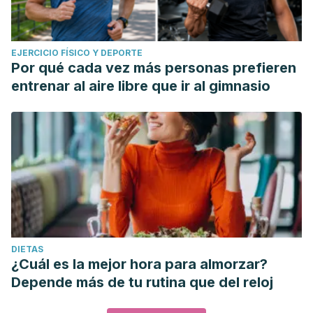
EJERCICIO FÍSICO Y DEPORTE
Por qué cada vez más personas prefieren
entrenar al aire libre que ir al gimnasio
DIETAS
¿Cuál es la mejor hora para almorzar?
Depende más de tu rutina que del reloj