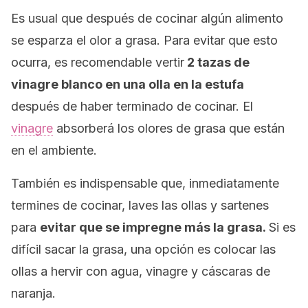
Es usual que después de cocinar algún alimento
se esparza el olor a grasa. Para evitar que esto
ocurra, es recomendable vertir
2 tazas de
vinagre blanco en una olla en la estufa
después de haber terminado de cocinar. El
vinagre
absorberá los olores de grasa que están
en el ambiente.
También es indispensable que, inmediatamente
termines de cocinar, laves las ollas y sartenes
para
evitar que se impregne más la grasa.
Si es
difícil sacar la grasa, una opción es colocar las
ollas a hervir con agua, vinagre y cáscaras de
naranja.