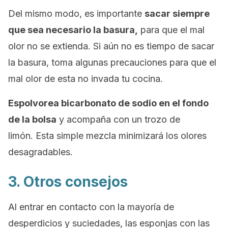
Del mismo modo, es importante
sacar siempre
que sea necesario la basura,
para que el mal
olor no se extienda. Si aún no es tiempo de sacar
la basura, toma algunas precauciones para que el
mal olor de esta no invada tu cocina.
Espolvorea bicarbonato de sodio en el fondo
de la bolsa
y acompaña con un trozo de
limón. Esta simple mezcla minimizará los olores
desagradables.
3. Otros consejos
Al entrar en contacto con la mayoría de
desperdicios y suciedades, las esponjas con las