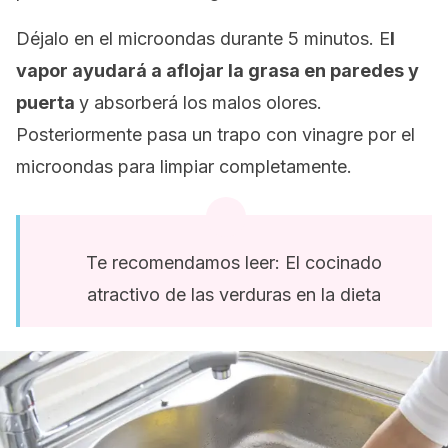
Déjalo en el microondas durante 5 minutos. E
l
vapor ayudará a aflojar la grasa en paredes y
puerta
y absorberá los malos olores.
Posteriormente pasa un trapo con vinagre por el
microondas para limpiar completamente.
Te recomendamos leer: El cocinado
atractivo de las verduras en la dieta