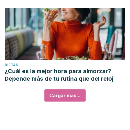
DIETAS
¿Cuál es la mejor hora para almorzar?
Depende más de tu rutina que del reloj
Cargar más...