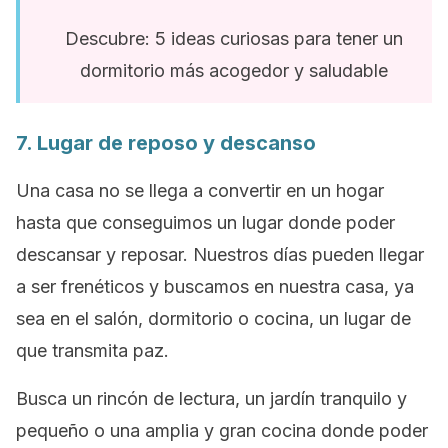
Descubre: 5 ideas curiosas para tener un
dormitorio más acogedor y saludable
7. Lugar de reposo y descanso
Una casa no se llega a convertir en un hogar
hasta que conseguimos un lugar donde poder
descansar y reposar. Nuestros días pueden llegar
a ser frenéticos y buscamos en nuestra casa, ya
sea en el salón, dormitorio o cocina, un lugar de
que transmita paz.
Busca un rincón de lectura, un jardín tranquilo y
pequeño o una amplia y gran cocina donde poder