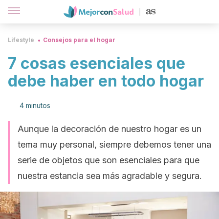
Lifestyle
Consejos para el hogar
7 cosas esenciales que
debe haber en todo hogar
4 minutos
Aunque la decoración de nuestro hogar es un
tema muy personal, siempre debemos tener una
serie de objetos que son esenciales para que
nuestra estancia sea más agradable y segura.