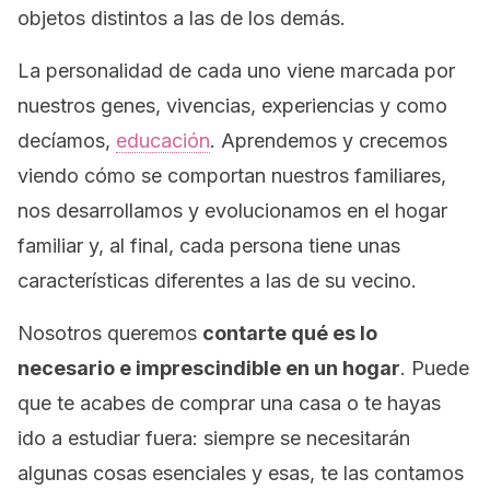
objetos distintos a las de los demás.
La personalidad de cada uno viene marcada por
nuestros genes, vivencias, experiencias y como
decíamos,
educación
. Aprendemos y crecemos
viendo cómo se comportan nuestros familiares,
nos desarrollamos y evolucionamos en el hogar
familiar y, al final, cada persona tiene unas
características diferentes a las de su vecino.
Nosotros queremos
contarte qué es lo
necesario e imprescindible en un hogar
. Puede
que te acabes de comprar una casa o te hayas
ido a estudiar fuera: siempre se necesitarán
algunas cosas esenciales y esas, te las contamos