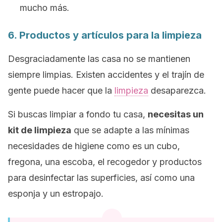
mucho más.
6. Productos y artículos para la limpieza
Desgraciadamente las casa no se mantienen
siempre limpias. Existen accidentes y el trajín de
gente puede hacer que la
limpieza
desaparezca.
Si buscas limpiar a fondo tu casa,
necesitas un
kit de limpieza
que se adapte a las mínimas
necesidades de higiene como es un cubo,
fregona, una escoba, el recogedor y productos
para desinfectar las superficies, así como una
esponja y un estropajo.