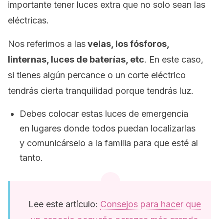
importante tener luces extra que no solo sean las
eléctricas.
Nos referimos a las
velas, los fósforos,
linternas, luces de baterías, etc
. En este caso,
si tienes algún percance o un corte eléctrico
tendrás cierta tranquilidad porque tendrás luz.
Debes colocar estas luces de emergencia
en lugares donde todos puedan localizarlas
y comunicárselo a la familia para que esté al
tanto.
Lee este artículo:
Consejos para hacer que