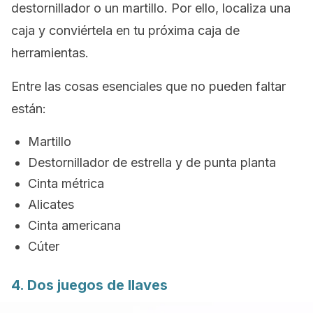
destornillador o un martillo. Por ello, localiza una
caja y conviértela en tu próxima caja de
herramientas.
Entre las cosas esenciales que no pueden faltar
están:
Martillo
Destornillador de estrella y de punta planta
Cinta métrica
Alicates
Cinta americana
Cúter
4. Dos juegos de llaves