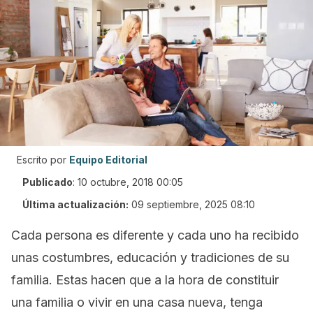
Escrito por
Equipo Editorial
Publicado
:
10 octubre, 2018 00:05
Última actualización:
09 septiembre, 2025 08:10
Cada persona es diferente y cada uno ha recibido
unas costumbres, educación y tradiciones de su
familia. Estas hacen que a la hora de constituir
una familia o vivir en una casa nueva, tenga