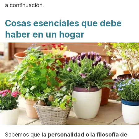
a continuación.
Cosas esenciales que debe
haber en un hogar
Sabemos que
la personalidad o la filosofía de