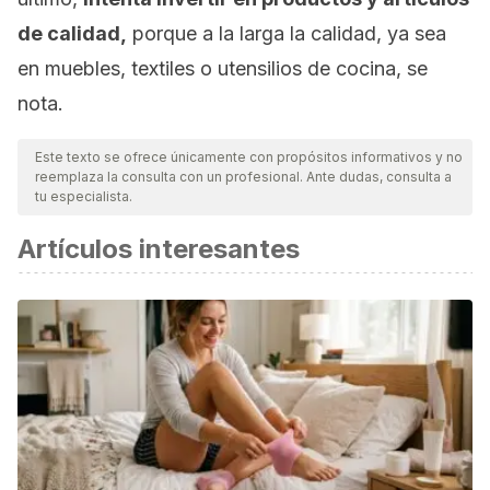
de calidad,
porque a la larga la calidad, ya sea
en muebles, textiles o utensilios de cocina, se
nota.
Este texto se ofrece únicamente con propósitos informativos y no
reemplaza la consulta con un profesional. Ante dudas, consulta a
tu especialista.
Artículos interesantes