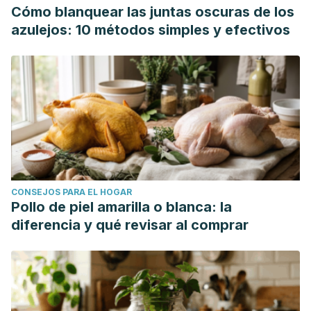
Cómo blanquear las juntas oscuras de los
azulejos: 10 métodos simples y efectivos
CONSEJOS PARA EL HOGAR
Pollo de piel amarilla o blanca: la
diferencia y qué revisar al comprar