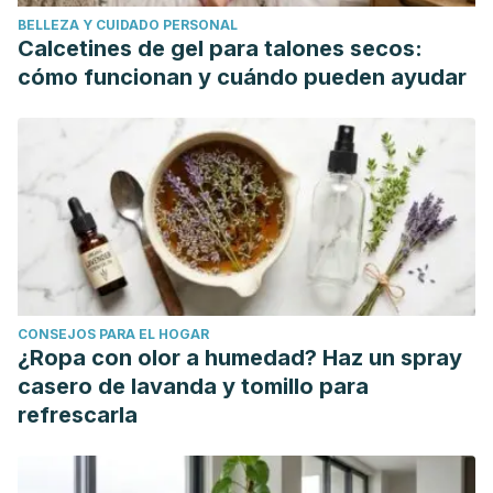
BELLEZA Y CUIDADO PERSONAL
Calcetines de gel para talones secos:
cómo funcionan y cuándo pueden ayudar
CONSEJOS PARA EL HOGAR
¿Ropa con olor a humedad? Haz un spray
casero de lavanda y tomillo para
refrescarla