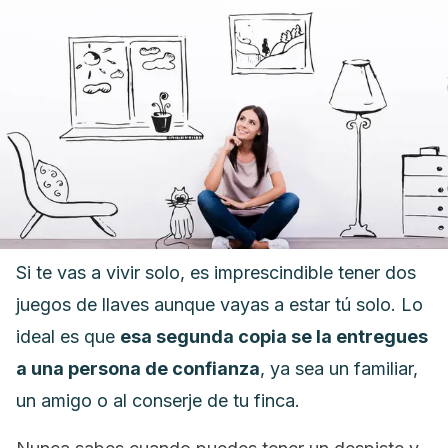
Si te vas a vivir solo, es imprescindible tener dos
juegos de llaves aunque vayas a estar tú solo. Lo
ideal es que
esa segunda copia se la entregues
a una persona de confianza
, ya sea un familiar,
un amigo o al conserje de tu finca.