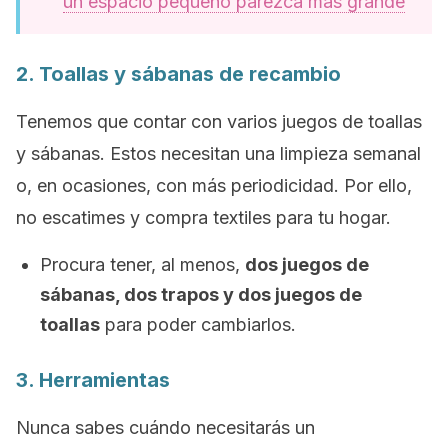
un espacio pequeño parezca más grande
2. Toallas y sábanas de recambio
Tenemos que contar con varios juegos de toallas
y sábanas. Estos necesitan una limpieza semanal
o, en ocasiones, con más periodicidad. Por ello,
no escatimes y compra textiles para tu hogar.
Procura tener, al menos,
dos juegos de
sábanas, dos trapos y dos juegos de
toallas
para poder cambiarlos.
3. Herramientas
Nunca sabes cuándo necesitarás un