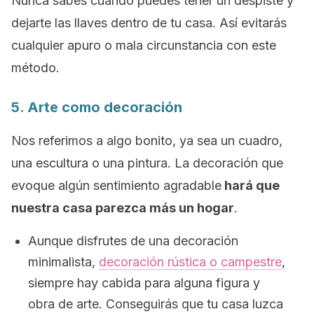
Nunca sabes cuando puedes tener un despiste y
dejarte las llaves dentro de tu casa. Así evitarás
cualquier apuro o mala circunstancia con este
método.
5. Arte como decoración
Nos referimos a algo bonito, ya sea un cuadro,
una escultura o una pintura. La decoración que
evoque algún sentimiento agradable
hará que
nuestra casa parezca más un hogar
.
Aunque disfrutes de una decoración
minimalista,
decoración rústica o campestre
,
siempre hay cabida para alguna figura y
obra de arte. Conseguirás que tu casa luzca