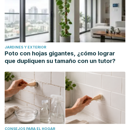
JARDINES Y EXTERIOR
Poto con hojas gigantes, ¿cómo lograr
que dupliquen su tamaño con un tutor?
CONSEJOS PARA EL HOGAR