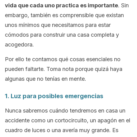
vida que cada uno practica es importante
. Sin
embargo, también es comprensible que existan
unos mínimos que necesitamos para estar
cómodos para construir una casa completa y
acogedora.
Por ello te contamos qué cosas esenciales no
pueden faltarte. Toma nota porque quizá haya
algunas que no tenías en mente.
1. Luz para posibles emergencias
Nunca sabremos cuándo tendremos en casa un
accidente como un cortocircuito, un apagón en el
cuadro de luces o una avería muy grande. Es