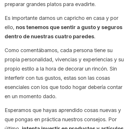
preparar grandes platos para evadirte.
Es importante darnos un capricho en casa y por
ello,
nos tenemos que sentir a gusto y seguros
dentro de nuestras cuatro paredes
.
Como comentábamos, cada persona tiene su
propia personalidad, vivencias y experiencias y su
propio estilo a la hora de decorar un rincón. Sin
interferir con tus gustos, estas son las cosas
esenciales con los que todo hogar debería contar
en un momento dado.
Esperamos que hayas aprendido cosas nuevas y
que pongas en práctica nuestros consejos. Por
último,
intenta invertir en productos y artículos