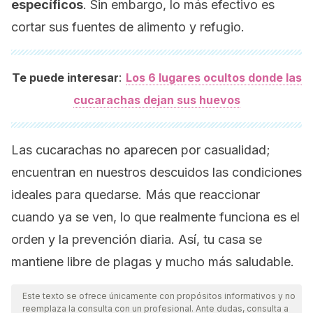
específicos
. Sin embargo, lo más efectivo es
cortar sus fuentes de alimento y refugio.
:
Te puede interesar
Los 6 lugares ocultos donde las
cucarachas dejan sus huevos
Las cucarachas no aparecen por casualidad;
encuentran en nuestros descuidos las condiciones
ideales para quedarse. Más que reaccionar
cuando ya se ven, lo que realmente funciona es el
orden y la prevención diaria. Así, tu casa se
mantiene libre de plagas y mucho más saludable.
Este texto se ofrece únicamente con propósitos informativos y no
reemplaza la consulta con un profesional. Ante dudas, consulta a