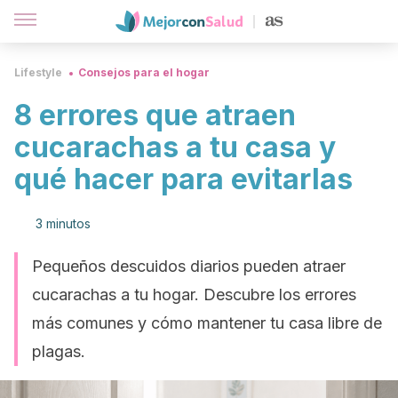
Lifestyle
Consejos para el hogar
8 errores que atraen
cucarachas a tu casa y
qué hacer para evitarlas
3 minutos
Pequeños descuidos diarios pueden atraer
cucarachas a tu hogar. Descubre los errores
más comunes y cómo mantener tu casa libre de
plagas.