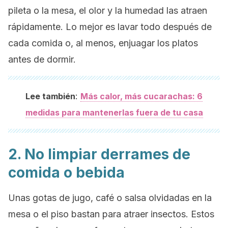
pileta o la mesa, el olor y la humedad las atraen
rápidamente. Lo mejor es lavar todo después de
cada comida o, al menos, enjuagar los platos
antes de dormir.
:
Lee también
Más calor, más cucarachas: 6
medidas para mantenerlas fuera de tu casa
2. No limpiar derrames de
comida o bebida
Unas gotas de jugo, café o salsa olvidadas en la
mesa o el piso bastan para atraer insectos. Estos