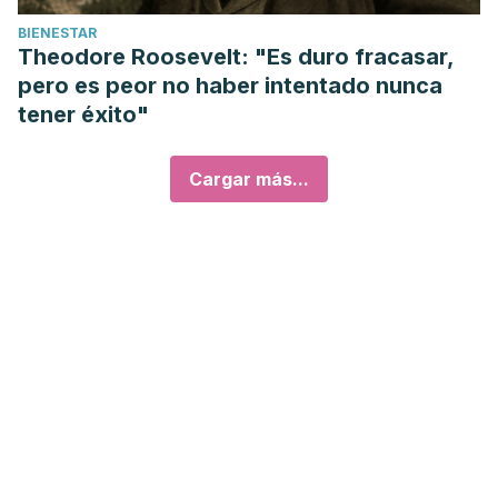
BIENESTAR
Theodore Roosevelt: "Es duro fracasar,
pero es peor no haber intentado nunca
tener éxito"
Cargar más...