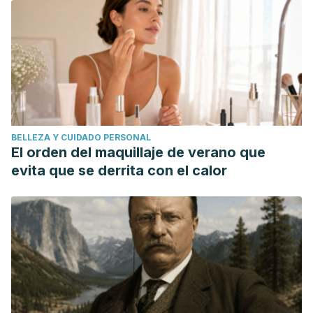
BELLEZA Y CUIDADO PERSONAL
El orden del maquillaje de verano que
evita que se derrita con el calor