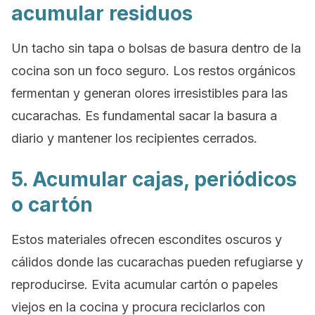
acumular residuos
Un tacho sin tapa o bolsas de basura dentro de la
cocina son un foco seguro. Los restos orgánicos
fermentan y generan olores irresistibles para las
cucarachas. Es fundamental sacar la basura a
diario y mantener los recipientes cerrados.
5. Acumular cajas, periódicos
o cartón
Estos materiales ofrecen escondites oscuros y
cálidos donde las cucarachas pueden refugiarse y
reproducirse. Evita acumular cartón o papeles
viejos en la cocina y procura reciclarlos con