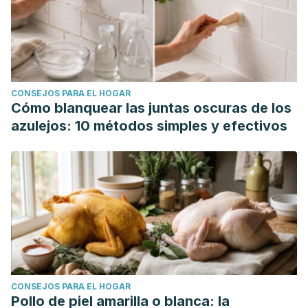
CONSEJOS PARA EL HOGAR
Cómo blanquear las juntas oscuras de los
azulejos: 10 métodos simples y efectivos
CONSEJOS PARA EL HOGAR
Pollo de piel amarilla o blanca: la