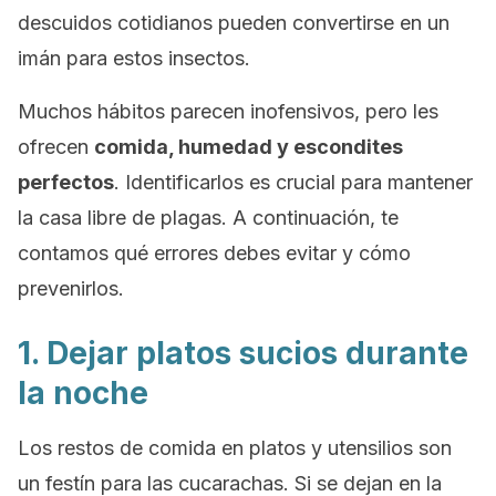
descuidos cotidianos pueden convertirse en un
imán para estos insectos.
Muchos hábitos parecen inofensivos, pero les
ofrecen
comida, humedad y escondites
perfectos
. Identificarlos es crucial para mantener
la casa libre de plagas. A continuación, te
contamos qué errores debes evitar y cómo
prevenirlos.
1. Dejar platos sucios durante
la noche
Los restos de comida en platos y utensilios son
un festín para las cucarachas. Si se dejan en la