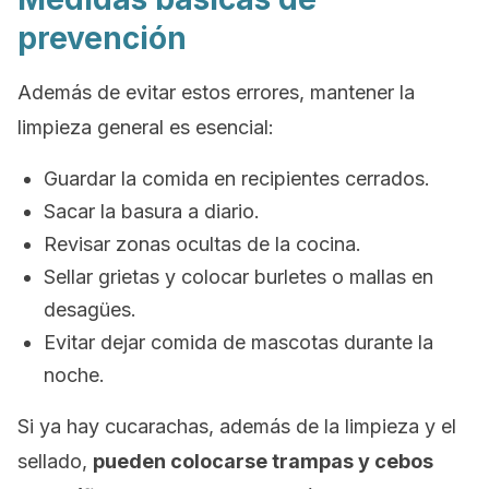
prevención
Además de evitar estos errores, mantener la
limpieza general es esencial:
Guardar la comida en recipientes cerrados.
Sacar la basura a diario.
Revisar zonas ocultas de la cocina.
Sellar grietas y colocar burletes o mallas en
desagües.
Evitar dejar comida de mascotas durante la
noche.
Si ya hay cucarachas, además de la limpieza y el
sellado,
pueden colocarse trampas y cebos