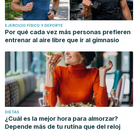
EJERCICIO FÍSICO Y DEPORTE
Por qué cada vez más personas prefieren
entrenar al aire libre que ir al gimnasio
DIETAS
¿Cuál es la mejor hora para almorzar?
Depende más de tu rutina que del reloj