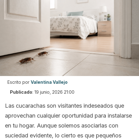
Escrito por
Valentina Vallejo
Publicado
:
19 junio, 2026 21:00
Las cucarachas son visitantes indeseados que
aprovechan cualquier oportunidad para instalarse
en tu hogar. Aunque solemos asociarlas con
suciedad evidente, lo cierto es que pequeños