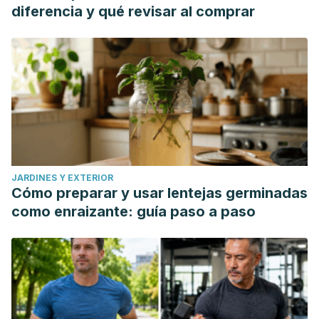
diferencia y qué revisar al comprar
JARDINES Y EXTERIOR
Cómo preparar y usar lentejas germinadas
como enraizante: guía paso a paso