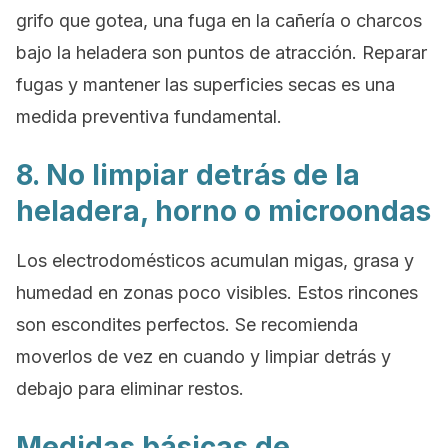
grifo que gotea, una fuga en la cañería o charcos
bajo la heladera son puntos de atracción. Reparar
fugas y mantener las superficies secas es una
medida preventiva fundamental.
8. No limpiar detrás de la
heladera, horno o microondas
Los electrodomésticos acumulan migas, grasa y
humedad en zonas poco visibles. Estos rincones
son escondites perfectos. Se recomienda
moverlos de vez en cuando y limpiar detrás y
debajo para eliminar restos.
Medidas básicas de