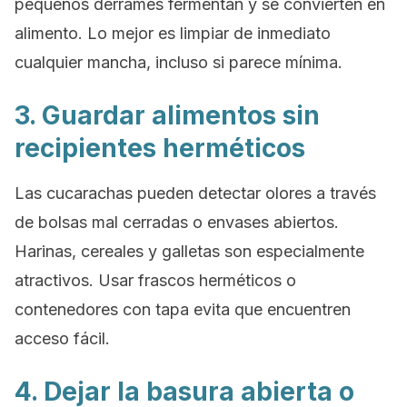
pequeños derrames fermentan y se convierten en
alimento. Lo mejor es limpiar de inmediato
cualquier mancha, incluso si parece mínima.
3. Guardar alimentos sin
recipientes herméticos
Las cucarachas pueden detectar olores a través
de bolsas mal cerradas o envases abiertos.
Harinas, cereales y galletas son especialmente
atractivos. Usar frascos herméticos o
contenedores con tapa evita que encuentren
acceso fácil.
4. Dejar la basura abierta o