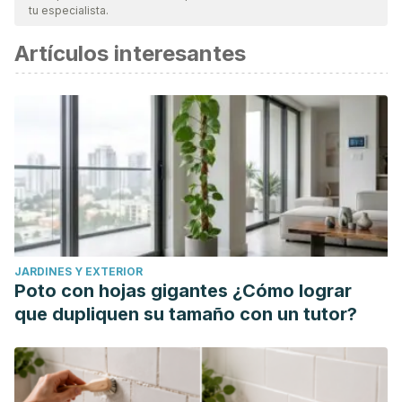
tu especialista.
Artículos interesantes
JARDINES Y EXTERIOR
Poto con hojas gigantes ¿Cómo lograr
que dupliquen su tamaño con un tutor?