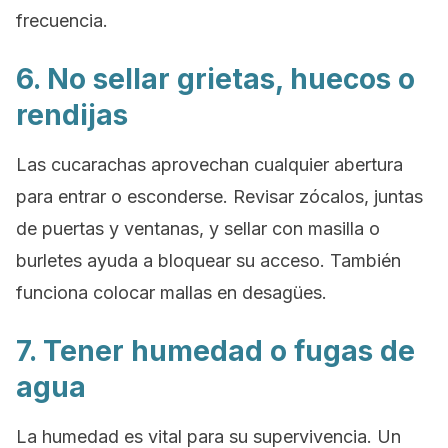
frecuencia.
6. No sellar grietas, huecos o
rendijas
Las cucarachas aprovechan cualquier abertura
para entrar o esconderse. Revisar zócalos, juntas
de puertas y ventanas, y sellar con masilla o
burletes ayuda a bloquear su acceso. También
funciona colocar mallas en desagües.
7. Tener humedad o fugas de
agua
La humedad es vital para su supervivencia. Un