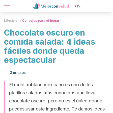
Lifestyle
Consejos para el hogar
Chocolate oscuro en
comida salada: 4 ideas
fáciles donde queda
espectacular
3 minutos
El mole poblano mexicano es uno de los
platillos salados más conocidos que lleva
chocolate oscuro, pero no es el único donde
puedes usar este ingrediente. Te damos ideas