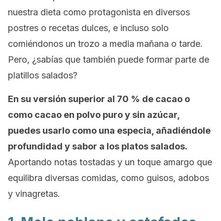
nuestra dieta como protagonista en diversos
postres o recetas dulces, e incluso solo
comiéndonos un trozo a media mañana o tarde.
Pero, ¿sabías que también puede formar parte de
platillos salados?
En su versión superior al 70 % de cacao o
como cacao en polvo puro y sin azúcar,
puedes usarlo como una especia, añadiéndole
profundidad y sabor a los platos salados.
Aportando notas tostadas y un toque amargo que
equilibra diversas comidas, como guisos, adobos
y vinagretas.