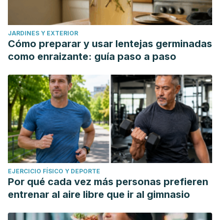
JARDINES Y EXTERIOR
Cómo preparar y usar lentejas germinadas
como enraizante: guía paso a paso
EJERCICIO FÍSICO Y DEPORTE
Por qué cada vez más personas prefieren
entrenar al aire libre que ir al gimnasio