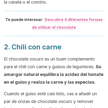
la canela o el comino.
:
Te puede interesar
Descubre 4 diferentes formas
de utilizar el chocolate
2. Chili con carne
El chocolate oscuro es un buen complemento
para el chili con carne y guisos de legumbres.
Su
amargor natural equilibra la acidez del tomate
en el guiso y realza la carne y las especias.
Cuando el guiso esté casi listo, vas a añadir un
par de onzas de chocolate oscuro y remover