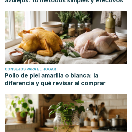
azulejos: 10 métodos simples y efectivos
CONSEJOS PARA EL HOGAR
Pollo de piel amarilla o blanca: la
diferencia y qué revisar al comprar