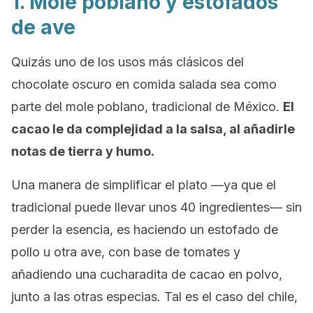
1. Mole poblano y estofados
de ave
Quizás uno de los usos más clásicos del
chocolate oscuro en comida salada sea como
parte del mole poblano, tradicional de México.
El
cacao le da complejidad a la salsa, al añadirle
notas de tierra y humo.
Una manera de simplificar el plato —ya que el
tradicional puede llevar unos 40 ingredientes— sin
perder la esencia, es haciendo un estofado de
pollo u otra ave, con base de tomates y
añadiendo una cucharadita de cacao en polvo,
junto a las otras especias. Tal es el caso del chile,