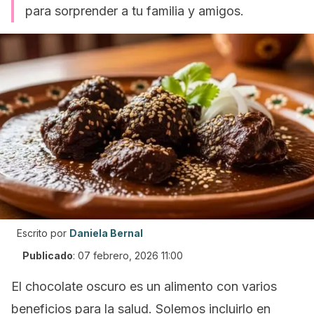
para sorprender a tu familia y amigos.
Escrito por
Daniela Bernal
Publicado
:
07 febrero, 2026 11:00
El chocolate oscuro es un alimento con varios
beneficios para la salud. Solemos incluirlo en