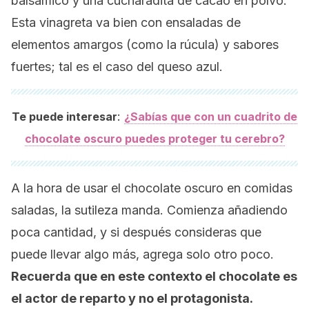
balsámico y una cucharadita de cacao en polvo.
Esta vinagreta va bien con ensaladas de
elementos amargos (como la rúcula) y sabores
fuertes; tal es el caso del queso azul.
:
Te puede interesar
¿Sabías que con un cuadrito de
chocolate oscuro puedes proteger tu cerebro?
A la hora de usar el chocolate oscuro en comidas
saladas, la sutileza manda. Comienza añadiendo
poca cantidad, y si después consideras que
puede llevar algo más, agrega solo otro poco.
Recuerda que en este contexto el chocolate es
el actor de reparto y no el protagonista.