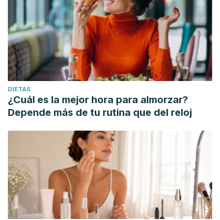
DIETAS
¿Cuál es la mejor hora para almorzar?
Depende más de tu rutina que del reloj