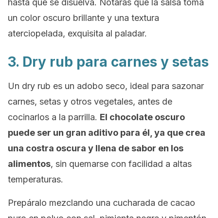
hasta que se disuelva. Notarás que la salsa toma
un color oscuro brillante y una textura
aterciopelada, exquisita al paladar.
3.
Dry rub
para carnes y setas
Un
dry rub
es un adobo seco, ideal para sazonar
carnes, setas y otros vegetales, antes de
cocinarlos a la parrilla.
El chocolate oscuro
puede ser un gran aditivo para él, ya que crea
una costra oscura y llena de sabor en los
alimentos
, sin quemarse con facilidad a altas
temperaturas.
Prepáralo mezclando una cucharada de cacao