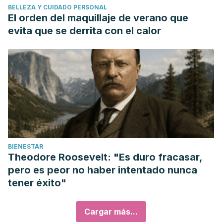
BELLEZA Y CUIDADO PERSONAL
El orden del maquillaje de verano que
evita que se derrita con el calor
BIENESTAR
Theodore Roosevelt: "Es duro fracasar,
pero es peor no haber intentado nunca
tener éxito"
Cargar más...