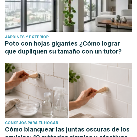
JARDINES Y EXTERIOR
Poto con hojas gigantes ¿Cómo lograr
que dupliquen su tamaño con un tutor?
CONSEJOS PARA EL HOGAR
Cómo blanquear las juntas oscuras de los