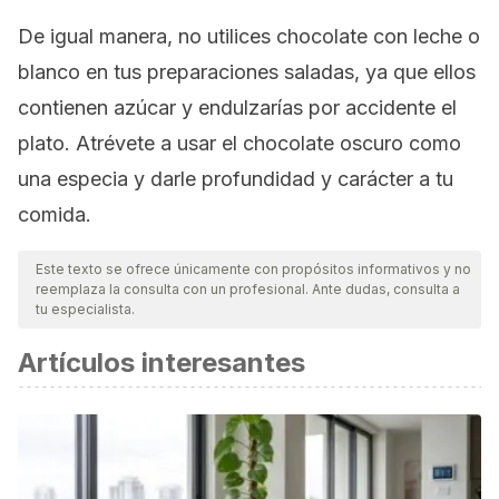
De igual manera, no utilices chocolate con leche o
blanco en tus preparaciones saladas, ya que ellos
contienen azúcar y endulzarías por accidente el
plato. Atrévete a usar el chocolate oscuro como
una especia y darle profundidad y carácter a tu
comida.
Este texto se ofrece únicamente con propósitos informativos y no
reemplaza la consulta con un profesional. Ante dudas, consulta a
tu especialista.
Artículos interesantes