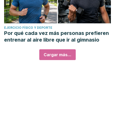
EJERCICIO FÍSICO Y DEPORTE
Por qué cada vez más personas prefieren
entrenar al aire libre que ir al gimnasio
Cargar más...