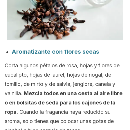
Aromatizante con flores secas
Corta algunos pétalos de rosa, hojas y flores de
eucalipto, hojas de laurel, hojas de nogal, de
tomillo, de mirto y de salvia, jengibre, canela y
vainilla.
Mezcla todos en una cesta al aire libre
o en bolsitas de seda para los cajones de la
ropa.
Cuando la fragancia haya reducido su
aroma, sólo tienes que colocar unas gotas de