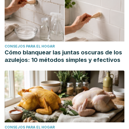
CONSEJOS PARA EL HOGAR
Cómo blanquear las juntas oscuras de los
azulejos: 10 métodos simples y efectivos
CONSEJOS PARA EL HOGAR