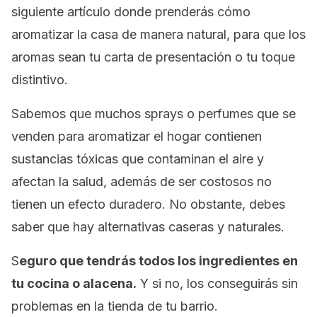
siguiente artículo donde prenderás cómo
aromatizar la casa de manera natural, para que los
aromas sean tu carta de presentación o tu toque
distintivo.
Sabemos que muchos sprays o perfumes que se
venden para aromatizar el hogar contienen
sustancias tóxicas que contaminan el aire y
afectan la salud, además de ser costosos no
tienen un efecto duradero. No obstante, debes
saber que hay alternativas caseras y naturales.
S
eguro que tendrás todos los ingredientes en
tu cocina o alacena.
Y si no, los conseguirás sin
problemas en la tienda de tu barrio.