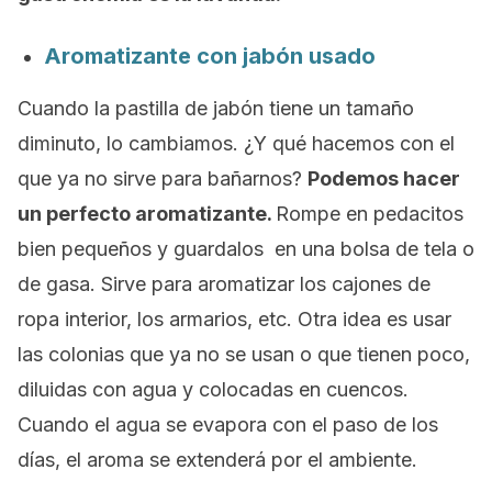
Aromatizante con jabón usado
Cuando la pastilla de jabón tiene un tamaño
diminuto, lo cambiamos. ¿Y qué hacemos con el
que ya no sirve para bañarnos?
Podemos hacer
un perfecto aromatizante.
Rompe en pedacitos
bien pequeños y guardalos en una bolsa de tela o
de gasa. Sirve para aromatizar los cajones de
ropa interior, los armarios, etc. Otra idea es usar
las colonias que ya no se usan o que tienen poco,
diluidas con agua y colocadas en cuencos.
Cuando el agua se evapora con el paso de los
días, el aroma se extenderá por el ambiente.