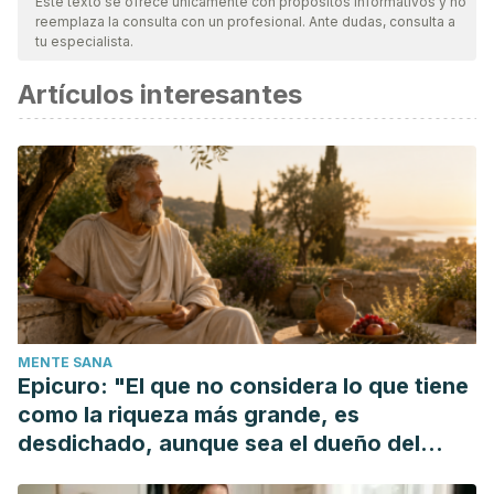
Este texto se ofrece únicamente con propósitos informativos y no
reemplaza la consulta con un profesional. Ante dudas, consulta a
tu especialista.
Artículos interesantes
MENTE SANA
Epicuro: "El que no considera lo que tiene
como la riqueza más grande, es
desdichado, aunque sea el dueño del
mundo"