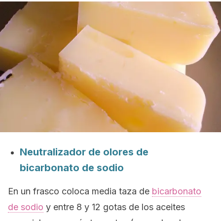
Neutralizador de olores de
bicarbonato de sodio
En un frasco coloca media taza de
bicarbonato
de sodio
y entre 8 y 12 gotas de los aceites