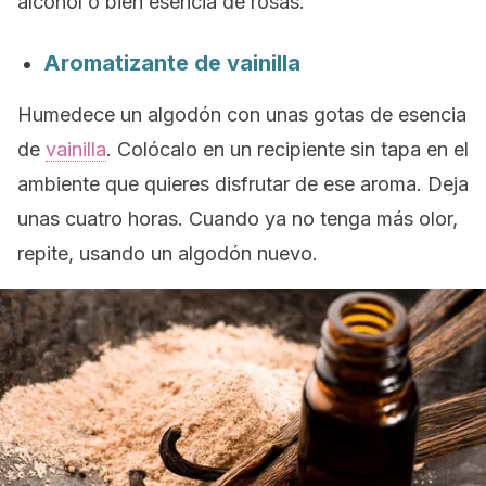
alcohol o bien esencia de rosas.
Aromatizante de vainilla
Humedece un algodón con unas gotas de esencia
de
vainilla
. Colócalo en un recipiente sin tapa en el
ambiente que quieres disfrutar de ese aroma. Deja
unas cuatro horas. Cuando ya no tenga más olor,
repite, usando un algodón nuevo.