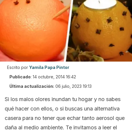
Escrito por
Yamila Papa Pintor
Publicado
:
14 octubre, 2014 16:42
Última actualización:
06 julio, 2023 19:13
Si los malos olores inundan tu hogar y no sabes
qué hacer con ellos, o si buscas una alternativa
casera para no tener que echar tanto aerosol que
daña al medio ambiente. Te invitamos a leer el