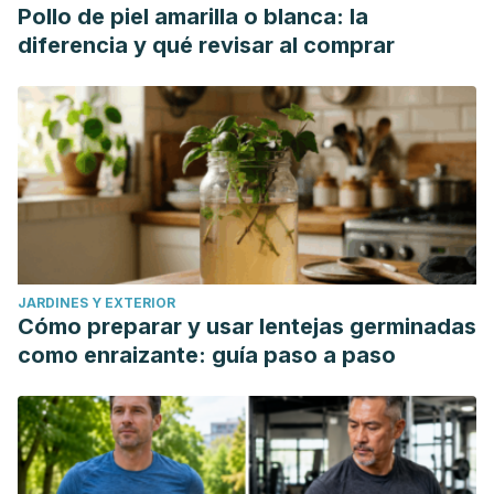
Pollo de piel amarilla o blanca: la
diferencia y qué revisar al comprar
JARDINES Y EXTERIOR
Cómo preparar y usar lentejas germinadas
como enraizante: guía paso a paso