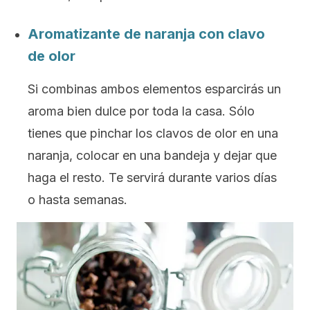
Aromatizante de naranja con clavo
de olor
Si combinas ambos elementos esparcirás un
aroma bien dulce por toda la casa. Sólo
tienes que pinchar los clavos de olor en una
naranja, colocar en una bandeja y dejar que
haga el resto. Te servirá durante varios días
o hasta semanas.