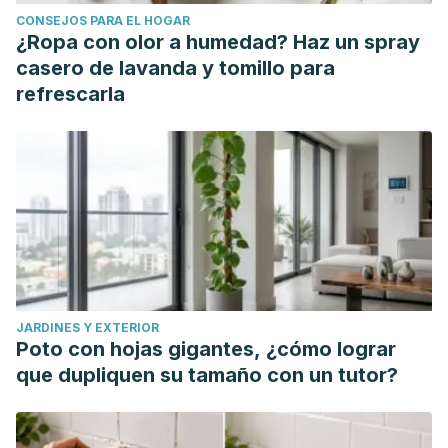
CONSEJOS PARA EL HOGAR
¿Ropa con olor a humedad? Haz un spray
casero de lavanda y tomillo para
refrescarla
JARDINES Y EXTERIOR
Poto con hojas gigantes, ¿cómo lograr
que dupliquen su tamaño con un tutor?