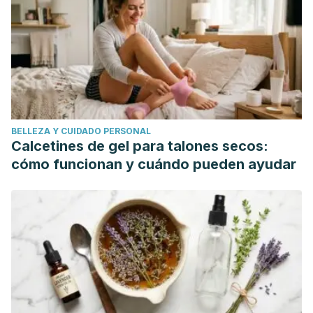
BELLEZA Y CUIDADO PERSONAL
Calcetines de gel para talones secos:
cómo funcionan y cuándo pueden ayudar