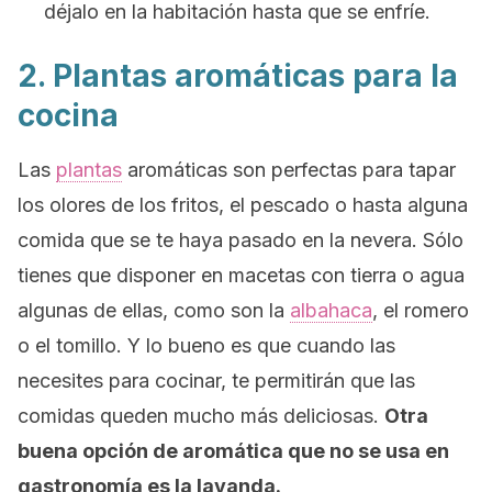
déjalo en la habitación hasta que se enfríe.
2. Plantas aromáticas para la
cocina
Las
plantas
aromáticas son perfectas para tapar
los olores de los fritos, el pescado o hasta alguna
comida que se te haya pasado en la nevera. Sólo
tienes que disponer en macetas con tierra o agua
algunas de ellas, como son la
albahaca
, el romero
o el tomillo. Y lo bueno es que cuando las
necesites para cocinar, te permitirán que las
comidas queden mucho más deliciosas.
Otra
buena opción de aromática que no se usa en
gastronomía es la lavanda.