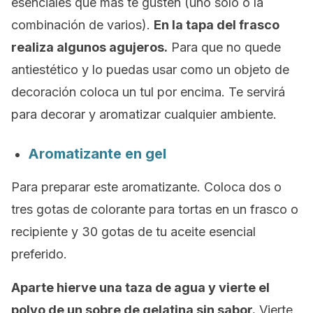
esenciales que más te gusten (uno solo o la
combinación de varios).
En la tapa del frasco
realiza algunos agujeros.
Para que no quede
antiestético y lo puedas usar como un objeto de
decoración coloca un tul por encima. Te servirá
para decorar y aromatizar cualquier ambiente.
Aromatizante en gel
Para preparar este aromatizante. Coloca dos o
tres gotas de colorante para tortas en un frasco o
recipiente y 30 gotas de tu aceite esencial
preferido.
Aparte hierve una taza de agua y vierte el
polvo de un sobre de gelatina sin sabor.
Vierte