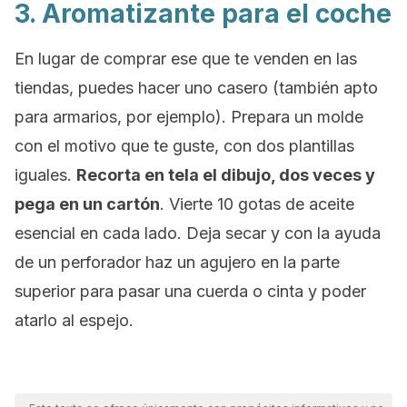
3. Aromatizante para el coche
En lugar de comprar ese que te venden en las
tiendas, puedes hacer uno casero (también apto
para armarios, por ejemplo). Prepara un molde
con el motivo que te guste, con dos plantillas
iguales.
Recorta en tela el dibujo, dos veces y
pega en un cartón
. Vierte 10 gotas de aceite
esencial en cada lado. Deja secar y con la ayuda
de un perforador haz un agujero en la parte
superior para pasar una cuerda o cinta y poder
atarlo al espejo.