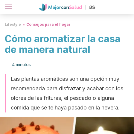
Lifestyle
Consejos para el hogar
Cómo aromatizar la casa
de manera natural
4 minutos
Las plantas aromáticas son una opción muy
recomendada para disfrazar y acabar con los
olores de las frituras, el pescado o alguna
comida que se te haya pasado en la nevera.