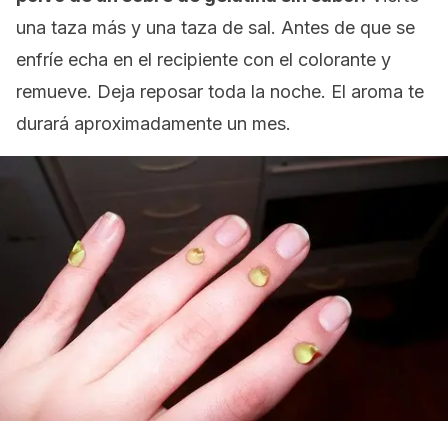
una taza más y una taza de sal. Antes de que se
enfríe echa en el recipiente con el colorante y
remueve. Deja reposar toda la noche. El aroma te
durará aproximadamente un mes.