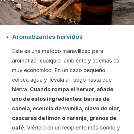
Aromatizantes hervidos
Este es una método maravilloso para
aromatizar cualquier ambiente y además es
muy económico. En un cazo pequeño,
coloca agua y llévala al fuego hasta que
hierva.
Cuando rompa el hervor, añade
uno de estos ingredientes: barras de
canela, esencia de vainilla, clavo de olor,
cáscaras de limón o naranja, granos de
café
. Viértelo en un recipiente más bonito y