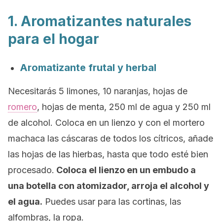
1. Aromatizantes naturales
para el hogar
Aromatizante frutal y herbal
Necesitarás 5 limones, 10 naranjas, hojas de
romero
, hojas de menta, 250 ml de agua y 250 ml
de alcohol. Coloca en un lienzo y con el mortero
machaca las cáscaras de todos los cítricos, añade
las hojas de las hierbas, hasta que todo esté bien
procesado.
Coloca el lienzo en un embudo a
una botella con atomizador, arroja el alcohol y
el agua.
Puedes usar para las cortinas, las
alfombras, la ropa.