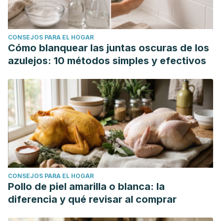
CONSEJOS PARA EL HOGAR
Cómo blanquear las juntas oscuras de los
azulejos: 10 métodos simples y efectivos
CONSEJOS PARA EL HOGAR
Pollo de piel amarilla o blanca: la
diferencia y qué revisar al comprar