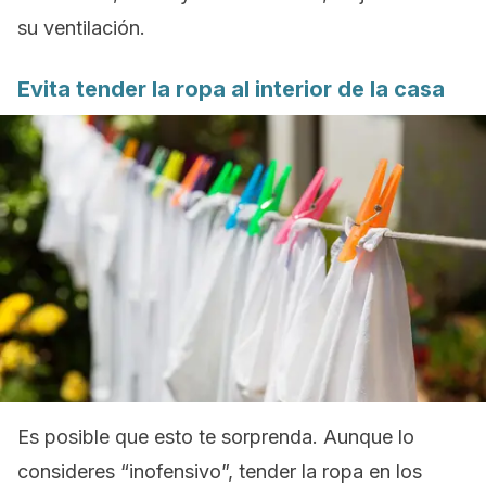
su ventilación.
Evita tender la ropa al interior de la casa
Es posible que esto te sorprenda. Aunque lo
consideres “inofensivo”, tender la ropa en los