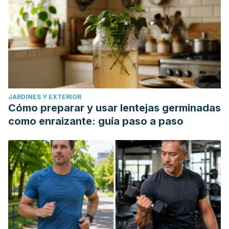
JARDINES Y EXTERIOR
Cómo preparar y usar lentejas germinadas
como enraizante: guía paso a paso