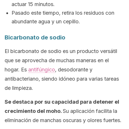
actuar 15 minutos.
Pasado este tiempo, retira los residuos con
abundante agua y un cepillo.
Bicarbonato de sodio
El bicarbonato de sodio es un producto versátil
que se aprovecha de muchas maneras en el
hogar. Es
antifúngico
, desodorante y
antibacteriano, siendo idóneo para varias tareas
de limpieza.
Se destaca por su capacidad para detener el
crecimiento del moho.
Su aplicación facilita la
eliminación de manchas oscuras y olores fuertes.