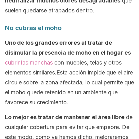
neutralizar muchos olores desagradables
que
suelen quedarse atrapados dentro.
No cubras el moho
Uno de los grandes errores al tratar de
disimular la presencia de moho en el hogar es
cubrir las manchas
con muebles, telas y otros
elementos similares.Esta acción impide que el aire
circule sobre la zona afectada, lo cual permite que
el moho quede retenido en un ambiente que
favorece su crecimiento.
Lo mejor es tratar de mantener el área libre
de
cualquier cobertura para evitar que empeore. De
este modo, como ya hemos dicho, mejoraremos