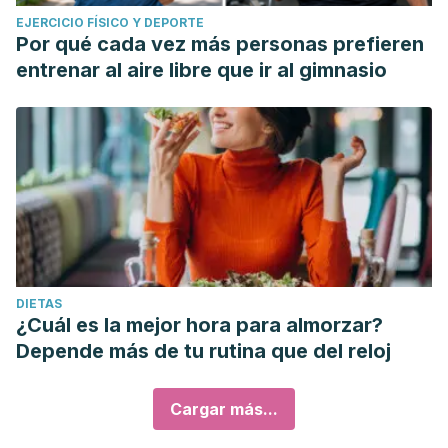
EJERCICIO FÍSICO Y DEPORTE
Por qué cada vez más personas prefieren
entrenar al aire libre que ir al gimnasio
DIETAS
¿Cuál es la mejor hora para almorzar?
Depende más de tu rutina que del reloj
Cargar más...