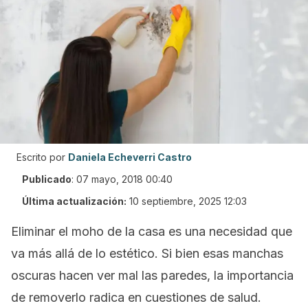
Escrito por
Daniela Echeverri Castro
Publicado
:
07 mayo, 2018 00:40
Última actualización:
10 septiembre, 2025 12:03
Eliminar el moho de la casa es una necesidad que
va más allá de lo estético. Si bien esas manchas
oscuras hacen ver mal las paredes, la importancia
de removerlo radica en cuestiones de salud.