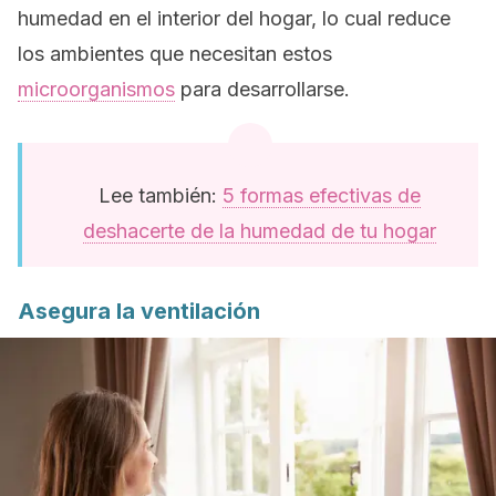
humedad en el interior del hogar, lo cual reduce
los ambientes que necesitan estos
microorganismos
para desarrollarse.
Lee también:
5 formas efectivas de
deshacerte de la humedad de tu hogar
Asegura la ventilación