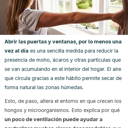
Abrir las puertas y ventanas, por lo menos una
vez al día
es una sencilla medida para reducir la
presencia de moho, ácaros y otras partículas que
se van acumulando en el interior del hogar. El aire
que circula gracias a este hábito permite secar de
forma natural las zonas húmedas.
Esto, de paso, altera el entorno en que crecen los
hongos y microorganismos. Esto explica por qué
un poco de ventilación puede ayudar a