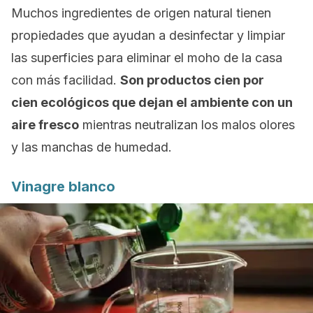
Muchos ingredientes de origen natural tienen
propiedades que ayudan a desinfectar y limpiar
las superficies para eliminar el moho de la casa
con más facilidad.
Son productos cien por
cien ecológicos que dejan el ambiente con un
aire fresco
mientras neutralizan los malos olores
y las manchas de humedad.
Vinagre blanco