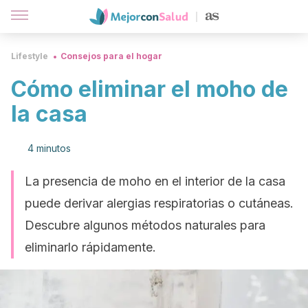
Lifestyle
Consejos para el hogar
Cómo eliminar el moho de
la casa
4 minutos
La presencia de moho en el interior de la casa
puede derivar alergias respiratorias o cutáneas.
Descubre algunos métodos naturales para
eliminarlo rápidamente.