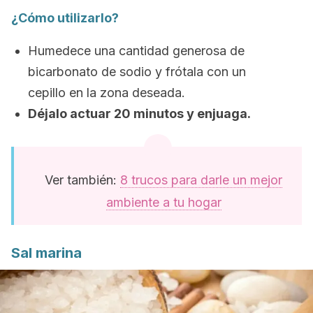
¿Cómo utilizarlo?
Humedece una cantidad generosa de
bicarbonato de sodio y frótala con un
cepillo en la zona deseada.
Déjalo actuar 20 minutos y enjuaga.
Ver también:
8 trucos para darle un mejor
ambiente a tu hogar
Sal marina