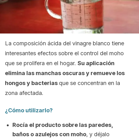
La composición ácida del vinagre blanco tiene
interesantes efectos sobre el control del moho
que se prolifera en el hogar.
Su aplicación
elimina las manchas oscuras y remueve los
hongos y bacterias
que se concentran en la
zona afectada.
¿Cómo utilizarlo?
Rocía el producto sobre las paredes,
baños o azulejos con moho
, y déjalo