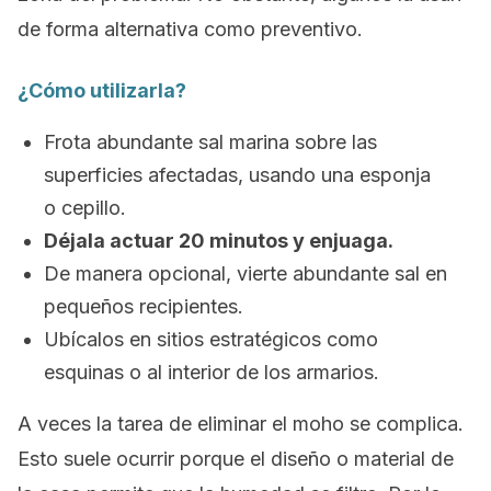
de forma alternativa como preventivo.
¿Cómo utilizarla?
Frota abundante sal marina sobre las
superficies afectadas, usando una esponja
o cepillo.
Déjala actuar 20 minutos y enjuaga.
De manera opcional, vierte abundante sal en
pequeños recipientes.
Ubícalos en sitios estratégicos como
esquinas o al interior de los armarios.
A veces la tarea de eliminar el moho se complica.
Esto suele ocurrir porque el diseño o material de