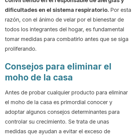
convirtiendo en el responsable de alergias y
dificultades en el sistema respiratorio.
Por esta
razón, con el ánimo de velar por el bienestar de
todos los integrantes del hogar, es fundamental
tomar medidas para combatirlo antes que se siga
proliferando.
Consejos para eliminar el
moho de la casa
Antes de probar cualquier producto para eliminar
el moho de la casa es primordial conocer y
adoptar algunos consejos determinantes para
controlar su crecimiento. Se trata de unas
medidas que ayudan a evitar el exceso de