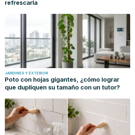
refrescarla
JARDINES Y EXTERIOR
Poto con hojas gigantes, ¿cómo lograr
que dupliquen su tamaño con un tutor?