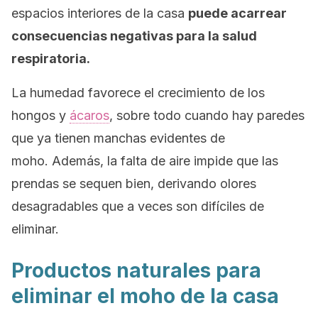
espacios interiores de la casa
puede acarrear
consecuencias negativas para la salud
respiratoria.
La humedad favorece el crecimiento de los
hongos y
ácaros
, sobre todo cuando hay paredes
que ya tienen manchas evidentes de
moho. Además, la falta de aire impide que las
prendas se sequen bien, derivando olores
desagradables que a veces son difíciles de
eliminar.
Productos naturales para
eliminar el moho de la casa