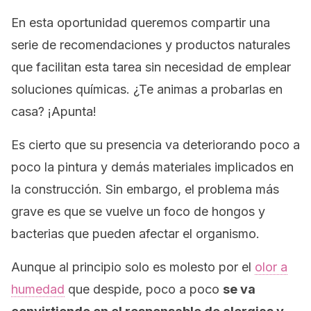
En esta oportunidad queremos compartir una
serie de recomendaciones y productos naturales
que facilitan esta tarea sin necesidad de emplear
soluciones químicas. ¿Te animas a probarlas en
casa? ¡Apunta!
Es cierto que su presencia va deteriorando poco a
poco la pintura y demás materiales implicados en
la construcción. Sin embargo, el problema más
grave es que se vuelve un foco de hongos y
bacterias que pueden afectar el organismo.
Aunque al principio solo es molesto por el
olor a
humedad
que despide, poco a poco
se va