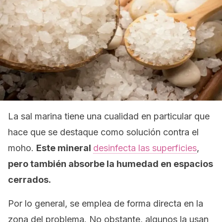
La sal marina tiene una cualidad en particular que
hace que se destaque como solución contra el
moho.
Este mineral
desinfecta las superficies
,
pero también absorbe la humedad en espacios
cerrados.
Por lo general, se emplea de forma directa en la
zona del problema. No obstante, algunos la usan