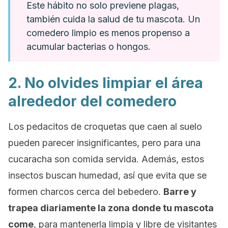
Este hábito no solo previene plagas,
también cuida la salud de tu mascota. Un
comedero limpio es menos propenso a
acumular bacterias o hongos.
2. No olvides limpiar el área
alrededor del comedero
Los pedacitos de croquetas que caen al suelo
pueden parecer insignificantes, pero para una
cucaracha son comida servida. Además, estos
insectos buscan humedad, así que evita que se
formen charcos cerca del bebedero.
Barre y
trapea diariamente la zona donde tu mascota
come
, para mantenerla limpia y libre de visitantes