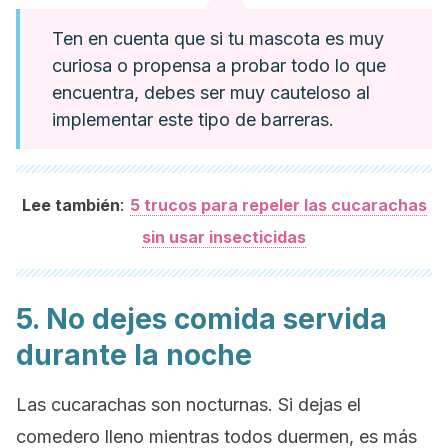
Ten en cuenta que si tu mascota es muy
curiosa o propensa a probar todo lo que
encuentra, debes ser muy cauteloso al
implementar este tipo de barreras.
:
Lee también
5 trucos para repeler las cucarachas
sin usar insecticidas
5. No dejes comida servida
durante la noche
Las cucarachas son nocturnas. Si dejas el
comedero lleno mientras todos duermen, es más