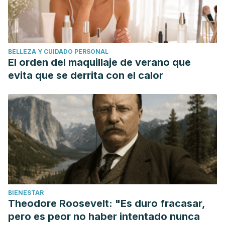
BELLEZA Y CUIDADO PERSONAL
El orden del maquillaje de verano que
evita que se derrita con el calor
BIENESTAR
Theodore Roosevelt: "Es duro fracasar,
pero es peor no haber intentado nunca