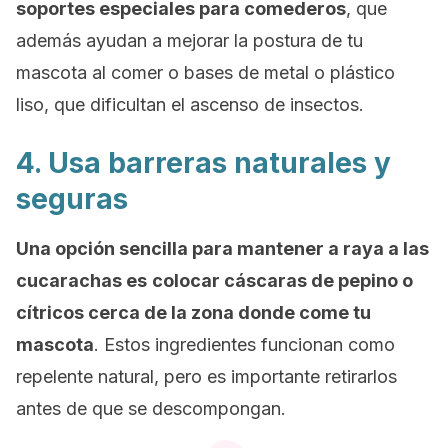
soportes especiales para comederos
, que
además ayudan a mejorar la postura de tu
mascota al comer o
bases de metal o plástico
liso
, que dificultan el ascenso de insectos.
4. Usa barreras naturales y
seguras
Una opción sencilla para mantener a raya a las
cucarachas es
colocar cáscaras de pepino o
cítricos cerca de la zona donde come tu
mascota
. Estos ingredientes funcionan como
repelente natural, pero es importante retirarlos
antes de que se descompongan.