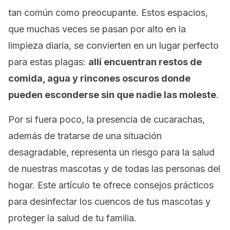
tan común como preocupante. Estos espacios,
que muchas veces se pasan por alto en la
limpieza diaria, se convierten en un lugar perfecto
para estas plagas:
allí encuentran restos de
comida, agua y rincones oscuros donde
pueden esconderse sin que nadie las moleste
.
Por si fuera poco, la presencia de cucarachas,
además de tratarse de una situación
desagradable, representa un riesgo para la salud
de nuestras mascotas y de todas las personas del
hogar. Este artículo te ofrece consejos prácticos
para desinfectar los cuencos de tus mascotas y
proteger la salud de tu familia.