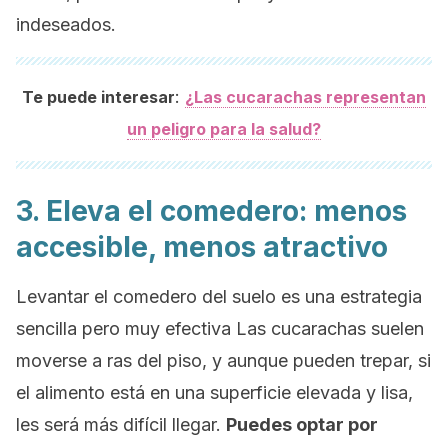
indeseados.
:
Te puede interesar
¿Las cucarachas representan
un peligro para la salud?
3. Eleva el comedero: menos
accesible, menos atractivo
Levantar el comedero del suelo es una estrategia
sencilla pero muy efectiva Las cucarachas suelen
moverse a ras del piso, y aunque pueden trepar, si
el alimento está en una superficie elevada y lisa,
les será más difícil llegar.
Puedes optar por