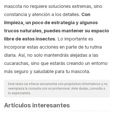
mascota no requiere soluciones extremas, sino
constancia y atención a los detalles.
Con
limpieza, un poco de estrategia y algunos
trucos naturales, puedes mantener su espacio
libre de estos insectos
. Lo importante es
incorporar estas acciones en parte de tu rutina
diaria. Así, no solo mantendrás alejadas a las
cucarachas, sino que estarás creando un entorno
más seguro y saludable para tu mascota.
Este texto se ofrece únicamente con propósitos informativos y no
reemplaza la consulta con un profesional. Ante dudas, consulta a
tu especialista.
Artículos interesantes