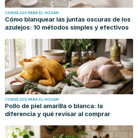
CONSEJOS PARA EL HOGAR
Cómo blanquear las juntas oscuras de los
azulejos: 10 métodos simples y efectivos
CONSEJOS PARA EL HOGAR
Pollo de piel amarilla o blanca: la
diferencia y qué revisar al comprar