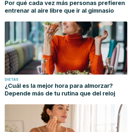
Por qué cada vez más personas prefieren
entrenar al aire libre que ir al gimnasio
DIETAS
¿Cuál es la mejor hora para almorzar?
Depende más de tu rutina que del reloj