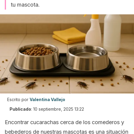
tu mascota.
Escrito por
Valentina Vallejo
Publicado
:
10 septiembre, 2025 13:22
Encontrar cucarachas cerca de los comederos y
bebederos de nuestras mascotas es una situación