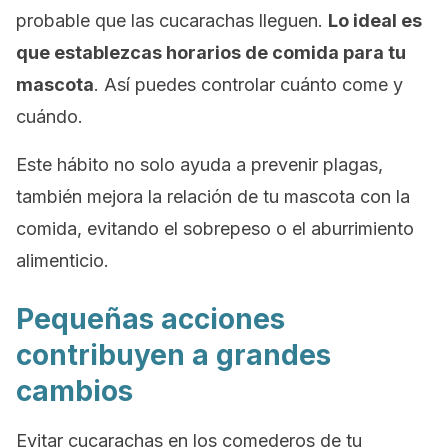
probable que las cucarachas lleguen.
Lo ideal es
que establezcas
horarios de comida
para tu
mascota
. Así puedes controlar cuánto come y
cuándo.
Este hábito no solo ayuda a prevenir plagas,
también mejora la relación de tu mascota con la
comida, evitando el sobrepeso o el aburrimiento
alimenticio.
Pequeñas acciones
contribuyen a grandes
cambios
Evitar cucarachas en los comederos de tu