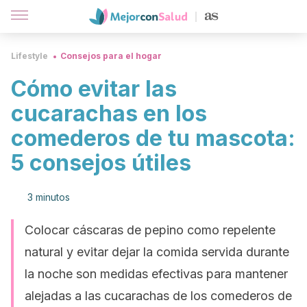
Lifestyle
Consejos para el hogar
Cómo evitar las
cucarachas en los
comederos de tu mascota:
5 consejos útiles
3 minutos
Colocar cáscaras de pepino como repelente
natural y evitar dejar la comida servida durante
la noche son medidas efectivas para mantener
alejadas a las cucarachas de los comederos de