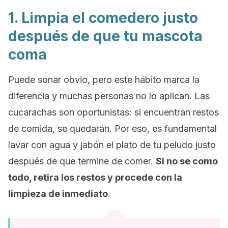
1. Limpia el comedero justo
después de que tu mascota
coma
Puede sonar obvio, pero este hábito marca la
diferencia y muchas personas no lo aplican. Las
cucarachas son oportunistas: si encuentran restos
de comida, se quedarán. Por eso, es fundamental
lavar con agua y jabón el plato de tu peludo justo
después de que termine de comer.
Si no se como
todo, retira los restos y procede con la
limpieza de inmediato
.