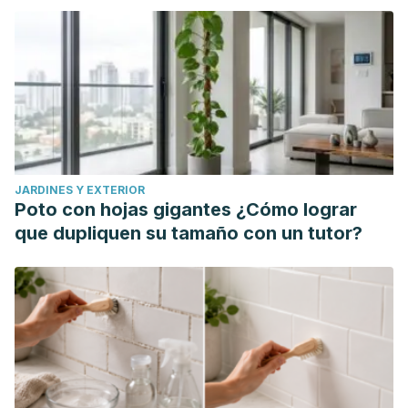
JARDINES Y EXTERIOR
Poto con hojas gigantes ¿Cómo lograr
que dupliquen su tamaño con un tutor?