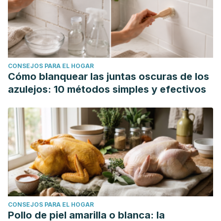
CONSEJOS PARA EL HOGAR
Cómo blanquear las juntas oscuras de los
azulejos: 10 métodos simples y efectivos
CONSEJOS PARA EL HOGAR
Pollo de piel amarilla o blanca: la