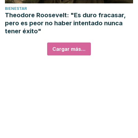
BIENESTAR
Theodore Roosevelt: "Es duro fracasar,
pero es peor no haber intentado nunca
tener éxito"
Cargar más...