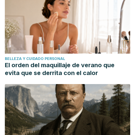
BELLEZA Y CUIDADO PERSONAL
El orden del maquillaje de verano que
evita que se derrita con el calor