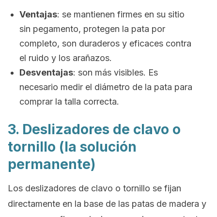
Ventajas
:
se mantienen firmes en su sitio
sin pegamento, protegen la pata por
completo, son duraderos y eficaces contra
el ruido y los arañazos.
Desventajas
:
son más visibles. Es
necesario medir el diámetro de la pata para
comprar la talla correcta.
3. Deslizadores de clavo o
tornillo (la solución
permanente)
Los deslizadores de clavo o tornillo se fijan
directamente en la base de las patas de madera y