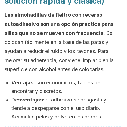
solución rápida y clásica)
Las almohadillas de fieltro con reverso
autoadhesivo son una opción práctica para
sillas que no se mueven con frecuencia
. Se
colocan fácilmente en la base de las patas y
ayudan a reducir el ruido y los rayones. Para
mejorar su adherencia, conviene limpiar bien la
superficie con alcohol antes de colocarlas.
Ventajas
:
son económicos, fáciles de
encontrar y discretos.
Desventajas
:
el adhesivo se desgasta y
tiende a despegarse con el uso diario.
Acumulan pelos y polvo en los bordes.