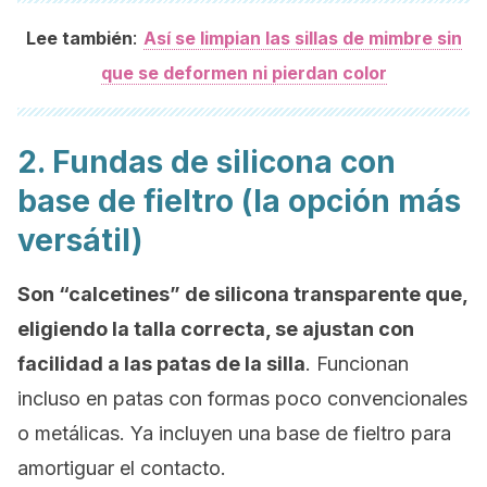
:
Lee también
Así se limpian las sillas de mimbre sin
que se deformen ni pierdan color
2. Fundas de silicona con
base de fieltro (la opción más
versátil)
Son “calcetines” de silicona transparente que,
eligiendo la talla correcta, se ajustan con
facilidad a las patas de la silla
. Funcionan
incluso en patas con formas poco convencionales
o metálicas. Ya incluyen una base de fieltro para
amortiguar el contacto.