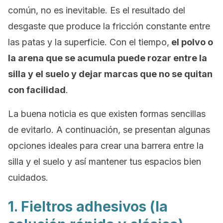
común, no es inevitable. Es el resultado del
desgaste que produce la fricción constante entre
las patas y la superficie. Con el tiempo,
el polvo o
la arena que se acumula puede rozar entre la
silla y el suelo y dejar marcas que no se quitan
con facilidad
.
La buena noticia es que existen formas sencillas
de evitarlo. A continuación, se presentan algunas
opciones ideales para crear una barrera entre la
silla y el suelo y así mantener tus espacios bien
cuidados.
1. Fieltros adhesivos (la