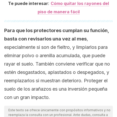
:
Te puede interesar
Cómo quitar los rayones del
piso de manera fácil
Para que los protectores cumplan su función,
basta con revisarlos una vez al mes
,
especialmente si son de fieltro, y limpiarlos para
eliminar polvo o arenilla acumulada, que puede
rayar el suelo. También conviene verificar que no
estén desgastados, aplastados o despegados, y
reemplazarlos si muestran deterioro. Proteger el
suelo de los arañazos es una inversión pequeña
con un gran impacto.
Este texto se ofrece únicamente con propósitos informativos y no
reemplaza la consulta con un profesional. Ante dudas, consulta a