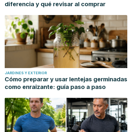
diferencia y qué revisar al comprar
JARDINES Y EXTERIOR
Cómo preparar y usar lentejas germinadas
como enraizante: guía paso a paso