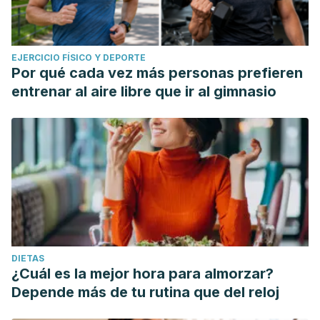
EJERCICIO FÍSICO Y DEPORTE
Por qué cada vez más personas prefieren
entrenar al aire libre que ir al gimnasio
DIETAS
¿Cuál es la mejor hora para almorzar?
Depende más de tu rutina que del reloj