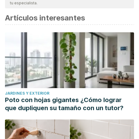
tu especialista.
Artículos interesantes
JARDINES Y EXTERIOR
Poto con hojas gigantes ¿Cómo lograr
que dupliquen su tamaño con un tutor?