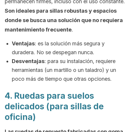
permanecen firmes, incluso con el uso constante.
Son ideales para sillas robustas y espacios
donde se busca una solución que no requiera
mantenimiento frecuente
.
Ventajas
:
es la solución más segura y
duradera. No se despegan nunca.
Desventajas
:
para su instalación, requiere
herramientas (un martillo o un taladro) y un
poco más de tiempo que otras opciones.
4. Ruedas para suelos
delicados (para sillas de
oficina)
Las ruedas de repuesto fabricadas con goma