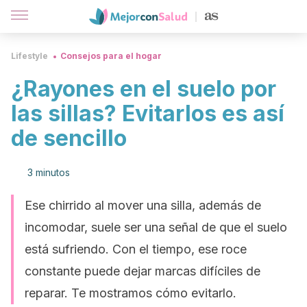
Lifestyle
Consejos para el hogar
¿Rayones en el suelo por
las sillas? Evitarlos es así
de sencillo
3 minutos
Ese chirrido al mover una silla, además de
incomodar, suele ser una señal de que el suelo
está sufriendo. Con el tiempo, ese roce
constante puede dejar marcas difíciles de
reparar. Te mostramos cómo evitarlo.