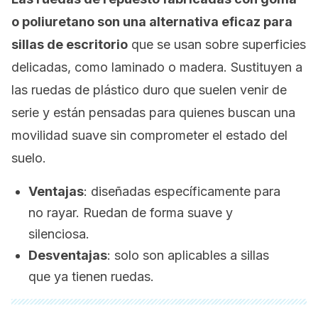
o poliuretano son una alternativa eficaz para
sillas de escritorio
que se usan sobre superficies
delicadas, como laminado o madera. Sustituyen a
las ruedas de plástico duro que suelen venir de
serie y están pensadas para quienes buscan una
movilidad suave sin comprometer el estado del
suelo.
Ventajas
:
diseñadas específicamente para
no rayar. Ruedan de forma suave y
silenciosa.
Desventajas
:
solo son aplicables a sillas
que ya tienen ruedas.