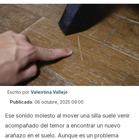
Escrito por
Valentina Vallejo
Publicado
:
08 octubre, 2025 09:00
Ese sonido molesto al mover una silla suele venir
acompañado del temor a encontrar un nuevo
arañazo en el suelo. Aunque es un problema